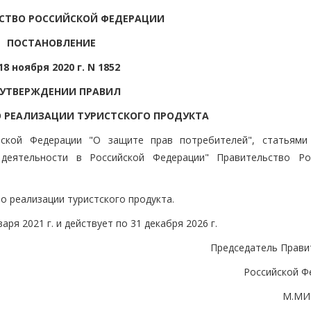
СТВО РОССИЙСКОЙ ФЕДЕРАЦИИ
ПОСТАНОВЛЕНИЕ
18 ноября 2020 г. N 1852
 УТВЕРЖДЕНИИ ПРАВИЛ
О РЕАЛИЗАЦИИ ТУРИСТСКОГО ПРОДУКТА
йской Федерации "О защите прав потребителей", статьями
деятельности в Российской Федерации" Правительство Ро
по реализации туристского продукта.
аря 2021 г. и действует по 31 декабря 2026 г.
Председатель Прави
Российской Ф
М.МИ