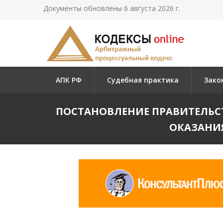
Документы обновлены 6 августа 2026 г.
АПК РФ
Судебная практика
Зако
ПОСТАНОВЛЕНИЕ ПРАВИТЕЛЬСТВА 
ОКАЗАНИЯ