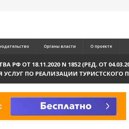
нодательство
Органы власти
О проекте
РФ ОТ 18.11.2020 N 1852 (РЕД. ОТ 04.03
 УСЛУГ ПО РЕАЛИЗАЦИИ ТУРИСТСКОГО 