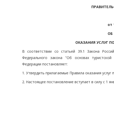
ПРАВИТЕЛЬ
от 
ОБ
ОКАЗАНИЯ УСЛУГ П
В соответствии со статьей 39.1 Закона Росси
Федерального закона "Об основах туристской 
Федерации постановляет:
1. Утвердить прилагаемые Правила оказания услуг 
2. Настоящее постановление вступает в силу с 1 янв