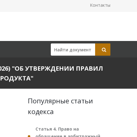
Контакты
.2026) "ОБ УТВЕРЖДЕНИИ ПРАВИЛ
ПРОДУКТА"
Популярные статьи
кодекса
Статья 4. Право на
обращение в арбитражный