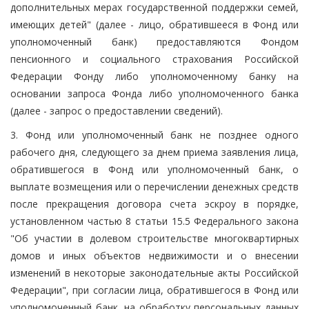
дополнительных мерах государственной поддержки семей,
имеющих детей" (далее - лицо, обратившееся в Фонд или
уполномоченный банк) предоставляются Фондом
пенсионного и социального страхования Российской
Федерации Фонду либо уполномоченному банку на
основании запроса Фонда либо уполномоченного банка
(далее - запрос о предоставлении сведений).
3. Фонд или уполномоченный банк не позднее одного
рабочего дня, следующего за днем приема заявления лица,
обратившегося в Фонд или уполномоченный банк, о
выплате возмещения или о перечислении денежных средств
после прекращения договора счета эскроу в порядке,
установленном частью 8 статьи 15.5 Федерального закона
"Об участии в долевом строительстве многоквартирных
домов и иных объектов недвижимости и о внесении
изменений в некоторые законодательные акты Российской
Федерации", при согласии лица, обратившегося в Фонд или
уполномоченный банк, на обработку персональных данных