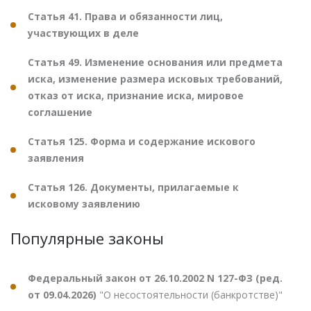
Статья 41. Права и обязанности лиц,
участвующих в деле
Статья 49. Изменение основания или предмета
иска, изменение размера исковых требований,
отказ от иска, признание иска, мировое
соглашение
Статья 125. Форма и содержание искового
заявления
Статья 126. Документы, прилагаемые к
исковому заявлению
Популярные законы
Федеральный закон от 26.10.2002 N 127-ФЗ (ред.
от 09.04.2026)
"О несостоятельности (банкротстве)"