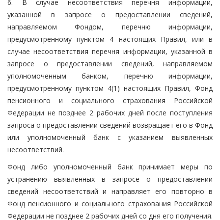
6. В случае несоответствия перечня информации,
указанной в запросе о предоставлении сведений,
направляемом Фондом, перечню информации,
предусмотренному пунктом 4 настоящих Правил, или в
случае несоответствия перечня информации, указанной в
запросе о предоставлении сведений, направляемом
уполномоченным банком, перечню информации,
предусмотренному пунктом 4(1) настоящих Правил, Фонд
пенсионного и социального страхования Российской
Федерации не позднее 2 рабочих дней после поступления
запроса о предоставлении сведений возвращает его в Фонд
или уполномоченный банк с указанием выявленных
несоответствий.
Фонд либо уполномоченный банк принимает меры по
устранению выявленных в запросе о предоставлении
сведений несоответствий и направляет его повторно в
Фонд пенсионного и социального страхования Российской
Федерации не позднее 2 рабочих дней со дня его получения.