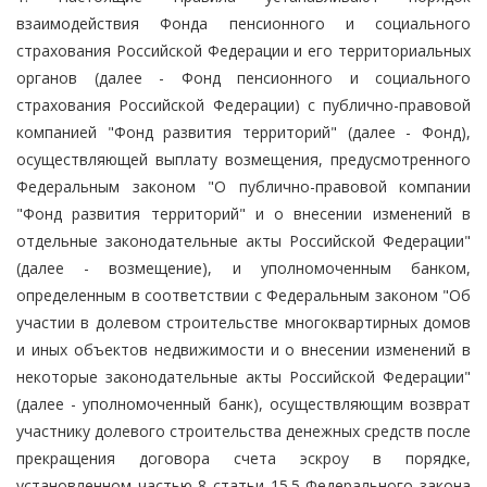
взаимодействия Фонда пенсионного и социального
страхования Российской Федерации и его территориальных
органов (далее - Фонд пенсионного и социального
страхования Российской Федерации) с публично-правовой
компанией "Фонд развития территорий" (далее - Фонд),
осуществляющей выплату возмещения, предусмотренного
Федеральным законом "О публично-правовой компании
"Фонд развития территорий" и о внесении изменений в
отдельные законодательные акты Российской Федерации"
(далее - возмещение), и уполномоченным банком,
определенным в соответствии с Федеральным законом "Об
участии в долевом строительстве многоквартирных домов
и иных объектов недвижимости и о внесении изменений в
некоторые законодательные акты Российской Федерации"
(далее - уполномоченный банк), осуществляющим возврат
участнику долевого строительства денежных средств после
прекращения договора счета эскроу в порядке,
установленном частью 8 статьи 15.5 Федерального закона