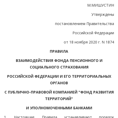
М.МИШУСТИН
Утверждены
постановлением Правительства
Российской Федерации
от 18 ноября 2020 г. N 1874
ПРАВИЛА
ВЗАИМОДЕЙСТВИЯ ФОНДА ПЕНСИОННОГО И
СОЦИАЛЬНОГО СТРАХОВАНИЯ
РОССИЙСКОЙ ФЕДЕРАЦИИ И ЕГО ТЕРРИТОРИАЛЬНЫХ
ОРГАНОВ
С ПУБЛИЧНО-ПРАВОВОЙ КОМПАНИЕЙ "ФОНД РАЗВИТИЯ
ТЕРРИТОРИЙ"
И УПОЛНОМОЧЕННЫМИ БАНКАМИ
1. Настоящие Правила устанавливают порядок