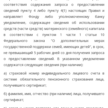
соответствия содержания запроса о предоставлении
сведений пункту 4 либо пункту 4(1) настоящих Правил и
направляет Фонду либо уполномоченному банку
уведомление, содержащее сведения об использовании
средств (части средств) материнского (семейного) капитала
в соответствии с пунктом 1 части 1 статьи 10
Федерального закона "О дополнительных мерах
государственной поддержки семей, имеющих детей", в срок,
не превышающий 5 рабочих дней со дня получения запроса
о предоставлении сведений. В указанном уведомлении
содержатся следующие сведения (при наличии):
а) страховой номер индивидуального лицевого счета в
системе обязательного пенсионного страхования лица,
получившего сертификат;
б) фамилия, имя, отчество (при наличии) лица, получившего
сертификат;