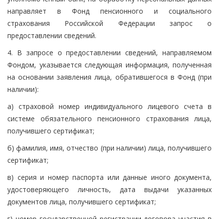
направляет в Фонд пенсионного и социального
страхования Российской Федерации запрос о
предоставлении сведений.
4. В запросе о предоставлении сведений, направляемом
Фондом, указывается следующая информация, полученная
на основании заявления лица, обратившегося в Фонд (при
наличии):
а) страховой номер индивидуального лицевого счета в
системе обязательного пенсионного страхования лица,
получившего сертификат;
б) фамилия, имя, отчество (при наличии) лица, получившего
сертификат;
в) серия и номер паспорта или данные иного документа,
удостоверяющего личность, дата выдачи указанных
документов лица, получившего сертификат;
г) номер государственной регистрации договора участия в