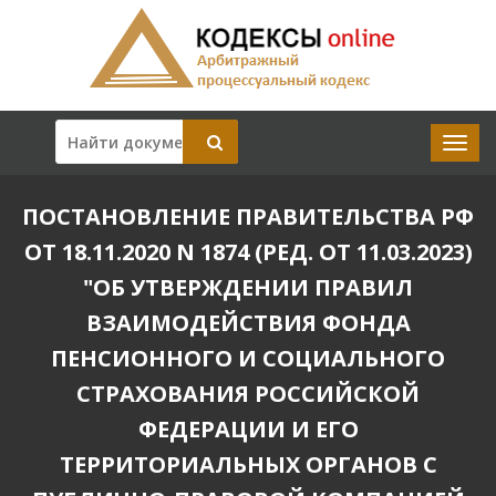
ПОСТАНОВЛЕНИЕ ПРАВИТЕЛЬСТВА РФ
ОТ 18.11.2020 N 1874 (РЕД. ОТ 11.03.2023)
"ОБ УТВЕРЖДЕНИИ ПРАВИЛ
ВЗАИМОДЕЙСТВИЯ ФОНДА
ПЕНСИОННОГО И СОЦИАЛЬНОГО
СТРАХОВАНИЯ РОССИЙСКОЙ
ФЕДЕРАЦИИ И ЕГО
ТЕРРИТОРИАЛЬНЫХ ОРГАНОВ С