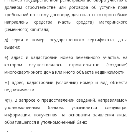
долевом строительстве или договора об уступке прав
требований по этому договору, для оплаты которого были
направлены средства (часть средств) материнского
(семейного) капитала;
д) серия и номер государственного сертификата, дата
выдачи;
е) адрес и кадастровый номер земельного участка, на
котором осуществлялось строительство (создание)
многоквартирного дома или иного объекта недвижимости;
ж) адрес, кадастровый (условный) номер и вид объекта
недвижимости.
4(1). В запросе о предоставлении сведений, направляемом
уполномоченным банком, указывается следующая
информация, полученная на основании заявления лица,
обратившегося в уполномоченный банк: