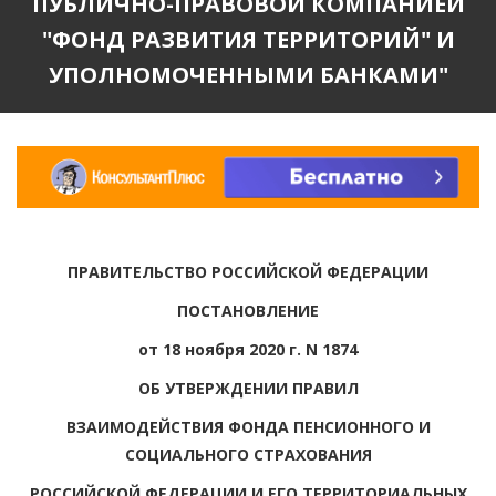
ПУБЛИЧНО-ПРАВОВОЙ КОМПАНИЕЙ
"ФОНД РАЗВИТИЯ ТЕРРИТОРИЙ" И
УПОЛНОМОЧЕННЫМИ БАНКАМИ"
ПРАВИТЕЛЬСТВО РОССИЙСКОЙ ФЕДЕРАЦИИ
ПОСТАНОВЛЕНИЕ
от 18 ноября 2020 г. N 1874
ОБ УТВЕРЖДЕНИИ ПРАВИЛ
ВЗАИМОДЕЙСТВИЯ ФОНДА ПЕНСИОННОГО И
СОЦИАЛЬНОГО СТРАХОВАНИЯ
РОССИЙСКОЙ ФЕДЕРАЦИИ И ЕГО ТЕРРИТОРИАЛЬНЫХ