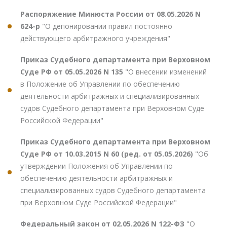
Распоряжение Минюста России от 08.05.2026 N
624-р
"О депонировании правил постоянно
действующего арбитражного учреждения"
Приказ Судебного департамента при Верховном
Суде РФ от 05.05.2026 N 135
"О внесении изменений
в Положение об Управлении по обеспечению
деятельности арбитражных и специализированных
судов Судебного департамента при Верховном Суде
Российской Федерации"
Приказ Судебного департамента при Верховном
Суде РФ от 10.03.2015 N 60 (ред. от 05.05.2026)
"Об
утверждении Положения об Управлении по
обеспечению деятельности арбитражных и
специализированных судов Судебного департамента
при Верховном Суде Российской Федерации"
Федеральный закон от 02.05.2026 N 122-ФЗ
"О