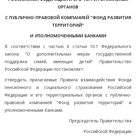
ОРГАНОВ
С ПУБЛИЧНО-ПРАВОВОЙ КОМПАНИЕЙ "ФОНД РАЗВИТИЯ
ТЕРРИТОРИЙ"
И УПОЛНОМОЧЕННЫМИ БАНКАМИ
В соответствии с частью 6 статьи 10.1 Федерального
закона "О дополнительных мерах государственной
поддержки семей, имеющих детей" Правительство
Российской Федерации постановляет:
Утвердить прилагаемые Правила взаимодействия Фонда
пенсионного и социального страхования Российской
Федерации и его территориальных органов с публично-
правовой компанией "Фонд развития территорий" и
уполномоченными банками.
Председатель Правительства
Российской Федерации