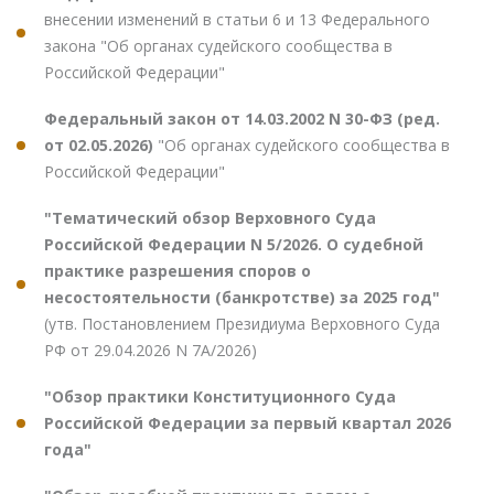
внесении изменений в статьи 6 и 13 Федерального
закона "Об органах судейского сообщества в
Российской Федерации"
Федеральный закон от 14.03.2002 N 30-ФЗ (ред.
от 02.05.2026)
"Об органах судейского сообщества в
Российской Федерации"
"Тематический обзор Верховного Суда
Российской Федерации N 5/2026. О судебной
практике разрешения споров о
несостоятельности (банкротстве) за 2025 год"
(утв. Постановлением Президиума Верховного Суда
РФ от 29.04.2026 N 7А/2026)
"Обзор практики Конституционного Суда
Российской Федерации за первый квартал 2026
года"