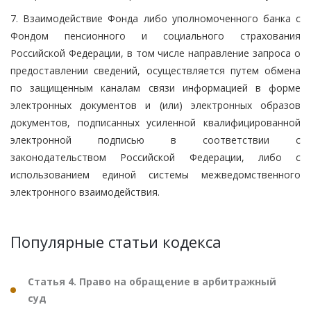
7. Взаимодействие Фонда либо уполномоченного банка с
Фондом пенсионного и социального страхования
Российской Федерации, в том числе направление запроса о
предоставлении сведений, осуществляется путем обмена
по защищенным каналам связи информацией в форме
электронных документов и (или) электронных образов
документов, подписанных усиленной квалифицированной
электронной подписью в соответствии с
законодательством Российской Федерации, либо с
использованием единой системы межведомственного
электронного взаимодействия.
Популярные статьи кодекса
Статья 4. Право на обращение в арбитражный
суд