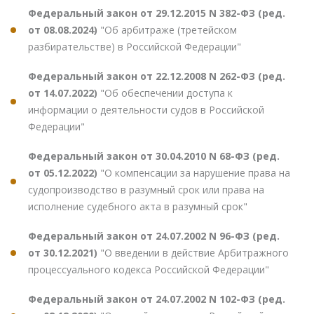
Федеральный закон от 29.12.2015 N 382-ФЗ (ред.
от 08.08.2024)
"Об арбитраже (третейском
разбирательстве) в Российской Федерации"
Федеральный закон от 22.12.2008 N 262-ФЗ (ред.
от 14.07.2022)
"Об обеспечении доступа к
информации о деятельности судов в Российской
Федерации"
Федеральный закон от 30.04.2010 N 68-ФЗ (ред.
от 05.12.2022)
"О компенсации за нарушение права на
судопроизводство в разумный срок или права на
исполнение судебного акта в разумный срок"
Федеральный закон от 24.07.2002 N 96-ФЗ (ред.
от 30.12.2021)
"О введении в действие Арбитражного
процессуального кодекса Российской Федерации"
Федеральный закон от 24.07.2002 N 102-ФЗ (ред.