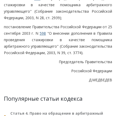
стажировки в качестве помощника арбитражного
управляющего" (Собрание законодательства Российской
Федерации, 2003, N 28, ст. 2939);
постановление Правительства Российской Федерации от 25
сентября 2003 г. N
598
"О внесении дополнения в Правила
проведения стажировки в качестве помощника
арбитражного управляющего" (Собрание законодательства
Российской Федерации, 2003, N 39, ст. 3774).
Председатель Правительства
Российской Федерации
Д.МЕДВЕДЕВ
Популярные статьи кодекса
Статья 4. Право на обращение в арбитражный