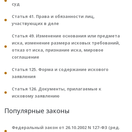
суд
Статья 41. Права и обязанности лиц,
участвующих в деле
Статья 49. Изменение основания или предмета
иска, изменение размера исковых требований,
отказ от иска, признание иска, мировое
соглашение
Статья 125. Форма и содержание искового
заявления
Статья 126. Документы, прилагаемые к
исковому заявлению
Популярные законы
Федеральный закон от 26.10.2002 N 127-ФЗ (ред.