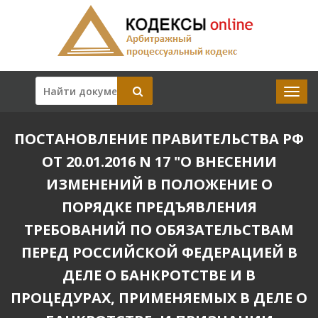
ПОСТАНОВЛЕНИЕ ПРАВИТЕЛЬСТВА РФ
ОТ 20.01.2016 N 17 "О ВНЕСЕНИИ
ИЗМЕНЕНИЙ В ПОЛОЖЕНИЕ О
ПОРЯДКЕ ПРЕДЪЯВЛЕНИЯ
ТРЕБОВАНИЙ ПО ОБЯЗАТЕЛЬСТВАМ
ПЕРЕД РОССИЙСКОЙ ФЕДЕРАЦИЕЙ В
ДЕЛЕ О БАНКРОТСТВЕ И В
ПРОЦЕДУРАХ, ПРИМЕНЯЕМЫХ В ДЕЛЕ О