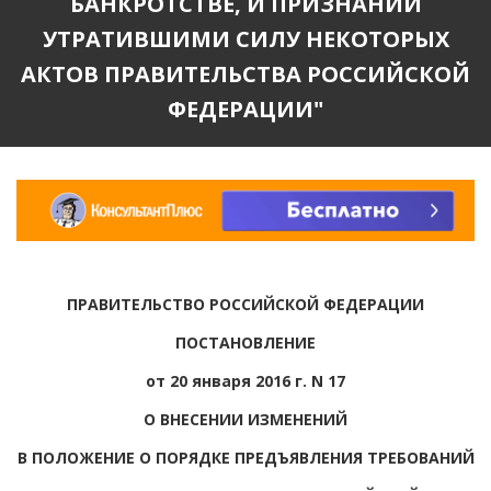
БАНКРОТСТВЕ, И ПРИЗНАНИИ
УТРАТИВШИМИ СИЛУ НЕКОТОРЫХ
АКТОВ ПРАВИТЕЛЬСТВА РОССИЙСКОЙ
ФЕДЕРАЦИИ"
ПРАВИТЕЛЬСТВО РОССИЙСКОЙ ФЕДЕРАЦИИ
ПОСТАНОВЛЕНИЕ
от 20 января 2016 г. N 17
О ВНЕСЕНИИ ИЗМЕНЕНИЙ
В ПОЛОЖЕНИЕ О ПОРЯДКЕ ПРЕДЪЯВЛЕНИЯ ТРЕБОВАНИЙ