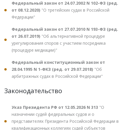
Федеральный закон от 24.07.2002 N 102-ФЗ (ред.
от 08.12.2020)
"О третейских судах в Российской
Федерации"
Федеральный закон от 27.07.2010 N 193-ФЗ (ред.
от 26.07.2019)
"Об альтернативной процедуре
урегулирования споров с участием посредника
(процедуре медиации)"
Федеральный конституционный закон от
28.04.1995 N 1-ФКЗ (ред. от 29.07.2018)
"Об
арбитражных судах в Российской Федерации"
Законодательство
Указ Президента РФ от 12.05.2026 N 313
"О
назначении судей федеральных судов и о
представителях Президента Российской Федерации в
квалификационных коллегиях судей субъектов