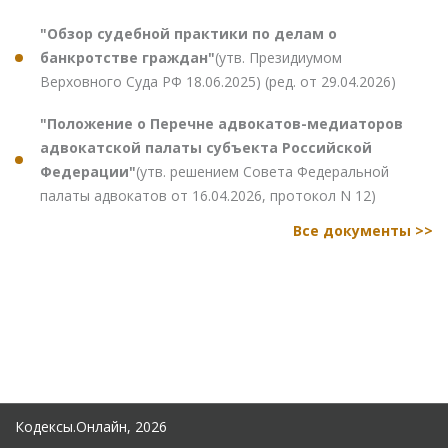
"Обзор судебной практики по делам о
банкротстве граждан"
(утв. Президиумом
Верховного Суда РФ 18.06.2025) (ред. от 29.04.2026)
"Положение о Перечне адвокатов-медиаторов
адвокатской палаты субъекта Российской
Федерации"
(утв. решением Совета Федеральной
палаты адвокатов от 16.04.2026, протокол N 12)
Все документы >>
Кодексы.Онлайн, 2026