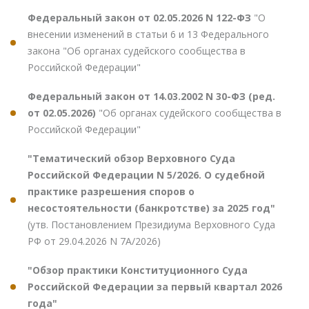
Федеральный закон от 02.05.2026 N 122-ФЗ
"О
внесении изменений в статьи 6 и 13 Федерального
закона "Об органах судейского сообщества в
Российской Федерации"
Федеральный закон от 14.03.2002 N 30-ФЗ (ред.
от 02.05.2026)
"Об органах судейского сообщества в
Российской Федерации"
"Тематический обзор Верховного Суда
Российской Федерации N 5/2026. О судебной
практике разрешения споров о
несостоятельности (банкротстве) за 2025 год"
(утв. Постановлением Президиума Верховного Суда
РФ от 29.04.2026 N 7А/2026)
"Обзор практики Конституционного Суда
Российской Федерации за первый квартал 2026
года"