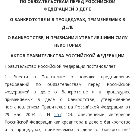
ПО ОБЯЗАТЕЛЬСТВАМ ПЕРЕД РОССИЙСКОЙ
ФЕДЕРАЦИЕЙ В ДЕЛЕ
О БАНКРОТСТВЕ И В ПРОЦЕДУРАХ, ПРИМЕНЯЕМЫХ В
ДЕЛЕ
О БАНКРОТСТВЕ, И ПРИЗНАНИИ УТРАТИВШИМИ СИЛУ
НЕКОТОРЫХ
АКТОВ ПРАВИТЕЛЬСТВА РОССИЙСКОЙ ФЕДЕРАЦИИ
Правительство Российской Федерации постановляет:
1. Внести в Положение о порядке предъявления
требований по обязательствам перед Российской
Федерацией в деле о банкротстве и в процедурах,
применяемых в деле о банкротстве, утвержденное
постановлением Правительства Российской Федерации от
29 мая 2004 г. N
257
"Об обеспечении интересов
Российской Федерации как кредитора в деле о банкротстве
и в процедурах, применяемых в деле о банкротстве"