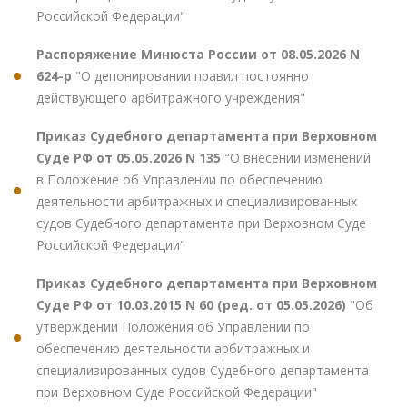
Российской Федерации"
Распоряжение Минюста России от 08.05.2026 N
624-р
"О депонировании правил постоянно
действующего арбитражного учреждения"
Приказ Судебного департамента при Верховном
Суде РФ от 05.05.2026 N 135
"О внесении изменений
в Положение об Управлении по обеспечению
деятельности арбитражных и специализированных
судов Судебного департамента при Верховном Суде
Российской Федерации"
Приказ Судебного департамента при Верховном
Суде РФ от 10.03.2015 N 60 (ред. от 05.05.2026)
"Об
утверждении Положения об Управлении по
обеспечению деятельности арбитражных и
специализированных судов Судебного департамента
при Верховном Суде Российской Федерации"