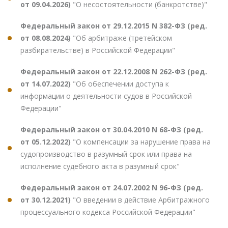
от 09.04.2026)
"О несостоятельности (банкротстве)"
Федеральный закон от 29.12.2015 N 382-ФЗ (ред.
от 08.08.2024)
"Об арбитраже (третейском
разбирательстве) в Российской Федерации"
Федеральный закон от 22.12.2008 N 262-ФЗ (ред.
от 14.07.2022)
"Об обеспечении доступа к
информации о деятельности судов в Российской
Федерации"
Федеральный закон от 30.04.2010 N 68-ФЗ (ред.
от 05.12.2022)
"О компенсации за нарушение права на
судопроизводство в разумный срок или права на
исполнение судебного акта в разумный срок"
Федеральный закон от 24.07.2002 N 96-ФЗ (ред.
от 30.12.2021)
"О введении в действие Арбитражного
процессуального кодекса Российской Федерации"