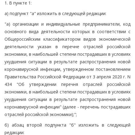
1. В пункте 1:
а) подпункт "а" изложить в следующей редакции:
"а) организации и индивидуальные предприниматели, код
основного вида деятельности которых в соответствии с
Общероссийским классификатором видов экономической
деятельности указан в перечне отраслей российской
экономики, в наибольшей степени пострадавших в условиях
ухудшения ситуации в результате распространения новой
коронавирусной инфекции, утвержденном постановлением
Правительства Российской Федерации от 3 апреля 2020 г. N
434 "Об утверждении перечня отраслей российской
экономики, в наибольшей степени пострадавших в условиях
ухудшения ситуации в результате распространения новой
коронавирусной инфекции" (далее - перечень пострадавших
отраслей российской экономики);";
б) абзац второй подпункта "б" изложить в следующей
редакции: