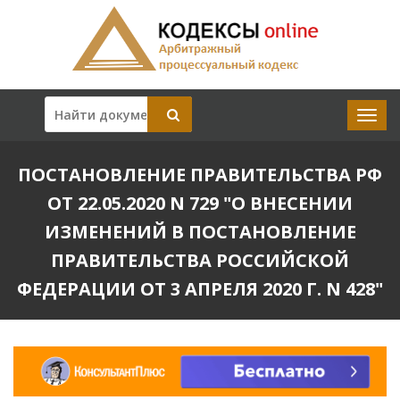
ПОСТАНОВЛЕНИЕ ПРАВИТЕЛЬСТВА РФ
ОТ 22.05.2020 N 729 "О ВНЕСЕНИИ
ИЗМЕНЕНИЙ В ПОСТАНОВЛЕНИЕ
ПРАВИТЕЛЬСТВА РОССИЙСКОЙ
ФЕДЕРАЦИИ ОТ 3 АПРЕЛЯ 2020 Г. N 428"