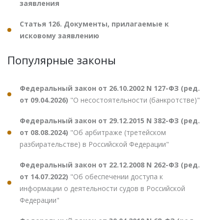
заявления
Статья 126. Документы, прилагаемые к
исковому заявлению
Популярные законы
Федеральный закон от 26.10.2002 N 127-ФЗ (ред.
от 09.04.2026)
"О несостоятельности (банкротстве)"
Федеральный закон от 29.12.2015 N 382-ФЗ (ред.
от 08.08.2024)
"Об арбитраже (третейском
разбирательстве) в Российской Федерации"
Федеральный закон от 22.12.2008 N 262-ФЗ (ред.
от 14.07.2022)
"Об обеспечении доступа к
информации о деятельности судов в Российской
Федерации"