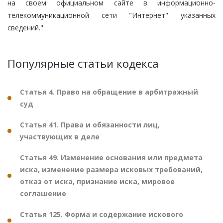
на своем официальном сайте в информационно-
телекоммуникационной сети "Интернет" указанных
сведений.".
Популярные статьи кодекса
Статья 4. Право на обращение в арбитражный
суд
Статья 41. Права и обязанности лиц,
участвующих в деле
Статья 49. Изменение основания или предмета
иска, изменение размера исковых требований,
отказ от иска, признание иска, мировое
соглашение
Статья 125. Форма и содержание искового