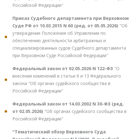
Российской Федерации"
Приказ Судебного департамента при Верховном
Суде РФ от 10.03.2015 N 60 (ред. от 05.05.2026)
"Об
утверждении Положения об Управлении по
обеспечению деятельности арбитражных и
специализированных судов Судебного департамента
при Верховном Суде Российской Федерации"
Федеральный закон от 02.05.2026 N 122-ФЗ
"О
внесении изменений в статьи 6 и 13 Федерального
закона "Об органах судейского сообщества в
Российской Федерации"
Федеральный закон от 14.03.2002 N 30-ФЗ (ред.
от 02.05.2026)
"Об органах судейского сообщества в
Российской Федерации"
"Тематический обзор Верховного Суда