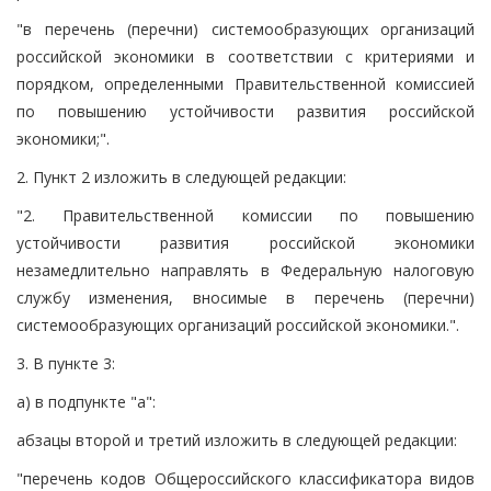
"в перечень (перечни) системообразующих организаций
российской экономики в соответствии с критериями и
порядком, определенными Правительственной комиссией
по повышению устойчивости развития российской
экономики;".
2. Пункт 2 изложить в следующей редакции:
"2. Правительственной комиссии по повышению
устойчивости развития российской экономики
незамедлительно направлять в Федеральную налоговую
службу изменения, вносимые в перечень (перечни)
системообразующих организаций российской экономики.".
3. В пункте 3:
а) в подпункте "а":
абзацы второй и третий изложить в следующей редакции:
"перечень кодов Общероссийского классификатора видов