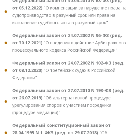
Федеральный закон от 30.04.2010 N 68-ФЗ (ред.
от 05.12.2022)
"О компенсации за нарушение права на
судопроизводство в разумный срок или права на
исполнение судебного акта в разумный срок"
Федеральный закон от 24.07.2002 N 96-ФЗ (ред.
от 30.12.2021)
"О введении в действие Арбитражного
процессуального кодекса Российской Федерации"
Федеральный закон от 24.07.2002 N 102-ФЗ (ред.
от 08.12.2020)
"О третейских судах в Российской
Федерации"
Федеральный закон от 27.07.2010 N 193-ФЗ (ред.
от 26.07.2019)
"Об альтернативной процедуре
урегулирования споров с участием посредника
(процедуре медиации)"
Федеральный конституционный закон от
28.04.1995 N 1-ФКЗ (ред. от 29.07.2018)
"Об