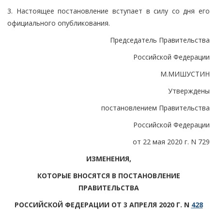
3. Настоящее постановление вступает в силу со дня его
официального опубликования.
Председатель Правительства
Российской Федерации
М.МИШУСТИН
Утверждены
постановлением Правительства
Российской Федерации
от 22 мая 2020 г. N 729
ИЗМЕНЕНИЯ,
КОТОРЫЕ ВНОСЯТСЯ В ПОСТАНОВЛЕНИЕ
ПРАВИТЕЛЬСТВА
РОССИЙСКОЙ ФЕДЕРАЦИИ ОТ 3 АПРЕЛЯ 2020 Г. N
428