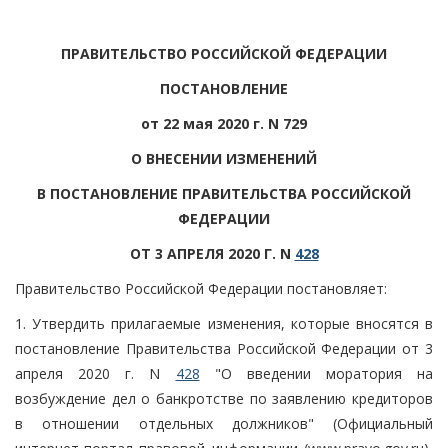
ПРАВИТЕЛЬСТВО РОССИЙСКОЙ ФЕДЕРАЦИИ
ПОСТАНОВЛЕНИЕ
от 22 мая 2020 г. N 729
О ВНЕСЕНИИ ИЗМЕНЕНИЙ
В ПОСТАНОВЛЕНИЕ ПРАВИТЕЛЬСТВА РОССИЙСКОЙ
ФЕДЕРАЦИИ
ОТ 3 АПРЕЛЯ 2020 Г. N
428
Правительство Российской Федерации постановляет:
1. Утвердить прилагаемые изменения, которые вносятся в
постановление Правительства Российской Федерации от 3
апреля 2020 г. N
428
"О введении моратория на
возбуждение дел о банкротстве по заявлению кредиторов
в отношении отдельных должников" (Официальный