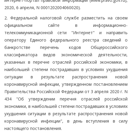
интернет-портал правовой информации (www.pravo.gov.ru),
2020, 6 апреля, N 0001202004060020).
2. Федеральной налоговой службе разместить на своем
официальном сайте в информационно-
телекоммуникационной сети "Интернет" и направить
оператору Единого федерального реестра сведений о
банкротстве перечень кодов Общероссийского
классификатора видов экономической деятельности,
указанных в перечне отраслей российской экономики, в
наибольшей степени пострадавших в условиях ухудшения
ситуации в результате распространения новой
коронавирусной инфекции, утвержденном постановлением
Правительства Российской Федерации от 3 апреля 2020 г. N
434 "Об утверждении перечня отраслей российской
экономики, в наибольшей степени пострадавших в условиях
ухудшения ситуации в результате распространения новой
коронавирусной инфекции", в день вступления в силу
настоящего постановления.