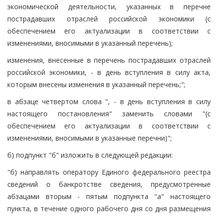
экономической деятельности, указанных в перечне
пострадавших отраслей российской экономики (с
обеспечением его актуализации в соответствии с
изменениями, вносимыми в указанный перечень);
изменения, внесенные в перечень пострадавших отраслей
российской экономики, - в день вступления в силу акта,
которым внесены изменения в указанный перечень;";
в абзаце четвертом слова ", - в день вступления в силу
настоящего постановления" заменить словами "(с
обеспечением его актуализации в соответствии с
изменениями, вносимыми в указанные перечни)";
б) подпункт "б" изложить в следующей редакции:
"б) направлять оператору Единого федерального реестра
сведений о банкротстве сведения, предусмотренные
абзацами вторым - пятым подпункта "а" настоящего
пункта, в течение одного рабочего дня со дня размещения