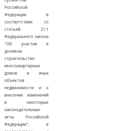
Российской
Федерации в
соответствии со
статьей 21.1
Федерального закона
"Об участии в
долевом
строительстве
многоквартирных
домов и иных
объектов
недвижимости и о
внесении изменений
в некоторые
законодательные
акты Российской
Федерации", в