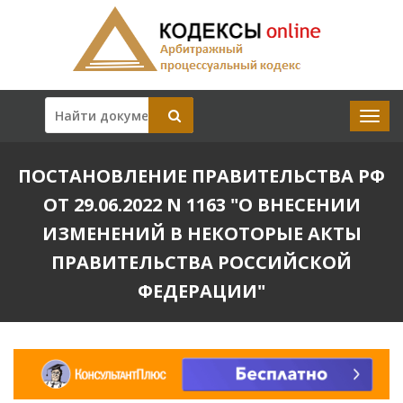
ПОСТАНОВЛЕНИЕ ПРАВИТЕЛЬСТВА РФ
ОТ 29.06.2022 N 1163 "О ВНЕСЕНИИ
ИЗМЕНЕНИЙ В НЕКОТОРЫЕ АКТЫ
ПРАВИТЕЛЬСТВА РОССИЙСКОЙ
ФЕДЕРАЦИИ"