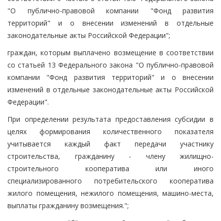
"О публично-правовой компании "Фонд развития
территорий" и о внесении изменений в отдельные
законодательные акты Российской Федерации";
граждан, которым выплачено возмещение в соответствии
со статьей 13 Федерального закона "О публично-правовой
компании "Фонд развития территорий" и о внесении
изменений в отдельные законодательные акты Российской
Федерации".
При определении результата предоставления субсидии в
целях формирования количественного показателя
учитывается каждый факт передачи участнику
строительства, гражданину - члену жилищно-
строительного кооператива или иного
специализированного потребительского кооператива
жилого помещения, нежилого помещения, машино-места,
выплаты гражданину возмещения.";