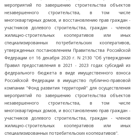
мероприятий по завершению строительства объектов
незавершенного строительства, в том числе
многоквартирных домов, и восстановлению прав граждан -
участников долевого строительства, граждан - членов
жилищно-строительных кооперативов или иных
специализированных потребительских кооперативов,
утвержденных постановлением Правительства Российской
Федерации от 16 декабря 2020 г. N 2130 "Об утверждении
Правил предоставления в 2021 - 2023 годах субсидий из
федерального бюджета в виде имущественного взноса
Российской Федерации в имущество публично-правовой
компании "Фонд развития территорий" для осуществления
мероприятий по завершению строительства объектов
незавершенного строительства, в том числе
многоквартирных домов, и восстановлению прав граждан -
участников долевого строительства, граждан - членов
жилищно-строительных кооперативов или иных
специализированных потребительских кооперативов".