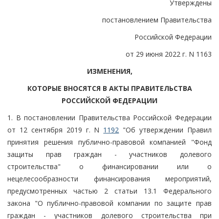
Утверждены
постановлением Правительства
Российской Федерации
от 29 июня 2022 г. N 1163
ИЗМЕНЕНИЯ,
КОТОРЫЕ ВНОСЯТСЯ В АКТЫ ПРАВИТЕЛЬСТВА
РОССИЙСКОЙ ФЕДЕРАЦИИ
1. В постановлении Правительства Российской Федерации
от 12 сентября 2019 г. N
1192
"Об утверждении Правил
принятия решения публично-правовой компанией "Фонд
защиты прав граждан - участников долевого
строительства" о финансировании или о
нецелесообразности финансирования мероприятий,
предусмотренных частью 2 статьи 13.1 Федерального
закона "О публично-правовой компании по защите прав
граждан - участников долевого строительства при