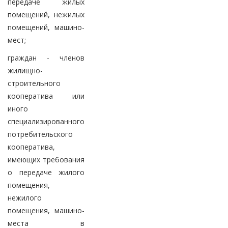
передаче жилых
помещений, нежилых
помещений, машино-
мест;
граждан - членов
жилищно-
строительного
кооператива или
иного
специализированного
потребительского
кооператива,
имеющих требования
о передаче жилого
помещения,
нежилого
помещения, машино-
места в