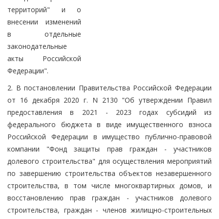
территорий" и о
внесении изменений
в отдельные
законодательные
акты Российской
Федерации".
2. В постановлении Правительства Российской Федерации
от 16 декабря 2020 г. N 2130 "Об утверждении Правил
предоставления в 2021 - 2023 годах субсидий из
федерального бюджета в виде имущественного взноса
Российской Федерации в имущество публично-правовой
компании "Фонд защиты прав граждан - участников
долевого строительства" для осуществления мероприятий
по завершению строительства объектов незавершенного
строительства, в том числе многоквартирных домов, и
восстановлению прав граждан - участников долевого
строительства, граждан - членов жилищно-строительных