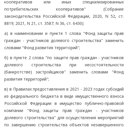
кооперативов или иных специализированных
потребительских кооперативов" (Собрание
законодательства Российской Федерации, 2020, N 52, ст.
8819; 2021, N 21, ст. 3587; N 36, ст. 6430):
а) в наименовании и пункте 1 слова "Фонд защиты прав
граждан - участников долевого строительства" заменить
словами "Фонд развития территорий";
б) в пункте 2 слова "по защите прав граждан - участников
долевого строительства при несостоятельности
(банкротстве) застройщиков" заменить словами "Фонд
развития территорий";
в) в Правилах предоставления в 2021 - 2023 годах субсидий
из федерального бюджета в виде имущественного взноса
Российской Федерации в имущество публично-правовой
компании "Фонд защиты прав граждан - участников
долевого строительства" для осуществления мероприятий
по завершению строительства объектов незавершенного