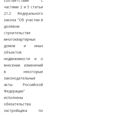
соответствии с
частями 2 и 5 статьи
21.2 Федерального
закона "Об участии в
долевом
строительстве
многоквартирных
домов и иных
объектов
недвижимости и о
внесении изменений
в некоторые
законодательные
акты Российской
Федерации"
исполнены
обязательства
застройщика по