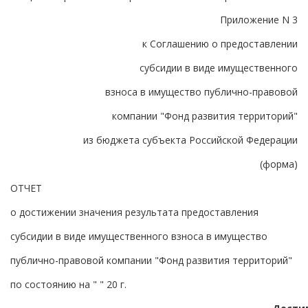
Приложение N 3
к Соглашению о предоставлении
субсидии в виде имущественного
взноса в имущество публично-правовой
компании "Фонд развития территорий"
из бюджета субъекта Российской Федерации
(форма)
ОТЧЕТ
о достижении значения результата предоставления
субсидии в виде имущественного взноса в имущество
публично-правовой компании "Фонд развития территорий"
по состоянию на " " 20 г.