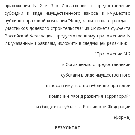
приложения N 2 и 3 к Соглашению о предоставлении
субсидии в виде имущественного взноса в имущество
публично-правовой компании "Фонд защиты прав граждан -
участников долевого строительства" из бюджета субъекта
Российской Федерации, предусмотренному приложением N
2 к указанным Правилам, изложить в следующей редакции:
"Приложение N 2
к Соглашению о предоставлении
субсидии в виде имущественного
взноса в имущество публично-правовой
компании "Фонд развития территорий"
из бюджета субъекта Российской Федерации
(форма)
РЕЗУЛЬТАТ