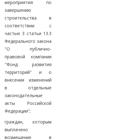
мероприятия по
завершению
строительства в
соответствии с
частью 3 статьи 13.3
Федерального закона
"О публично-
правовой компании
"Фонд развития
территорий" и о
внесении изменений
в отдельные
законодательные
акты Российской
Федерации";
граждан, которым
выплачено
возмещение в