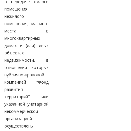
о передаче жилого
помещения,
нежилого
помещения, машино-
места в
многоквартирных
домах и (или) иных
объектах
недвижимости, в
отношении которых
публично-правовой
компанией "Фонд
развития
территорий" или
указанной унитарной
некоммерческой
организацией
осуществлены