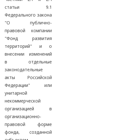
статьи 9.1
Федерального закона
"О публично-
правовой компании
"Фонд развития
территорий" и о
внесении изменений
в отдельные
законодательные
акты Российской
Федерации" или
унитарной
некоммерческой
организацией в
организационно-
правовой форме
фонда, созданной
субъектом