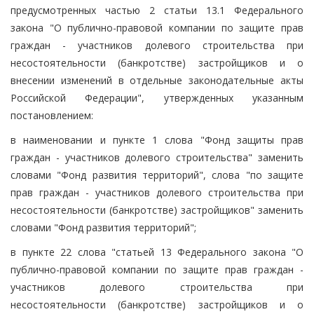
предусмотренных частью 2 статьи 13.1 Федерального
закона "О публично-правовой компании по защите прав
граждан - участников долевого строительства при
несостоятельности (банкротстве) застройщиков и о
внесении изменений в отдельные законодательные акты
Российской Федерации", утвержденных указанным
постановлением:
в наименовании и пункте 1 слова "Фонд защиты прав
граждан - участников долевого строительства" заменить
словами "Фонд развития территорий", слова "по защите
прав граждан - участников долевого строительства при
несостоятельности (банкротстве) застройщиков" заменить
словами "Фонд развития территорий";
в пункте 22 слова "статьей 13 Федерального закона "О
публично-правовой компании по защите прав граждан -
участников долевого строительства при
несостоятельности (банкротстве) застройщиков и о