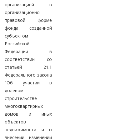
организацией в
организационно-
правовой форме
фонда, созданной
субъектом
Российской
Федерации в
соответствии со
статьей 21.1
Федерального закона
"Об участии в
долевом
строительстве
многоквартирных
домов и иных
объектов
недвижимости и о
внесении изменений