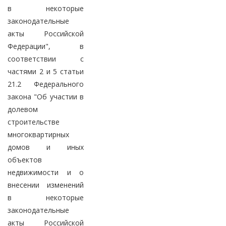
в некоторые
законодательные
акты Российской
Федерации", в
соответствии с
частями 2 и 5 статьи
21.2 Федерального
закона "Об участии в
долевом
строительстве
многоквартирных
домов и иных
объектов
недвижимости и о
внесении изменений
в некоторые
законодательные
акты Российской