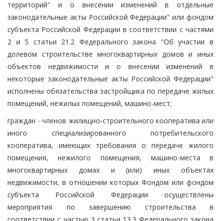
территорий" и о внесении изменений в отдельные
законодательные акты Российской Федерации" или фондом
субъекта Российской Федерации в соответствии с частями
2 и 5 статьи 21.2 Федерального закона "Об участии в
долевом строительстве многоквартирных домов и иных
объектов недвижимости и о внесении изменений в
некоторые законодательные акты Российской Федерации"
исполнены обязательства застройщика по передаче жилых
помещений, нежилых помещений, машино-мест;
граждан - членов жилищно-строительного кооператива или
иного специализированного потребительского
кооператива, имеющих требования о передаче жилого
помещения, нежилого помещения, машино-места в
многоквартирных домах и (или) иных объектах
недвижимости, в отношении которых Фондом или фондом
субъекта Российской Федерации осуществлены
мероприятия по завершению строительства в
соответствии с частью 3 статьи 13.3 Федерального закона