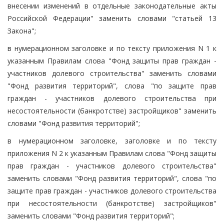
внесении изменений в отдельные законодательные акты
Российской Федерации" заменить словами "статьей 13
Закона";
в нумерационном заголовке и по тексту приложения N 1 к
указанным Правилам слова "Фонд защиты прав граждан -
участников долевого строительства" заменить словами
"Фонд развития территорий", слова "по защите прав
граждан - участников долевого строительства при
несостоятельности (банкротстве) застройщиков" заменить
словами "Фонд развития территорий";
в нумерационном заголовке, заголовке и по тексту
приложения N 2 к указанным Правилам слова "Фонд защиты
прав граждан - участников долевого строительства"
заменить словами "Фонд развития территорий", слова "по
защите прав граждан - участников долевого строительства
при несостоятельности (банкротстве) застройщиков"
заменить словами "Фонд развития территорий";