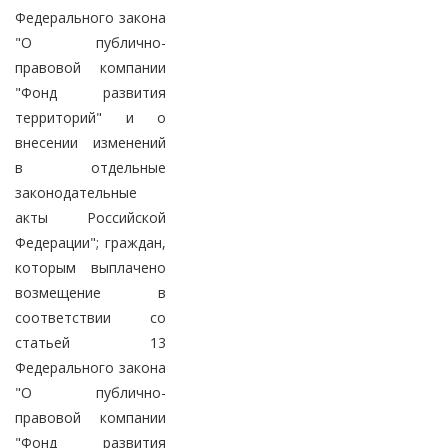
Федерального закона
"О публично-
правовой компании
"Фонд развития
территорий" и о
внесении изменений
в отдельные
законодательные
акты Российской
Федерации"; граждан,
которым выплачено
возмещение в
соответствии со
статьей 13
Федерального закона
"О публично-
правовой компании
"Фонд развития