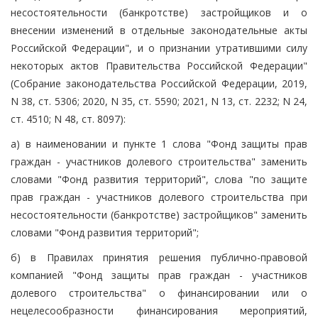
несостоятельности (банкротстве) застройщиков и о
внесении изменений в отдельные законодательные акты
Российской Федерации", и о признании утратившими силу
некоторых актов Правительства Российской Федерации"
(Собрание законодательства Российской Федерации, 2019,
N 38, ст. 5306; 2020, N 35, ст. 5590; 2021, N 13, ст. 2232; N 24,
ст. 4510; N 48, ст. 8097):
а) в наименовании и пункте 1 слова "Фонд защиты прав
граждан - участников долевого строительства" заменить
словами "Фонд развития территорий", слова "по защите
прав граждан - участников долевого строительства при
несостоятельности (банкротстве) застройщиков" заменить
словами "Фонд развития территорий";
б) в Правилах принятия решения публично-правовой
компанией "Фонд защиты прав граждан - участников
долевого строительства" о финансировании или о
нецелесообразности финансирования мероприятий,