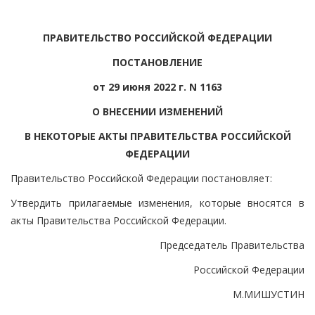
ПРАВИТЕЛЬСТВО РОССИЙСКОЙ ФЕДЕРАЦИИ
ПОСТАНОВЛЕНИЕ
от 29 июня 2022 г. N 1163
О ВНЕСЕНИИ ИЗМЕНЕНИЙ
В НЕКОТОРЫЕ АКТЫ ПРАВИТЕЛЬСТВА РОССИЙСКОЙ
ФЕДЕРАЦИИ
Правительство Российской Федерации постановляет:
Утвердить прилагаемые изменения, которые вносятся в
акты Правительства Российской Федерации.
Председатель Правительства
Российской Федерации
М.МИШУСТИН