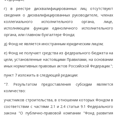
г) в реестре дисквалифицированных лиц отсутствуют
сведения о дисквалифицированных руководителе, членах
коллегиального исполнительного органа, лице,
исполняющем функции единоличного исполнительного
органа, или главном бухгалтере Фонда;
д) Фонд не является иностранным юридическим лицом;
е) Фонд не получает средства из федерального бюджета на
цели, установленные настоящими Правилами, на основании
иных нормативных правовых актов Российской Федерации.";
пункт 7 изложить в следующей редакции:
"7. Результатом предоставления субсидии является
количество:
участников строительства, в отношении которых Фондом в
соответствии с частями 2.1 и 2.4 статьи 9.1 Федерального
закона "О публично-правовой компании "Фонд развития