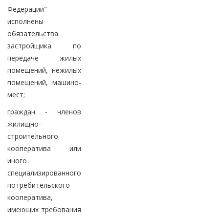
Федерации"
исполнены
обязательства
застройщика по
передаче жилых
помещений, нежилых
помещений, машино-
мест;
граждан - членов
жилищно-
строительного
кооператива или
иного
специализированного
потребительского
кооператива,
имеющих требования