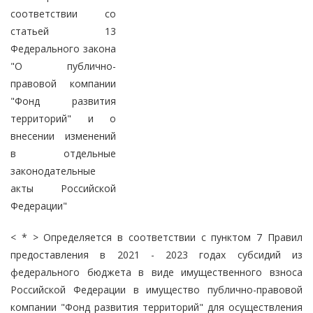
соответствии со
статьей 13
Федерального закона
"О публично-
правовой компании
"Фонд развития
территорий" и о
внесении изменений
в отдельные
законодательные
акты Российской
Федерации"
< * > Определяется в соответствии с пунктом 7 Правил
предоставления в 2021 - 2023 годах субсидий из
федерального бюджета в виде имущественного взноса
Российской Федерации в имущество публично-правовой
компании "Фонд развития территорий" для осуществления