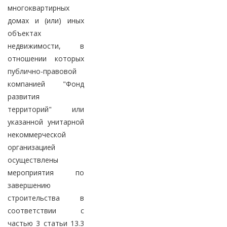
многоквартирных
домах и (или) иных
объектах
недвижимости, в
отношении которых
публично-правовой
компанией "Фонд
развития
территорий" или
указанной унитарной
некоммерческой
организацией
осуществлены
мероприятия по
завершению
строительства в
соответствии с
частью 3 статьи 13.3