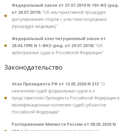
Федеральный закон от 27.07.2010 N 193-ФЗ (ред.
от 26.07.2019)
"Об альтернативной процедуре
урегулирования споров с участием посредника
(процедуре медиации)"
Федеральный конституционный закон от
28.04.1995 N 1-ФКЗ (ред. от 29.07.2018)
"Об
арбитражных судах в Российской Федерации"
Законодательство
Указ Президента РФ от 12.05.2026 N 313
"О
назначении судей федеральных судов и о
представителях Президента Российской Федерации в
квалификационных коллегиях судей субъектов
Российской Федерации"
Распоряжение Минюста России от 08.05.2026 N