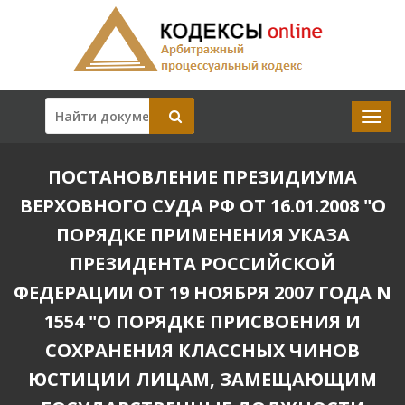
ПОСТАНОВЛЕНИЕ ПРЕЗИДИУМА
ВЕРХОВНОГО СУДА РФ ОТ 16.01.2008 "О
ПОРЯДКЕ ПРИМЕНЕНИЯ УКАЗА
ПРЕЗИДЕНТА РОССИЙСКОЙ
ФЕДЕРАЦИИ ОТ 19 НОЯБРЯ 2007 ГОДА N
1554 "О ПОРЯДКЕ ПРИСВОЕНИЯ И
СОХРАНЕНИЯ КЛАССНЫХ ЧИНОВ
ЮСТИЦИИ ЛИЦАМ, ЗАМЕЩАЮЩИМ