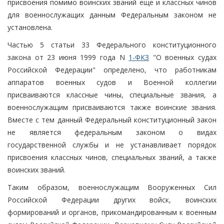
присвоения помимо воинских званий еще и классных чинов
для военнослужащих данным Федеральным законом не
установлена.
Частью 5 статьи 33 Федерального конституционного
закона от 23 июня 1999 года N
1-ФКЗ
"О военных судах
Российской Федерации" определено, что работникам
аппаратов военных судов и Военной коллегии
присваиваются классные чины, специальные звания, а
военнослужащим присваиваются также воинские звания.
Вместе с тем данный Федеральный конституционный закон
не является федеральным законом о видах
государственной службы и не устанавливает порядок
присвоения классных чинов, специальных званий, а также
воинских званий.
Таким образом, военнослужащим Вооруженных Сил
Российской Федерации других войск, воинских
формирований и органов, прикомандированным к военным