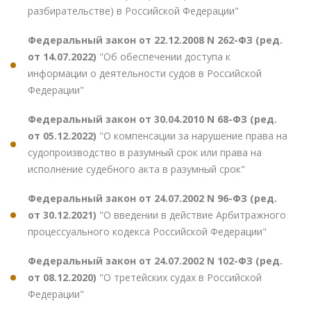
разбирательстве) в Российской Федерации"
Федеральный закон от 22.12.2008 N 262-ФЗ (ред.
от 14.07.2022)
"Об обеспечении доступа к
информации о деятельности судов в Российской
Федерации"
Федеральный закон от 30.04.2010 N 68-ФЗ (ред.
от 05.12.2022)
"О компенсации за нарушение права на
судопроизводство в разумный срок или права на
исполнение судебного акта в разумный срок"
Федеральный закон от 24.07.2002 N 96-ФЗ (ред.
от 30.12.2021)
"О введении в действие Арбитражного
процессуального кодекса Российской Федерации"
Федеральный закон от 24.07.2002 N 102-ФЗ (ред.
от 08.12.2020)
"О третейских судах в Российской
Федерации"