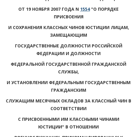
ОТ 19 НОЯБРЯ 2007 ГОДА N
1554
"О ПОРЯДКЕ
ПРИСВОЕНИЯ
И СОХРАНЕНИЯ КЛАССНЫХ ЧИНОВ ЮСТИЦИИ ЛИЦАМ,
ЗАМЕЩАЮЩИМ
ГОСУДАРСТВЕННЫЕ ДОЛЖНОСТИ РОССИЙСКОЙ
ФЕДЕРАЦИИ И ДОЛЖНОСТИ
ФЕДЕРАЛЬНОЙ ГОСУДАРСТВЕННОЙ ГРАЖДАНСКОЙ
СЛУЖБЫ,
И УСТАНОВЛЕНИИ ФЕДЕРАЛЬНЫМ ГОСУДАРСТВЕННЫМ
ГРАЖДАНСКИМ
СЛУЖАЩИМ МЕСЯЧНЫХ ОКЛАДОВ ЗА КЛАССНЫЙ ЧИН В
СООТВЕТСТВИИ
С ПРИСВОЕННЫМИ ИМ КЛАССНЫМИ ЧИНАМИ
ЮСТИЦИИ" В ОТНОШЕНИИ