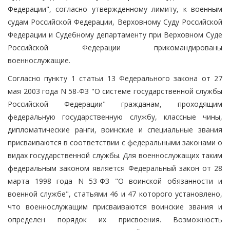
Федерации", согласно утвержденному лимиту, к военным
судам Российской Федерации, Верховному Суду Российской
Федерации и Судебному департаменту при Верховном Суде
Российской Федерации прикомандированы
военнослужащие.
Согласно пункту 1 статьи 13 Федерального закона от 27
мая 2003 года N 58-ФЗ "О системе государственной службы
Российской Федерации" гражданам, проходящим
федеральную государственную службу, классные чины,
дипломатические ранги, воинские и специальные звания
присваиваются в соответствии с федеральными законами о
видах государственной службы. Для военнослужащих таким
федеральным законом является Федеральный закон от 28
марта 1998 года N 53-ФЗ "О воинской обязанности и
военной службе", статьями 46 и 47 которого установлено,
что военнослужащим присваиваются воинские звания и
определен порядок их присвоения. Возможность