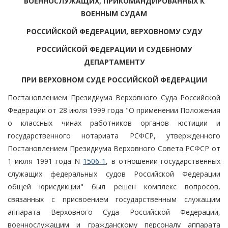
ВОЕННОСЛУЖАЩИХ, ПРИКОМАНДИРОВАННЫХ К
ВОЕННЫМ СУДАМ
РОССИЙСКОЙ ФЕДЕРАЦИИ, ВЕРХОВНОМУ СУДУ
РОССИЙСКОЙ ФЕДЕРАЦИИ И СУДЕБНОМУ
ДЕПАРТАМЕНТУ
ПРИ ВЕРХОВНОМ СУДЕ РОССИЙСКОЙ ФЕДЕРАЦИИ
Постановлением Президиума Верховного Суда Российской
Федерации от 28 июля 1999 года "О применении Положения
о классных чинах работников органов юстиции и
государственного нотариата РСФСР, утвержденного
Постановлением Президиума Верховного Совета РСФСР от
1 июля 1991 года N
1506-1
, в отношении государственных
служащих федеральных судов Российской Федерации
общей юрисдикции" был решен комплекс вопросов,
связанных с присвоением государственным служащим
аппарата Верховного Суда Российской Федерации,
военнослужащим и гражданскому персоналу аппарата