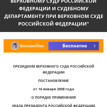
ВЕРХОВНОМУ СУДУ РОССИЙСКОЙ
ФЕДЕРАЦИИ И СУДЕБНОМУ
ДЕПАРТАМЕНТУ ПРИ ВЕРХОВНОМ СУДЕ
РОССИЙСКОЙ ФЕДЕРАЦИИ"
ПРЕЗИДИУМ ВЕРХОВНОГО СУДА РОССИЙСКОЙ
ФЕДЕРАЦИИ
ПОСТАНОВЛЕНИЕ
от 16 января 2008 года
О ПОРЯДКЕ ПРИМЕНЕНИЯ
УКАЗА ПРЕЗИДЕНТА РОССИЙСКОЙ ФЕДЕРАЦИИ