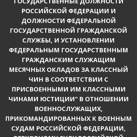
ГОСУДАРСТВЕННЫЕ ДОЛЖНОСТИ
РОССИЙСКОЙ ФЕДЕРАЦИИ И
ДОЛЖНОСТИ ФЕДЕРАЛЬНОЙ
ГОСУДАРСТВЕННОЙ ГРАЖДАНСКОЙ
СЛУЖБЫ, И УСТАНОВЛЕНИИ
ФЕДЕРАЛЬНЫМ ГОСУДАРСТВЕННЫМ
ГРАЖДАНСКИМ СЛУЖАЩИМ
МЕСЯЧНЫХ ОКЛАДОВ ЗА КЛАССНЫЙ
ЧИН В СООТВЕТСТВИИ С
ПРИСВОЕННЫМИ ИМ КЛАССНЫМИ
ЧИНАМИ ЮСТИЦИИ" В ОТНОШЕНИИ
ВОЕННОСЛУЖАЩИХ,
ПРИКОМАНДИРОВАННЫХ К ВОЕННЫМ
СУДАМ РОССИЙСКОЙ ФЕДЕРАЦИИ,