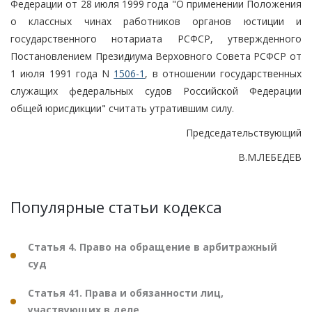
Федерации от 28 июля 1999 года "О применении Положения
о классных чинах работников органов юстиции и
государственного нотариата РСФСР, утвержденного
Постановлением Президиума Верховного Совета РСФСР от
1 июля 1991 года N
1506-1
, в отношении государственных
служащих федеральных судов Российской Федерации
общей юрисдикции" считать утратившим силу.
Председательствующий
В.М.ЛЕБЕДЕВ
Популярные статьи кодекса
Статья 4. Право на обращение в арбитражный
суд
Статья 41. Права и обязанности лиц,
участвующих в деле