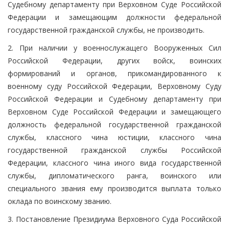
Судебному департаменту при Верховном Суде Российской
Федерации и замещающим должности федеральной
государственной гражданской службы, не производить.
2. При наличии у военнослужащего Вооруженных Сил
Российской Федерации, других войск, воинских
формирований и органов, прикомандированного к
военному суду Российской Федерации, Верховному Суду
Российской Федерации и Судебному департаменту при
Верховном Суде Российской Федерации и замещающего
должность федеральной государственной гражданской
службы, классного чина юстиции, классного чина
государственной гражданской службы Российской
Федерации, классного чина иного вида государственной
службы, дипломатического ранга, воинского или
специального звания ему производится выплата только
оклада по воинскому званию.
3. Постановление Президиума Верховного Суда Российской