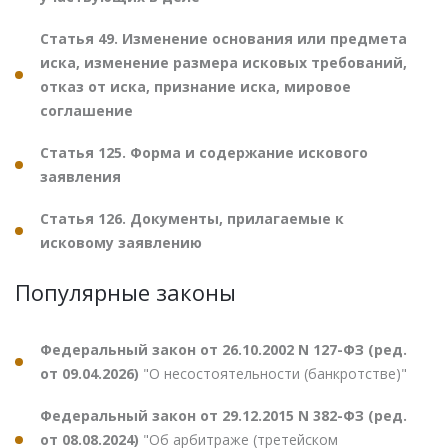
Статья 49. Изменение основания или предмета
иска, изменение размера исковых требований,
отказ от иска, признание иска, мировое
соглашение
Статья 125. Форма и содержание искового
заявления
Статья 126. Документы, прилагаемые к
исковому заявлению
Популярные законы
Федеральный закон от 26.10.2002 N 127-ФЗ (ред.
от 09.04.2026)
"О несостоятельности (банкротстве)"
Федеральный закон от 29.12.2015 N 382-ФЗ (ред.
от 08.08.2024)
"Об арбитраже (третейском