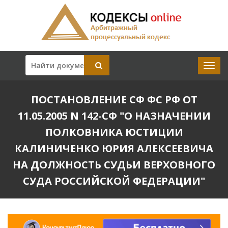
ПОСТАНОВЛЕНИЕ СФ ФС РФ ОТ
11.05.2005 N 142-СФ "О НАЗНАЧЕНИИ
ПОЛКОВНИКА ЮСТИЦИИ
КАЛИНИЧЕНКО ЮРИЯ АЛЕКСЕЕВИЧА
НА ДОЛЖНОСТЬ СУДЬИ ВЕРХОВНОГО
СУДА РОССИЙСКОЙ ФЕДЕРАЦИИ"