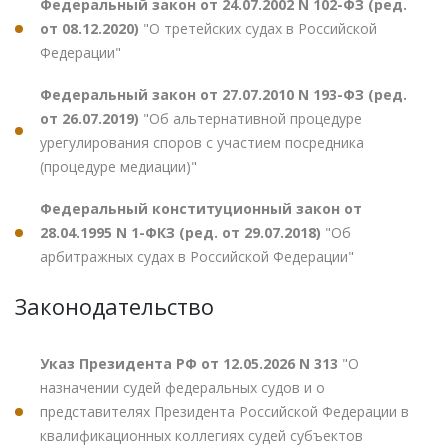
Федеральный закон от 24.07.2002 N 102-ФЗ (ред.
от 08.12.2020)
"О третейских судах в Российской
Федерации"
Федеральный закон от 27.07.2010 N 193-ФЗ (ред.
от 26.07.2019)
"Об альтернативной процедуре
урегулирования споров с участием посредника
(процедуре медиации)"
Федеральный конституционный закон от
28.04.1995 N 1-ФКЗ (ред. от 29.07.2018)
"Об
арбитражных судах в Российской Федерации"
Законодательство
Указ Президента РФ от 12.05.2026 N 313
"О
назначении судей федеральных судов и о
представителях Президента Российской Федерации в
квалификационных коллегиях судей субъектов