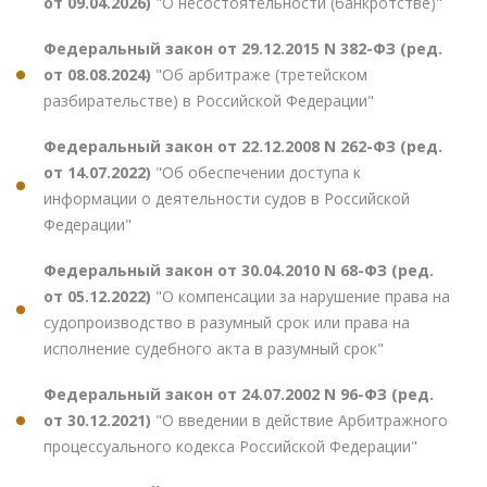
от 09.04.2026)
"О несостоятельности (банкротстве)"
Федеральный закон от 29.12.2015 N 382-ФЗ (ред.
от 08.08.2024)
"Об арбитраже (третейском
разбирательстве) в Российской Федерации"
Федеральный закон от 22.12.2008 N 262-ФЗ (ред.
от 14.07.2022)
"Об обеспечении доступа к
информации о деятельности судов в Российской
Федерации"
Федеральный закон от 30.04.2010 N 68-ФЗ (ред.
от 05.12.2022)
"О компенсации за нарушение права на
судопроизводство в разумный срок или права на
исполнение судебного акта в разумный срок"
Федеральный закон от 24.07.2002 N 96-ФЗ (ред.
от 30.12.2021)
"О введении в действие Арбитражного
процессуального кодекса Российской Федерации"