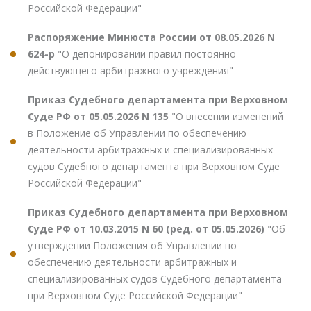
Российской Федерации"
Распоряжение Минюста России от 08.05.2026 N
624-р
"О депонировании правил постоянно
действующего арбитражного учреждения"
Приказ Судебного департамента при Верховном
Суде РФ от 05.05.2026 N 135
"О внесении изменений
в Положение об Управлении по обеспечению
деятельности арбитражных и специализированных
судов Судебного департамента при Верховном Суде
Российской Федерации"
Приказ Судебного департамента при Верховном
Суде РФ от 10.03.2015 N 60 (ред. от 05.05.2026)
"Об
утверждении Положения об Управлении по
обеспечению деятельности арбитражных и
специализированных судов Судебного департамента
при Верховном Суде Российской Федерации"