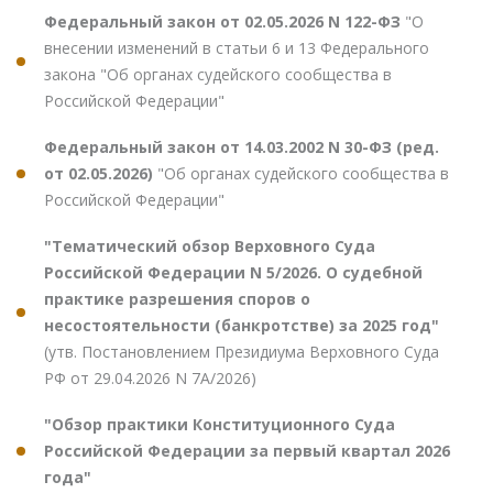
Федеральный закон от 02.05.2026 N 122-ФЗ
"О
внесении изменений в статьи 6 и 13 Федерального
закона "Об органах судейского сообщества в
Российской Федерации"
Федеральный закон от 14.03.2002 N 30-ФЗ (ред.
от 02.05.2026)
"Об органах судейского сообщества в
Российской Федерации"
"Тематический обзор Верховного Суда
Российской Федерации N 5/2026. О судебной
практике разрешения споров о
несостоятельности (банкротстве) за 2025 год"
(утв. Постановлением Президиума Верховного Суда
РФ от 29.04.2026 N 7А/2026)
"Обзор практики Конституционного Суда
Российской Федерации за первый квартал 2026
года"