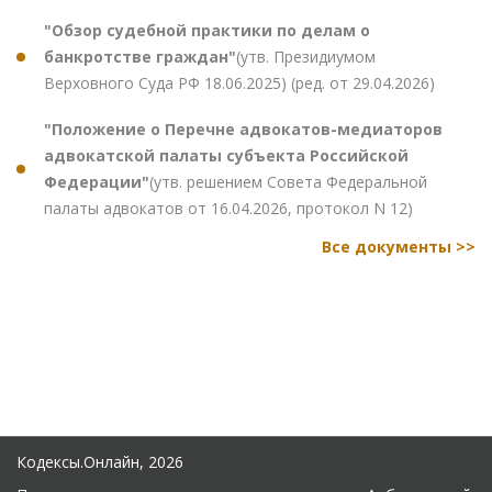
"Обзор судебной практики по делам о
банкротстве граждан"
(утв. Президиумом
Верховного Суда РФ 18.06.2025) (ред. от 29.04.2026)
"Положение о Перечне адвокатов-медиаторов
адвокатской палаты субъекта Российской
Федерации"
(утв. решением Совета Федеральной
палаты адвокатов от 16.04.2026, протокол N 12)
Все документы >>
Кодексы.Онлайн, 2026