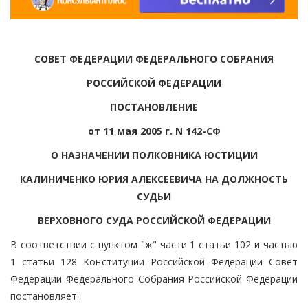
СОВЕТ ФЕДЕРАЦИИ ФЕДЕРАЛЬНОГО СОБРАНИЯ
РОССИЙСКОЙ ФЕДЕРАЦИИ
ПОСТАНОВЛЕНИЕ
от 11 мая 2005 г. N 142-СФ
О НАЗНАЧЕНИИ ПОЛКОВНИКА ЮСТИЦИИ
КАЛИНИЧЕНКО ЮРИЯ АЛЕКСЕЕВИЧА НА ДОЛЖНОСТЬ
СУДЬИ
ВЕРХОВНОГО СУДА РОССИЙСКОЙ ФЕДЕРАЦИИ
В соответствии с пунктом "ж" части 1 статьи 102 и частью
1 статьи 128 Конституции Российской Федерации Совет
Федерации Федерального Собрания Российской Федерации
постановляет: