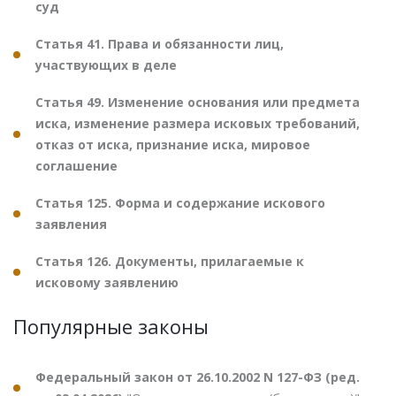
суд
Статья 41. Права и обязанности лиц,
участвующих в деле
Статья 49. Изменение основания или предмета
иска, изменение размера исковых требований,
отказ от иска, признание иска, мировое
соглашение
Статья 125. Форма и содержание искового
заявления
Статья 126. Документы, прилагаемые к
исковому заявлению
Популярные законы
Федеральный закон от 26.10.2002 N 127-ФЗ (ред.