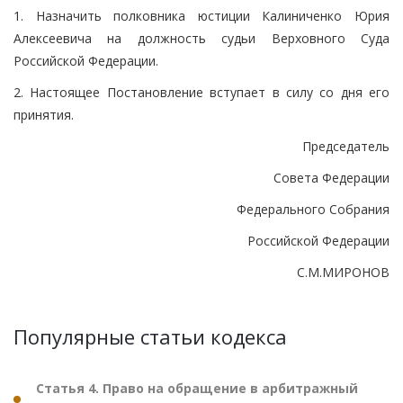
1. Назначить полковника юстиции Калиниченко Юрия
Алексеевича на должность судьи Верховного Суда
Российской Федерации.
2. Настоящее Постановление вступает в силу со дня его
принятия.
Председатель
Совета Федерации
Федерального Собрания
Российской Федерации
С.М.МИРОНОВ
Популярные статьи кодекса
Статья 4. Право на обращение в арбитражный