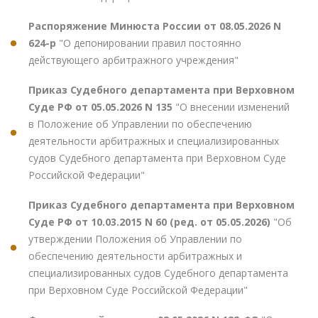
Распоряжение Минюста России от 08.05.2026 N
624-р
"О депонировании правил постоянно
действующего арбитражного учреждения"
Приказ Судебного департамента при Верховном
Суде РФ от 05.05.2026 N 135
"О внесении изменений
в Положение об Управлении по обеспечению
деятельности арбитражных и специализированных
судов Судебного департамента при Верховном Суде
Российской Федерации"
Приказ Судебного департамента при Верховном
Суде РФ от 10.03.2015 N 60 (ред. от 05.05.2026)
"Об
утверждении Положения об Управлении по
обеспечению деятельности арбитражных и
специализированных судов Судебного департамента
при Верховном Суде Российской Федерации"