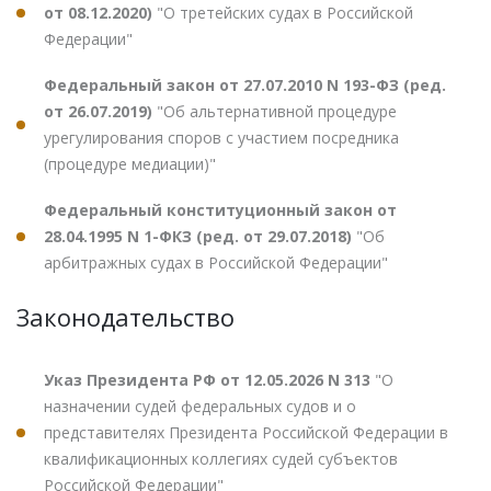
от 08.12.2020)
"О третейских судах в Российской
Федерации"
Федеральный закон от 27.07.2010 N 193-ФЗ (ред.
от 26.07.2019)
"Об альтернативной процедуре
урегулирования споров с участием посредника
(процедуре медиации)"
Федеральный конституционный закон от
28.04.1995 N 1-ФКЗ (ред. от 29.07.2018)
"Об
арбитражных судах в Российской Федерации"
Законодательство
Указ Президента РФ от 12.05.2026 N 313
"О
назначении судей федеральных судов и о
представителях Президента Российской Федерации в
квалификационных коллегиях судей субъектов
Российской Федерации"