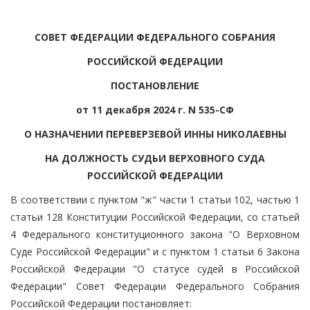
СОВЕТ ФЕДЕРАЦИИ ФЕДЕРАЛЬНОГО СОБРАНИЯ
РОССИЙСКОЙ ФЕДЕРАЦИИ
ПОСТАНОВЛЕНИЕ
от 11 декабря 2024 г. N 535-СФ
О НАЗНАЧЕНИИ ПЕРЕВЕРЗЕВОЙ ИННЫ НИКОЛАЕВНЫ
НА ДОЛЖНОСТЬ СУДЬИ ВЕРХОВНОГО СУДА
РОССИЙСКОЙ ФЕДЕРАЦИИ
В соответствии с пунктом "ж" части 1 статьи 102, частью 1
статьи 128 Конституции Российской Федерации, со статьей
4 Федерального конституционного закона "О Верховном
Суде Российской Федерации" и с пунктом 1 статьи 6 Закона
Российской Федерации "О статусе судей в Российской
Федерации" Совет Федерации Федерального Собрания
Российской Федерации постановляет: