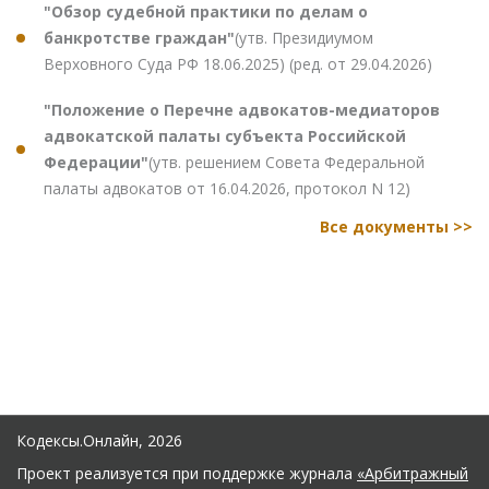
"Обзор судебной практики по делам о
банкротстве граждан"
(утв. Президиумом
Верховного Суда РФ 18.06.2025) (ред. от 29.04.2026)
"Положение о Перечне адвокатов-медиаторов
адвокатской палаты субъекта Российской
Федерации"
(утв. решением Совета Федеральной
палаты адвокатов от 16.04.2026, протокол N 12)
Все документы >>
Кодексы.Онлайн, 2026
Проект реализуется при поддержке журнала
«Арбитражный