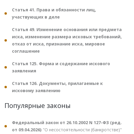
Статья 41. Права и обязанности лиц,
участвующих в деле
Статья 49. Изменение основания или предмета
иска, изменение размера исковых требований,
отказ от иска, признание иска, мировое
соглашение
Статья 125. Форма и содержание искового
заявления
Статья 126. Документы, прилагаемые к
исковому заявлению
Популярные законы
Федеральный закон от 26.10.2002 N 127-ФЗ (ред.
от 09.04.2026)
"О несостоятельности (банкротстве)"