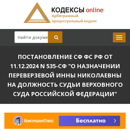
ПОСТАНОВЛЕНИЕ СФ ФС РФ ОТ
11.12.2024 N 535-СФ "О НАЗНАЧЕНИИ
ПЕРЕВЕРЗЕВОЙ ИННЫ НИКОЛАЕВНЫ
НА ДОЛЖНОСТЬ СУДЬИ ВЕРХОВНОГО
СУДА РОССИЙСКОЙ ФЕДЕРАЦИИ"