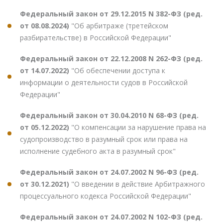
Федеральный закон от 29.12.2015 N 382-ФЗ (ред.
от 08.08.2024)
"Об арбитраже (третейском
разбирательстве) в Российской Федерации"
Федеральный закон от 22.12.2008 N 262-ФЗ (ред.
от 14.07.2022)
"Об обеспечении доступа к
информации о деятельности судов в Российской
Федерации"
Федеральный закон от 30.04.2010 N 68-ФЗ (ред.
от 05.12.2022)
"О компенсации за нарушение права на
судопроизводство в разумный срок или права на
исполнение судебного акта в разумный срок"
Федеральный закон от 24.07.2002 N 96-ФЗ (ред.
от 30.12.2021)
"О введении в действие Арбитражного
процессуального кодекса Российской Федерации"
Федеральный закон от 24.07.2002 N 102-ФЗ (ред.