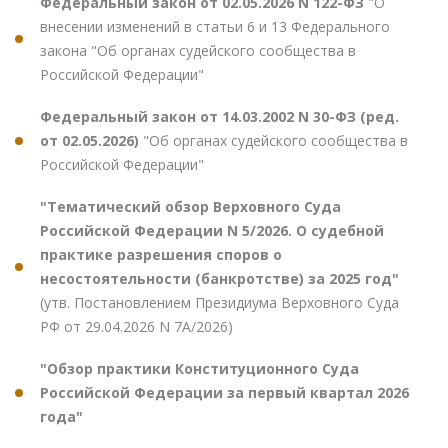
Федеральный закон от 02.05.2026 N 122-ФЗ
"О
внесении изменений в статьи 6 и 13 Федерального
закона "Об органах судейского сообщества в
Российской Федерации"
Федеральный закон от 14.03.2002 N 30-ФЗ (ред.
от 02.05.2026)
"Об органах судейского сообщества в
Российской Федерации"
"Тематический обзор Верховного Суда
Российской Федерации N 5/2026. О судебной
практике разрешения споров о
несостоятельности (банкротстве) за 2025 год"
(утв. Постановлением Президиума Верховного Суда
РФ от 29.04.2026 N 7А/2026)
"Обзор практики Конституционного Суда
Российской Федерации за первый квартал 2026
года"