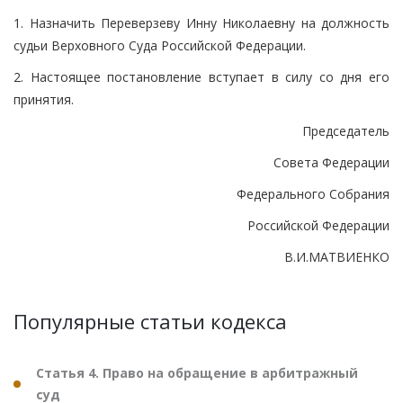
1. Назначить Переверзеву Инну Николаевну на должность
судьи Верховного Суда Российской Федерации.
2. Настоящее постановление вступает в силу со дня его
принятия.
Председатель
Совета Федерации
Федерального Собрания
Российской Федерации
В.И.МАТВИЕНКО
Популярные статьи кодекса
Статья 4. Право на обращение в арбитражный
суд