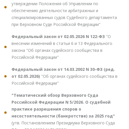
утверждении Положения об Управлении по
обеспечению деятельности арбитражных и
специализированных судов Судебного департамента
при Верховном Суде Российской Федерации"
Федеральный закон от 02.05.2026 N 122-ФЗ
"О
внесении изменений в статьи 6 и 13 Федерального
закона "Об органах судейского сообщества в
Российской Федерации"
Федеральный закон от 14.03.2002 N 30-ФЗ (ред.
от 02.05.2026)
"Об органах судейского сообщества в
Российской Федерации"
"Тематический обзор Верховного Суда
Российской Федерации N 5/2026. О судебной
практике разрешения споров о
несостоятельности (банкротстве) за 2025 год"
(утв. Постановлением Президиума Верховного Суда