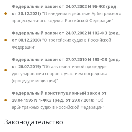
Федеральный закон от 24.07.2002 N 96-ФЗ (ред.
от 30.12.2021)
"О введении в действие Арбитражного
процессуального кодекса Российской Федерации"
Федеральный закон от 24.07.2002 N 102-ФЗ (ред.
от 08.12.2020)
"О третейских судах в Российской
Федерации"
Федеральный закон от 27.07.2010 N 193-ФЗ (ред.
от 26.07.2019)
"Об альтернативной процедуре
урегулирования споров с участием посредника
(процедуре медиации)"
Федеральный конституционный закон от
28.04.1995 N 1-ФКЗ (ред. от 29.07.2018)
"Об
арбитражных судах в Российской Федерации"
Законодательство