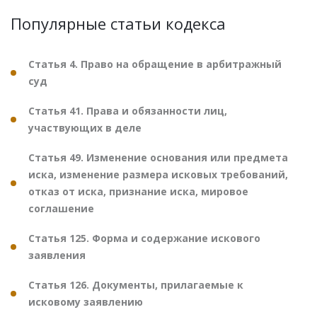
Популярные статьи кодекса
Статья 4. Право на обращение в арбитражный
суд
Статья 41. Права и обязанности лиц,
участвующих в деле
Статья 49. Изменение основания или предмета
иска, изменение размера исковых требований,
отказ от иска, признание иска, мировое
соглашение
Статья 125. Форма и содержание искового
заявления
Статья 126. Документы, прилагаемые к
исковому заявлению