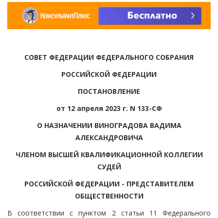
СОВЕТ ФЕДЕРАЦИИ ФЕДЕРАЛЬНОГО СОБРАНИЯ
РОССИЙСКОЙ ФЕДЕРАЦИИ
ПОСТАНОВЛЕНИЕ
от 12 апреля 2023 г. N 133-СФ
О НАЗНАЧЕНИИ ВИНОГРАДОВА ВАДИМА
АЛЕКСАНДРОВИЧА
ЧЛЕНОМ ВЫСШЕЙ КВАЛИФИКАЦИОННОЙ КОЛЛЕГИИ
СУДЕЙ
РОССИЙСКОЙ ФЕДЕРАЦИИ - ПРЕДСТАВИТЕЛЕМ
ОБЩЕСТВЕННОСТИ
В соответствии с пунктом 2 статьи 11 Федерального