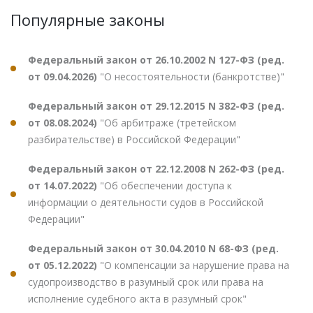
Популярные законы
Федеральный закон от 26.10.2002 N 127-ФЗ (ред.
от 09.04.2026)
"О несостоятельности (банкротстве)"
Федеральный закон от 29.12.2015 N 382-ФЗ (ред.
от 08.08.2024)
"Об арбитраже (третейском
разбирательстве) в Российской Федерации"
Федеральный закон от 22.12.2008 N 262-ФЗ (ред.
от 14.07.2022)
"Об обеспечении доступа к
информации о деятельности судов в Российской
Федерации"
Федеральный закон от 30.04.2010 N 68-ФЗ (ред.
от 05.12.2022)
"О компенсации за нарушение права на
судопроизводство в разумный срок или права на
исполнение судебного акта в разумный срок"