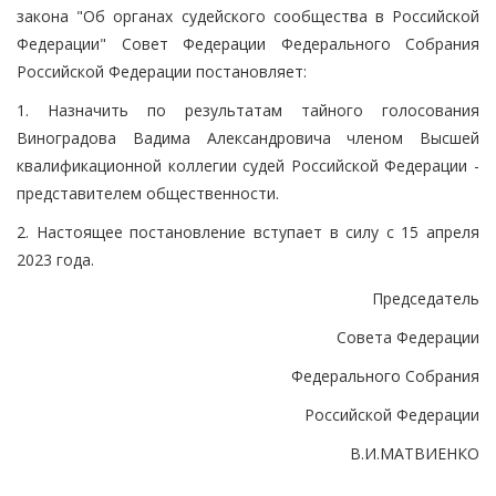
закона "Об органах судейского сообщества в Российской
Федерации" Совет Федерации Федерального Собрания
Российской Федерации постановляет:
1. Назначить по результатам тайного голосования
Виноградова Вадима Александровича членом Высшей
квалификационной коллегии судей Российской Федерации -
представителем общественности.
2. Настоящее постановление вступает в силу с 15 апреля
2023 года.
Председатель
Совета Федерации
Федерального Собрания
Российской Федерации
В.И.МАТВИЕНКО