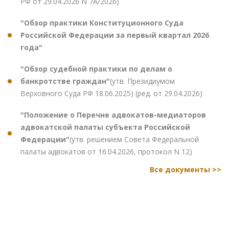
РФ от 29.04.2026 N 7А/2026)
"Обзор практики Конституционного Суда
Российской Федерации за первый квартал 2026
года"
"Обзор судебной практики по делам о
банкротстве граждан"
(утв. Президиумом
Верховного Суда РФ 18.06.2025) (ред. от 29.04.2026)
"Положение о Перечне адвокатов-медиаторов
адвокатской палаты субъекта Российской
Федерации"
(утв. решением Совета Федеральной
палаты адвокатов от 16.04.2026, протокол N 12)
Все документы >>