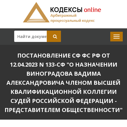
ПОСТАНОВЛЕНИЕ СФ ФС РФ ОТ
12.04.2023 N 133-СФ "О НАЗНАЧЕНИИ
ВИНОГРАДОВА ВАДИМА
АЛЕКСАНДРОВИЧА ЧЛЕНОМ ВЫСШЕЙ
КВАЛИФИКАЦИОННОЙ КОЛЛЕГИИ
СУДЕЙ РОССИЙСКОЙ ФЕДЕРАЦИИ -
ПРЕДСТАВИТЕЛЕМ ОБЩЕСТВЕННОСТИ"