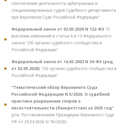
обеспечению деятельности арбитражных и
специализированных судов Судебного департамента
при Верховном Суде Российской Федерации"
Федеральный закон от 02.05.2026 N 122-ФЗ
"О
внесении изменений в статьи 6 и 13 Федерального
закона "Об органах судейского сообщества в
Российской Федерации"
Федеральный закон от 14.03.2002 N 30-ФЗ (ред.
от 02.05.2026)
"Об органах судейского сообщества в
Российской Федерации"
"Тематический обзор Верховного Суда
Российской Федерации N 5/2026. О судебной
практике разрешения споров о
несостоятельности (банкротстве) за 2025 год"
(утв. Постановлением Президиума Верховного Суда
РФ от 29.04.2026 N 7А/2026)