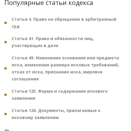
Популярные статьи кодекса
Статья 4. Право на обращение в арбитражный
суд
Статья 41. Права и обязанности лиц,
участвующих в деле
Статья 49. Изменение основания или предмета
иска, изменение размера исковых требований,
отказ от иска, признание иска, мировое
соглашение
Статья 125. Форма и содержание искового
заявления
Статья 126. Документы, прилагаемые к
исковому заявлению