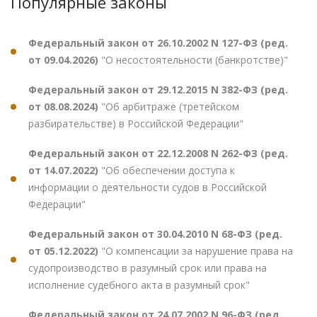
Популярные законы
Федеральный закон от 26.10.2002 N 127-ФЗ (ред.
от 09.04.2026)
"О несостоятельности (банкротстве)"
Федеральный закон от 29.12.2015 N 382-ФЗ (ред.
от 08.08.2024)
"Об арбитраже (третейском
разбирательстве) в Российской Федерации"
Федеральный закон от 22.12.2008 N 262-ФЗ (ред.
от 14.07.2022)
"Об обеспечении доступа к
информации о деятельности судов в Российской
Федерации"
Федеральный закон от 30.04.2010 N 68-ФЗ (ред.
от 05.12.2022)
"О компенсации за нарушение права на
судопроизводство в разумный срок или права на
исполнение судебного акта в разумный срок"
Федеральный закон от 24.07.2002 N 96-ФЗ (ред.