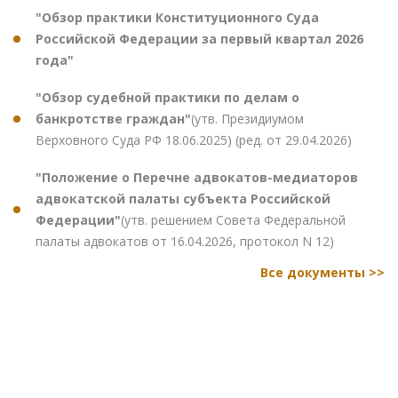
"Обзор практики Конституционного Суда
Российской Федерации за первый квартал 2026
года"
"Обзор судебной практики по делам о
банкротстве граждан"
(утв. Президиумом
Верховного Суда РФ 18.06.2025) (ред. от 29.04.2026)
"Положение о Перечне адвокатов-медиаторов
адвокатской палаты субъекта Российской
Федерации"
(утв. решением Совета Федеральной
палаты адвокатов от 16.04.2026, протокол N 12)
Все документы >>