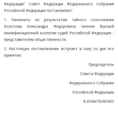
Федерации" Совет Федерации Федерального Собрания
Российской Федерации постановляет:
1. Назначить по результатам тайного голосования
Колотова Александра Федоровича членом Высшей
квалификационной коллегии судей Российской Федерации -
представителем общественности.
2. Настоящее постановление вступает в силу со дня его
принятия.
Председатель
Совета Федерации
Федерального Собрания
Российской Федерации
В.И.МАТВИЕНКО