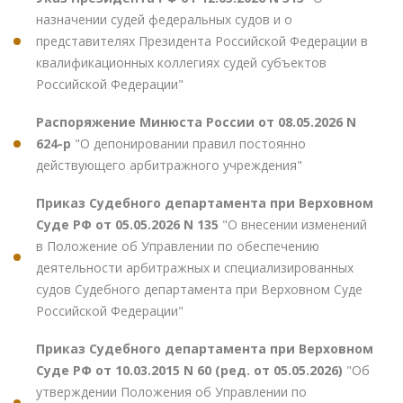
назначении судей федеральных судов и о
представителях Президента Российской Федерации в
квалификационных коллегиях судей субъектов
Российской Федерации"
Распоряжение Минюста России от 08.05.2026 N
624-р
"О депонировании правил постоянно
действующего арбитражного учреждения"
Приказ Судебного департамента при Верховном
Суде РФ от 05.05.2026 N 135
"О внесении изменений
в Положение об Управлении по обеспечению
деятельности арбитражных и специализированных
судов Судебного департамента при Верховном Суде
Российской Федерации"
Приказ Судебного департамента при Верховном
Суде РФ от 10.03.2015 N 60 (ред. от 05.05.2026)
"Об
утверждении Положения об Управлении по