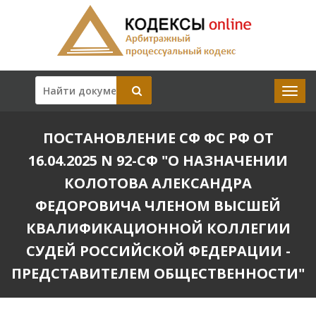
ПОСТАНОВЛЕНИЕ СФ ФС РФ ОТ
16.04.2025 N 92-СФ "О НАЗНАЧЕНИИ
КОЛОТОВА АЛЕКСАНДРА
ФЕДОРОВИЧА ЧЛЕНОМ ВЫСШЕЙ
КВАЛИФИКАЦИОННОЙ КОЛЛЕГИИ
СУДЕЙ РОССИЙСКОЙ ФЕДЕРАЦИИ -
ПРЕДСТАВИТЕЛЕМ ОБЩЕСТВЕННОСТИ"