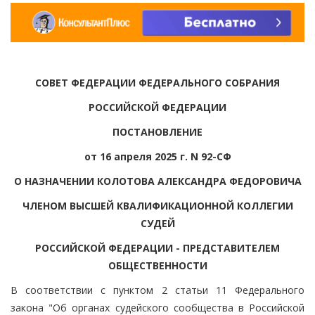
СОВЕТ ФЕДЕРАЦИИ ФЕДЕРАЛЬНОГО СОБРАНИЯ
РОССИЙСКОЙ ФЕДЕРАЦИИ
ПОСТАНОВЛЕНИЕ
от 16 апреля 2025 г. N 92-СФ
О НАЗНАЧЕНИИ КОЛОТОВА АЛЕКСАНДРА ФЕДОРОВИЧА
ЧЛЕНОМ ВЫСШЕЙ КВАЛИФИКАЦИОННОЙ КОЛЛЕГИИ
СУДЕЙ
РОССИЙСКОЙ ФЕДЕРАЦИИ - ПРЕДСТАВИТЕЛЕМ
ОБЩЕСТВЕННОСТИ
В соответствии с пунктом 2 статьи 11 Федерального
закона "Об органах судейского сообщества в Российской