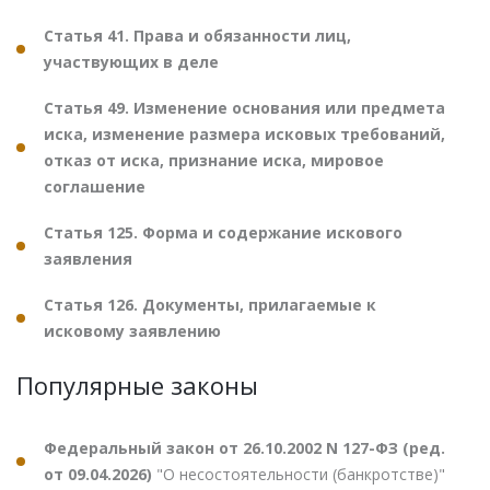
Статья 41. Права и обязанности лиц,
участвующих в деле
Статья 49. Изменение основания или предмета
иска, изменение размера исковых требований,
отказ от иска, признание иска, мировое
соглашение
Статья 125. Форма и содержание искового
заявления
Статья 126. Документы, прилагаемые к
исковому заявлению
Популярные законы
Федеральный закон от 26.10.2002 N 127-ФЗ (ред.
от 09.04.2026)
"О несостоятельности (банкротстве)"