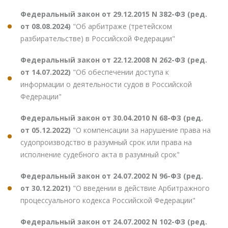
Федеральный закон от 29.12.2015 N 382-ФЗ (ред.
от 08.08.2024)
"Об арбитраже (третейском
разбирательстве) в Российской Федерации"
Федеральный закон от 22.12.2008 N 262-ФЗ (ред.
от 14.07.2022)
"Об обеспечении доступа к
информации о деятельности судов в Российской
Федерации"
Федеральный закон от 30.04.2010 N 68-ФЗ (ред.
от 05.12.2022)
"О компенсации за нарушение права на
судопроизводство в разумный срок или права на
исполнение судебного акта в разумный срок"
Федеральный закон от 24.07.2002 N 96-ФЗ (ред.
от 30.12.2021)
"О введении в действие Арбитражного
процессуального кодекса Российской Федерации"
Федеральный закон от 24.07.2002 N 102-ФЗ (ред.