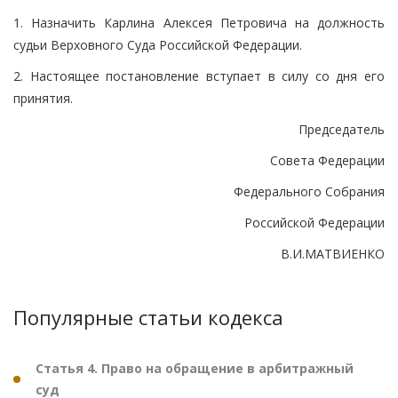
1. Назначить Карлина Алексея Петровича на должность
судьи Верховного Суда Российской Федерации.
2. Настоящее постановление вступает в силу со дня его
принятия.
Председатель
Совета Федерации
Федерального Собрания
Российской Федерации
В.И.МАТВИЕНКО
Популярные статьи кодекса
Статья 4. Право на обращение в арбитражный
суд