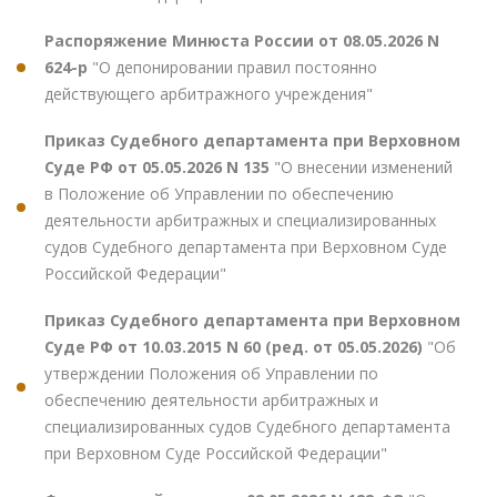
Распоряжение Минюста России от 08.05.2026 N
624-р
"О депонировании правил постоянно
действующего арбитражного учреждения"
Приказ Судебного департамента при Верховном
Суде РФ от 05.05.2026 N 135
"О внесении изменений
в Положение об Управлении по обеспечению
деятельности арбитражных и специализированных
судов Судебного департамента при Верховном Суде
Российской Федерации"
Приказ Судебного департамента при Верховном
Суде РФ от 10.03.2015 N 60 (ред. от 05.05.2026)
"Об
утверждении Положения об Управлении по
обеспечению деятельности арбитражных и
специализированных судов Судебного департамента
при Верховном Суде Российской Федерации"