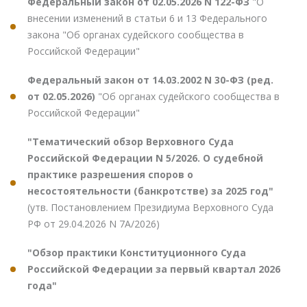
Федеральный закон от 02.05.2026 N 122-ФЗ
"О
внесении изменений в статьи 6 и 13 Федерального
закона "Об органах судейского сообщества в
Российской Федерации"
Федеральный закон от 14.03.2002 N 30-ФЗ (ред.
от 02.05.2026)
"Об органах судейского сообщества в
Российской Федерации"
"Тематический обзор Верховного Суда
Российской Федерации N 5/2026. О судебной
практике разрешения споров о
несостоятельности (банкротстве) за 2025 год"
(утв. Постановлением Президиума Верховного Суда
РФ от 29.04.2026 N 7А/2026)
"Обзор практики Конституционного Суда
Российской Федерации за первый квартал 2026
года"