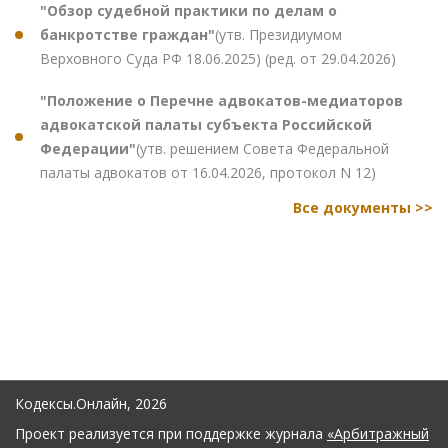
"Обзор судебной практики по делам о
банкротстве граждан"
(утв. Президиумом
Верховного Суда РФ 18.06.2025) (ред. от 29.04.2026)
"Положение о Перечне адвокатов-медиаторов
адвокатской палаты субъекта Российской
Федерации"
(утв. решением Совета Федеральной
палаты адвокатов от 16.04.2026, протокол N 12)
Все документы >>
Кодексы.Онлайн, 2026
Проект реализуется при поддержке журнала
«Арбитражный