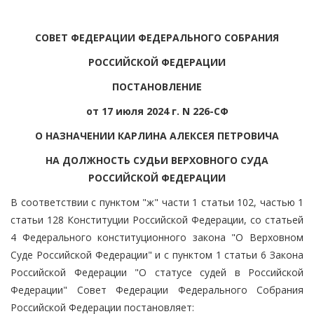
СОВЕТ ФЕДЕРАЦИИ ФЕДЕРАЛЬНОГО СОБРАНИЯ
РОССИЙСКОЙ ФЕДЕРАЦИИ
ПОСТАНОВЛЕНИЕ
от 17 июля 2024 г. N 226-СФ
О НАЗНАЧЕНИИ КАРЛИНА АЛЕКСЕЯ ПЕТРОВИЧА
НА ДОЛЖНОСТЬ СУДЬИ ВЕРХОВНОГО СУДА
РОССИЙСКОЙ ФЕДЕРАЦИИ
В соответствии с пунктом "ж" части 1 статьи 102, частью 1
статьи 128 Конституции Российской Федерации, со статьей
4 Федерального конституционного закона "О Верховном
Суде Российской Федерации" и с пунктом 1 статьи 6 Закона
Российской Федерации "О статусе судей в Российской
Федерации" Совет Федерации Федерального Собрания
Российской Федерации постановляет: