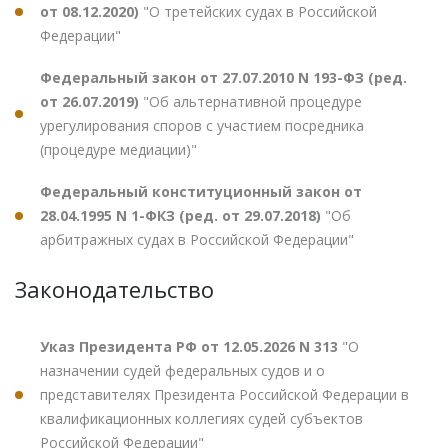
от 08.12.2020)
"О третейских судах в Российской
Федерации"
Федеральный закон от 27.07.2010 N 193-ФЗ (ред.
от 26.07.2019)
"Об альтернативной процедуре
урегулирования споров с участием посредника
(процедуре медиации)"
Федеральный конституционный закон от
28.04.1995 N 1-ФКЗ (ред. от 29.07.2018)
"Об
арбитражных судах в Российской Федерации"
Законодательство
Указ Президента РФ от 12.05.2026 N 313
"О
назначении судей федеральных судов и о
представителях Президента Российской Федерации в
квалификационных коллегиях судей субъектов
Российской Федерации"