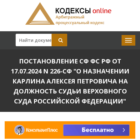
ПОСТАНОВЛЕНИЕ СФ ФС РФ ОТ
17.07.2024 N 226-СФ "О НАЗНАЧЕНИИ
КАРЛИНА АЛЕКСЕЯ ПЕТРОВИЧА НА
ДОЛЖНОСТЬ СУДЬИ ВЕРХОВНОГО
СУДА РОССИЙСКОЙ ФЕДЕРАЦИИ"