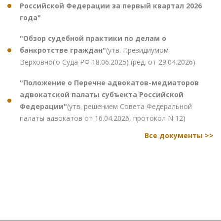
Российской Федерации за первый квартал 2026
года"
"Обзор судебной практики по делам о
банкротстве граждан"
(утв. Президиумом
Верховного Суда РФ 18.06.2025) (ред. от 29.04.2026)
"Положение о Перечне адвокатов-медиаторов
адвокатской палаты субъекта Российской
Федерации"
(утв. решением Совета Федеральной
палаты адвокатов от 16.04.2026, протокол N 12)
Все документы >>