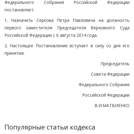
Федерального Собрания Российской Федерации
постановляет:
1. Назначить Серкова Петра Павловича на должность
первого заместителя Председателя Верховного Суда
Российской Федерации с 6 августа 2014 года.
2. Настоящее Постановление вступает в силу со дня его
принятия.
Председатель
Совета Федерации
Федерального Собрания
Российской Федерации
В.И.МАТВИЕНКО
Популярные статьи кодекса