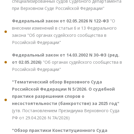
специализированных судов Судебного департамента
при Верховном Суде Российской Федерации"
Федеральный закон от 02.05.2026 N 122-ФЗ
"О
внесении изменений в статьи 6 и 13 Федерального
закона "Об органах судейского сообщества в
Российской Федерации"
Федеральный закон от 14.03.2002 N 30-ФЗ (ред.
от 02.05.2026)
"Об органах судейского сообщества в
Российской Федерации"
"Тематический обзор Верховного Суда
Российской Федерации N 5/2026. О судебной
практике разрешения споров о
несостоятельности (банкротстве) за 2025 год"
(утв. Постановлением Президиума Верховного Суда
РФ от 29.04.2026 N 7А/2026)
"Обзор практики Конституционного Суда