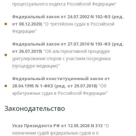
процессуального кодекса Российской Федерации"
Федеральный закон от 24.07.2002 N 102-ФЗ (ред.
от 08.12.2020)
"О третейских судах в Российской
Федерации"
Федеральный закон от 27.07.2010 N 193-ФЗ (ред.
от 26.07.2019)
"Об альтернативной процедуре
урегулирования споров с участием посредника
(процедуре медиации)"
Федеральный конституционный закон от
28.04.1995 N 1-ФКЗ (ред. от 29.07.2018)
"Об
арбитражных судах в Российской Федерации"
Законодательство
Указ Президента РФ от 12.05.2026 N 313
"О
назначении судей федеральных судов и о