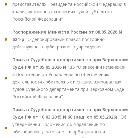
представителях Президента Российской Федерации в
квалификационных коллегиях судей субъектов
Российской Федерации"
Распоряжение Минюста России от 08.05.2026 N
624-р
"О депонировании правил постоянно
действующего арбитражного учреждения"
Приказ Судебного департамента при Верховном
Суде РФ от 05.05.2026 N 135
"О внесении изменений
в Положение об Управлении по обеспечению
деятельности арбитражных и специализированных
судов Судебного департамента при Верховном Суде
Российской Федерации"
Приказ Судебного департамента при Верховном
Суде РФ от 10.03.2015 N 60 (ред. от 05.05.2026)
"Об
утверждении Положения об Управлении по
обеспечению деятельности арбитражных и