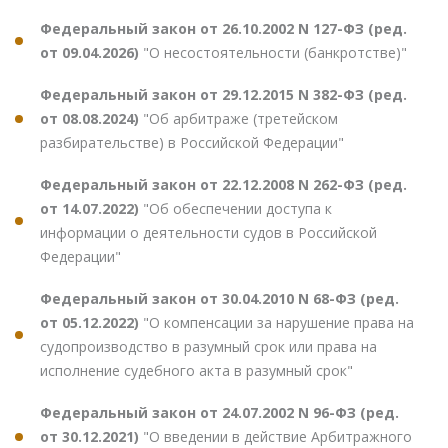
Федеральный закон от 26.10.2002 N 127-ФЗ (ред.
от 09.04.2026)
"О несостоятельности (банкротстве)"
Федеральный закон от 29.12.2015 N 382-ФЗ (ред.
от 08.08.2024)
"Об арбитраже (третейском
разбирательстве) в Российской Федерации"
Федеральный закон от 22.12.2008 N 262-ФЗ (ред.
от 14.07.2022)
"Об обеспечении доступа к
информации о деятельности судов в Российской
Федерации"
Федеральный закон от 30.04.2010 N 68-ФЗ (ред.
от 05.12.2022)
"О компенсации за нарушение права на
судопроизводство в разумный срок или права на
исполнение судебного акта в разумный срок"
Федеральный закон от 24.07.2002 N 96-ФЗ (ред.
от 30.12.2021)
"О введении в действие Арбитражного