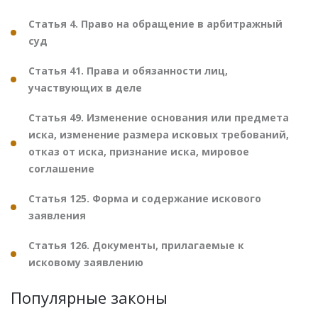
Статья 4. Право на обращение в арбитражный
суд
Статья 41. Права и обязанности лиц,
участвующих в деле
Статья 49. Изменение основания или предмета
иска, изменение размера исковых требований,
отказ от иска, признание иска, мировое
соглашение
Статья 125. Форма и содержание искового
заявления
Статья 126. Документы, прилагаемые к
исковому заявлению
Популярные законы