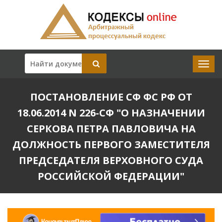
ПОСТАНОВЛЕНИЕ СФ ФС РФ ОТ
18.06.2014 N 226-СФ "О НАЗНАЧЕНИИ
СЕРКОВА ПЕТРА ПАВЛОВИЧА НА
ДОЛЖНОСТЬ ПЕРВОГО ЗАМЕСТИТЕЛЯ
ПРЕДСЕДАТЕЛЯ ВЕРХОВНОГО СУДА
РОССИЙСКОЙ ФЕДЕРАЦИИ"