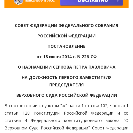
СОВЕТ ФЕДЕРАЦИИ ФЕДЕРАЛЬНОГО СОБРАНИЯ
РОССИЙСКОЙ ФЕДЕРАЦИИ
ПОСТАНОВЛЕНИЕ
от 18 июня 2014 г. N 226-СФ
О НАЗНАЧЕНИИ СЕРКОВА ПЕТРА ПАВЛОВИЧА
НА ДОЛЖНОСТЬ ПЕРВОГО ЗАМЕСТИТЕЛЯ
ПРЕДСЕДАТЕЛЯ
ВЕРХОВНОГО СУДА РОССИЙСКОЙ ФЕДЕРАЦИИ
В соответствии с пунктом "ж" части 1 статьи 102, частью 1
статьи 128 Конституции Российской Федерации и со
статьей 4 Федерального конституционного закона "О
Верховном Суде Российской Федерации" Совет Федерации