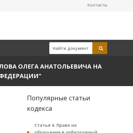
Контакты
БИЛОВА ОЛЕГА АНАТОЛЬЕВИЧА НА
 ФЕДЕРАЦИИ"
Популярные статьи
кодекса
Статья 4. Право на
обращение в арбитражный