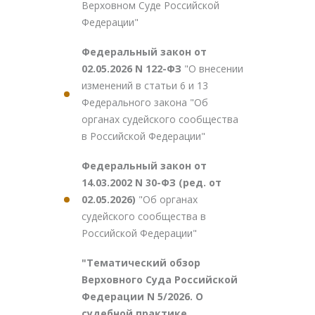
Верховном Суде Российской
Федерации"
Федеральный закон от
02.05.2026 N 122-ФЗ
"О внесении
изменений в статьи 6 и 13
Федерального закона "Об
органах судейского сообщества
в Российской Федерации"
Федеральный закон от
14.03.2002 N 30-ФЗ (ред. от
02.05.2026)
"Об органах
судейского сообщества в
Российской Федерации"
"Тематический обзор
Верховного Суда Российской
Федерации N 5/2026. О
судебной практике