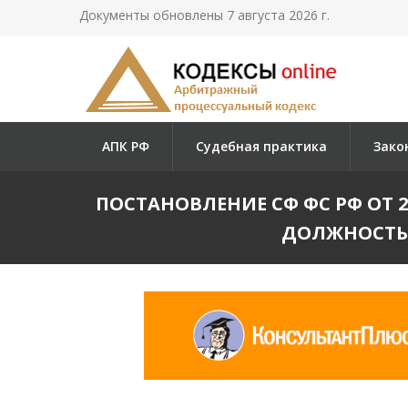
Документы обновлены 7 августа 2026 г.
АПК РФ
Судебная практика
Зако
ПОСТАНОВЛЕНИЕ СФ ФС РФ ОТ 2
ДОЛЖНОСТЬ 