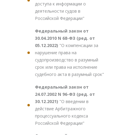
доступа к информации о
деятельности судов в
Российской Федерации"
Федеральный закон от
30.04.2010 N 68-ФЗ (ред. от
05.12.2022)
"О компенсации за
нарушение права на
судопроизводство в разумный
срок или права на исполнение
судебного акта в разумный срок"
Федеральный закон от
24.07.2002 N 96-ФЗ (ред. от
30.12.2021)
"О введении в
действие Арбитражного
процессуального кодекса
Российской Федерации"