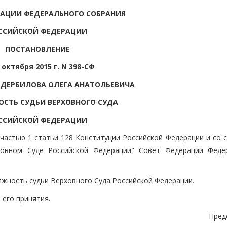
РАЦИИ ФЕДЕРАЛЬНОГО СОБРАНИЯ
ССИЙСКОЙ ФЕДЕРАЦИИ
ПОСТАНОВЛЕНИЕ
 октября 2015 г. N 398-СФ
 ДЕРБИЛОВА ОЛЕГА АНАТОЛЬЕВИЧА
СТЬ СУДЬИ ВЕРХОВНОГО СУДА
ССИЙСКОЙ ФЕДЕРАЦИИ
 частью 1 статьи 128 Конституции Российской Федерации и со 
ховном Суде Российской Федерации" Совет Федерации Феде
лжность судьи Верховного Суда Российской Федерации.
 его принятия.
Пред