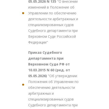
05.05.2026 N 135
"О внесении
изменений в Положение об
Управлении по обеспечению
деятельности арбитражных и
специализированных судов
Судебного департамента при
Верховном Суде Российской
Федерации"
Приказ Судебного
департамента при
Верховном Суде РФ от
10.03.2015 N 60 (ред. от
05.05.2026)
"Об утверждении
Положения об Управлении по
обеспечению деятельности
арбитражных и
специализированных судов
Судебного департамента при