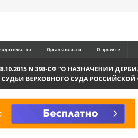
нодательство
Органы власти
О проекте
8.10.2015 N 398-СФ "О НАЗНАЧЕНИИ ДЕР
СУДЬИ ВЕРХОВНОГО СУДА РОССИЙСКОЙ