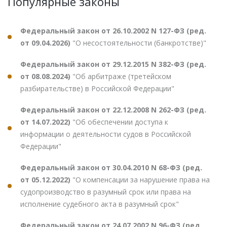
Популярные законы
Федеральный закон от 26.10.2002 N 127-ФЗ (ред.
от 09.04.2026)
"О несостоятельности (банкротстве)"
Федеральный закон от 29.12.2015 N 382-ФЗ (ред.
от 08.08.2024)
"Об арбитраже (третейском
разбирательстве) в Российской Федерации"
Федеральный закон от 22.12.2008 N 262-ФЗ (ред.
от 14.07.2022)
"Об обеспечении доступа к
информации о деятельности судов в Российской
Федерации"
Федеральный закон от 30.04.2010 N 68-ФЗ (ред.
от 05.12.2022)
"О компенсации за нарушение права на
судопроизводство в разумный срок или права на
исполнение судебного акта в разумный срок"
Федеральный закон от 24.07.2002 N 96-ФЗ (ред.