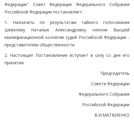
Федерации" Совет Федерации Федерального Собрания
Российской Федерации постановляет:
1. Назначить по результатам тайного голосования
Шевелеву Наталью Александровну членом Высшей
квалификационной коллегии судей Российской Федерации -
представителем общественности.
2. Настоящее Постановление вступает в силу со дня его
принятия.
Председатель
Совета Федерации
Федерального Собрания
Российской Федерации
В.И.МАТВИЕНКО