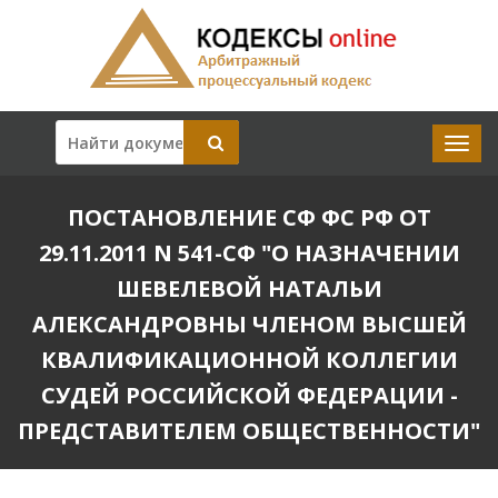
ПОСТАНОВЛЕНИЕ СФ ФС РФ ОТ
29.11.2011 N 541-СФ "О НАЗНАЧЕНИИ
ШЕВЕЛЕВОЙ НАТАЛЬИ
АЛЕКСАНДРОВНЫ ЧЛЕНОМ ВЫСШЕЙ
КВАЛИФИКАЦИОННОЙ КОЛЛЕГИИ
СУДЕЙ РОССИЙСКОЙ ФЕДЕРАЦИИ -
ПРЕДСТАВИТЕЛЕМ ОБЩЕСТВЕННОСТИ"