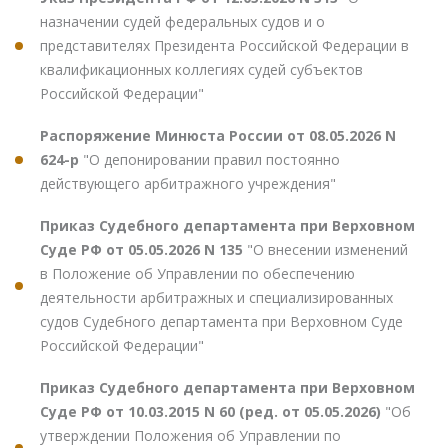
назначении судей федеральных судов и о
представителях Президента Российской Федерации в
квалификационных коллегиях судей субъектов
Российской Федерации"
Распоряжение Минюста России от 08.05.2026 N
624-р
"О депонировании правил постоянно
действующего арбитражного учреждения"
Приказ Судебного департамента при Верховном
Суде РФ от 05.05.2026 N 135
"О внесении изменений
в Положение об Управлении по обеспечению
деятельности арбитражных и специализированных
судов Судебного департамента при Верховном Суде
Российской Федерации"
Приказ Судебного департамента при Верховном
Суде РФ от 10.03.2015 N 60 (ред. от 05.05.2026)
"Об
утверждении Положения об Управлении по