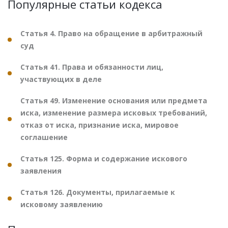
Популярные статьи кодекса
Статья 4. Право на обращение в арбитражный
суд
Статья 41. Права и обязанности лиц,
участвующих в деле
Статья 49. Изменение основания или предмета
иска, изменение размера исковых требований,
отказ от иска, признание иска, мировое
соглашение
Статья 125. Форма и содержание искового
заявления
Статья 126. Документы, прилагаемые к
исковому заявлению