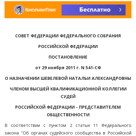
СОВЕТ ФЕДЕРАЦИИ ФЕДЕРАЛЬНОГО СОБРАНИЯ
РОССИЙСКОЙ ФЕДЕРАЦИИ
ПОСТАНОВЛЕНИЕ
от 29 ноября 2011 г. N 541-СФ
О НАЗНАЧЕНИИ ШЕВЕЛЕВОЙ НАТАЛЬИ АЛЕКСАНДРОВНЫ
ЧЛЕНОМ ВЫСШЕЙ КВАЛИФИКАЦИОННОЙ КОЛЛЕГИИ
СУДЕЙ
РОССИЙСКОЙ ФЕДЕРАЦИИ - ПРЕДСТАВИТЕЛЕМ
ОБЩЕСТВЕННОСТИ
В соответствии с пунктом 2 статьи 11 Федерального
закона "Об органах судейского сообщества в Российской