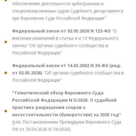
обеспечению деятельности арбитражных и
специализированных судов Судебного департамента
при Верховном Суде Российской Федерации"
Федеральный закон от 02.05.2026 N 122-ФЗ
"О
внесении изменений в статьи 6 и 13 Федерального
закона "Об органах судейского сообщества в
Российской Федерации"
Федеральный закон от 14.03.2002 N 30-ФЗ (ред.
от 02.05.2026)
"Об органах судейского сообщества в
Российской Федерации"
"Тематический обзор Верховного Суда
Российской Федерации N 5/2026. О судебной
практике разрешения споров о
несостоятельности (банкротстве) за 2025 год"
(утв. Постановлением Президиума Верховного Суда
РФ от 29.04.2026 N 7А/2026)