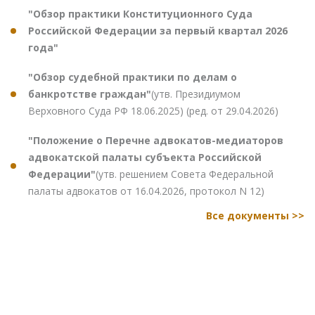
"Обзор практики Конституционного Суда
Российской Федерации за первый квартал 2026
года"
"Обзор судебной практики по делам о
банкротстве граждан"
(утв. Президиумом
Верховного Суда РФ 18.06.2025) (ред. от 29.04.2026)
"Положение о Перечне адвокатов-медиаторов
адвокатской палаты субъекта Российской
Федерации"
(утв. решением Совета Федеральной
палаты адвокатов от 16.04.2026, протокол N 12)
Все документы >>