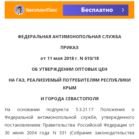
ФЕДЕРАЛЬНАЯ АНТИМОНОПОЛЬНАЯ СЛУЖБА
ПРИКАЗ
от 11 мая 2018 г. N 610/18
ОБ УТВЕРЖДЕНИИ ОПТОВЫХ ЦЕН
НА ГАЗ, РЕАЛИЗУЕМЫЙ ПОТРЕБИТЕЛЯМ РЕСПУБЛИКИ
КРЫМ
И ГОРОДА СЕВАСТОПОЛЯ
На основании подпункта 5.3.21.17 Положения о
Федеральной антимонопольной службе, утвержденного
постановлением Правительства Российской Федерации от
30 июня 2004 года N 331 (Собрание законодательства