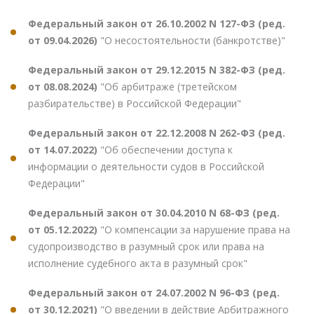
Федеральный закон от 26.10.2002 N 127-ФЗ (ред.
от 09.04.2026)
"О несостоятельности (банкротстве)"
Федеральный закон от 29.12.2015 N 382-ФЗ (ред.
от 08.08.2024)
"Об арбитраже (третейском
разбирательстве) в Российской Федерации"
Федеральный закон от 22.12.2008 N 262-ФЗ (ред.
от 14.07.2022)
"Об обеспечении доступа к
информации о деятельности судов в Российской
Федерации"
Федеральный закон от 30.04.2010 N 68-ФЗ (ред.
от 05.12.2022)
"О компенсации за нарушение права на
судопроизводство в разумный срок или права на
исполнение судебного акта в разумный срок"
Федеральный закон от 24.07.2002 N 96-ФЗ (ред.
от 30.12.2021)
"О введении в действие Арбитражного