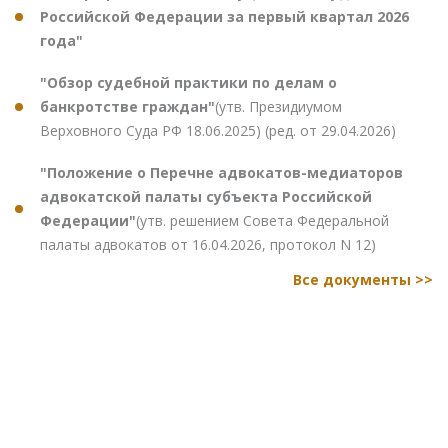
Российской Федерации за первый квартал 2026
года"
"Обзор судебной практики по делам о
банкротстве граждан"
(утв. Президиумом
Верховного Суда РФ 18.06.2025) (ред. от 29.04.2026)
"Положение о Перечне адвокатов-медиаторов
адвокатской палаты субъекта Российской
Федерации"
(утв. решением Совета Федеральной
палаты адвокатов от 16.04.2026, протокол N 12)
Все документы >>