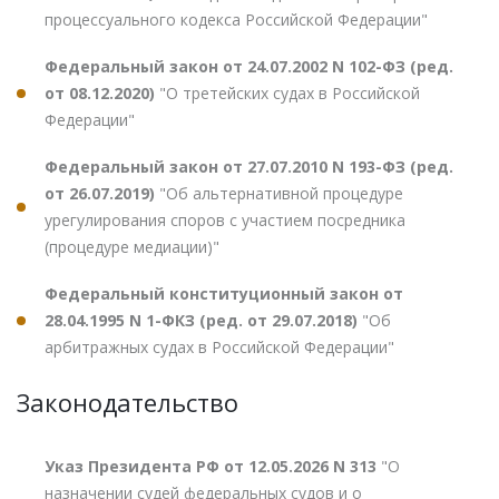
процессуального кодекса Российской Федерации"
Федеральный закон от 24.07.2002 N 102-ФЗ (ред.
от 08.12.2020)
"О третейских судах в Российской
Федерации"
Федеральный закон от 27.07.2010 N 193-ФЗ (ред.
от 26.07.2019)
"Об альтернативной процедуре
урегулирования споров с участием посредника
(процедуре медиации)"
Федеральный конституционный закон от
28.04.1995 N 1-ФКЗ (ред. от 29.07.2018)
"Об
арбитражных судах в Российской Федерации"
Законодательство
Указ Президента РФ от 12.05.2026 N 313
"О
назначении судей федеральных судов и о