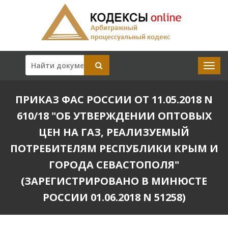
ПРИКАЗ ФАС РОССИИ ОТ 11.05.2018 N
610/18 "ОБ УТВЕРЖДЕНИИ ОПТОВЫХ
ЦЕН НА ГАЗ, РЕАЛИЗУЕМЫЙ
ПОТРЕБИТЕЛЯМ РЕСПУБЛИКИ КРЫМ И
ГОРОДА СЕВАСТОПОЛЯ"
(ЗАРЕГИСТРИРОВАНО В МИНЮСТЕ
РОССИИ 01.06.2018 N 51258)