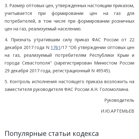
3. Размер оптовых цен, утвержденных настоящим приказом,
учитывается при формировании цен на газ для
потребителей, в том числе при формировании розничных
цен на газ, реализуемый населению.
4. Признать утратившим силу приказ ФАС России от 22
декабря 2017 года N
1761
/17 "Об утверждении оптовых цен
на газ, реализуемый потребителям Республики Крым и
города Севастополя" (зарегистрирован Минюстом России
29 декабря 2017 года, регистрационный N 49545).
5. Контроль исполнения настоящего приказа возложить на
заместителя руководителя ФАС России А.Н. Голомолзина.
Руководитель
И.Ю.АРТЕМЬЕВ
Популярные статьи кодекса