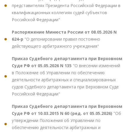
представителях Президента Российской Федерации в
квалификационных коллегиях судей субъектов
Российской Федерации"
Распоряжение Минюста России от 08.05.2026 N
624-р
"О депонировании правил постоянно
действующего арбитражного учреждения"
Приказ Судебного департамента при Верховном
Суде РФ от 05.05.2026 N 135
"О внесении изменений
в Положение об Управлении по обеспечению
деятельности арбитражных и специализированных
судов Судебного департамента при Верховном Суде
Российской Федерации"
Приказ Судебного департамента при Верховном
Суде РФ от 10.03.2015 N 60 (ред. от 05.05.2026)
"Об
утверждении Положения об Управлении по
обеспечению деятельности арбитражных и