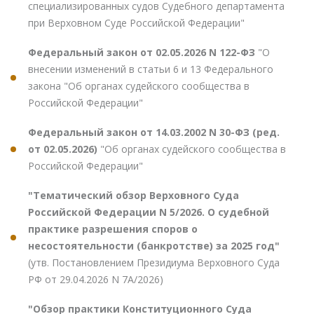
специализированных судов Судебного департамента
при Верховном Суде Российской Федерации"
Федеральный закон от 02.05.2026 N 122-ФЗ
"О
внесении изменений в статьи 6 и 13 Федерального
закона "Об органах судейского сообщества в
Российской Федерации"
Федеральный закон от 14.03.2002 N 30-ФЗ (ред.
от 02.05.2026)
"Об органах судейского сообщества в
Российской Федерации"
"Тематический обзор Верховного Суда
Российской Федерации N 5/2026. О судебной
практике разрешения споров о
несостоятельности (банкротстве) за 2025 год"
(утв. Постановлением Президиума Верховного Суда
РФ от 29.04.2026 N 7А/2026)
"Обзор практики Конституционного Суда