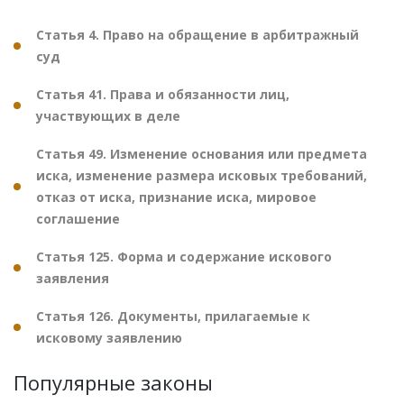
Статья 4. Право на обращение в арбитражный
суд
Статья 41. Права и обязанности лиц,
участвующих в деле
Статья 49. Изменение основания или предмета
иска, изменение размера исковых требований,
отказ от иска, признание иска, мировое
соглашение
Статья 125. Форма и содержание искового
заявления
Статья 126. Документы, прилагаемые к
исковому заявлению
Популярные законы