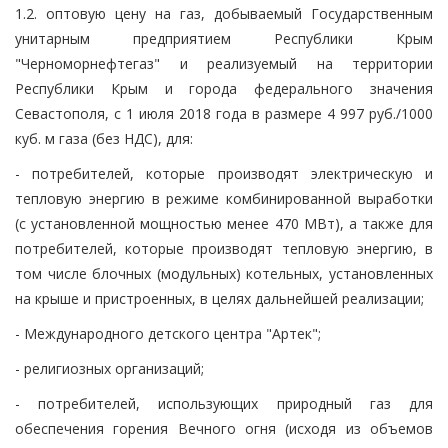
1.2. оптовую цену на газ, добываемый Государственным
унитарным предприятием Республики Крым
"Черноморнефтегаз" и реализуемый на территории
Республики Крым и города федерального значения
Севастополя, с 1 июля 2018 года в размере 4 997 руб./1000
куб. м газа (без НДС), для:
- потребителей, которые производят электрическую и
тепловую энергию в режиме комбинированной выработки
(с установленной мощностью менее 470 МВт), а также для
потребителей, которые производят тепловую энергию, в
том числе блочных (модульных) котельных, установленных
на крыше и пристроенных, в целях дальнейшей реализации;
- Международного детского центра "Артек";
- религиозных организаций;
- потребителей, использующих природный газ для
обеспечения горения Вечного огня (исходя из объемов