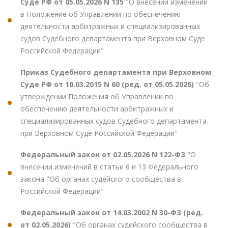
Суде РФ от 05.05.2026 N 135
"О внесении изменений
в Положение об Управлении по обеспечению
деятельности арбитражных и специализированных
судов Судебного департамента при Верховном Суде
Российской Федерации"
Приказ Судебного департамента при Верховном
Суде РФ от 10.03.2015 N 60 (ред. от 05.05.2026)
"Об
утверждении Положения об Управлении по
обеспечению деятельности арбитражных и
специализированных судов Судебного департамента
при Верховном Суде Российской Федерации"
Федеральный закон от 02.05.2026 N 122-ФЗ
"О
внесении изменений в статьи 6 и 13 Федерального
закона "Об органах судейского сообщества в
Российской Федерации"
Федеральный закон от 14.03.2002 N 30-ФЗ (ред.
от 02.05.2026)
"Об органах судейского сообщества в