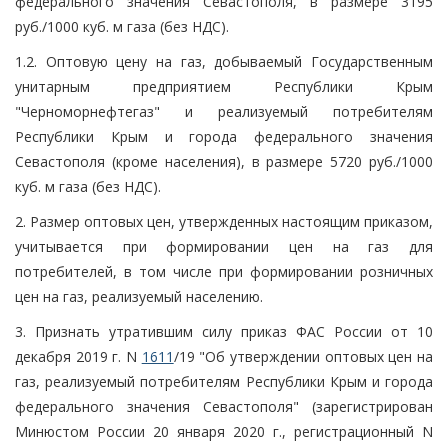
федерального значения Севастополя, в размере 3195
руб./1000 куб. м газа (без НДС).
1.2. Оптовую цену на газ, добываемый Государственным
унитарным предприятием Республики Крым
"Черноморнефтегаз" и реализуемый потребителям
Республики Крым и города федерального значения
Севастополя (кроме населения), в размере 5720 руб./1000
куб. м газа (без НДС).
2. Размер оптовых цен, утвержденных настоящим приказом,
учитывается при формировании цен на газ для
потребителей, в том числе при формировании розничных
цен на газ, реализуемый населению.
3. Признать утратившим силу приказ ФАС России от 10
декабря 2019 г. N
1611
/19 "Об утверждении оптовых цен на
газ, реализуемый потребителям Республики Крым и города
федерального значения Севастополя" (зарегистрирован
Минюстом России 20 января 2020 г., регистрационный N