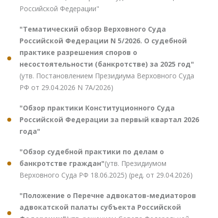
Российской Федерации"
"Тематический обзор Верховного Суда
Российской Федерации N 5/2026. О судебной
практике разрешения споров о
несостоятельности (банкротстве) за 2025 год"
(утв. Постановлением Президиума Верховного Суда
РФ от 29.04.2026 N 7А/2026)
"Обзор практики Конституционного Суда
Российской Федерации за первый квартал 2026
года"
"Обзор судебной практики по делам о
банкротстве граждан"
(утв. Президиумом
Верховного Суда РФ 18.06.2025) (ред. от 29.04.2026)
"Положение о Перечне адвокатов-медиаторов
адвокатской палаты субъекта Российской