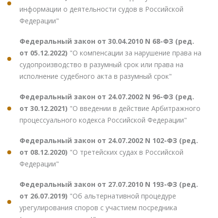
информации о деятельности судов в Российской
Федерации"
Федеральный закон от 30.04.2010 N 68-ФЗ (ред.
от 05.12.2022)
"О компенсации за нарушение права на
судопроизводство в разумный срок или права на
исполнение судебного акта в разумный срок"
Федеральный закон от 24.07.2002 N 96-ФЗ (ред.
от 30.12.2021)
"О введении в действие Арбитражного
процессуального кодекса Российской Федерации"
Федеральный закон от 24.07.2002 N 102-ФЗ (ред.
от 08.12.2020)
"О третейских судах в Российской
Федерации"
Федеральный закон от 27.07.2010 N 193-ФЗ (ред.
от 26.07.2019)
"Об альтернативной процедуре
урегулирования споров с участием посредника