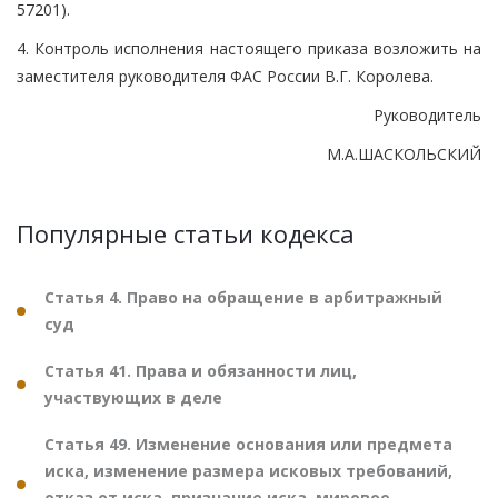
57201).
4. Контроль исполнения настоящего приказа возложить на
заместителя руководителя ФАС России В.Г. Королева.
Руководитель
М.А.ШАСКОЛЬСКИЙ
Популярные статьи кодекса
Статья 4. Право на обращение в арбитражный
суд
Статья 41. Права и обязанности лиц,
участвующих в деле
Статья 49. Изменение основания или предмета
иска, изменение размера исковых требований,
отказ от иска, признание иска, мировое