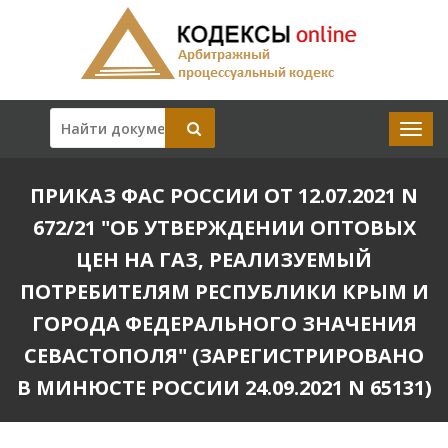
ПРИКАЗ ФАС РОССИИ ОТ 12.07.2021 N
672/21 "ОБ УТВЕРЖДЕНИИ ОПТОВЫХ
ЦЕН НА ГАЗ, РЕАЛИЗУЕМЫЙ
ПОТРЕБИТЕЛЯМ РЕСПУБЛИКИ КРЫМ И
ГОРОДА ФЕДЕРАЛЬНОГО ЗНАЧЕНИЯ
СЕВАСТОПОЛЯ" (ЗАРЕГИСТРИРОВАНО
В МИНЮСТЕ РОССИИ 24.09.2021 N 65131)