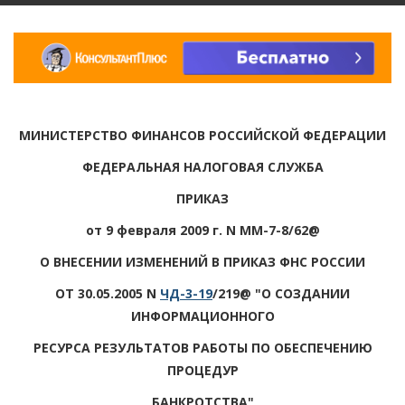
МИНИСТЕРСТВО ФИНАНСОВ РОССИЙСКОЙ ФЕДЕРАЦИИ
ФЕДЕРАЛЬНАЯ НАЛОГОВАЯ СЛУЖБА
ПРИКАЗ
от 9 февраля 2009 г. N ММ-7-8/62@
О ВНЕСЕНИИ ИЗМЕНЕНИЙ В ПРИКАЗ ФНС РОССИИ
ОТ 30.05.2005 N
ЧД-3-19
/219@ "О СОЗДАНИИ
ИНФОРМАЦИОННОГО
РЕСУРСА РЕЗУЛЬТАТОВ РАБОТЫ ПО ОБЕСПЕЧЕНИЮ
ПРОЦЕДУР
БАНКРОТСТВА"