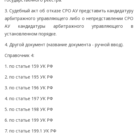
3. Судебный акт об отказе СРО АУ представить кандидатуру
арбитражного управляющего либо о непредставлении СРО
АУ кандидатуры арбитражного управляющего в
установленном порядке.
4. Другой документ (название документа - ручной ввод).
Справочник 4:
1. по статье 159 УК РФ
2. по статье 195 УК РФ
3. по статье 196 УК РФ
4. по статье 197 УК РФ
5. по статье 198 УК РФ
6. по статье 199 УК РФ
7. по статье 199.1 УК РФ