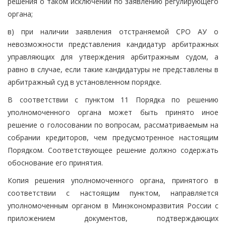
решения о таком исключении по заявлению регулирующего
органа;
в) при наличии заявления отстраняемой СРО АУ о
невозможности представления кандидатур арбитражных
управляющих для утверждения арбитражным судом, а
равно в случае, если такие кандидатуры не представлены в
арбитражный суд в установленном порядке.
В соответствии с пунктом 11 Порядка по решению
уполномоченного органа может быть принято иное
решение о голосовании по вопросам, рассматриваемым на
собрании кредиторов, чем предусмотренное настоящим
Порядком. Соответствующее решение должно содержать
обоснование его принятия.
Копия решения уполномоченного органа, принятого в
соответствии с настоящим пунктом, направляется
уполномоченным органом в Минэкономразвития России с
приложением документов, подтверждающих