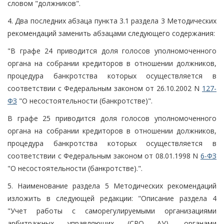
словом "должников".
4. Два последних абзаца пункта 3.1 раздела 3 Методических
рекомендаций заменить абзацами следующего содержания:
"В графе 24 приводится доля голосов уполномоченного
органа на собрании кредиторов в отношении должников,
процедура банкротства которых осуществляется в
соответствии с Федеральным законом от 26.10.2002 N
127-
ФЗ
"О несостоятельности (банкротстве)".
В графе 25 приводится доля голосов уполномоченного
органа на собрании кредиторов в отношении должников,
процедура банкротства которых осуществляется в
соответствии с Федеральным законом от 08.01.1998 N
6-ФЗ
"О несостоятельности (банкротстве).".
5. Наименование раздела 5 Методических рекомендаций
изложить в следующей редакции: "Описание раздела 4
"Учет работы с саморегулируемыми организациями
арбитражных управляющих (СРО АУ), органами