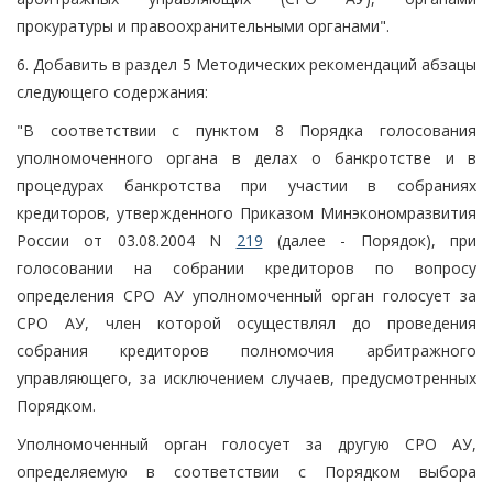
прокуратуры и правоохранительными органами".
6. Добавить в раздел 5 Методических рекомендаций абзацы
следующего содержания:
"В соответствии с пунктом 8 Порядка голосования
уполномоченного органа в делах о банкротстве и в
процедурах банкротства при участии в собраниях
кредиторов, утвержденного Приказом Минэкономразвития
России от 03.08.2004 N
219
(далее - Порядок), при
голосовании на собрании кредиторов по вопросу
определения СРО АУ уполномоченный орган голосует за
СРО АУ, член которой осуществлял до проведения
собрания кредиторов полномочия арбитражного
управляющего, за исключением случаев, предусмотренных
Порядком.
Уполномоченный орган голосует за другую СРО АУ,
определяемую в соответствии с Порядком выбора