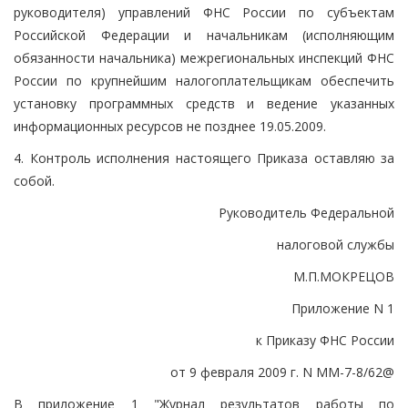
руководителя) управлений ФНС России по субъектам
Российской Федерации и начальникам (исполняющим
обязанности начальника) межрегиональных инспекций ФНС
России по крупнейшим налогоплательщикам обеспечить
установку программных средств и ведение указанных
информационных ресурсов не позднее 19.05.2009.
4. Контроль исполнения настоящего Приказа оставляю за
собой.
Руководитель Федеральной
налоговой службы
М.П.МОКРЕЦОВ
Приложение N 1
к Приказу ФНС России
от 9 февраля 2009 г. N ММ-7-8/62@
В приложение 1 "Журнал результатов работы по