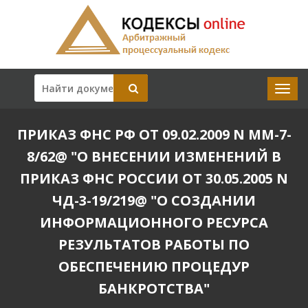
ПРИКАЗ ФНС РФ ОТ 09.02.2009 N ММ-7-
8/62@ "О ВНЕСЕНИИ ИЗМЕНЕНИЙ В
ПРИКАЗ ФНС РОССИИ ОТ 30.05.2005 N
ЧД-3-19/219@ "О СОЗДАНИИ
ИНФОРМАЦИОННОГО РЕСУРСА
РЕЗУЛЬТАТОВ РАБОТЫ ПО
ОБЕСПЕЧЕНИЮ ПРОЦЕДУР
БАНКРОТСТВА"