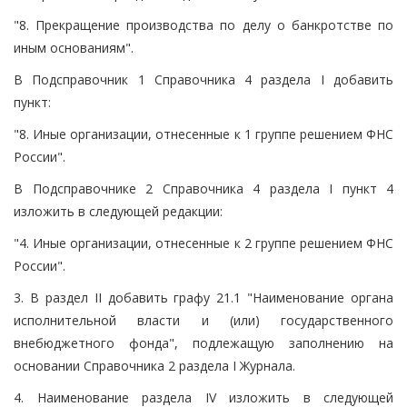
"8. Прекращение производства по делу о банкротстве по
иным основаниям".
В Подсправочник 1 Справочника 4 раздела I добавить
пункт:
"8. Иные организации, отнесенные к 1 группе решением ФНС
России".
В Подсправочнике 2 Справочника 4 раздела I пункт 4
изложить в следующей редакции:
"4. Иные организации, отнесенные к 2 группе решением ФНС
России".
3. В раздел II добавить графу 21.1 "Наименование органа
исполнительной власти и (или) государственного
внебюджетного фонда", подлежащую заполнению на
основании Справочника 2 раздела I Журнала.
4. Наименование раздела IV изложить в следующей