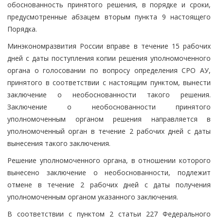
обоснованность принятого решения, в порядке и сроки,
предусмотренные абзацем вторым пункта 9 настоящего
Порядка.
Минэкономразвития России вправе в течение 15 рабочих
дней с даты поступления копии решения уполномоченного
органа о голосовании по вопросу определения СРО АУ,
принятого в соответствии с настоящим пунктом, вынести
заключение о необоснованности такого решения.
Заключение о необоснованности принятого
уполномоченным органом решения направляется в
уполномоченный орган в течение 2 рабочих дней с даты
вынесения такого заключения.
Решение уполномоченного органа, в отношении которого
вынесено заключение о необоснованности, подлежит
отмене в течение 2 рабочих дней с даты получения
уполномоченным органом указанного заключения.
В соответствии с пунктом 2 статьи 227 Федерального