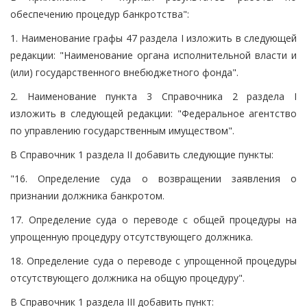
обеспечению процедур банкротства":
1. Наименование графы 47 раздела I изложить в следующей
редакции: "Наименование органа исполнительной власти и
(или) государственного внебюджетного фонда".
2. Наименование пункта 3 Справочника 2 раздела I
изложить в следующей редакции: "Федеральное агентство
по управлению государственным имуществом".
В Справочник 1 раздела II добавить следующие пункты:
"16. Определение суда о возвращении заявления о
признании должника банкротом.
17. Определение суда о переводе с общей процедуры на
упрощенную процедуру отсутствующего должника.
18. Определение суда о переводе с упрощенной процедуры
отсутствующего должника на общую процедуру".
В Справочник 1 раздела III добавить пункт: