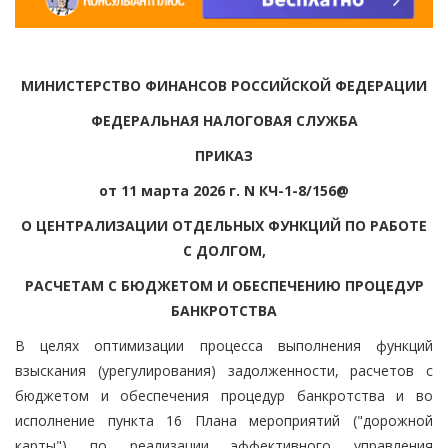
МИНИСТЕРСТВО ФИНАНСОВ РОССИЙСКОЙ ФЕДЕРАЦИИ
ФЕДЕРАЛЬНАЯ НАЛОГОВАЯ СЛУЖБА
ПРИКАЗ
от 11 марта 2026 г. N КЧ-1-8/156@
О ЦЕНТРАЛИЗАЦИИ ОТДЕЛЬНЫХ ФУНКЦИЙ ПО РАБОТЕ
С ДОЛГОМ,
РАСЧЕТАМ С БЮДЖЕТОМ И ОБЕСПЕЧЕНИЮ ПРОЦЕДУР
БАНКРОТСТВА
В целях оптимизации процесса выполнения функций
взыскания (урегулирования) задолженности, расчетов с
бюджетом и обеспечения процедур банкротства и во
исполнение пункта 16 Плана мероприятий ("дорожной
карты") по реализации эффективного управления