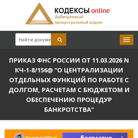
ПРИКАЗ ФНС РОССИИ ОТ 11.03.2026 N
КЧ-1-8/156@ "О ЦЕНТРАЛИЗАЦИИ
ОТДЕЛЬНЫХ ФУНКЦИЙ ПО РАБОТЕ С
ДОЛГОМ, РАСЧЕТАМ С БЮДЖЕТОМ И
ОБЕСПЕЧЕНИЮ ПРОЦЕДУР
БАНКРОТСТВА"