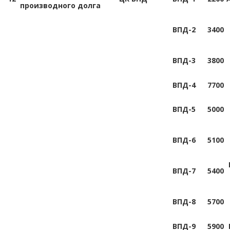
производного долга
ВПД-2
3400
ВПД-3
3800
ВПД-4
7700
ВПД-5
5000
ВПД-6
5100
ВПД-7
5400
ВПД-8
5700
ВПД-9
5900