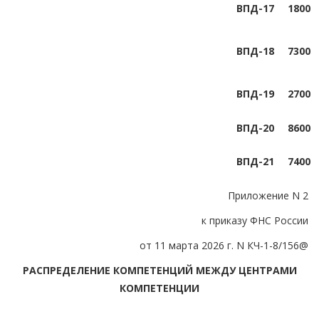
ВПД-17
1800
ВПД-18
7300
ВПД-19
2700
ВПД-20
8600
ВПД-21
7400
Приложение N 2
к приказу ФНС России
от 11 марта 2026 г. N КЧ-1-8/156@
РАСПРЕДЕЛЕНИЕ КОМПЕТЕНЦИЙ МЕЖДУ ЦЕНТРАМИ
КОМПЕТЕНЦИИ