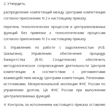
2. Утвердить:
распределение компетенций между Центрами компетенции
согласно приложению N 2 к настоящему приказу;
перечень технологических процессов и централизованных
функций без привязки к технологическим процессам
согласно приложению N 3 к настоящему приказу.
3. Управлению по работе с задолженностью (Н.В.
Шалыгина), Управлению обеспечения процедур
банкротства (В.Ю. Солдатенков) обеспечить
методологическое сопровождение деятельности Центров
компетенции в соответствии с регламентами
взаимодействия между Центрами компетенции, Регионами-
источниками, Межрегиональной инспекции ФНС России по
управлению долгом, ЦА ФНС России при выполнении
централизованных функций.
4. Контроль за исполнением настоящего приказа оставляю