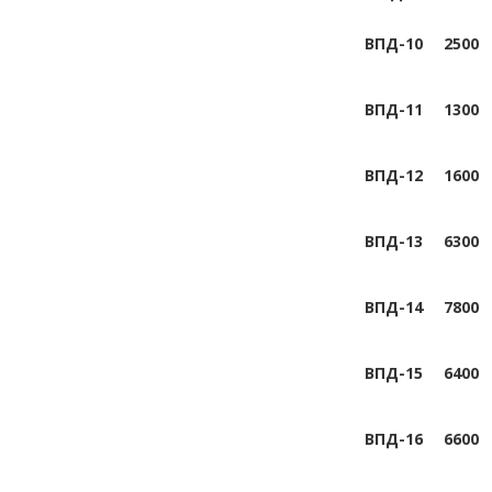
ВПД-10
2500
ВПД-11
1300
ВПД-12
1600
ВПД-13
6300
ВПД-14
7800
ВПД-15
6400
ВПД-16
6600