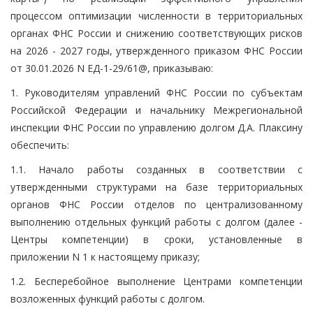
процессом оптимизации численности в территориальных
органах ФНС России и снижению соответствующих рисков
на 2026 - 2027 годы, утвержденного приказом ФНС России
от 30.01.2026 N ЕД-1-29/61@, приказываю:
1. Руководителям управлений ФНС России по субъектам
Российской Федерации и начальнику Межрегиональной
инспекции ФНС России по управлению долгом Д.А. Плаксину
обеспечить:
1.1. Начало работы созданных в соответствии с
утвержденными структурами на базе территориальных
органов ФНС России отделов по централизованному
выполнению отдельных функций работы с долгом (далее -
Центры компетенции) в сроки, установленные в
приложении N 1 к настоящему приказу;
1.2. Бесперебойное выполнение Центрами компетенции
возложенных функций работы с долгом.