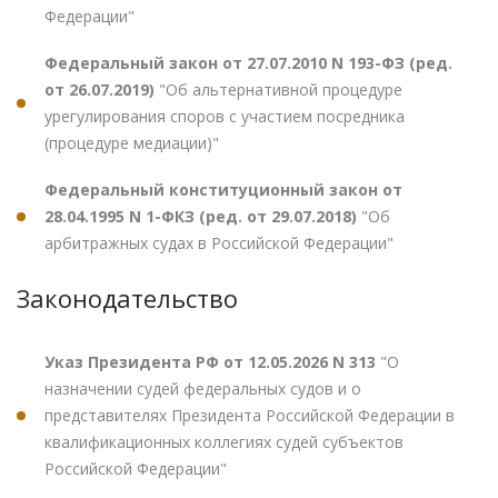
Федерации"
Федеральный закон от 27.07.2010 N 193-ФЗ (ред.
от 26.07.2019)
"Об альтернативной процедуре
урегулирования споров с участием посредника
(процедуре медиации)"
Федеральный конституционный закон от
28.04.1995 N 1-ФКЗ (ред. от 29.07.2018)
"Об
арбитражных судах в Российской Федерации"
Законодательство
Указ Президента РФ от 12.05.2026 N 313
"О
назначении судей федеральных судов и о
представителях Президента Российской Федерации в
квалификационных коллегиях судей субъектов
Российской Федерации"