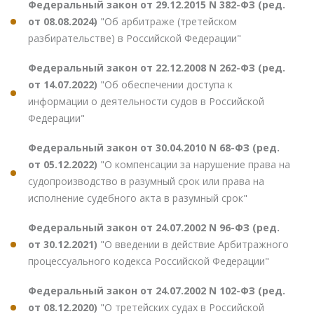
Федеральный закон от 29.12.2015 N 382-ФЗ (ред.
от 08.08.2024)
"Об арбитраже (третейском
разбирательстве) в Российской Федерации"
Федеральный закон от 22.12.2008 N 262-ФЗ (ред.
от 14.07.2022)
"Об обеспечении доступа к
информации о деятельности судов в Российской
Федерации"
Федеральный закон от 30.04.2010 N 68-ФЗ (ред.
от 05.12.2022)
"О компенсации за нарушение права на
судопроизводство в разумный срок или права на
исполнение судебного акта в разумный срок"
Федеральный закон от 24.07.2002 N 96-ФЗ (ред.
от 30.12.2021)
"О введении в действие Арбитражного
процессуального кодекса Российской Федерации"
Федеральный закон от 24.07.2002 N 102-ФЗ (ред.
от 08.12.2020)
"О третейских судах в Российской