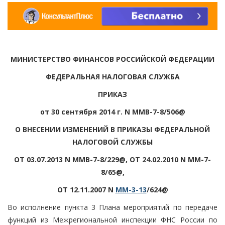
МИНИСТЕРСТВО ФИНАНСОВ РОССИЙСКОЙ ФЕДЕРАЦИИ
ФЕДЕРАЛЬНАЯ НАЛОГОВАЯ СЛУЖБА
ПРИКАЗ
от 30 сентября 2014 г. N ММВ-7-8/506@
О ВНЕСЕНИИ ИЗМЕНЕНИЙ В ПРИКАЗЫ ФЕДЕРАЛЬНОЙ
НАЛОГОВОЙ СЛУЖБЫ
ОТ 03.07.2013 N ММВ-7-8/229@, ОТ 24.02.2010 N ММ-7-
8/65@,
ОТ 12.11.2007 N
ММ-3-13
/624@
Во исполнение пункта 3 Плана мероприятий по передаче
функций из Межрегиональной инспекции ФНС России по