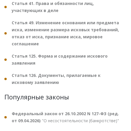
Статья 41. Права и обязанности лиц,
участвующих в деле
Статья 49. Изменение основания или предмета
иска, изменение размера исковых требований,
отказ от иска, признание иска, мировое
соглашение
Статья 125. Форма и содержание искового
заявления
Статья 126. Документы, прилагаемые к
исковому заявлению
Популярные законы
Федеральный закон от 26.10.2002 N 127-ФЗ (ред.
от 09.04.2026)
"О несостоятельности (банкротстве)"