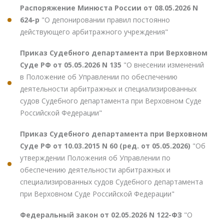
Распоряжение Минюста России от 08.05.2026 N
624-р
"О депонировании правил постоянно
действующего арбитражного учреждения"
Приказ Судебного департамента при Верховном
Суде РФ от 05.05.2026 N 135
"О внесении изменений
в Положение об Управлении по обеспечению
деятельности арбитражных и специализированных
судов Судебного департамента при Верховном Суде
Российской Федерации"
Приказ Судебного департамента при Верховном
Суде РФ от 10.03.2015 N 60 (ред. от 05.05.2026)
"Об
утверждении Положения об Управлении по
обеспечению деятельности арбитражных и
специализированных судов Судебного департамента
при Верховном Суде Российской Федерации"
Федеральный закон от 02.05.2026 N 122-ФЗ
"О