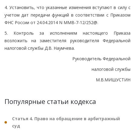
4. Установить, что указанные изменения вступают в силу с
учетом дат передачи функций в соответствии с Приказом
ФНС России от 24.04.2014 N ММВ-7-12/252@.
5. Контроль за исполнением настоящего Приказа
возложить на заместителя руководителя Федеральной
налоговой службы Д.В. Наумчева.
Руководитель Федеральной
налоговой службы
М.В.МИШУСТИН
Популярные статьи кодекса
Статья 4. Право на обращение в арбитражный
суд