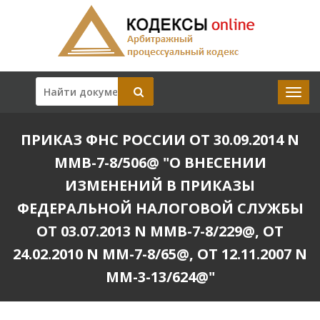
ПРИКАЗ ФНС РОССИИ ОТ 30.09.2014 N
ММВ-7-8/506@ "О ВНЕСЕНИИ
ИЗМЕНЕНИЙ В ПРИКАЗЫ
ФЕДЕРАЛЬНОЙ НАЛОГОВОЙ СЛУЖБЫ
ОТ 03.07.2013 N ММВ-7-8/229@, ОТ
24.02.2010 N ММ-7-8/65@, ОТ 12.11.2007 N
ММ-3-13/624@"