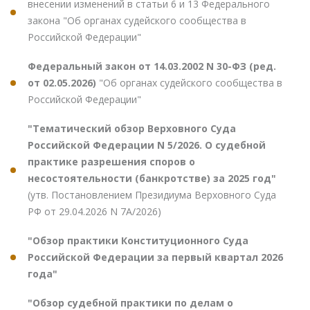
внесении изменений в статьи 6 и 13 Федерального
закона "Об органах судейского сообщества в
Российской Федерации"
Федеральный закон от 14.03.2002 N 30-ФЗ (ред.
от 02.05.2026)
"Об органах судейского сообщества в
Российской Федерации"
"Тематический обзор Верховного Суда
Российской Федерации N 5/2026. О судебной
практике разрешения споров о
несостоятельности (банкротстве) за 2025 год"
(утв. Постановлением Президиума Верховного Суда
РФ от 29.04.2026 N 7А/2026)
"Обзор практики Конституционного Суда
Российской Федерации за первый квартал 2026
года"
"Обзор судебной практики по делам о