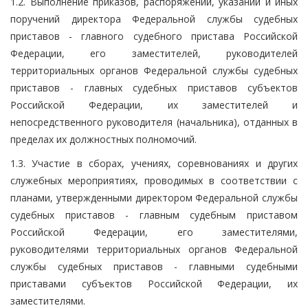
1.2. Выполнение приказов, распоряжений, указаний и иных
поручений директора Федеральной службы судебных
приставов - главного судебного пристава Российской
Федерации, его заместителей, руководителей
территориальных органов Федеральной службы судебных
приставов - главных судебных приставов субъектов
Российской Федерации, их заместителей и
непосредственного руководителя (начальника), отданных в
пределах их должностных полномочий.
1.3. Участие в сборах, учениях, соревнованиях и других
служебных мероприятиях, проводимых в соответствии с
планами, утвержденными директором Федеральной службы
судебных приставов - главным судебным приставом
Российской Федерации, его заместителями,
руководителями территориальных органов Федеральной
службы судебных приставов - главными судебными
приставами субъектов Российской Федерации, их
заместителями.