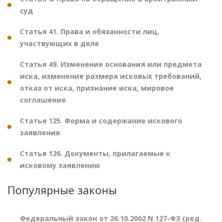
суд
Статья 41. Права и обязанности лиц,
участвующих в деле
Статья 49. Изменение основания или предмета
иска, изменение размера исковых требований,
отказ от иска, признание иска, мировое
соглашение
Статья 125. Форма и содержание искового
заявления
Статья 126. Документы, прилагаемые к
исковому заявлению
Популярные законы
Федеральный закон от 26.10.2002 N 127-ФЗ (ред.