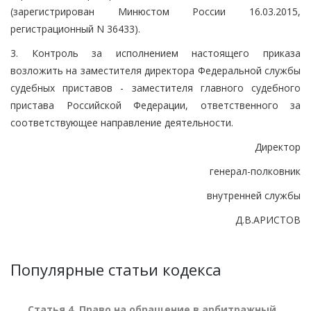
(зарегистрирован Минюстом России 16.03.2015,
регистрационный N 36433).
3. Контроль за исполнением настоящего приказа
возложить на заместителя директора Федеральной службы
судебных приставов - заместителя главного судебного
пристава Российской Федерации, ответственного за
соответствующее направление деятельности.
Директор
генерал-полковник
внутренней службы
Д.В.АРИСТОВ
Популярные статьи кодекса
Статья 4. Право на обращение в арбитражный