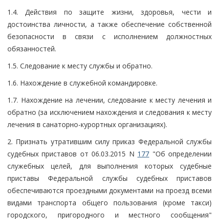
1.4. Действия по защите жизни, здоровья, чести и
достоинства личности, а также обеспечение собственной
безопасности в связи с исполнением должностных
обязанностей.
1.5. Следование к месту службы и обратно.
1.6. Нахождение в служебной командировке.
1.7. Нахождение на лечении, следование к месту лечения и
обратно (за исключением нахождения и следования к месту
лечения в санаторно-курортных организациях).
2. Признать утратившим силу приказ Федеральной службы
судебных приставов от 06.03.2015 N
177
"Об определении
служебных целей, для выполнения которых судебные
приставы Федеральной службы судебных приставов
обеспечиваются проездными документами на проезд всеми
видами транспорта общего пользования (кроме такси)
городского, пригородного и местного сообщения"