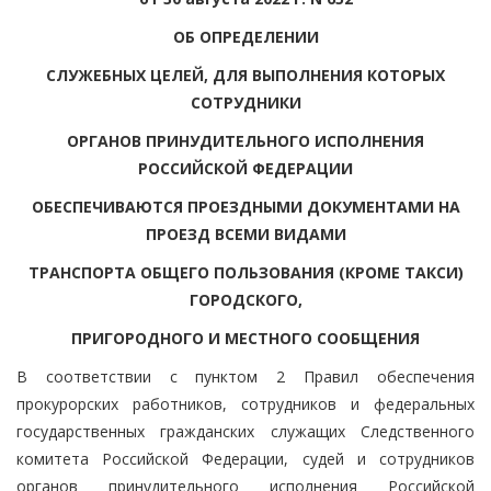
ОБ ОПРЕДЕЛЕНИИ
СЛУЖЕБНЫХ ЦЕЛЕЙ, ДЛЯ ВЫПОЛНЕНИЯ КОТОРЫХ
СОТРУДНИКИ
ОРГАНОВ ПРИНУДИТЕЛЬНОГО ИСПОЛНЕНИЯ
РОССИЙСКОЙ ФЕДЕРАЦИИ
ОБЕСПЕЧИВАЮТСЯ ПРОЕЗДНЫМИ ДОКУМЕНТАМИ НА
ПРОЕЗД ВСЕМИ ВИДАМИ
ТРАНСПОРТА ОБЩЕГО ПОЛЬЗОВАНИЯ (КРОМЕ ТАКСИ)
ГОРОДСКОГО,
ПРИГОРОДНОГО И МЕСТНОГО СООБЩЕНИЯ
В соответствии с пунктом 2 Правил обеспечения
прокурорских работников, сотрудников и федеральных
государственных гражданских служащих Следственного
комитета Российской Федерации, судей и сотрудников
органов принудительного исполнения Российской