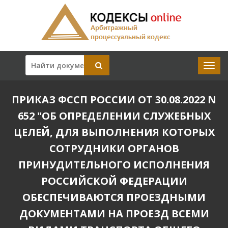
ПРИКАЗ ФССП РОССИИ ОТ 30.08.2022 N
652 "ОБ ОПРЕДЕЛЕНИИ СЛУЖЕБНЫХ
ЦЕЛЕЙ, ДЛЯ ВЫПОЛНЕНИЯ КОТОРЫХ
СОТРУДНИКИ ОРГАНОВ
ПРИНУДИТЕЛЬНОГО ИСПОЛНЕНИЯ
РОССИЙСКОЙ ФЕДЕРАЦИИ
ОБЕСПЕЧИВАЮТСЯ ПРОЕЗДНЫМИ
ДОКУМЕНТАМИ НА ПРОЕЗД ВСЕМИ