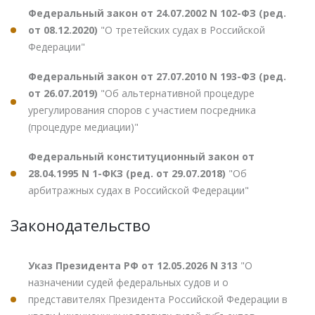
Федеральный закон от 24.07.2002 N 102-ФЗ (ред.
от 08.12.2020)
"О третейских судах в Российской
Федерации"
Федеральный закон от 27.07.2010 N 193-ФЗ (ред.
от 26.07.2019)
"Об альтернативной процедуре
урегулирования споров с участием посредника
(процедуре медиации)"
Федеральный конституционный закон от
28.04.1995 N 1-ФКЗ (ред. от 29.07.2018)
"Об
арбитражных судах в Российской Федерации"
Законодательство
Указ Президента РФ от 12.05.2026 N 313
"О
назначении судей федеральных судов и о
представителях Президента Российской Федерации в