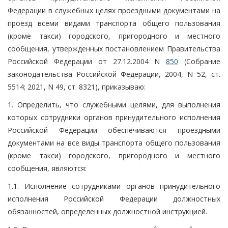
Федерации в служебных целях проездными документами на
проезд всеми видами транспорта общего пользования
(кроме такси) городского, пригородного и местного
сообщения, утвержденных постановлением Правительства
Российской Федерации от 27.12.2004 N
850
(Собрание
законодательства Российской Федерации, 2004, N 52, ст.
5514; 2021, N 49, ст. 8321), приказываю:
1. Определить, что служебными целями, для выполнения
которых сотрудники органов принудительного исполнения
Российской Федерации обеспечиваются проездными
документами на все виды транспорта общего пользования
(кроме такси) городского, пригородного и местного
сообщения, являются:
1.1. Исполнение сотрудниками органов принудительного
исполнения Российской Федерации должностных
обязанностей, определенных должностной инструкцией.