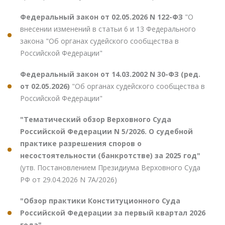
Федеральный закон от 02.05.2026 N 122-ФЗ
"О
внесении изменений в статьи 6 и 13 Федерального
закона "Об органах судейского сообщества в
Российской Федерации"
Федеральный закон от 14.03.2002 N 30-ФЗ (ред.
от 02.05.2026)
"Об органах судейского сообщества в
Российской Федерации"
"Тематический обзор Верховного Суда
Российской Федерации N 5/2026. О судебной
практике разрешения споров о
несостоятельности (банкротстве) за 2025 год"
(утв. Постановлением Президиума Верховного Суда
РФ от 29.04.2026 N 7А/2026)
"Обзор практики Конституционного Суда
Российской Федерации за первый квартал 2026
года"