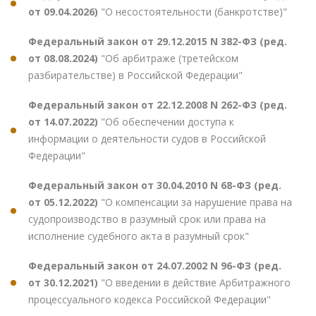
от 09.04.2026)
"О несостоятельности (банкротстве)"
Федеральный закон от 29.12.2015 N 382-ФЗ (ред.
от 08.08.2024)
"Об арбитраже (третейском
разбирательстве) в Российской Федерации"
Федеральный закон от 22.12.2008 N 262-ФЗ (ред.
от 14.07.2022)
"Об обеспечении доступа к
информации о деятельности судов в Российской
Федерации"
Федеральный закон от 30.04.2010 N 68-ФЗ (ред.
от 05.12.2022)
"О компенсации за нарушение права на
судопроизводство в разумный срок или права на
исполнение судебного акта в разумный срок"
Федеральный закон от 24.07.2002 N 96-ФЗ (ред.
от 30.12.2021)
"О введении в действие Арбитражного
процессуального кодекса Российской Федерации"