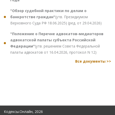
"Обзор судебной практики по делам о
банкротстве граждан"
(утв. Президиумом
Верховного Суда РФ 18.06.2025) (ред. от 29.04.2026)
"Положение о Перечне адвокатов-медиаторов
адвокатской палаты субъекта Российской
Федерации"
(утв. решением Совета Федеральной
палаты адвокатов от 16.04.2026, протокол N 12)
Все документы >>
Кодексы.Онлайн, 2026