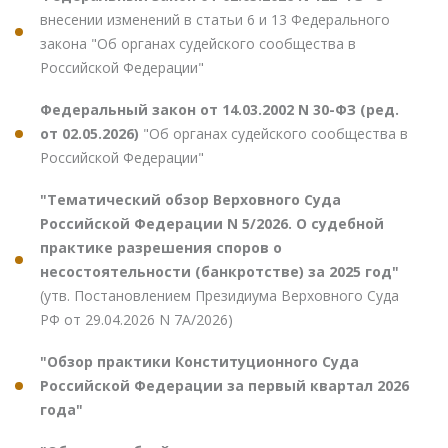
внесении изменений в статьи 6 и 13 Федерального
закона "Об органах судейского сообщества в
Российской Федерации"
Федеральный закон от 14.03.2002 N 30-ФЗ (ред.
от 02.05.2026)
"Об органах судейского сообщества в
Российской Федерации"
"Тематический обзор Верховного Суда
Российской Федерации N 5/2026. О судебной
практике разрешения споров о
несостоятельности (банкротстве) за 2025 год"
(утв. Постановлением Президиума Верховного Суда
РФ от 29.04.2026 N 7А/2026)
"Обзор практики Конституционного Суда
Российской Федерации за первый квартал 2026
года"