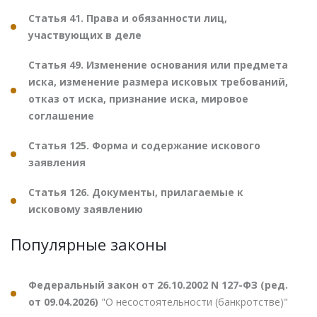
Статья 41. Права и обязанности лиц,
участвующих в деле
Статья 49. Изменение основания или предмета
иска, изменение размера исковых требований,
отказ от иска, признание иска, мировое
соглашение
Статья 125. Форма и содержание искового
заявления
Статья 126. Документы, прилагаемые к
исковому заявлению
Популярные законы
Федеральный закон от 26.10.2002 N 127-ФЗ (ред.
от 09.04.2026)
"О несостоятельности (банкротстве)"