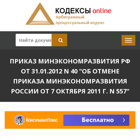
ПРИКАЗ МИНЭКОНОМРАЗВИТИЯ РФ
ОТ 31.01.2012 N 40 "ОБ ОТМЕНЕ
ПРИКАЗА МИНЭКОНОМРАЗВИТИЯ
РОССИИ ОТ 7 ОКТЯБРЯ 2011 Г. N 557"