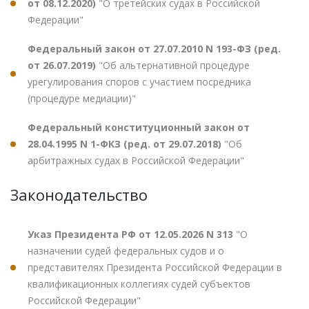
от 08.12.2020)
"О третейских судах в Российской
Федерации"
Федеральный закон от 27.07.2010 N 193-ФЗ (ред.
от 26.07.2019)
"Об альтернативной процедуре
урегулирования споров с участием посредника
(процедуре медиации)"
Федеральный конституционный закон от
28.04.1995 N 1-ФКЗ (ред. от 29.07.2018)
"Об
арбитражных судах в Российской Федерации"
Законодательство
Указ Президента РФ от 12.05.2026 N 313
"О
назначении судей федеральных судов и о
представителях Президента Российской Федерации в
квалификационных коллегиях судей субъектов
Российской Федерации"