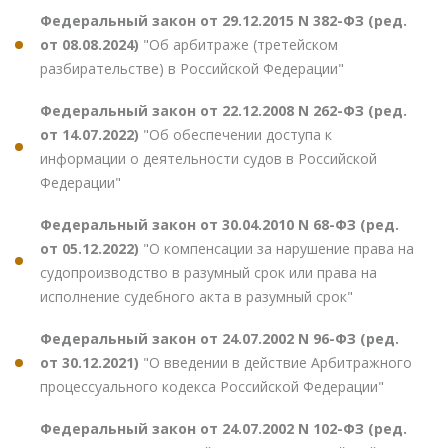
Федеральный закон от 29.12.2015 N 382-ФЗ (ред.
от 08.08.2024)
"Об арбитраже (третейском
разбирательстве) в Российской Федерации"
Федеральный закон от 22.12.2008 N 262-ФЗ (ред.
от 14.07.2022)
"Об обеспечении доступа к
информации о деятельности судов в Российской
Федерации"
Федеральный закон от 30.04.2010 N 68-ФЗ (ред.
от 05.12.2022)
"О компенсации за нарушение права на
судопроизводство в разумный срок или права на
исполнение судебного акта в разумный срок"
Федеральный закон от 24.07.2002 N 96-ФЗ (ред.
от 30.12.2021)
"О введении в действие Арбитражного
процессуального кодекса Российской Федерации"
Федеральный закон от 24.07.2002 N 102-ФЗ (ред.