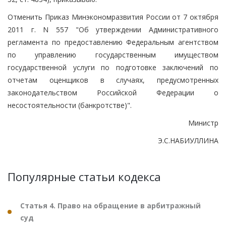
Отменить Приказ Минэкономразвития России от 7 октября
2011 г. N 557 "Об утверждении Административного
регламента по предоставлению Федеральным агентством
по управлению государственным имуществом
государственной услуги по подготовке заключений по
отчетам оценщиков в случаях, предусмотренных
законодательством Российской Федерации о
несостоятельности (банкротстве)".
Министр
Э.С.НАБИУЛЛИНА
Популярные статьи кодекса
Статья 4. Право на обращение в арбитражный
суд