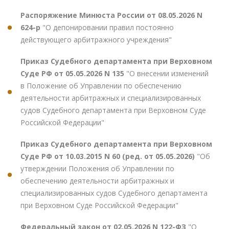
Распоряжение Минюста России от 08.05.2026 N
624-р
"О депонировании правил постоянно
действующего арбитражного учреждения"
Приказ Судебного департамента при Верховном
Суде РФ от 05.05.2026 N 135
"О внесении изменений
в Положение об Управлении по обеспечению
деятельности арбитражных и специализированных
судов Судебного департамента при Верховном Суде
Российской Федерации"
Приказ Судебного департамента при Верховном
Суде РФ от 10.03.2015 N 60 (ред. от 05.05.2026)
"Об
утверждении Положения об Управлении по
обеспечению деятельности арбитражных и
специализированных судов Судебного департамента
при Верховном Суде Российской Федерации"
Федеральный закон от 02.05.2026 N 122-ФЗ
"О