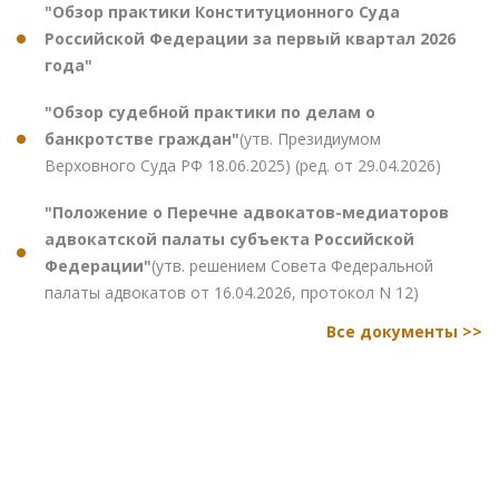
"Обзор практики Конституционного Суда
Российской Федерации за первый квартал 2026
года"
"Обзор судебной практики по делам о
банкротстве граждан"
(утв. Президиумом
Верховного Суда РФ 18.06.2025) (ред. от 29.04.2026)
"Положение о Перечне адвокатов-медиаторов
адвокатской палаты субъекта Российской
Федерации"
(утв. решением Совета Федеральной
палаты адвокатов от 16.04.2026, протокол N 12)
Все документы >>