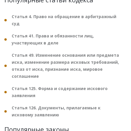
Статья 4. Право на обращение в арбитражный
суд
Статья 41. Права и обязанности лиц,
участвующих в деле
Статья 49. Изменение основания или предмета
иска, изменение размера исковых требований,
отказ от иска, признание иска, мировое
соглашение
Статья 125. Форма и содержание искового
заявления
Статья 126. Документы, прилагаемые к
исковому заявлению
Популярные законы