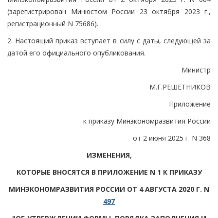
(зарегистрирован Минюстом России 23 октября 2023 г.,
регистрационный N 75686).
2. Настоящий приказ вступает в силу с даты, следующей за
датой его официального опубликования.
Министр
М.Г.РЕШЕТНИКОВ
Приложение
к приказу Минэкономразвития России
от 2 июня 2025 г. N 368
ИЗМЕНЕНИЯ,
КОТОРЫЕ ВНОСЯТСЯ В ПРИЛОЖЕНИЕ N 1 К ПРИКАЗУ
МИНЭКОНОМРАЗВИТИЯ РОССИИ ОТ 4 АВГУСТА 2020 Г. N
497