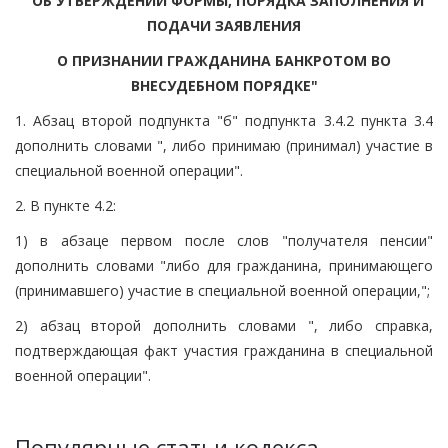
"ОБ УТВЕРЖДЕНИИ ФОРМЫ, ПОРЯДКА ЗАПОЛНЕНИЯ И
ПОДАЧИ ЗАЯВЛЕНИЯ
О ПРИЗНАНИИ ГРАЖДАНИНА БАНКРОТОМ ВО
ВНЕСУДЕБНОМ ПОРЯДКЕ"
1. Абзац второй подпункта "б" подпункта 3.4.2 пункта 3.4
дополнить словами ", либо принимаю (принимал) участие в
специальной военной операции".
2. В пункте 4.2:
1) в абзаце первом после слов "получателя пенсии"
дополнить словами "либо для гражданина, принимающего
(принимавшего) участие в специальной военной операции,";
2) абзац второй дополнить словами ", либо справка,
подтверждающая факт участия гражданина в специальной
военной операции".
Популярные статьи кодекса