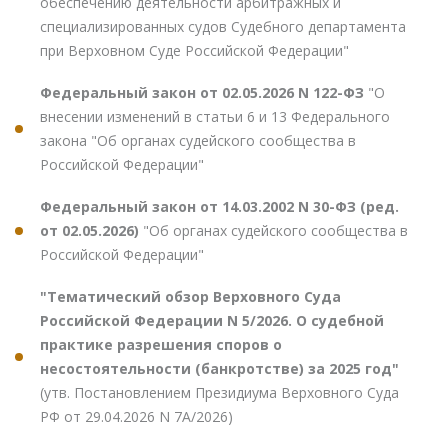
обеспечению деятельности арбитражных и
специализированных судов Судебного департамента
при Верховном Суде Российской Федерации"
Федеральный закон от 02.05.2026 N 122-ФЗ
"О
внесении изменений в статьи 6 и 13 Федерального
закона "Об органах судейского сообщества в
Российской Федерации"
Федеральный закон от 14.03.2002 N 30-ФЗ (ред.
от 02.05.2026)
"Об органах судейского сообщества в
Российской Федерации"
"Тематический обзор Верховного Суда
Российской Федерации N 5/2026. О судебной
практике разрешения споров о
несостоятельности (банкротстве) за 2025 год"
(утв. Постановлением Президиума Верховного Суда
РФ от 29.04.2026 N 7А/2026)