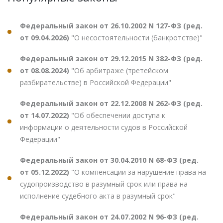
Федеральный закон от 26.10.2002 N 127-ФЗ (ред.
от 09.04.2026)
"О несостоятельности (банкротстве)"
Федеральный закон от 29.12.2015 N 382-ФЗ (ред.
от 08.08.2024)
"Об арбитраже (третейском
разбирательстве) в Российской Федерации"
Федеральный закон от 22.12.2008 N 262-ФЗ (ред.
от 14.07.2022)
"Об обеспечении доступа к
информации о деятельности судов в Российской
Федерации"
Федеральный закон от 30.04.2010 N 68-ФЗ (ред.
от 05.12.2022)
"О компенсации за нарушение права на
судопроизводство в разумный срок или права на
исполнение судебного акта в разумный срок"
Федеральный закон от 24.07.2002 N 96-ФЗ (ред.