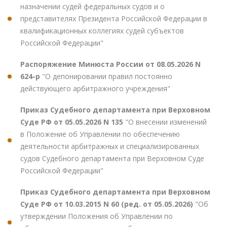
назначении судей федеральных судов и о
представителях Президента Российской Федерации в
квалификационных коллегиях судей субъектов
Российской Федерации"
Распоряжение Минюста России от 08.05.2026 N
624-р
"О депонировании правил постоянно
действующего арбитражного учреждения"
Приказ Судебного департамента при Верховном
Суде РФ от 05.05.2026 N 135
"О внесении изменений
в Положение об Управлении по обеспечению
деятельности арбитражных и специализированных
судов Судебного департамента при Верховном Суде
Российской Федерации"
Приказ Судебного департамента при Верховном
Суде РФ от 10.03.2015 N 60 (ред. от 05.05.2026)
"Об
утверждении Положения об Управлении по