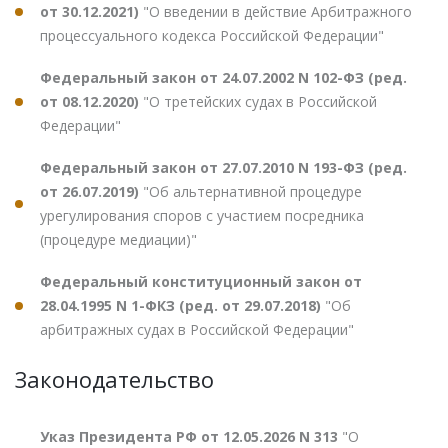
от 30.12.2021)
"О введении в действие Арбитражного
процессуального кодекса Российской Федерации"
Федеральный закон от 24.07.2002 N 102-ФЗ (ред.
от 08.12.2020)
"О третейских судах в Российской
Федерации"
Федеральный закон от 27.07.2010 N 193-ФЗ (ред.
от 26.07.2019)
"Об альтернативной процедуре
урегулирования споров с участием посредника
(процедуре медиации)"
Федеральный конституционный закон от
28.04.1995 N 1-ФКЗ (ред. от 29.07.2018)
"Об
арбитражных судах в Российской Федерации"
Законодательство
Указ Президента РФ от 12.05.2026 N 313
"О