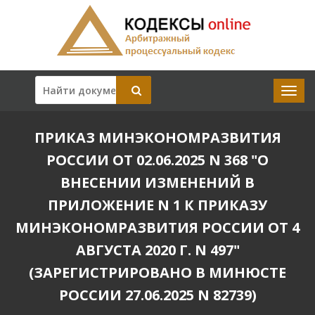
ПРИКАЗ МИНЭКОНОМРАЗВИТИЯ
РОССИИ ОТ 02.06.2025 N 368 "О
ВНЕСЕНИИ ИЗМЕНЕНИЙ В
ПРИЛОЖЕНИЕ N 1 К ПРИКАЗУ
МИНЭКОНОМРАЗВИТИЯ РОССИИ ОТ 4
АВГУСТА 2020 Г. N 497"
(ЗАРЕГИСТРИРОВАНО В МИНЮСТЕ
РОССИИ 27.06.2025 N 82739)