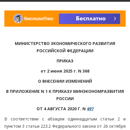
МИНИСТЕРСТВО ЭКОНОМИЧЕСКОГО РАЗВИТИЯ
РОССИЙСКОЙ ФЕДЕРАЦИИ
ПРИКАЗ
от 2 июня 2025 г. N 368
О ВНЕСЕНИИ ИЗМЕНЕНИЙ
В ПРИЛОЖЕНИЕ N 1 К ПРИКАЗУ МИНЭКОНОМРАЗВИТИЯ
РОССИИ
ОТ 4 АВГУСТА 2020 Г. N
497
В соответствии с абзацем одиннадцатым статьи 2 и
пунктом 3 статьи 223.2 Федерального закона от 26 октября