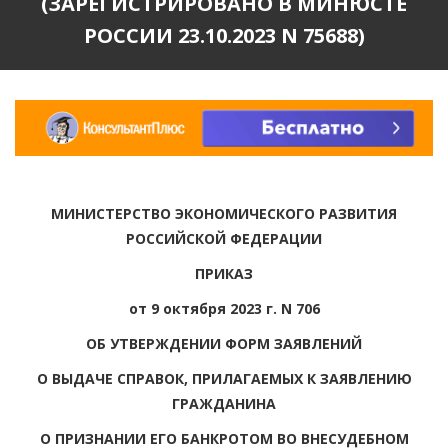
(ЗАРЕГИСТРИРОВАНО В МИНЮСТЕ
РОССИИ 23.10.2023 N 75688)
МИНИСТЕРСТВО ЭКОНОМИЧЕСКОГО РАЗВИТИЯ
РОССИЙСКОЙ ФЕДЕРАЦИИ
ПРИКАЗ
от 9 октября 2023 г. N 706
ОБ УТВЕРЖДЕНИИ ФОРМ ЗАЯВЛЕНИЙ
О ВЫДАЧЕ СПРАВОК, ПРИЛАГАЕМЫХ К ЗАЯВЛЕНИЮ
ГРАЖДАНИНА
О ПРИЗНАНИИ ЕГО БАНКРОТОМ ВО ВНЕСУДЕБНОМ