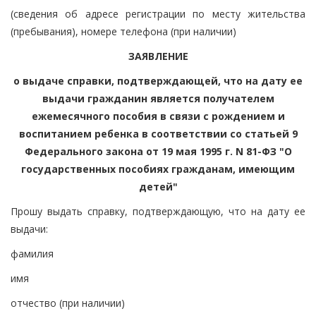
(сведения об адресе регистрации по месту жительства
(пребывания), номере телефона (при наличии)
ЗАЯВЛЕНИЕ
о выдаче справки, подтверждающей, что на дату ее
выдачи гражданин является получателем
ежемесячного пособия в связи с рождением и
воспитанием ребенка в соответствии со статьей 9
Федерального закона от 19 мая 1995 г. N 81-ФЗ "О
государственных пособиях гражданам, имеющим
детей"
Прошу выдать справку, подтверждающую, что на дату ее
выдачи:
фамилия
имя
отчество (при наличии)