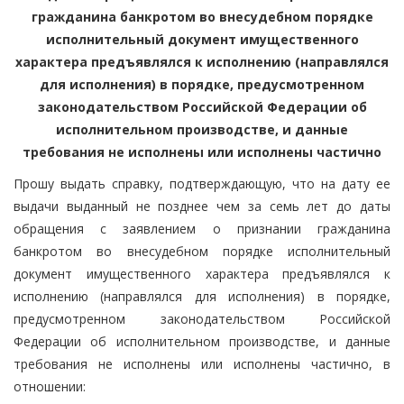
гражданина банкротом во внесудебном порядке
исполнительный документ имущественного
характера предъявлялся к исполнению (направлялся
для исполнения) в порядке, предусмотренном
законодательством Российской Федерации об
исполнительном производстве, и данные
требования не исполнены или исполнены частично
Прошу выдать справку, подтверждающую, что на дату ее
выдачи выданный не позднее чем за семь лет до даты
обращения с заявлением о признании гражданина
банкротом во внесудебном порядке исполнительный
документ имущественного характера предъявлялся к
исполнению (направлялся для исполнения) в порядке,
предусмотренном законодательством Российской
Федерации об исполнительном производстве, и данные
требования не исполнены или исполнены частично, в
отношении: