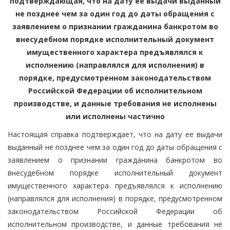
подтверждающая, что на дату ее выдачи выданный
не позднее чем за один год до даты обращения с
заявлением о признании гражданина банкротом во
внесудебном порядке исполнительный документ
имущественного характера предъявлялся к
исполнению (направлялся для исполнения) в
порядке, предусмотренном законодательством
Российской Федерации об исполнительном
производстве, и данные требования не исполнены
или исполнены частично
Настоящая справка подтверждает, что на дату ее выдачи
выданный не позднее чем за один год до даты обращения с
заявлением о признании гражданина банкротом во
внесудебном порядке исполнительный документ
имущественного характера предъявлялся к исполнению
(направлялся для исполнения) в порядке, предусмотренном
законодательством Российской Федерации об
исполнительном производстве, и данные требования не