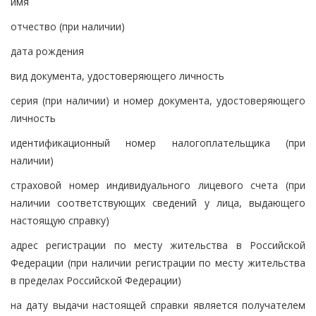
имя
отчество (при наличии)
дата рождения
вид документа, удостоверяющего личность
серия (при наличии) и номер документа, удостоверяющего
личность
идентификационный номер налогоплательщика (при
наличии)
страховой номер индивидуального лицевого счета (при
наличии соответствующих сведений у лица, выдающего
настоящую справку)
адрес регистрации по месту жительства в Российской
Федерации (при наличии регистрации по месту жительства
в пределах Российской Федерации)
на дату выдачи настоящей справки является получателем