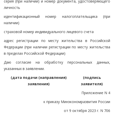
серия (при наличии) и номер документа, удостоверяющего
личность
идентификационный номер налогоплательщика (при
наличии)
страховой номер индивидуального лицевого счета
адрес регистрации по месту жительства в Российской
Федерации (при наличии регистрации по месту жительства
в пределах Российской Федерации)
Даю согласие на обработку персональных данных,
указанных в заявлении.
(дата подачи (направления)
(подпись
заявления)
заявителя)
Приложение N 4
к приказу Минэкономразвития России
от 9 октября 2023 г. N 706