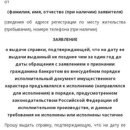
от
(фамилия, имя, отчество (при наличии) заявителя)
(сведения об адресе регистрации по месту жительства
(пребывания), номере телефона (при наличии)
ЗАЯВЛЕНИЕ
о выдаче справки, подтверждающей, что на дату ее
выдачи выданный не позднее чем за один год до
даты обращения с заявлением о признании
гражданина банкротом во внесудебном порядке
исполнительный документ имущественного
характера предъявлялся к исполнению (направлялся
для исполнения) в порядке, предусмотренном
законодательством Российской Федерации об
исполнительном производстве, и данные
требования не исполнены или исполнены частично
Прошу выдать справку, подтверждающую, что на дату ее