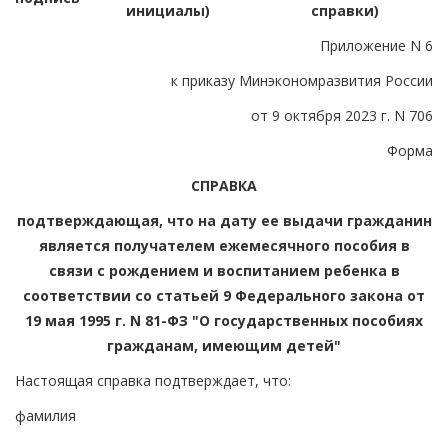
инициалы)
справки)
Приложение N 6
к приказу Минэкономразвития России
от 9 октября 2023 г. N 706
Форма
СПРАВКА
подтверждающая, что на дату ее выдачи гражданин
является получателем ежемесячного пособия в
связи с рождением и воспитанием ребенка в
соответствии со статьей 9 Федерального закона от
19 мая 1995 г. N 81-ФЗ "О государственных пособиях
гражданам, имеющим детей"
Настоящая справка подтверждает, что:
фамилия