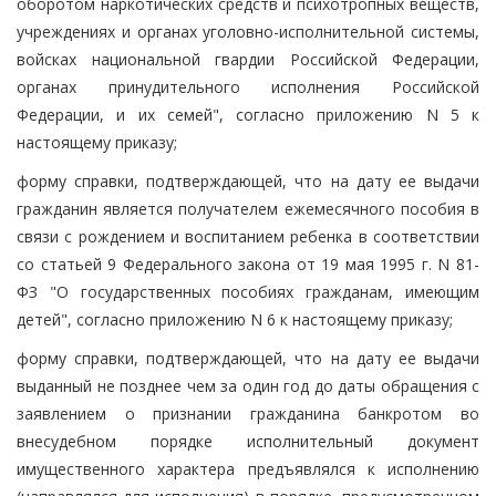
оборотом наркотических средств и психотропных веществ,
учреждениях и органах уголовно-исполнительной системы,
войсках национальной гвардии Российской Федерации,
органах принудительного исполнения Российской
Федерации, и их семей", согласно приложению N 5 к
настоящему приказу;
форму справки, подтверждающей, что на дату ее выдачи
гражданин является получателем ежемесячного пособия в
связи с рождением и воспитанием ребенка в соответствии
со статьей 9 Федерального закона от 19 мая 1995 г. N 81-
ФЗ "О государственных пособиях гражданам, имеющим
детей", согласно приложению N 6 к настоящему приказу;
форму справки, подтверждающей, что на дату ее выдачи
выданный не позднее чем за один год до даты обращения с
заявлением о признании гражданина банкротом во
внесудебном порядке исполнительный документ
имущественного характера предъявлялся к исполнению