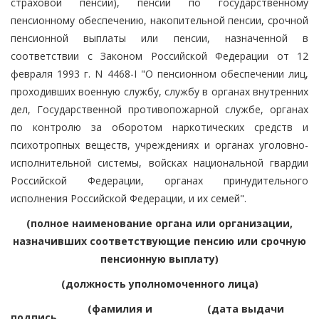
страховой пенсии), пенсии по государственному
пенсионному обеспечению, накопительной пенсии, срочной
пенсионной выплаты или пенсии, назначенной в
соответствии с Законом Российской Федерации от 12
февраля 1993 г. N 4468-I "О пенсионном обеспечении лиц,
проходивших военную службу, службу в органах внутренних
дел, Государственной противопожарной службе, органах
по контролю за оборотом наркотических средств и
психотропных веществ, учреждениях и органах уголовно-
исполнительной системы, войсках национальной гвардии
Российской Федерации, органах принудительного
исполнения Российской Федерации, и их семей".
(полное наименование органа или организации,
назначивших соответствующие пенсию или срочную
пенсионную выплату)
(должность уполномоченного лица)
(фамилия и
(дата выдачи
подпись