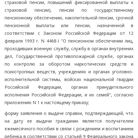
страховой пенсии, повышений фиксированной выплаты к
страховой пенсии), пенсии по государственному
пенсионному обеспечению, накопительной пенсии, срочной
пенсионной выплаты или пенсии, назначенной в
соответствии с Законом Российской Федерации от 12
февраля 1993 г. N 4468-I "О пенсионном обеспечении лиц,
проходивших военную службу, службу в органах внутренних
дел, Государственной противопожарной службе, органах
по контролю за оборотом наркотических средств и
психотропных веществ, учреждениях и органах уголовно-
исполнительной системы, войсках национальной гвардии
Российской Федерации, органах принудительного
исполнения Российской Федерации, и их семей", согласно
приложению N 1 к настоящему приказу;
форму заявления о выдаче справки, подтверждающей, что
на дату ее выдачи гражданин является получателем
ежемесячного пособия в связи с рождением и воспитанием
ребенка в соответствии со статьей 9 Федерального закона