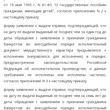
от 19 мая 1995 г. N 81-ФЗ "О государственных пособиях
гражданам, имеющим детей", согласно приложению N 2 к
настоящему приказу;
форму заявления о выдаче справки, подтверждающей, что
на дату ее выдачи выданный не позднее чем за один год до
даты обращения с заявлением о признании гражданина
банкротом во внесудебном порядке исполнительный
документ имущественного характера предъявлялся к
исполнению (направлялся для исполнения) в порядке,
предусмотренном законодательством Российской
Федерации об исполнительном производстве, и данные
требования не исполнены или исполнены частично,
согласно приложению N 3 к настоящему приказу;
форму заявления о выдаче справки, подтверждающей, что
на дату ее выдачи выданный не позднее чем за семь лет до
даты обращения с заявлением о признании гражданина
банкротом во внесудебном порядке исполнительный