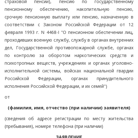
страховой пенсии), пенсию по государственному
пенсионному обеспечению, накопительную пенсию,
срочную пенсионную выплату или пенсию, назначенную в
соответствии с Законом Российской Федерации от 12
февраля 1993 г. N 4468-I "О пенсионном обеспечении лиц,
проходивших военную службу, службу в органах внутренних
дел, Государственной противопожарной службе, органах
по контролю за оборотом наркотических средств и
психотропных веществ, учреждениях и органах уголовно-
исполнительной системы, войсках национальной гвардии
Российской Федерации, органах принудительного
исполнения Российской Федерации, и их семей")
от
(фамилия, имя, отчество (при наличии) заявителя)
(сведения об адресе регистрации по месту жительства
(пребывания), номере телефона (при наличии)
ЗАЯВЛЕНИЕ