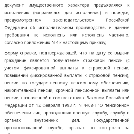
документ имущественного характера предъявлялся к
исполнению (направлялся для исполнения) в порядке,
предусмотренном законодательством Российской
Федерации об исполнительном производстве, и данные
требования не исполнены или исполнены частично,
согласно приложению N 4 к настоящему приказу;
форму справки, подтверждающей, что на дату ее выдачи
гражданин является получателем страховой пенсии (с
учетом фиксированной выплаты к страховой пенсии,
повышений фиксированной выплаты к страховой пенсии),
пенсии по государственному пенсионному обеспечению,
накопительной пенсии, срочной пенсионной выплаты или
пенсии, назначенной в соответствии с Законом Российской
Федерации от 12 февраля 1993 г. N 4468-I "О пенсионном
обеспечении лиц, проходивших военную службу, службу в
органах внутренних дел, Государственной
противопожарной службе, органах по контролю за