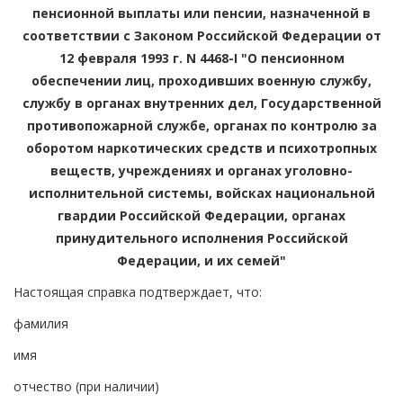
пенсионной выплаты или пенсии, назначенной в
соответствии с Законом Российской Федерации от
12 февраля 1993 г. N 4468-I "О пенсионном
обеспечении лиц, проходивших военную службу,
службу в органах внутренних дел, Государственной
противопожарной службе, органах по контролю за
оборотом наркотических средств и психотропных
веществ, учреждениях и органах уголовно-
исполнительной системы, войсках национальной
гвардии Российской Федерации, органах
принудительного исполнения Российской
Федерации, и их семей"
Настоящая справка подтверждает, что:
фамилия
имя
отчество (при наличии)