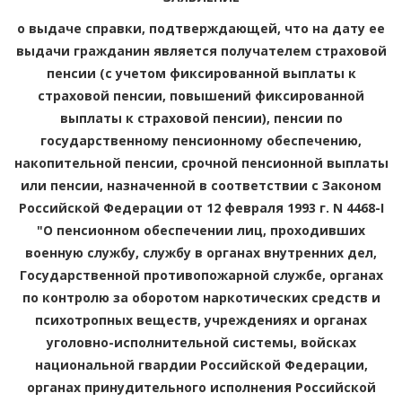
о выдаче справки, подтверждающей, что на дату ее
выдачи гражданин является получателем страховой
пенсии (с учетом фиксированной выплаты к
страховой пенсии, повышений фиксированной
выплаты к страховой пенсии), пенсии по
государственному пенсионному обеспечению,
накопительной пенсии, срочной пенсионной выплаты
или пенсии, назначенной в соответствии с Законом
Российской Федерации от 12 февраля 1993 г. N 4468-I
"О пенсионном обеспечении лиц, проходивших
военную службу, службу в органах внутренних дел,
Государственной противопожарной службе, органах
по контролю за оборотом наркотических средств и
психотропных веществ, учреждениях и органах
уголовно-исполнительной системы, войсках
национальной гвардии Российской Федерации,
органах принудительного исполнения Российской