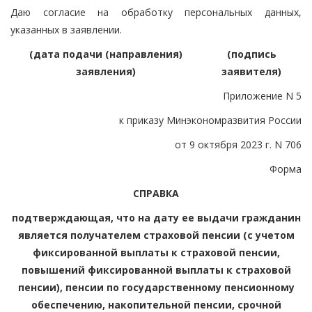
Даю согласие на обработку персональных данных,
указанных в заявлении.
(дата подачи (направления)
(подпись
заявления)
заявителя)
Приложение N 5
к приказу Минэкономразвития России
от 9 октября 2023 г. N 706
Форма
СПРАВКА
подтверждающая, что на дату ее выдачи гражданин
является получателем страховой пенсии (с учетом
фиксированной выплаты к страховой пенсии,
повышений фиксированной выплаты к страховой
пенсии), пенсии по государственному пенсионному
обеспечению, накопительной пенсии, срочной