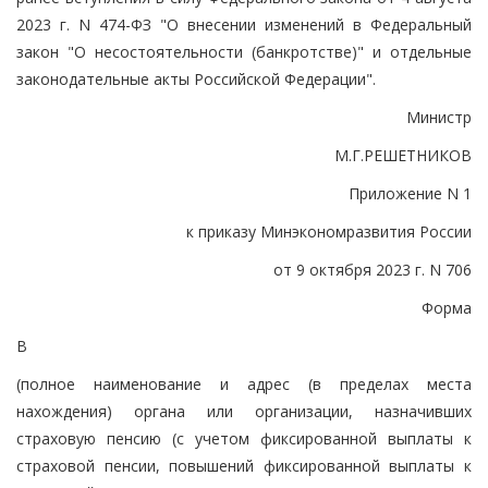
2023 г. N 474-ФЗ "О внесении изменений в Федеральный
закон "О несостоятельности (банкротстве)" и отдельные
законодательные акты Российской Федерации".
Министр
М.Г.РЕШЕТНИКОВ
Приложение N 1
к приказу Минэкономразвития России
от 9 октября 2023 г. N 706
Форма
В
(полное наименование и адрес (в пределах места
нахождения) органа или организации, назначивших
страховую пенсию (с учетом фиксированной выплаты к
страховой пенсии, повышений фиксированной выплаты к