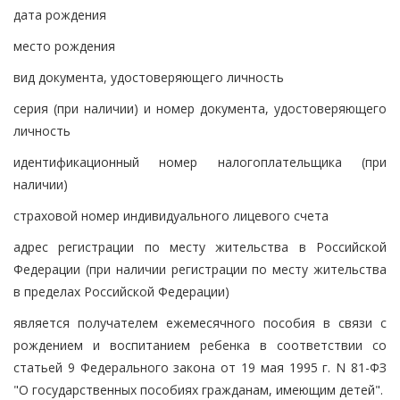
дата рождения
место рождения
вид документа, удостоверяющего личность
серия (при наличии) и номер документа, удостоверяющего
личность
идентификационный номер налогоплательщика (при
наличии)
страховой номер индивидуального лицевого счета
адрес регистрации по месту жительства в Российской
Федерации (при наличии регистрации по месту жительства
в пределах Российской Федерации)
является получателем ежемесячного пособия в связи с
рождением и воспитанием ребенка в соответствии со
статьей 9 Федерального закона от 19 мая 1995 г. N 81-ФЗ
"О государственных пособиях гражданам, имеющим детей".