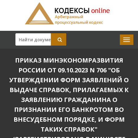
ПРИКАЗ МИНЭКОНОМРАЗВИТИЯ
РОССИИ ОТ 09.10.2023 N 706 "ОБ
УТВЕРЖДЕНИИ ФОРМ ЗАЯВЛЕНИЙ О
ВЫДАЧЕ СПРАВОК, ПРИЛАГАЕМЫХ К
ЗАЯВЛЕНИЮ ГРАЖДАНИНА О
ПРИЗНАНИИ ЕГО БАНКРОТОМ ВО
ВНЕСУДЕБНОМ ПОРЯДКЕ, И ФОРМ
ТАКИХ СПРАВОК"