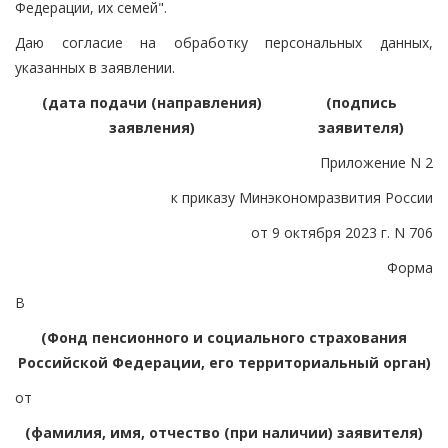
Федерации, их семей".
Даю согласие на обработку персональных данных,
указанных в заявлении.
(дата подачи (направления)
(подпись
заявления)
заявителя)
Приложение N 2
к приказу Минэкономразвития России
от 9 октября 2023 г. N 706
Форма
В
(Фонд пенсионного и социального страхования
Российской Федерации, его территориальный орган)
от
(фамилия, имя, отчество (при наличии) заявителя)