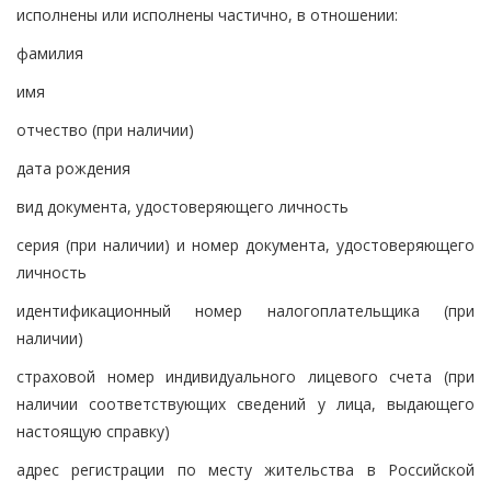
исполнены или исполнены частично, в отношении:
фамилия
имя
отчество (при наличии)
дата рождения
вид документа, удостоверяющего личность
серия (при наличии) и номер документа, удостоверяющего
личность
идентификационный номер налогоплательщика (при
наличии)
страховой номер индивидуального лицевого счета (при
наличии соответствующих сведений у лица, выдающего
настоящую справку)
адрес регистрации по месту жительства в Российской