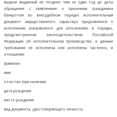
выдачи выданный не позднее чем за один год до даты
обращения с заявлением о признании гражданина
банкротом во внесудебном порядке исполнительный
документ имущественного характера предъявлялся к
исполнению (направлялся для исполнения) в порядке,
предусмотренном законодательством Российской
Федерации об исполнительном производстве, и данные
требования не исполнены или исполнены частично, в
отношении:
фамилия
имя
отчество (при наличии)
дата рождения
место рождения
вид документа, удостоверяющего личность