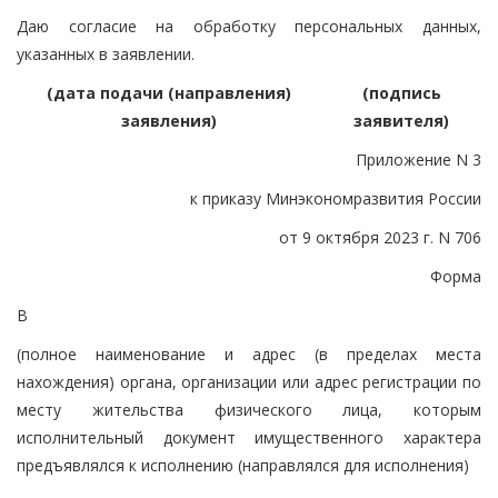
Даю согласие на обработку персональных данных,
указанных в заявлении.
(дата подачи (направления)
(подпись
заявления)
заявителя)
Приложение N 3
к приказу Минэкономразвития России
от 9 октября 2023 г. N 706
Форма
В
(полное наименование и адрес (в пределах места
нахождения) органа, организации или адрес регистрации по
месту жительства физического лица, которым
исполнительный документ имущественного характера
предъявлялся к исполнению (направлялся для исполнения)