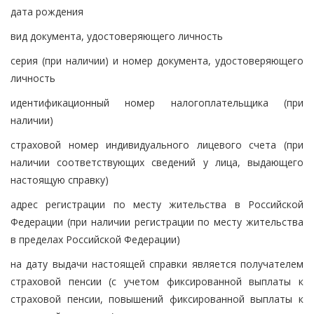
дата рождения
вид документа, удостоверяющего личность
серия (при наличии) и номер документа, удостоверяющего
личность
идентификационный номер налогоплательщика (при
наличии)
страховой номер индивидуального лицевого счета (при
наличии соответствующих сведений у лица, выдающего
настоящую справку)
адрес регистрации по месту жительства в Российской
Федерации (при наличии регистрации по месту жительства
в пределах Российской Федерации)
на дату выдачи настоящей справки является получателем
страховой пенсии (с учетом фиксированной выплаты к
страховой пенсии, повышений фиксированной выплаты к