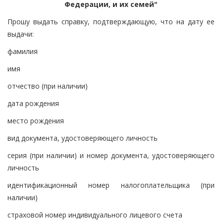
Федерации, и их семей"
Прошу выдать справку, подтверждающую, что на дату ее
выдачи:
фамилия
имя
отчество (при наличии)
дата рождения
место рождения
вид документа, удостоверяющего личность
серия (при наличии) и номер документа, удостоверяющего
личность
идентификационный номер налогоплательщика (при
наличии)
страховой номер индивидуального лицевого счета