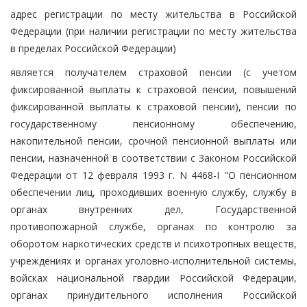
адрес регистрации по месту жительства в Российской
Федерации (при наличии регистрации по месту жительства
в пределах Российской Федерации)
является получателем страховой пенсии (с учетом
фиксированной выплаты к страховой пенсии, повышений
фиксированной выплаты к страховой пенсии), пенсии по
государственному пенсионному обеспечению,
накопительной пенсии, срочной пенсионной выплаты или
пенсии, назначенной в соответствии с Законом Российской
Федерации от 12 февраля 1993 г. N 4468-I "О пенсионном
обеспечении лиц, проходивших военную службу, службу в
органах внутренних дел, Государственной
противопожарной службе, органах по контролю за
оборотом наркотических средств и психотропных веществ,
учреждениях и органах уголовно-исполнительной системы,
войсках национальной гвардии Российской Федерации,
органах принудительного исполнения Российской