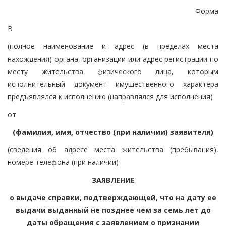
Форма
В
(полное наименование и адрес (в пределах места
нахождения) органа, организации или адрес регистрации по
месту жительства физического лица, которым
исполнительный документ имущественного характера
предъявлялся к исполнению (направлялся для исполнения)
от
(фамилия, имя, отчество (при наличии) заявителя)
(сведения об адресе места жительства (пребывания),
номере телефона (при наличии)
ЗАЯВЛЕНИЕ
о выдаче справки, подтверждающей, что на дату ее
выдачи выданный не позднее чем за семь лет до
даты обращения с заявлением о признании