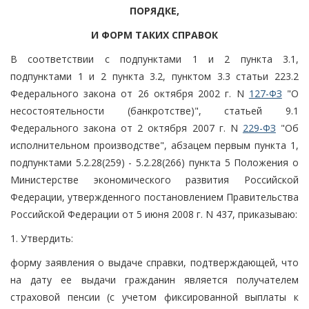
ПОРЯДКЕ,
И ФОРМ ТАКИХ СПРАВОК
В соответствии с подпунктами 1 и 2 пункта 3.1,
подпунктами 1 и 2 пункта 3.2, пунктом 3.3 статьи 223.2
Федерального закона от 26 октября 2002 г. N
127-ФЗ
"О
несостоятельности (банкротстве)", статьей 9.1
Федерального закона от 2 октября 2007 г. N
229-ФЗ
"Об
исполнительном производстве", абзацем первым пункта 1,
подпунктами 5.2.28(259) - 5.2.28(266) пункта 5 Положения о
Министерстве экономического развития Российской
Федерации, утвержденного постановлением Правительства
Российской Федерации от 5 июня 2008 г. N 437, приказываю:
1. Утвердить:
форму заявления о выдаче справки, подтверждающей, что
на дату ее выдачи гражданин является получателем
страховой пенсии (с учетом фиксированной выплаты к