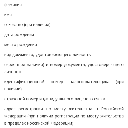
фамилия
имя
отчество (при наличии)
дата рождения
место рождения
вид документа, удостоверяющего личность
серия (при наличии) и номер документа, удостоверяющего
личность
идентификационный номер налогоплательщика (при
наличии)
страховой номер индивидуального лицевого счета
адрес регистрации по месту жительства в Российской
Федерации (при наличии регистрации по месту жительства
в пределах Российской Федерации)