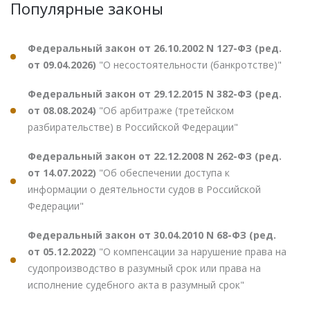
Популярные законы
Федеральный закон от 26.10.2002 N 127-ФЗ (ред.
от 09.04.2026)
"О несостоятельности (банкротстве)"
Федеральный закон от 29.12.2015 N 382-ФЗ (ред.
от 08.08.2024)
"Об арбитраже (третейском
разбирательстве) в Российской Федерации"
Федеральный закон от 22.12.2008 N 262-ФЗ (ред.
от 14.07.2022)
"Об обеспечении доступа к
информации о деятельности судов в Российской
Федерации"
Федеральный закон от 30.04.2010 N 68-ФЗ (ред.
от 05.12.2022)
"О компенсации за нарушение права на
судопроизводство в разумный срок или права на
исполнение судебного акта в разумный срок"