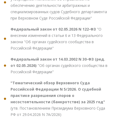
обеспечению деятельности арбитражных и
специализированных судов Судебного департамента
при Верховном Суде Российской Федерации"
Федеральный закон от 02.05.2026 N 122-ФЗ
"О
внесении изменений в статьи 6 и 13 Федерального
закона "Об органах судейского сообщества в
Российской Федерации"
Федеральный закон от 14.03.2002 N 30-ФЗ (ред.
от 02.05.2026)
"Об органах судейского сообщества в
Российской Федерации"
"Тематический обзор Верховного Суда
Российской Федерации N 5/2026. О судебной
практике разрешения споров о
несостоятельности (банкротстве) за 2025 год"
(утв. Постановлением Президиума Верховного Суда
РФ от 29.04.2026 N 7А/2026)