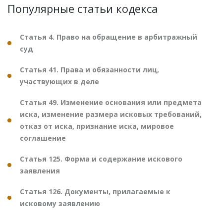
Популярные статьи кодекса
Статья 4. Право на обращение в арбитражный
суд
Статья 41. Права и обязанности лиц,
участвующих в деле
Статья 49. Изменение основания или предмета
иска, изменение размера исковых требований,
отказ от иска, признание иска, мировое
соглашение
Статья 125. Форма и содержание искового
заявления
Статья 126. Документы, прилагаемые к
исковому заявлению