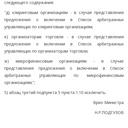
следующего содержания:
"д) клиринговым организациям - в случае представления
предложения о включении в Список арбитражных
управляющих по клиринговым организациям;
е) организаторам торговли - в случае представления
предложения о включении в Список арбитражных
управляющих по организаторам торговли;
ж) микрофинансовым организациям - в случае
представления предложения о включении в Список
арбитражных управляющих по микрофинансовым
организациям;";
5) абзац третий подпункта 5 пункта 1.10 исключить.
Врио Министра
Н.Р.ПОДГУЗОВ