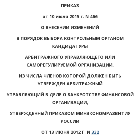
ПРИКАЗ
от 10 июля 2015 г. N 466
О ВНЕСЕНИИ ИЗМЕНЕНИЙ
В ПОРЯДОК ВЫБОРА КОНТРОЛЬНЫМ ОРГАНОМ
КАНДИДАТУРЫ
АРБИТРАЖНОГО УПРАВЛЯЮЩЕГО ИЛИ
САМОРЕГУЛИРУЕМОЙ ОРГАНИЗАЦИИ,
ИЗ ЧИСЛА ЧЛЕНОВ КОТОРОЙ ДОЛЖЕН БЫТЬ
УТВЕРЖДЕН АРБИТРАЖНЫЙ
УПРАВЛЯЮЩИЙ В ДЕЛЕ О БАНКРОТСТВЕ ФИНАНСОВОЙ
ОРГАНИЗАЦИИ,
УТВЕРЖДЕННЫЙ ПРИКАЗОМ МИНЭКОНОМРАЗВИТИЯ
РОССИИ
ОТ 13 ИЮНЯ 2012 Г. N
332