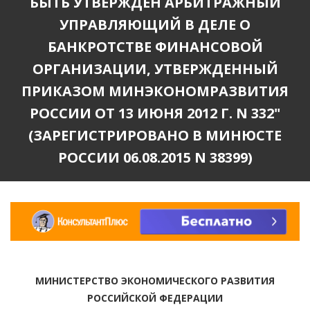
БЫТЬ УТВЕРЖДЕН АРБИТРАЖНЫЙ
УПРАВЛЯЮЩИЙ В ДЕЛЕ О
БАНКРОТСТВЕ ФИНАНСОВОЙ
ОРГАНИЗАЦИИ, УТВЕРЖДЕННЫЙ
ПРИКАЗОМ МИНЭКОНОМРАЗВИТИЯ
РОССИИ ОТ 13 ИЮНЯ 2012 Г. N 332"
(ЗАРЕГИСТРИРОВАНО В МИНЮСТЕ
РОССИИ 06.08.2015 N 38399)
МИНИСТЕРСТВО ЭКОНОМИЧЕСКОГО РАЗВИТИЯ
РОССИЙСКОЙ ФЕДЕРАЦИИ