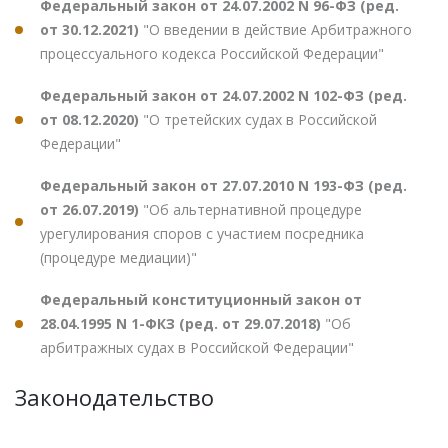
Федеральный закон от 24.07.2002 N 96-ФЗ (ред.
от 30.12.2021)
"О введении в действие Арбитражного
процессуального кодекса Российской Федерации"
Федеральный закон от 24.07.2002 N 102-ФЗ (ред.
от 08.12.2020)
"О третейских судах в Российской
Федерации"
Федеральный закон от 27.07.2010 N 193-ФЗ (ред.
от 26.07.2019)
"Об альтернативной процедуре
урегулирования споров с участием посредника
(процедуре медиации)"
Федеральный конституционный закон от
28.04.1995 N 1-ФКЗ (ред. от 29.07.2018)
"Об
арбитражных судах в Российской Федерации"
Законодательство