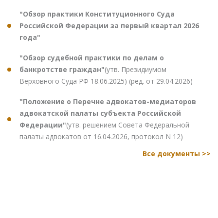
"Обзор практики Конституционного Суда
Российской Федерации за первый квартал 2026
года"
"Обзор судебной практики по делам о
банкротстве граждан"
(утв. Президиумом
Верховного Суда РФ 18.06.2025) (ред. от 29.04.2026)
"Положение о Перечне адвокатов-медиаторов
адвокатской палаты субъекта Российской
Федерации"
(утв. решением Совета Федеральной
палаты адвокатов от 16.04.2026, протокол N 12)
Все документы >>