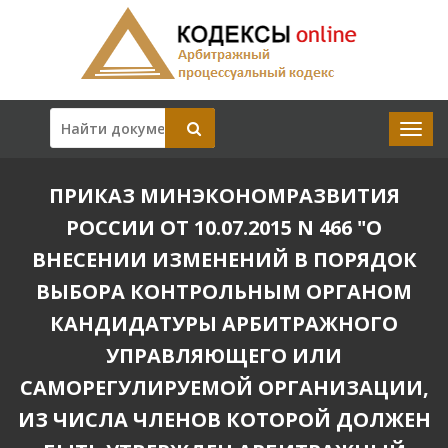
ПРИКАЗ МИНЭКОНОМРАЗВИТИЯ
РОССИИ ОТ 10.07.2015 N 466 "О
ВНЕСЕНИИ ИЗМЕНЕНИЙ В ПОРЯДОК
ВЫБОРА КОНТРОЛЬНЫМ ОРГАНОМ
КАНДИДАТУРЫ АРБИТРАЖНОГО
УПРАВЛЯЮЩЕГО ИЛИ
САМОРЕГУЛИРУЕМОЙ ОРГАНИЗАЦИИ,
ИЗ ЧИСЛА ЧЛЕНОВ КОТОРОЙ ДОЛЖЕН