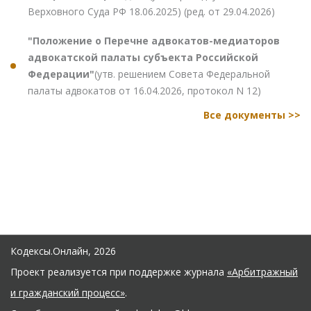
Верховного Суда РФ 18.06.2025) (ред. от 29.04.2026)
"Положение о Перечне адвокатов-медиаторов
адвокатской палаты субъекта Российской
Федерации"
(утв. решением Совета Федеральной
палаты адвокатов от 16.04.2026, протокол N 12)
Все документы >>
Кодексы.Онлайн, 2026
Проект реализуется при поддержке журнала
«Арбитражный
и гражданский процесс»
.