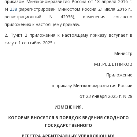
приказом Минэкономразвития России от 18 апреля 2016 г.
N
238
(зарегистрирован Минюстом России 21 июля 2016 г.,
регистрационный N 42936), изменения согласно
приложению к настоящему приказу.
2. Пункт 2 приложения к настоящему приказу вступает в
силу с 1 сентября 2025 г.
Министр
М.Г.РЕШЕТНИКОВ
Приложение
к приказу Минэкономразвития России
от 23 января 2025 г. N 28
ИЗМЕНЕНИЯ,
КОТОРЫЕ ВНОСЯТСЯ В ПОРЯДОК ВЕДЕНИЯ СВОДНОГО
ГОСУДАРСТВЕННОГО
РЕЕСТРА АРБИТРАЖНЫХ УПРАВЛЯЮЩИХ,