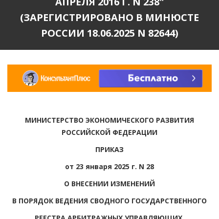
АПРЕЛЯ 2016 Г. N 238"
(ЗАРЕГИСТРИРОВАНО В МИНЮСТЕ
РОССИИ 18.06.2025 N 82644)
МИНИСТЕРСТВО ЭКОНОМИЧЕСКОГО РАЗВИТИЯ
РОССИЙСКОЙ ФЕДЕРАЦИИ
ПРИКАЗ
от 23 января 2025 г. N 28
О ВНЕСЕНИИ ИЗМЕНЕНИЙ
В ПОРЯДОК ВЕДЕНИЯ СВОДНОГО ГОСУДАРСТВЕННОГО
РЕЕСТРА АРБИТРАЖНЫХ УПРАВЛЯЮЩИХ,