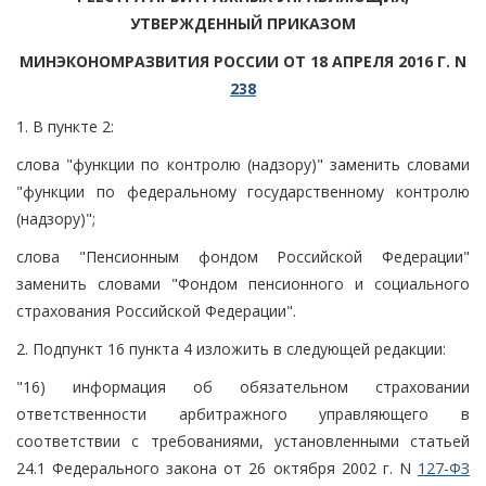
УТВЕРЖДЕННЫЙ ПРИКАЗОМ
МИНЭКОНОМРАЗВИТИЯ РОССИИ ОТ 18 АПРЕЛЯ 2016 Г. N
238
1. В пункте 2:
слова "функции по контролю (надзору)" заменить словами
"функции по федеральному государственному контролю
(надзору)";
слова "Пенсионным фондом Российской Федерации"
заменить словами "Фондом пенсионного и социального
страхования Российской Федерации".
2. Подпункт 16 пункта 4 изложить в следующей редакции:
"16) информация об обязательном страховании
ответственности арбитражного управляющего в
соответствии с требованиями, установленными статьей
24.1 Федерального закона от 26 октября 2002 г. N
127-ФЗ