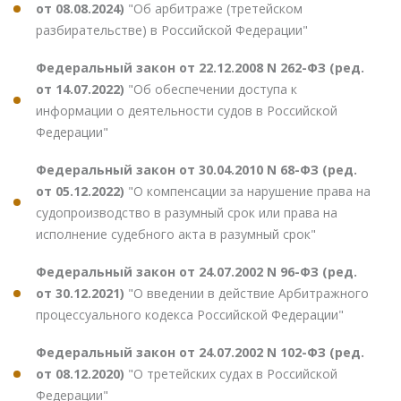
от 08.08.2024)
"Об арбитраже (третейском
разбирательстве) в Российской Федерации"
Федеральный закон от 22.12.2008 N 262-ФЗ (ред.
от 14.07.2022)
"Об обеспечении доступа к
информации о деятельности судов в Российской
Федерации"
Федеральный закон от 30.04.2010 N 68-ФЗ (ред.
от 05.12.2022)
"О компенсации за нарушение права на
судопроизводство в разумный срок или права на
исполнение судебного акта в разумный срок"
Федеральный закон от 24.07.2002 N 96-ФЗ (ред.
от 30.12.2021)
"О введении в действие Арбитражного
процессуального кодекса Российской Федерации"
Федеральный закон от 24.07.2002 N 102-ФЗ (ред.
от 08.12.2020)
"О третейских судах в Российской
Федерации"