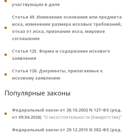
участвующих в деле
Статья 49. Изменение основания или предмета
иска, изменение размера исковых требований,
отказ от иска, признание иска, мировое
соглашение
Статья 125. Форма и содержание искового
заявления
Статья 126. Документы, прилагаемые к
исковому заявлению
Популярные законы
Федеральный закон от 26.10.2002 N 127-ФЗ (ред.
от 09.04.2026)
"О несостоятельности (банкротстве)"
Федеральный закон от 29.12.2015 N 382-ФЗ (ред.