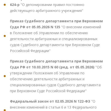
624-р
"О депонировании правил постоянно
действующего арбитражного учреждения"
Приказ Судебного департамента при Верховном
Суде РФ от 05.05.2026 N 135
"О внесении изменений
в Положение об Управлении по обеспечению
деятельности арбитражных и специализированных
судов Судебного департамента при Верховном Суде
Российской Федерации"
Приказ Судебного департамента при Верховном
Суде РФ от 10.03.2015 N 60 (ред. от 05.05.2026)
"Об
утверждении Положения об Управлении по
обеспечению деятельности арбитражных и
специализированных судов Судебного департамента
при Верховном Суде Российской Федерации"
Федеральный закон от 02.05.2026 N 122-ФЗ
"О
внесении изменений в статьи 6 и 13 Федерального