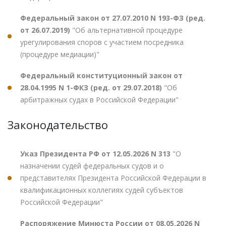
Федеральный закон от 27.07.2010 N 193-ФЗ (ред.
от 26.07.2019)
"Об альтернативной процедуре
урегулирования споров с участием посредника
(процедуре медиации)"
Федеральный конституционный закон от
28.04.1995 N 1-ФКЗ (ред. от 29.07.2018)
"Об
арбитражных судах в Российской Федерации"
Законодательство
Указ Президента РФ от 12.05.2026 N 313
"О
назначении судей федеральных судов и о
представителях Президента Российской Федерации в
квалификационных коллегиях судей субъектов
Российской Федерации"
Распоряжение Минюста России от 08.05.2026 N