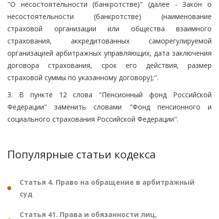
"О несостоятельности (банкротстве)" (далее - Закон о
несостоятельности (банкротстве) (наименование
страховой организации или общества взаимного
страхования, аккредитованных саморегулируемой
организацией арбитражных управляющих, дата заключения
договора страхования, срок его действия, размер
страховой суммы по указанному договору);".
3. В пункте 12 слова "Пенсионный фонд Российской
Федерации" заменить словами "Фонд пенсионного и
социального страхования Российской Федерации".
Популярные статьи кодекса
Статья 4. Право на обращение в арбитражный
суд
Статья 41. Права и обязанности лиц,