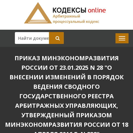
ПРИКАЗ МИНЭКОНОМРАЗВИТИЯ
РОССИИ ОТ 23.01.2025 N 28 "О
ВНЕСЕНИИ ИЗМЕНЕНИЙ В ПОРЯДОК
ВЕДЕНИЯ СВОДНОГО
ГОСУДАРСТВЕННОГО РЕЕСТРА
АРБИТРАЖНЫХ УПРАВЛЯЮЩИХ,
УТВЕРЖДЕННЫЙ ПРИКАЗОМ
МИНЭКОНОМРАЗВИТИЯ РОССИИ ОТ 18