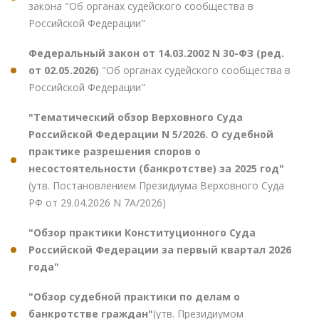
закона "Об органах судейского сообщества в
Российской Федерации"
Федеральный закон от 14.03.2002 N 30-ФЗ (ред.
от 02.05.2026)
"Об органах судейского сообщества в
Российской Федерации"
"Тематический обзор Верховного Суда
Российской Федерации N 5/2026. О судебной
практике разрешения споров о
несостоятельности (банкротстве) за 2025 год"
(утв. Постановлением Президиума Верховного Суда
РФ от 29.04.2026 N 7А/2026)
"Обзор практики Конституционного Суда
Российской Федерации за первый квартал 2026
года"
"Обзор судебной практики по делам о
банкротстве граждан"
(утв. Президиумом