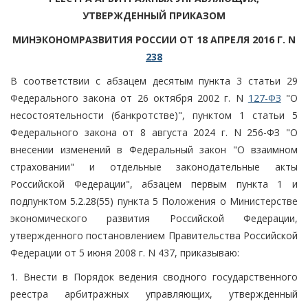
УТВЕРЖДЕННЫЙ ПРИКАЗОМ
МИНЭКОНОМРАЗВИТИЯ РОССИИ ОТ 18 АПРЕЛЯ 2016 Г. N
238
В соответствии с абзацем десятым пункта 3 статьи 29
Федерального закона от 26 октября 2002 г. N
127-ФЗ
"О
несостоятельности (банкротстве)", пунктом 1 статьи 5
Федерального закона от 8 августа 2024 г. N 256-ФЗ "О
внесении изменений в Федеральный закон "О взаимном
страховании" и отдельные законодательные акты
Российской Федерации", абзацем первым пункта 1 и
подпунктом 5.2.28(55) пункта 5 Положения о Министерстве
экономического развития Российской Федерации,
утвержденного постановлением Правительства Российской
Федерации от 5 июня 2008 г. N 437, приказываю:
1. Внести в Порядок ведения сводного государственного
реестра арбитражных управляющих, утвержденный