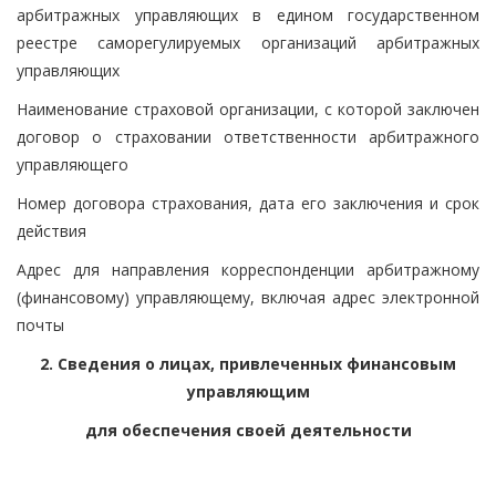
арбитражных управляющих в едином государственном
реестре саморегулируемых организаций арбитражных
управляющих
Наименование страховой организации, с которой заключен
договор о страховании ответственности арбитражного
управляющего
Номер договора страхования, дата его заключения и срок
действия
Адрес для направления корреспонденции арбитражному
(финансовому) управляющему, включая адрес электронной
почты
2. Сведения о лицах, привлеченных финансовым
управляющим
для обеспечения своей деятельности