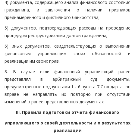
4) документа, содержащего анализ финансового состояния
гражданина, и заключения о наличии признаков
преднамеренного и фиктивного банкротства;
5) документов, подтверждающих расходы на проведение
процедуры реструктуризации долгов гражданина;
6) иных документов, свидетельствующих о выполнении
финансовым управляющим своих обязанностей и
реализации им своих прав.
8. В случае если финансовый управляющий ранее
представлял в арбитражный суд документы,
предусмотренные подпунктами 1 - 6 пункта 7 Стандарта, он
вправе не направлять их повторно при отсутствии
изменений в ранее представленных документах.
III. Правила подготовки отчета финансового
управляющего о своей деятельности и о результатах
реализации