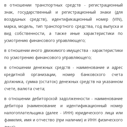
в отношении транспортных средств - регистрационный
знак, государственный и регистрационный знаки (для
воздушных средств), идентификационный номер (VIN),
марка, модель, тип транспортного средства, год выпуска и
вид собственности, а также иные характеристики по
усмотрению финансового управляющего;
в отношении иного движимого имущества - характеристики
по усмотрению финансового управляющего;
в отношении денежных средств - наименование и адрес
кредитной организации, номер банковского счета
должника, сумма (остаток) денежных средств на указанном
счете, валюта счета;
в отношении дебиторской задолженности - наименование
дебитора (наименование и идентификационный номер
налогоплательщика (далее - ИНН) юридического лица или
фамилия, имя и отчество (при наличии) и ИНН физического
лица);