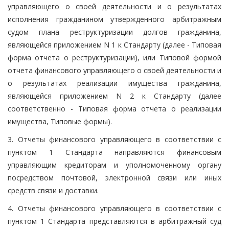
управляющего о своей деятельности и о результатах
исполнения гражданином утвержденного арбитражным
судом плана реструктуризации долгов гражданина,
являющейся приложением N 1 к Стандарту (далее - Типовая
форма отчета о реструктуризации), или Типовой формой
отчета финансового управляющего о своей деятельности и
о результатах реализации имущества гражданина,
являющейся приложением N 2 к Стандарту (далее
соответственно - Типовая форма отчета о реализации
имущества, Типовые формы).
3. Отчеты финансового управляющего в соответствии с
пунктом 1 Стандарта направляются финансовым
управляющим кредиторам и уполномоченному органу
посредством почтовой, электронной связи или иных
средств связи и доставки.
4. Отчеты финансового управляющего в соответствии с
пунктом 1 Стандарта представляются в арбитражный суд