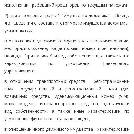
исполнении требований кредиторов по текущим платежам";
2) при заполнении графы 1 "Имущество должника" таблицы
4.3 "Сведения о составе и стоимости имущества должника"
указываются:
в отношении недвижимого имущества - его наименование,
месторасположение, кадастровый номер (при наличии),
площадь (при наличии) и вид собственности, а также иные
характеристики по усмотрению финансового
управляющего;
в отношении транспортных средств - регистрационный
знак, государственный и регистрационный знаки (для
воздушных средств), идентификационный номер (VIN),
марка, модель, тип транспортного средства, год выпуска и
вид собственности, а также иные характеристики по
усмотрению финансового управляющего;
в отношении иного движимого имущества - характеристики