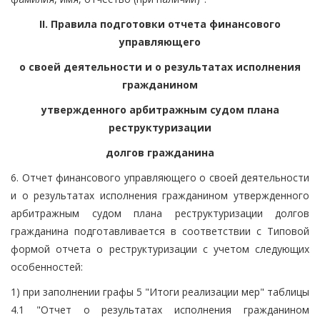
II. Правила подготовки отчета финансового
управляющего
о своей деятельности и о результатах исполнения
гражданином
утвержденного арбитражным судом плана
реструктуризации
долгов гражданина
6. Отчет финансового управляющего о своей деятельности
и о результатах исполнения гражданином утвержденного
арбитражным судом плана реструктуризации долгов
гражданина подготавливается в соответствии с Типовой
формой отчета о реструктуризации с учетом следующих
особенностей:
1) при заполнении графы 5 "Итоги реализации мер" таблицы
4.1 "Отчет о результатах исполнения гражданином