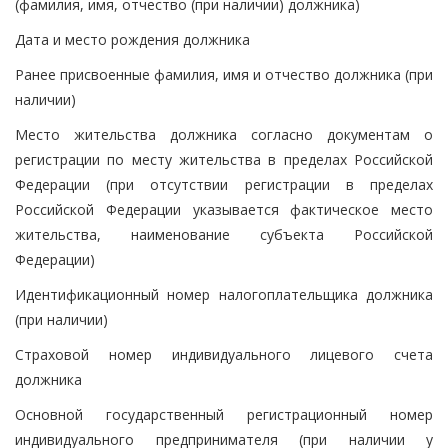
(фамилия, имя, отчество (при наличии) должника)
Дата и место рождения должника
Ранее присвоенные фамилия, имя и отчество должника (при
наличии)
Место жительства должника согласно документам о
регистрации по месту жительства в пределах Российской
Федерации (при отсутствии регистрации в пределах
Российской Федерации указывается фактическое место
жительства, наименование субъекта Российской
Федерации)
Идентификационный номер налогоплательщика должника
(при наличии)
Страховой номер индивидуального лицевого счета
должника
Основной государственный регистрационный номер
индивидуального предпринимателя (при наличии у