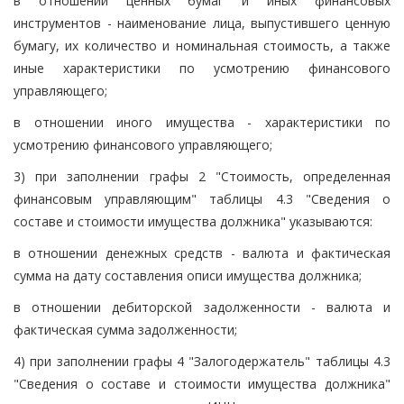
в отношении ценных бумаг и иных финансовых
инструментов - наименование лица, выпустившего ценную
бумагу, их количество и номинальная стоимость, а также
иные характеристики по усмотрению финансового
управляющего;
в отношении иного имущества - характеристики по
усмотрению финансового управляющего;
3) при заполнении графы 2 "Стоимость, определенная
финансовым управляющим" таблицы 4.3 "Сведения о
составе и стоимости имущества должника" указываются:
в отношении денежных средств - валюта и фактическая
сумма на дату составления описи имущества должника;
в отношении дебиторской задолженности - валюта и
фактическая сумма задолженности;
4) при заполнении графы 4 "Залогодержатель" таблицы 4.3
"Сведения о составе и стоимости имущества должника"