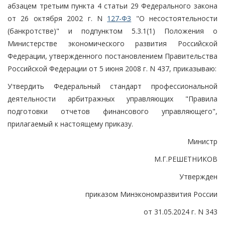
абзацем третьим пункта 4 статьи 29 Федерального закона
от 26 октября 2002 г. N
127-ФЗ
"О несостоятельности
(банкротстве)" и подпунктом 5.3.1(1) Положения о
Министерстве экономического развития Российской
Федерации, утвержденного постановлением Правительства
Российской Федерации от 5 июня 2008 г. N 437, приказываю:
Утвердить Федеральный стандарт профессиональной
деятельности арбитражных управляющих "Правила
подготовки отчетов финансового управляющего",
прилагаемый к настоящему приказу.
Министр
М.Г.РЕШЕТНИКОВ
Утвержден
приказом Минэкономразвития России
от 31.05.2024 г. N 343