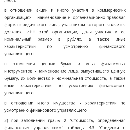
в отношении акций и иного участия в коммерческих
организациях - наименование и организационно-правовая
форма юридического лица, участником которого является
должник, ИНН этой организации, доля участия и ее
номинальный размер в рублях, а также иные
характеристики по усмотрению финансового
управляющего;
в отношении ценных бумаг и иных финансовых
инструментов - наименование лица, выпустившего ценную
бумагу, их количество и номинальная стоимость, а также
иные характеристики по усмотрению финансового
управляющего;
в отношении иного имущества - характеристики по
усмотрению финансового управляющего;
3) при заполнении графы 2 "Стоимость, определенная
финансовым управляющим" таблицы 4.3 "Сведения о