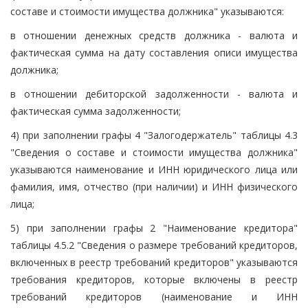
составе и стоимости имущества должника" указываются:
в отношении денежных средств должника - валюта и
фактическая сумма на дату составления описи имущества
должника;
в отношении дебиторской задолженности - валюта и
фактическая сумма задолженности;
4) при заполнении графы 4 "Залогодержатель" таблицы 4.3
"Сведения о составе и стоимости имущества должника"
указываются наименование и ИНН юридического лица или
фамилия, имя, отчество (при наличии) и ИНН физического
лица;
5) при заполнении графы 2 "Наименование кредитора"
таблицы 4.5.2 "Сведения о размере требований кредиторов,
включенных в реестр требований кредиторов" указываются
требования кредиторов, которые включены в реестр
требований кредиторов (наименование и ИНН