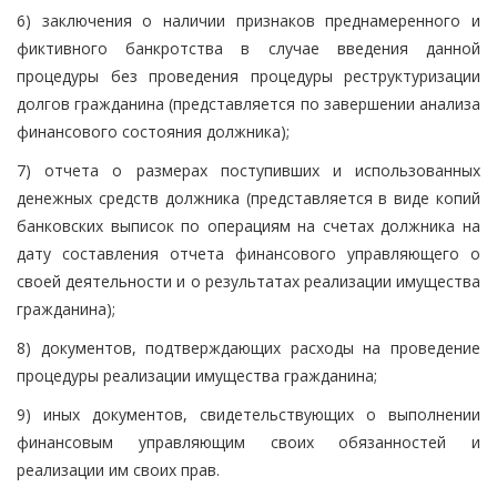
6) заключения о наличии признаков преднамеренного и
фиктивного банкротства в случае введения данной
процедуры без проведения процедуры реструктуризации
долгов гражданина (представляется по завершении анализа
финансового состояния должника);
7) отчета о размерах поступивших и использованных
денежных средств должника (представляется в виде копий
банковских выписок по операциям на счетах должника на
дату составления отчета финансового управляющего о
своей деятельности и о результатах реализации имущества
гражданина);
8) документов, подтверждающих расходы на проведение
процедуры реализации имущества гражданина;
9) иных документов, свидетельствующих о выполнении
финансовым управляющим своих обязанностей и
реализации им своих прав.