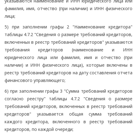
указываются наименование и ИНН юридического лица или
фамилия, имя, отчество (при наличии) и ИНН физического
лица;
5) при заполнении графы 2 "Наименование кредитора"
таблицы 4.7.2 "Сведения о размере требований кредиторов,
включенных в реестр требований кредиторов" указываются
требования кредиторов (наименование и ИНН
юридического лица или фамилия, имя и отчество (при
наличии) и ИНН физического лица), которые включены в
реестр требований кредиторов на дату составления отчета
финансового управляющего;
6) при заполнении графы 3 "Сумма требований кредиторов
согласно реестру" таблицы 4.7.2 "Сведения о размере
требований кредиторов, включенных в реестр требований
кредиторов" указывается общая сумма требований
каждого кредитора, включенного в реестр требований
кредиторов, по каждой очереди;