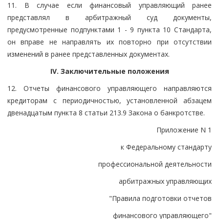
11. В случае если финансовый управляющий ранее
представлял в арбитражный суд документы,
предусмотренные подпунктами 1 - 9 пункта 10 Стандарта,
он вправе не направлять их повторно при отсутствии
изменений в ранее представленных документах.
IV. Заключительные положения
12. Отчеты финансового управляющего направляются
кредиторам с периодичностью, установленной абзацем
двенадцатым пункта 8 статьи 213.9 Закона о банкротстве.
Приложение N 1
к Федеральному стандарту
профессиональной деятельности
арбитражных управляющих
"Правила подготовки отчетов
финансового управляющего"