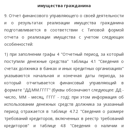
имущества гражданина
9. Отчет финансового управляющего о своей деятельности
и о результатах реализации имущества гражданина
подготавливается в соответствии с Типовой формой
отчета о реализации имущества с учетом следующих
особенностей:
1) при заполнении графы 4 "Отчетный период, за который
поступили денежные средства" таблицы 4.1 "Сведения о
счетах должника в банках и иных кредитных организациях"
указываются начальная и конечная даты периода, за
который отчитывается финансовый управляющий в
формате "ДД.ММ.ГГГГ" (буквы обозначают следующее: ДД -
число, ММ - месяц, ГГГГ - год); при этом информация об
использовании денежных средств должника за указанный
период отражается в таблице 4.7.2 "Сведения о размере
требований кредиторов, включенных в реестр требований
кредиторов" и таблице 4.8 "Сведения о наличии и