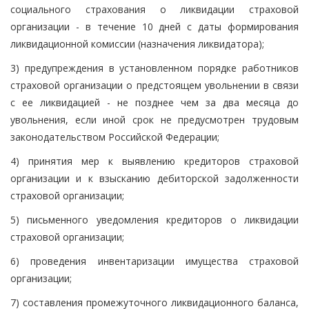
социального страхования о ликвидации страховой
организации - в течение 10 дней с даты формирования
ликвидационной комиссии (назначения ликвидатора);
3) предупреждения в установленном порядке работников
страховой организации о предстоящем увольнении в связи
с ее ликвидацией - не позднее чем за два месяца до
увольнения, если иной срок не предусмотрен трудовым
законодательством Российской Федерации;
4) принятия мер к выявлению кредиторов страховой
организации и к взысканию дебиторской задолженности
страховой организации;
5) письменного уведомления кредиторов о ликвидации
страховой организации;
6) проведения инвентаризации имущества страховой
организации;
7) составления промежуточного ликвидационного баланса,