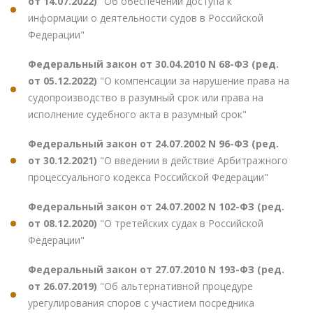
от 14.07.2022)
"Об обеспечении доступа к
информации о деятельности судов в Российской
Федерации"
Федеральный закон от 30.04.2010 N 68-ФЗ (ред.
от 05.12.2022)
"О компенсации за нарушение права на
судопроизводство в разумный срок или права на
исполнение судебного акта в разумный срок"
Федеральный закон от 24.07.2002 N 96-ФЗ (ред.
от 30.12.2021)
"О введении в действие Арбитражного
процессуального кодекса Российской Федерации"
Федеральный закон от 24.07.2002 N 102-ФЗ (ред.
от 08.12.2020)
"О третейских судах в Российской
Федерации"
Федеральный закон от 27.07.2010 N 193-ФЗ (ред.
от 26.07.2019)
"Об альтернативной процедуре
урегулирования споров с участием посредника