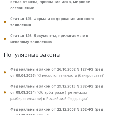
отказ от иска, признание иска, мировое
соглашение
Статья 125. Форма и содержание искового
заявления
Статья 126. Документы, прилагаемые к
исковому заявлению
Популярные законы
Федеральный закон от 26.10.2002 N 127-ФЗ (ред.
от 09.04.2026)
"О несостоятельности (банкротстве)"
Федеральный закон от 29.12.2015 N 382-ФЗ (ред.
от 08.08.2024)
"Об арбитраже (третейском
разбирательстве) в Российской Федерации"
Федеральный закон от 22.12.2008 N 262-ФЗ (ред.