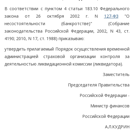
В соответствии с пунктом 4 статьи 183.10 Федерального
закона от 26 октября 2002 г. N
127-ФЗ
"О
несостоятельности (банкротстве)" (Собрание
законодательства Российской Федерации, 2002, N 43, ст.
4190; 2010, N 17, ст. 1988) приказываю:
утвердить прилагаемый Порядок осуществления временной
администрацией страховой организации контроля за
деятельностью ликвидационной комиссии (ликвидатора).
Заместитель
Председателя Правительства
Российской Федерации -
Министр финансов
Российской Федерации
А.Л.КУДРИН