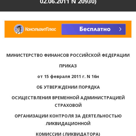
02.06.2011 N 20930)
МИНИСТЕРСТВО ФИНАНСОВ РОССИЙСКОЙ ФЕДЕРАЦИИ
ПРИКАЗ
от 15 февраля 2011 г. N 16н
ОБ УТВЕРЖДЕНИИ ПОРЯДКА
ОСУЩЕСТВЛЕНИЯ ВРЕМЕННОЙ АДМИНИСТРАЦИЕЙ
СТРАХОВОЙ
ОРГАНИЗАЦИИ КОНТРОЛЯ ЗА ДЕЯТЕЛЬНОСТЬЮ
ЛИКВИДАЦИОННОЙ
КОМИССИИ (ЛИКВИДАТОРА)