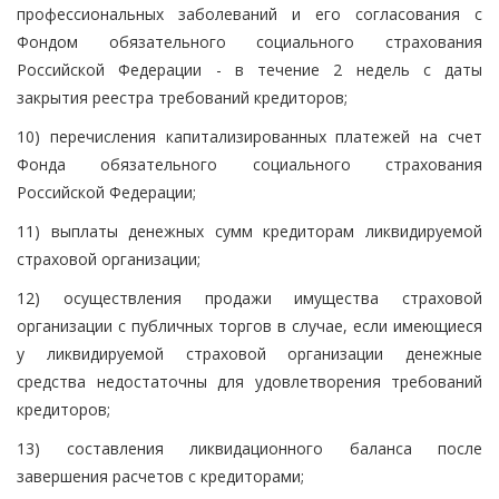
профессиональных заболеваний и его согласования с
Фондом обязательного социального страхования
Российской Федерации - в течение 2 недель с даты
закрытия реестра требований кредиторов;
10) перечисления капитализированных платежей на счет
Фонда обязательного социального страхования
Российской Федерации;
11) выплаты денежных сумм кредиторам ликвидируемой
страховой организации;
12) осуществления продажи имущества страховой
организации с публичных торгов в случае, если имеющиеся
у ликвидируемой страховой организации денежные
средства недостаточны для удовлетворения требований
кредиторов;
13) составления ликвидационного баланса после
завершения расчетов с кредиторами;