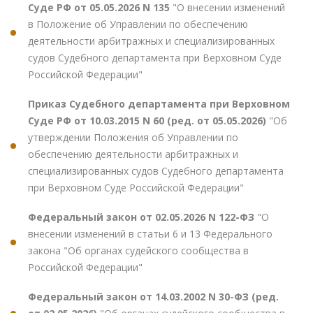
Суде РФ от 05.05.2026 N 135
"О внесении изменений
в Положение об Управлении по обеспечению
деятельности арбитражных и специализированных
судов Судебного департамента при Верховном Суде
Российской Федерации"
Приказ Судебного департамента при Верховном
Суде РФ от 10.03.2015 N 60 (ред. от 05.05.2026)
"Об
утверждении Положения об Управлении по
обеспечению деятельности арбитражных и
специализированных судов Судебного департамента
при Верховном Суде Российской Федерации"
Федеральный закон от 02.05.2026 N 122-ФЗ
"О
внесении изменений в статьи 6 и 13 Федерального
закона "Об органах судейского сообщества в
Российской Федерации"
Федеральный закон от 14.03.2002 N 30-ФЗ (ред.