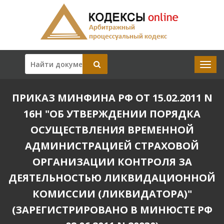
ПРИКАЗ МИНФИНА РФ ОТ 15.02.2011 N
16Н "ОБ УТВЕРЖДЕНИИ ПОРЯДКА
ОСУЩЕСТВЛЕНИЯ ВРЕМЕННОЙ
АДМИНИСТРАЦИЕЙ СТРАХОВОЙ
ОРГАНИЗАЦИИ КОНТРОЛЯ ЗА
ДЕЯТЕЛЬНОСТЬЮ ЛИКВИДАЦИОННОЙ
КОМИССИИ (ЛИКВИДАТОРА)"
(ЗАРЕГИСТРИРОВАНО В МИНЮСТЕ РФ