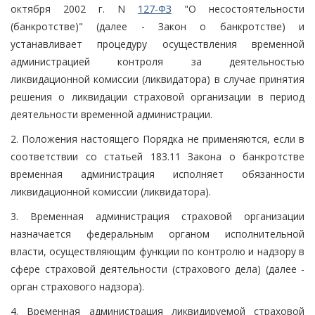
октября 2002 г. N
127-ФЗ
"О несостоятельности
(банкротстве)" (далее - Закон о банкротстве) и
устанавливает процедуру осуществления временной
администрацией контроля за деятельностью
ликвидационной комиссии (ликвидатора) в случае принятия
решения о ликвидации страховой организации в период
деятельности временной администрации.
2. Положения настоящего Порядка не применяются, если в
соответствии со статьей 183.11 Закона о банкротстве
временная администрация исполняет обязанности
ликвидационной комиссии (ликвидатора).
3. Временная администрация страховой организации
назначается федеральным органом исполнительной
власти, осуществляющим функции по контролю и надзору в
сфере страховой деятельности (страхового дела) (далее -
орган страхового надзора).
4. Временная администрация ликвидируемой страховой