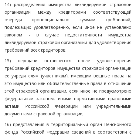
14) распределения имущества ликвидируемой страховой
организации между кредиторами соответствующей
очереди пропорционально суммам требований,
подлежащих удовлетворению, если иное не установлено
законом - в случае недостаточности имущества
ликвидируемой страховой организации для удовлетворения
требований всех кредиторов;
15) передачи оставшегося после удовлетворения
требований кредиторов имущества страховой организации
ее учредителям (участникам), имеющим вещные права на
это имущество или обязательственные права в отношении
этой страховой организации, если иное не предусмотрено
федеральным законом, иными нормативными правовыми
актами Российской Федерации или учредительными
документами страховой организации;
16) представления в территориальный орган Пенсионного
фонда Российской Федерации сведений в соответствии с