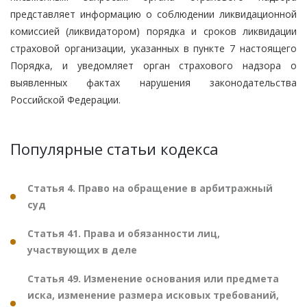
представляет информацию о соблюдении ликвидационной
комиссией (ликвидатором) порядка и сроков ликвидации
страховой организации, указанных в пункте 7 настоящего
Порядка, и уведомляет орган страхового надзора о
выявленных фактах нарушения законодательства
Российской Федерации.
Популярные статьи кодекса
Статья 4. Право на обращение в арбитражный
суд
Статья 41. Права и обязанности лиц,
участвующих в деле
Статья 49. Изменение основания или предмета
иска, изменение размера исковых требований,