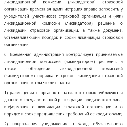
ликвидационной комиссии (ликвидатора) страховой
организации временная администрация вправе запросить у
учредителей (участников) страховой организации и (или)
ликвидационной комиссии (ликвидатора) решение о
ликвидации страховой организации, а также документ,
устанавливающий порядок и сроки ликвидации страховой
организации.
6. Временная администрация контролирует принимаемые
ликвидационной комиссией (ликвидатором) решения, а
также соблюдение ликвидационной комиссией
(ликвидатором) порядка и сроков ликвидации страховой
организации, в том числе в части:
1) размещения в органах печати, в которых публикуются
данные о государственной регистрации юридического лица,
информации о ликвидации страховой организации и о
порядке и сроке предъявления требований ее кредиторами;
2) направления уведомления в Фонд обязательного