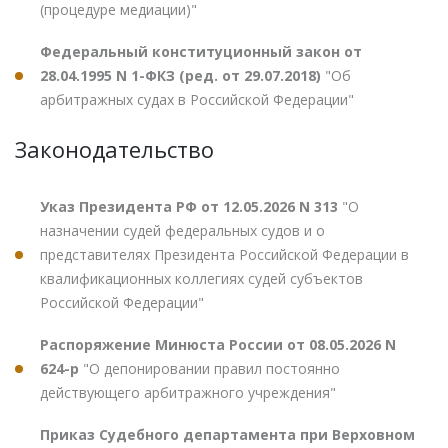
(процедуре медиации)"
Федеральный конституционный закон от
28.04.1995 N 1-ФКЗ (ред. от 29.07.2018)
"Об
арбитражных судах в Российской Федерации"
Законодательство
Указ Президента РФ от 12.05.2026 N 313
"О
назначении судей федеральных судов и о
представителях Президента Российской Федерации в
квалификационных коллегиях судей субъектов
Российской Федерации"
Распоряжение Минюста России от 08.05.2026 N
624-р
"О депонировании правил постоянно
действующего арбитражного учреждения"
Приказ Судебного департамента при Верховном