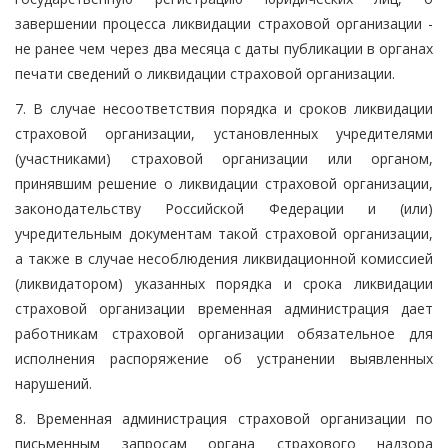
завершении процесса ликвидации страховой организации -
не ранее чем через два месяца с даты публикации в органах
печати сведений о ликвидации страховой организации.
7. В случае несоответствия порядка и сроков ликвидации
страховой организации, установленных учредителями
(участниками) страховой организации или органом,
принявшим решение о ликвидации страховой организации,
законодательству Российской Федерации и (или)
учредительным документам такой страховой организации,
а также в случае несоблюдения ликвидационной комиссией
(ликвидатором) указанных порядка и срока ликвидации
страховой организации временная администрация дает
работникам страховой организации обязательное для
исполнения распоряжение об устранении выявленных
нарушений.
8. Временная администрация страховой организации по
письменным запросам органа страхового надзора