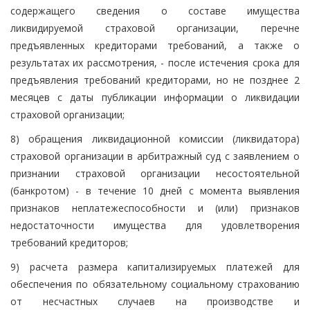
содержащего сведения о составе имущества
ликвидируемой страховой организации, перечне
предъявленных кредиторами требований, а также о
результатах их рассмотрения, - после истечения срока для
предъявления требований кредиторами, но не позднее 2
месяцев с даты публикации информации о ликвидации
страховой организации;
8) обращения ликвидационной комиссии (ликвидатора)
страховой организации в арбитражный суд с заявлением о
признании страховой организации несостоятельной
(банкротом) - в течение 10 дней с момента выявления
признаков неплатежеспособности и (или) признаков
недостаточности имущества для удовлетворения
требований кредиторов;
9) расчета размера капитализируемых платежей для
обеспечения по обязательному социальному страхованию
от несчастных случаев на производстве и