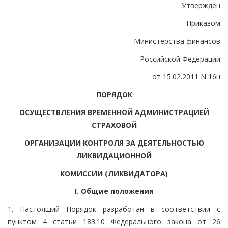
Утвержден
Приказом
Министерства финансов
Российской Федерации
от 15.02.2011 N 16н
ПОРЯДОК
ОСУЩЕСТВЛЕНИЯ ВРЕМЕННОЙ АДМИНИСТРАЦИЕЙ
СТРАХОВОЙ
ОРГАНИЗАЦИИ КОНТРОЛЯ ЗА ДЕЯТЕЛЬНОСТЬЮ
ЛИКВИДАЦИОННОЙ
КОМИССИИ (ЛИКВИДАТОРА)
I. Общие положения
1. Настоящий Порядок разработан в соответствии с
пунктом 4 статьи 183.10 Федерального закона от 26