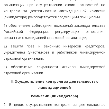
организации при осуществлении своих полномочий по
контролю за деятельностью ликвидационной комиссии
(ликвидатора) руководствуется следующими принципами:
1) обеспечение соблюдения положений законодательства
Российской Федерации, регулирующих отношения,
связанные с ликвидацией страховой организации;
2) защита прав и законных интересов кредиторов,
учредителей (участников) и работников ликвидируемой
страховой организации;
3) обеспечение сохранности активов ликвидируемой
страховой организации.
II. Осуществление контроля за деятельностью
ликвидационной
комиссии (ликвидатора)
5. В целях осуществления контроля за деятельностью