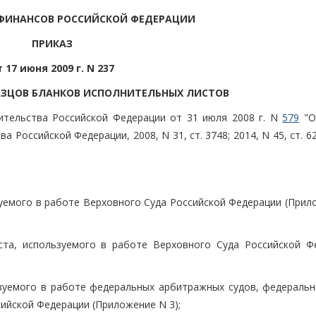
ФИНАНСОВ РОССИЙСКОЙ ФЕДЕРАЦИИ
ПРИКАЗ
т 17 июня 2009 г. N 237
АЗЦОВ БЛАНКОВ ИСПОЛНИТЕЛЬНЫХ ЛИСТОВ
ительства Российской Федерации от 31 июля 2008 г. N
579
"О
Российской Федерации, 2008, N 31, ст. 3748; 2014, N 45, ст. 62
зуемого в работе Верховного Суда Российской Федерации (Прил
ста, используемого в работе Верховного Суда Российской Ф
ьзуемого в работе федеральных арбитражных судов, федеральн
ийской Федерации (Приложение N 3);