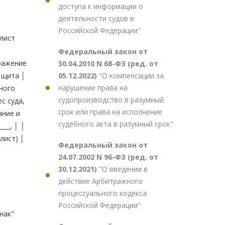
доступа к информации о
деятельности судов в
Российской Федерации"
Федеральный закон от
30.04.2010 N 68-ФЗ (ред. от
05.12.2022)
"О компенсации за
нарушение права на
судопроизводство в разумный
срок или права на исполнение
судебного акта в разумный срок"
Федеральный закон от
24.07.2002 N 96-ФЗ (ред. от
30.12.2021)
"О введении в
действие Арбитражного
процессуального кодекса
Российской Федерации"