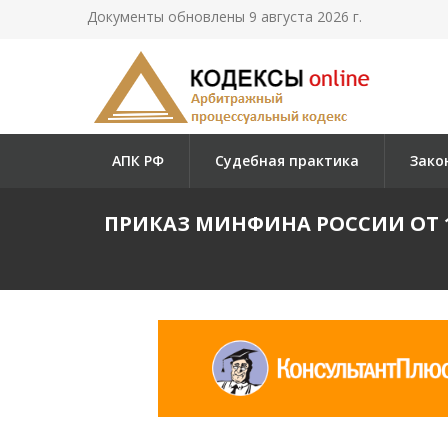
Документы обновлены 9 августа 2026 г.
АПК РФ
Судебная практика
Зако
ПРИКАЗ МИНФИНА РОССИИ ОТ 17.