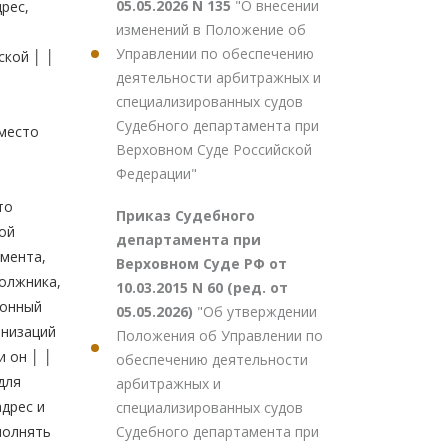
05.05.2026 N 135
"О внесении
изменений в Положение об
Управлении по обеспечению
деятельности арбитражных и
специализированных судов
Судебного департамента при
Верховном Суде Российской
Федерации"
Приказ Судебного
департамента при
Верховном Суде РФ от
10.03.2015 N 60 (ред. от
05.05.2026)
"Об утверждении
Положения об Управлении по
обеспечению деятельности
арбитражных и
специализированных судов
Судебного департамента при