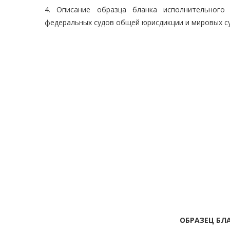
4. Описание образца бланка исполнительного
федеральных судов общей юрисдикции и мировых су
ОБРАЗЕЦ БЛ