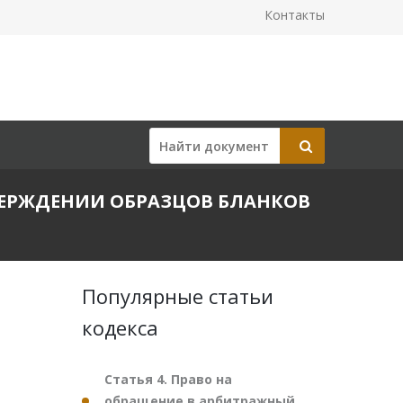
Контакты
 УТВЕРЖДЕНИИ ОБРАЗЦОВ БЛАНКОВ
Популярные статьи
кодекса
Статья 4. Право на
обращение в арбитражный