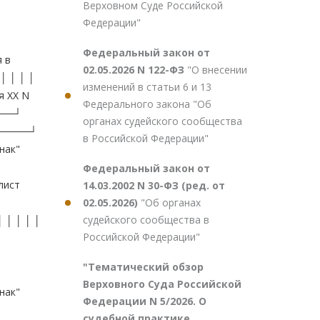
Верховном Суде Российской
Федерации"
Федеральный закон от
02.05.2026 N 122-ФЗ
"О внесении
изменений в статьи 6 и 13
Федерального закона "Об
органах судейского сообщества
в Российской Федерации"
Федеральный закон от
14.03.2002 N 30-ФЗ (ред. от
02.05.2026)
"Об органах
судейского сообщества в
Российской Федерации"
"Тематический обзор
Верховного Суда Российской
Федерации N 5/2026. О
судебной практике