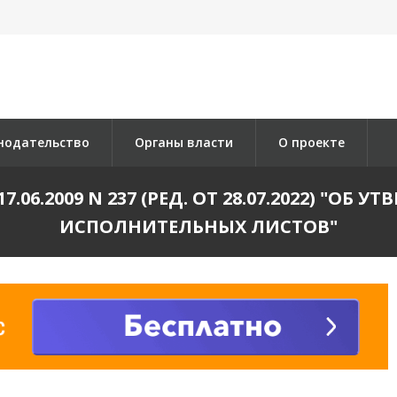
нодательство
Органы власти
О проекте
06.2009 N 237 (РЕД. ОТ 28.07.2022) "ОБ
ИСПОЛНИТЕЛЬНЫХ ЛИСТОВ"