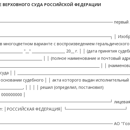
Е ВЕРХОВНОГО СУДА РОССИЙСКОЙ ФЕДЕРАЦИИ