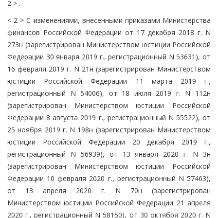
2 > .
< 2 > С изменениями, внесенными приказами Министерства
финансов Российской Федерации от 17 декабря 2018 г. N
273н (зарегистрирован Министерством юстиции Российской
Федерации 30 января 2019 г., регистрационный N 53631), от
16 февраля 2019 г. N 21н (зарегистрирован Министерством
юстиции Российской Федерации 11 марта 2019 г.,
регистрационный N 54006), от 18 июля 2019 г. N 112н
(зарегистрирован Министерством юстиции Российской
Федерации 8 августа 2019 г., регистрационный N 55522), от
25 ноября 2019 г. N 198н (зарегистрирован Министерством
юстиции Российской Федерации 20 декабря 2019 г.,
регистрационный N 56939), от 13 января 2020 г. N 3н
(зарегистрирован Министерством юстиции Российской
Федерации 10 февраля 2020 г., регистрационный N 57463),
от 13 апреля 2020 г. N 70н (зарегистрирован
Министерством юстиции Российской Федерации 21 апреля
2020 г., регистрационный N 58150), от 30 октября 2020 г. N