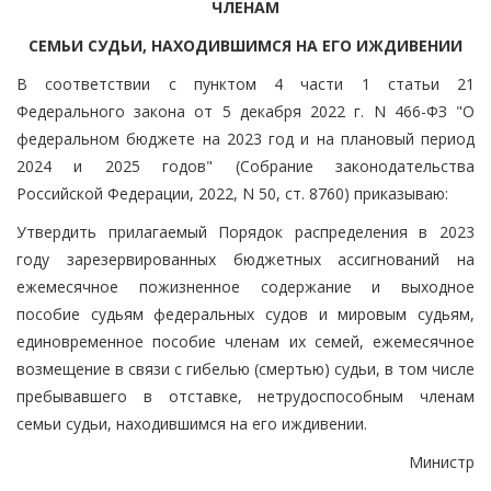
ЧЛЕНАМ
СЕМЬИ СУДЬИ, НАХОДИВШИМСЯ НА ЕГО ИЖДИВЕНИИ
В соответствии с пунктом 4 части 1 статьи 21
Федерального закона от 5 декабря 2022 г. N 466-ФЗ "О
федеральном бюджете на 2023 год и на плановый период
2024 и 2025 годов" (Собрание законодательства
Российской Федерации, 2022, N 50, ст. 8760) приказываю:
Утвердить прилагаемый Порядок распределения в 2023
году зарезервированных бюджетных ассигнований на
ежемесячное пожизненное содержание и выходное
пособие судьям федеральных судов и мировым судьям,
единовременное пособие членам их семей, ежемесячное
возмещение в связи с гибелью (смертью) судьи, в том числе
пребывавшего в отставке, нетрудоспособным членам
семьи судьи, находившимся на его иждивении.
Министр