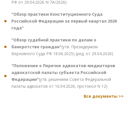
РФ от 29.04.2026 N 7А/2026)
"Обзор практики Конституционного Суда
Российской Федерации за первый квартал 2026
года"
"Обзор судебной практики по делам о
банкротстве граждан"
(утв. Президиумом
Верховного Суда РФ 18.06.2025) (ред. от 29.04.2026)
"Положение о Перечне адвокатов-медиаторов
адвокатской палаты субъекта Российской
Федерации"
(утв. решением Совета Федеральной
палаты адвокатов от 16.04.2026, протокол N 12)
Все документы >>