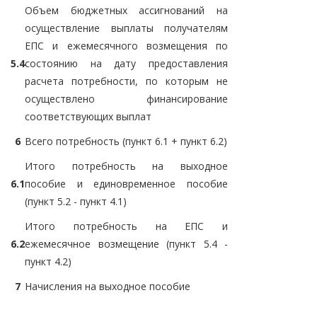
Объем бюджетных ассигнований на
осуществление выплаты получателям
ЕПС и ежемесячного возмещения по
5.4
состоянию на дату предоставления
расчета потребности, по которым не
осуществлено финансирование
соответствующих выплат
6
Всего потребность (пункт 6.1 + пункт 6.2)
Итого потребность на выходное
6.1
пособие и единовременное пособие
(пункт 5.2 - пункт 4.1)
Итого потребность на ЕПС и
6.2
ежемесячное возмещение (пункт 5.4 -
пункт 4.2)
7
Начисления на выходное пособие