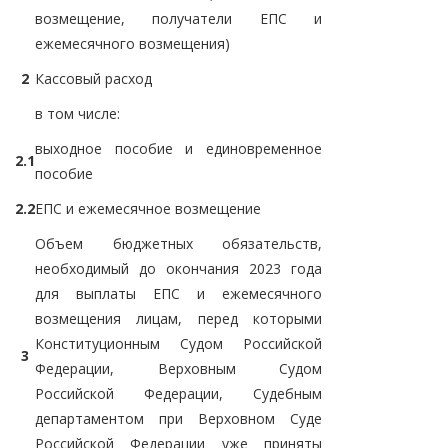
возмещение, получатели ЕПС и
ежемесячного возмещения)
2
Кассовый расход
в том числе:
выходное пособие и единовременное
2.1
пособие
2.2
ЕПС и ежемесячное возмещение
Объем бюджетных обязательств,
необходимый до окончания 2023 года
для выплаты ЕПС и ежемесячного
возмещения лицам, перед которыми
Конституционным Судом Российской
3
Федерации, Верховным Судом
Российской Федерации, Судебным
департаментом при Верховном Суде
Российской Федерации уже приняты