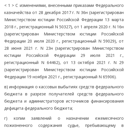
< 1 > С изменениями, внесенными приказами Федерального
казначейства от 28 декабря 2017 г. N 36н (зарегистрирован
Министерством юстиции Российской Федерации 13 марта
2018 г., регистрационный N 50327), от 1 апреля 2020 г. N 16н
(зарегистрирован Министерством юстиции Российской
Федерации 20 июля 2020 г., регистрационный N 59029), от
28 июня 2021 г. N 23н (зарегистрирован Министерством
юстиции Российской Федерации 29 июля 2021 г.,
регистрационный N 64462), от 13 октября 2021 г. N 29
(зарегистрирован Министерством юстиции Российской
Федерации 19 ноября 2021 г., регистрационный N 65906).
в) информация о кассовых выбытиях средств федерального
бюджета в разрезе получателей средств федерального
бюджета и администраторов источников финансирования
дефицита федерального бюджета;
г) копии заявлений о назначении ежемесячного
пожизненного содержания судье, пребывающему в