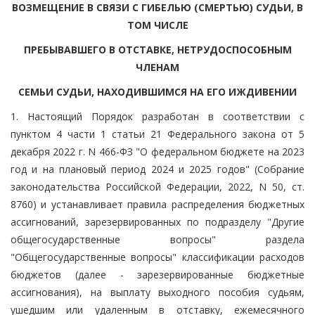
ВОЗМЕЩЕНИЕ В СВЯЗИ С ГИБЕЛЬЮ (СМЕРТЬЮ) СУДЬИ, В
ТОМ ЧИСЛЕ
ПРЕБЫВАВШЕГО В ОТСТАВКЕ, НЕТРУДОСПОСОБНЫМ
ЧЛЕНАМ
СЕМЬИ СУДЬИ, НАХОДИВШИМСЯ НА ЕГО ИЖДИВЕНИИ
1. Настоящий Порядок разработан в соответствии с
пунктом 4 части 1 статьи 21 Федерального закона от 5
декабря 2022 г. N 466-ФЗ "О федеральном бюджете на 2023
год и на плановый период 2024 и 2025 годов" (Собрание
законодательства Российской Федерации, 2022, N 50, ст.
8760) и устанавливает правила распределения бюджетных
ассигнований, зарезервированных по подразделу "Другие
общегосударственные вопросы" раздела
"Общегосударственные вопросы" классификации расходов
бюджетов (далее - зарезервированные бюджетные
ассигнования), на выплату выходного пособия судьям,
ушедшим или удаленным в отставку, ежемесячного