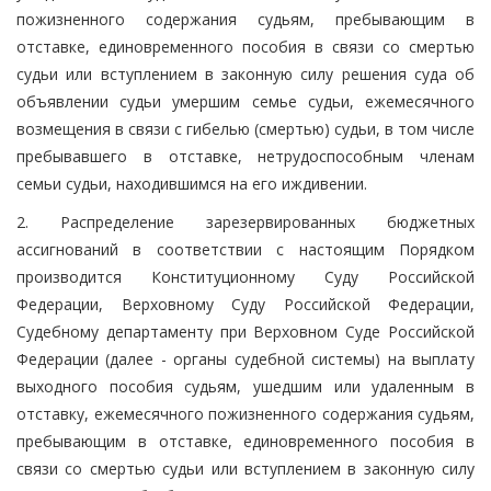
пожизненного содержания судьям, пребывающим в
отставке, единовременного пособия в связи со смертью
судьи или вступлением в законную силу решения суда об
объявлении судьи умершим семье судьи, ежемесячного
возмещения в связи с гибелью (смертью) судьи, в том числе
пребывавшего в отставке, нетрудоспособным членам
семьи судьи, находившимся на его иждивении.
2. Распределение зарезервированных бюджетных
ассигнований в соответствии с настоящим Порядком
производится Конституционному Суду Российской
Федерации, Верховному Суду Российской Федерации,
Судебному департаменту при Верховном Суде Российской
Федерации (далее - органы судебной системы) на выплату
выходного пособия судьям, ушедшим или удаленным в
отставку, ежемесячного пожизненного содержания судьям,
пребывающим в отставке, единовременного пособия в
связи со смертью судьи или вступлением в законную силу