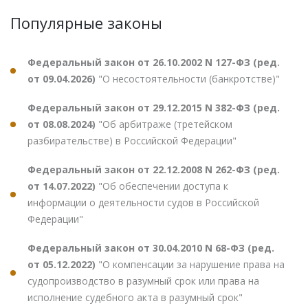
Популярные законы
Федеральный закон от 26.10.2002 N 127-ФЗ (ред.
от 09.04.2026)
"О несостоятельности (банкротстве)"
Федеральный закон от 29.12.2015 N 382-ФЗ (ред.
от 08.08.2024)
"Об арбитраже (третейском
разбирательстве) в Российской Федерации"
Федеральный закон от 22.12.2008 N 262-ФЗ (ред.
от 14.07.2022)
"Об обеспечении доступа к
информации о деятельности судов в Российской
Федерации"
Федеральный закон от 30.04.2010 N 68-ФЗ (ред.
от 05.12.2022)
"О компенсации за нарушение права на
судопроизводство в разумный срок или права на
исполнение судебного акта в разумный срок"