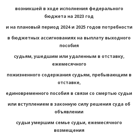
возникшей в ходе исполнения федерального
бюджета на 2023 год
и на плановый период 2024 и 2025 годов потребности
в бюджетных ассигнованиях на выплату выходного
пособия
судьям, ушедшим или удаленным в отставку,
ежемесячного
пожизненного содержания судьям, пребывающим в
отставке,
единовременного пособия в связи со смертью судьи
или вступлением в законную силу решения суда об
объявлении
судьи умершим семье судьи, ежемесячного
возмещения