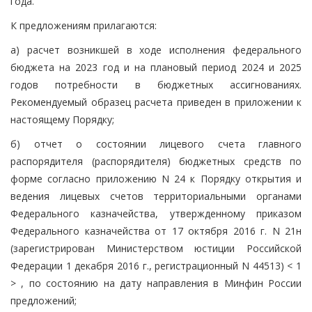
года.
К предложениям прилагаются:
а) расчет возникшей в ходе исполнения федерального
бюджета на 2023 год и на плановый период 2024 и 2025
годов потребности в бюджетных ассигнованиях.
Рекомендуемый образец расчета приведен в приложении к
настоящему Порядку;
б) отчет о состоянии лицевого счета главного
распорядителя (распорядителя) бюджетных средств по
форме согласно приложению N 24 к Порядку открытия и
ведения лицевых счетов территориальными органами
Федерального казначейства, утвержденному приказом
Федерального казначейства от 17 октября 2016 г. N 21н
(зарегистрирован Министерством юстиции Российской
Федерации 1 декабря 2016 г., регистрационный N 44513) < 1
> , по состоянию на дату направления в Минфин России
предложений;