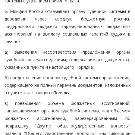
системы с указанием причин отказа.
6. Минфин России отказывает органу судебной системы в
доведении через сводную бюджетную роспись
федерального бюджета зарезервированных бюджетных
ассигнований на выплату социальных гарантий судьям в
случаях:
а) выявления несоответствия предложения органа
судебной системы сведениям, содержащимся в документах,
указанных в пункте 4 настоящего Порядка;
б) представления органом судебной системы предложения,
содержащего не полный перечень документов, изложенных
в пункте 4 настоящего Порядка;
в) превышения объема бюджетных ассигнований,
запрашиваемого органом судебной системы, над объемом
бюджетных ассигнований, зарезервированным по
подразделу "Другие общегосударственные вопросы"
раздела "Общегосударственные вопросы" классификации