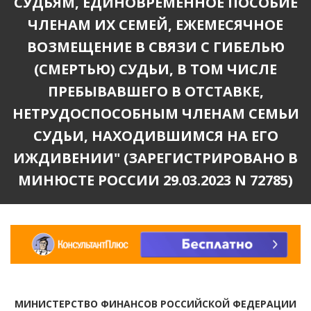
СУДЬЯМ, ЕДИНОВРЕМЕННОЕ ПОСОБИЕ
ЧЛЕНАМ ИХ СЕМЕЙ, ЕЖЕМЕСЯЧНОЕ
ВОЗМЕЩЕНИЕ В СВЯЗИ С ГИБЕЛЬЮ
(СМЕРТЬЮ) СУДЬИ, В ТОМ ЧИСЛЕ
ПРЕБЫВАВШЕГО В ОТСТАВКЕ,
НЕТРУДОСПОСОБНЫМ ЧЛЕНАМ СЕМЬИ
СУДЬИ, НАХОДИВШИМСЯ НА ЕГО
ИЖДИВЕНИИ" (ЗАРЕГИСТРИРОВАНО В
МИНЮСТЕ РОССИИ 29.03.2023 N 72785)
МИНИСТЕРСТВО ФИНАНСОВ РОССИЙСКОЙ ФЕДЕРАЦИИ