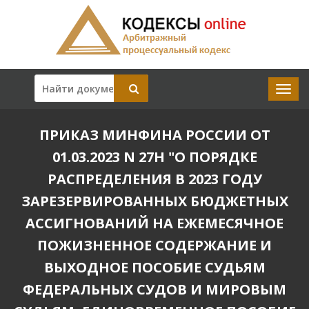
ПРИКАЗ МИНФИНА РОССИИ ОТ
01.03.2023 N 27Н "О ПОРЯДКЕ
РАСПРЕДЕЛЕНИЯ В 2023 ГОДУ
ЗАРЕЗЕРВИРОВАННЫХ БЮДЖЕТНЫХ
АССИГНОВАНИЙ НА ЕЖЕМЕСЯЧНОЕ
ПОЖИЗНЕННОЕ СОДЕРЖАНИЕ И
ВЫХОДНОЕ ПОСОБИЕ СУДЬЯМ
ФЕДЕРАЛЬНЫХ СУДОВ И МИРОВЫМ