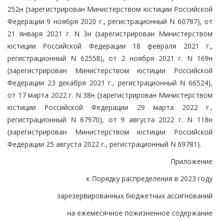
252н (зарегистрирован Министерством юстиции Российской
Федерации 9 ноября 2020 г., регистрационный N 60787), от
21 января 2021 г. N 3н (зарегистрирован Министерством
юстиции Российской Федерации 18 февраля 2021 г.,
регистрационный N 62558), от 2 ноября 2021 г. N 169н
(зарегистрирован Министерством юстиции Российской
Федерации 23 декабря 2021 г., регистрационный N 66524),
от 17 марта 2022 г. N 38н (зарегистрирован Министерством
юстиции Российской Федерации 29 марта 2022 г.,
регистрационный N 67970), от 9 августа 2022 г. N 118н
(зарегистрирован Министерством юстиции Российской
Федерации 25 августа 2022 г., регистрационный N 69781).
Приложение
к Порядку распределения в 2023 году
зарезервированных бюджетных ассигнований
на ежемесячное пожизненное содержание