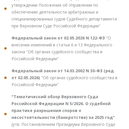
утверждении Положения об Управлении по
обеспечению деятельности арбитражных и
специализированных судов Судебного департамента
при Верховном Суде Российской Федерации"
Федеральный закон от 02.05.2026 N 122-ФЗ
"О
внесении изменений в статьи 6 и 13 Федерального
закона "Об органах судейского сообщества в
Российской Федерации"
Федеральный закон от 14.03.2002 N 30-ФЗ (ред.
от 02.05.2026)
"Об органах судейского сообщества в
Российской Федерации"
"Тематический обзор Верховного Суда
Российской Федерации N 5/2026. О судебной
практике разрешения споров о
несостоятельности (банкротстве) за 2025 год"
(утв. Постановлением Президиума Верховного Суда