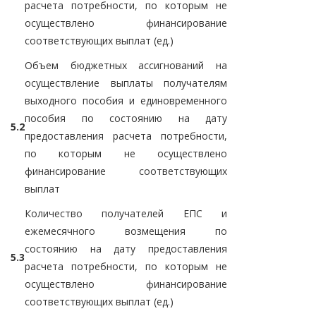
расчета потребности, по которым не
осуществлено финансирование
соответствующих выплат (ед.)
Объем бюджетных ассигнований на
осуществление выплаты получателям
выходного пособия и единовременного
пособия по состоянию на дату
5.2
предоставления расчета потребности,
по которым не осуществлено
финансирование соответствующих
выплат
Количество получателей ЕПС и
ежемесячного возмещения по
состоянию на дату предоставления
5.3
расчета потребности, по которым не
осуществлено финансирование
соответствующих выплат (ед.)