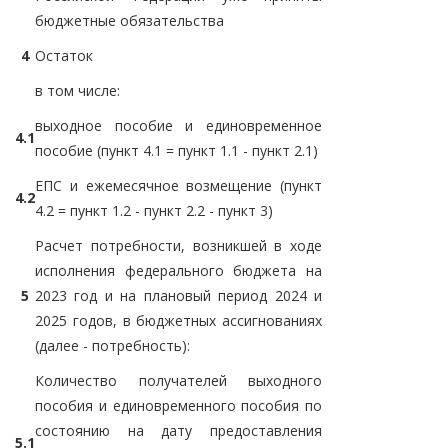
бюджетные обязательства
4
Остаток
в том числе:
выходное пособие и единовременное
4.1
пособие (пункт 4.1 = пункт 1.1 - пункт 2.1)
ЕПС и ежемесячное возмещение (пункт
4.2
4.2 = пункт 1.2 - пункт 2.2 - пункт 3)
Расчет потребности, возникшей в ходе
исполнения федерального бюджета на
5
2023 год и на плановый период 2024 и
2025 годов, в бюджетных ассигнованиях
(далее - потребность):
Количество получателей выходного
пособия и единовременного пособия по
состоянию на дату предоставления
5.1