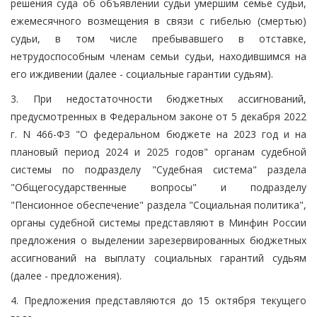
решения суда об объявлении судьи умершим семье судьи,
ежемесячного возмещения в связи с гибелью (смертью)
судьи, в том числе пребывавшего в отставке,
нетрудоспособным членам семьи судьи, находившимся на
его иждивении (далее - социальные гарантии судьям).
3. При недостаточности бюджетных ассигнований,
предусмотренных в Федеральном законе от 5 декабря 2022
г. N 466-ФЗ "О федеральном бюджете на 2023 год и на
плановый период 2024 и 2025 годов" органам судебной
системы по подразделу "Судебная система" раздела
"Общегосударственные вопросы" и подразделу
"Пенсионное обеспечение" раздела "Социальная политика",
органы судебной системы представляют в Минфин России
предложения о выделении зарезервированных бюджетных
ассигнований на выплату социальных гарантий судьям
(далее - предложения).
4. Предложения представляются до 15 октября текущего