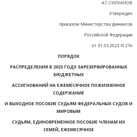
А.Г.СИЛУАНОВ
Утвержден
приказом Министерства финансов
Российской Федерации
от 01.03.2023 N 27н
ПОРЯДОК
РАСПРЕДЕЛЕНИЯ В 2023 ГОДУ ЗАРЕЗЕРВИРОВАННЫХ
БЮДЖЕТНЫХ
АССИГНОВАНИЙ НА ЕЖЕМЕСЯЧНОЕ ПОЖИЗНЕННОЕ
СОДЕРЖАНИЕ
И ВЫХОДНОЕ ПОСОБИЕ СУДЬЯМ ФЕДЕРАЛЬНЫХ СУДОВ И
МИРОВЫМ
СУДЬЯМ, ЕДИНОВРЕМЕННОЕ ПОСОБИЕ ЧЛЕНАМ ИХ
СЕМЕЙ, ЕЖЕМЕСЯЧНОЕ