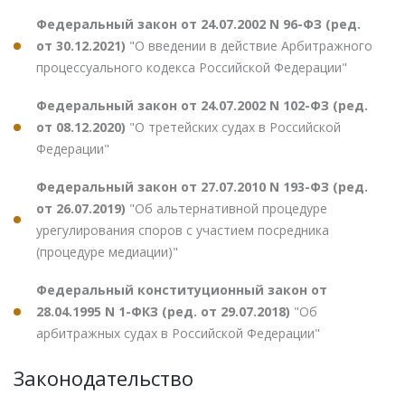
Федеральный закон от 24.07.2002 N 96-ФЗ (ред.
от 30.12.2021)
"О введении в действие Арбитражного
процессуального кодекса Российской Федерации"
Федеральный закон от 24.07.2002 N 102-ФЗ (ред.
от 08.12.2020)
"О третейских судах в Российской
Федерации"
Федеральный закон от 27.07.2010 N 193-ФЗ (ред.
от 26.07.2019)
"Об альтернативной процедуре
урегулирования споров с участием посредника
(процедуре медиации)"
Федеральный конституционный закон от
28.04.1995 N 1-ФКЗ (ред. от 29.07.2018)
"Об
арбитражных судах в Российской Федерации"
Законодательство