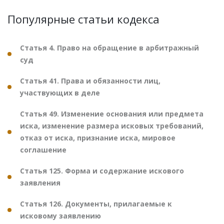
Популярные статьи кодекса
Статья 4. Право на обращение в арбитражный
суд
Статья 41. Права и обязанности лиц,
участвующих в деле
Статья 49. Изменение основания или предмета
иска, изменение размера исковых требований,
отказ от иска, признание иска, мировое
соглашение
Статья 125. Форма и содержание искового
заявления
Статья 126. Документы, прилагаемые к
исковому заявлению