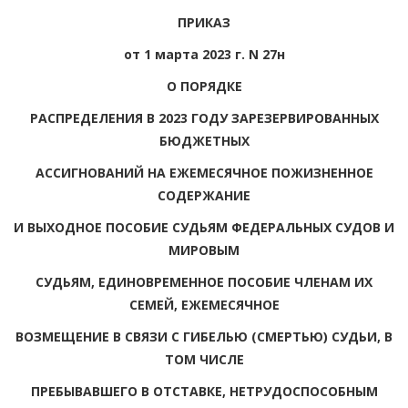
ПРИКАЗ
от 1 марта 2023 г. N 27н
О ПОРЯДКЕ
РАСПРЕДЕЛЕНИЯ В 2023 ГОДУ ЗАРЕЗЕРВИРОВАННЫХ
БЮДЖЕТНЫХ
АССИГНОВАНИЙ НА ЕЖЕМЕСЯЧНОЕ ПОЖИЗНЕННОЕ
СОДЕРЖАНИЕ
И ВЫХОДНОЕ ПОСОБИЕ СУДЬЯМ ФЕДЕРАЛЬНЫХ СУДОВ И
МИРОВЫМ
СУДЬЯМ, ЕДИНОВРЕМЕННОЕ ПОСОБИЕ ЧЛЕНАМ ИХ
СЕМЕЙ, ЕЖЕМЕСЯЧНОЕ
ВОЗМЕЩЕНИЕ В СВЯЗИ С ГИБЕЛЬЮ (СМЕРТЬЮ) СУДЬИ, В
ТОМ ЧИСЛЕ
ПРЕБЫВАВШЕГО В ОТСТАВКЕ, НЕТРУДОСПОСОБНЫМ