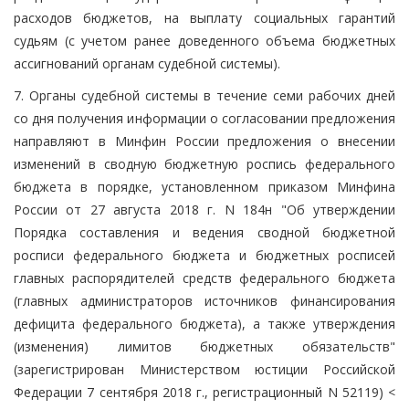
расходов бюджетов, на выплату социальных гарантий
судьям (с учетом ранее доведенного объема бюджетных
ассигнований органам судебной системы).
7. Органы судебной системы в течение семи рабочих дней
со дня получения информации о согласовании предложения
направляют в Минфин России предложения о внесении
изменений в сводную бюджетную роспись федерального
бюджета в порядке, установленном приказом Минфина
России от 27 августа 2018 г. N 184н "Об утверждении
Порядка составления и ведения сводной бюджетной
росписи федерального бюджета и бюджетных росписей
главных распорядителей средств федерального бюджета
(главных администраторов источников финансирования
дефицита федерального бюджета), а также утверждения
(изменения) лимитов бюджетных обязательств"
(зарегистрирован Министерством юстиции Российской
Федерации 7 сентября 2018 г., регистрационный N 52119) <