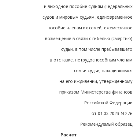
и выходное пособие судьям федеральных
судов и мировым судьям, единовременное
пособие членам их семей, ежемесячное
возмещение в связи с гибелью (смертью)
судьи, в том числе пребывавшего
в отставке, нетрудоспособным членам
семьи судьи, находившимся
на его иждивении, утвержденному
приказом Министерства финансов
Российской Федерации
от 01.03.2023 N 27н
Рекомендуемый образец
Расчет