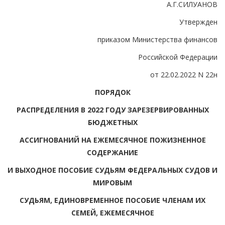
А.Г.СИЛУАНОВ
Утвержден
приказом Министерства финансов
Российской Федерации
от 22.02.2022 N 22н
ПОРЯДОК
РАСПРЕДЕЛЕНИЯ В 2022 ГОДУ ЗАРЕЗЕРВИРОВАННЫХ
БЮДЖЕТНЫХ
АССИГНОВАНИЙ НА ЕЖЕМЕСЯЧНОЕ ПОЖИЗНЕННОЕ
СОДЕРЖАНИЕ
И ВЫХОДНОЕ ПОСОБИЕ СУДЬЯМ ФЕДЕРАЛЬНЫХ СУДОВ И
МИРОВЫМ
СУДЬЯМ, ЕДИНОВРЕМЕННОЕ ПОСОБИЕ ЧЛЕНАМ ИХ
СЕМЕЙ, ЕЖЕМЕСЯЧНОЕ