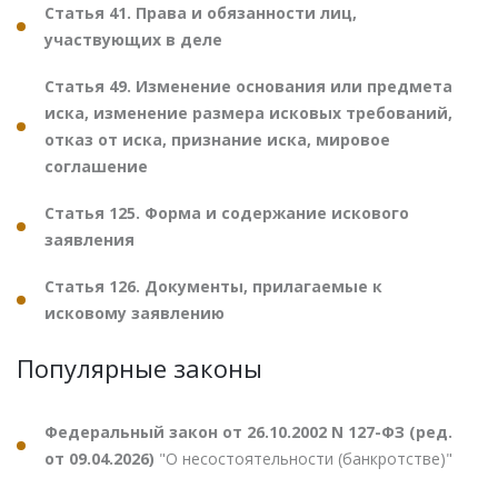
Статья 41. Права и обязанности лиц,
участвующих в деле
Статья 49. Изменение основания или предмета
иска, изменение размера исковых требований,
отказ от иска, признание иска, мировое
соглашение
Статья 125. Форма и содержание искового
заявления
Статья 126. Документы, прилагаемые к
исковому заявлению
Популярные законы
Федеральный закон от 26.10.2002 N 127-ФЗ (ред.
от 09.04.2026)
"О несостоятельности (банкротстве)"