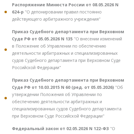
Распоряжение Минюста России от 08.05.2026 N
624-р
"О депонировании правил постоянно
действующего арбитражного учреждения"
Приказ Судебного департамента при Верховном
Суде РФ от 05.05.2026 N 135
"О внесении изменений
в Положение об Управлении по обеспечению
деятельности арбитражных и специализированных
судов Судебного департамента при Верховном Суде
Российской Федерации"
Приказ Судебного департамента при Верховном
Суде РФ от 10.03.2015 N 60 (ред. от 05.05.2026)
"Об
утверждении Положения об Управлении по
обеспечению деятельности арбитражных и
специализированных судов Судебного департамента
при Верховном Суде Российской Федерации"
Федеральный закон от 02.05.2026 N 122-ФЗ
"О