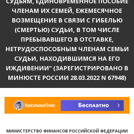
СУДЬЯМ, ЕДИНОВРЕМЕННОЕ ПОСОБИЕ
ЧЛЕНАМ ИХ СЕМЕЙ, ЕЖЕМЕСЯЧНОЕ
ВОЗМЕЩЕНИЕ В СВЯЗИ С ГИБЕЛЬЮ
(СМЕРТЬЮ) СУДЬИ, В ТОМ ЧИСЛЕ
ПРЕБЫВАВШЕГО В ОТСТАВКЕ,
НЕТРУДОСПОСОБНЫМ ЧЛЕНАМ СЕМЬИ
СУДЬИ, НАХОДИВШИМСЯ НА ЕГО
ИЖДИВЕНИИ" (ЗАРЕГИСТРИРОВАНО В
МИНЮСТЕ РОССИИ 28.03.2022 N 67948)
МИНИСТЕРСТВО ФИНАНСОВ РОССИЙСКОЙ ФЕДЕРАЦИИ