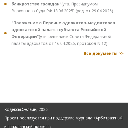
банкротстве граждан"
(утв. Президиумом
Верховного Суда РФ 18.06.2025) (ред. от 29.04.2026)
"Положение о Перечне адвокатов-медиаторов
адвокатской палаты субъекта Российской
Федерации"
(утв. решением Совета Федеральной
палаты адвокатов от 16.04.2026, протокол N 12)
Все документы >>
Кодексы.Онлайн, 2026
Проект реализуется при поддержке журнала
«Арбитражный
и гражданский процесс»
.