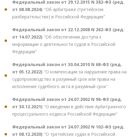
Федеральный закон от 29.12.2015 N 382-ФЗ (ред.
от 08.08.2024)
"Об арбитраже (третейском
разбирательстве) в Российской Федерации"
Федеральный закон от 22.12.2008 N 262-ФЗ (ред.
от 14.07.2022)
"Об обеспечении доступа к
информации о деятельности судов в Российской
Федерации"
Федеральный закон от 30.04.2010 N 68-ФЗ (ред.
от 05.12.2022)
"О компенсации за нарушение права на
судопроизводство в разумный срок или права на
исполнение судебного акта в разумный срок"
Федеральный закон от 24.07.2002 N 96-ФЗ (ред.
от 30.12.2021)
"О введении в действие Арбитражного
процессуального кодекса Российской Федерации"
Федеральный закон от 24.07.2002 N 102-ФЗ (ред.
от 08.12.2020)
"О третейских судах в Российской