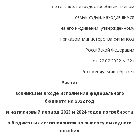
в отставке, нетрудоспособным членам
семьи судьи, находившимся
на его иждивении, утвержденному
приказом Министерства финансов
Российской Федерации
от 22.02.2022 N 22н
Рекомендуемый образец
Расчет
возникшей в ходе исполнения федерального
бюджета на 2022 год
и на плановый период 2023 и 2024 годов потребности
в бюджетных ассигнованиях на выплату выходного
пособия