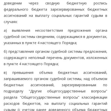
доведении через сводную бюджетную роспись
федерального бюджета зарезервированных бюджетных
ассигнований на выплату социальных гарантий судьям в
случаях:
а) выявления несоответствия предложения органа
судебной системы сведениям, содержащимся в документах,
указанных в пункте 4 настоящего Порядка;
б) представления органом судебной системы предложения,
содержащего неполный перечень документов, изложенных
в пункте 4 настоящего Порядка;
в) превышения объема бюджетных ассигнований,
запрашиваемого органом судебной системы, над объемом
бюджетных ассигнований, зарезервированным по
подразделу "Другие общегосударственные вопросы"
раздела "Общегосударственные вопросы" классификации
расходов бюджетов, на выплату социальных гарантий
судьям (с учетом ранее доведенного объема бюджетных