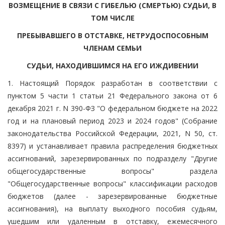
ВОЗМЕЩЕНИЕ В СВЯЗИ С ГИБЕЛЬЮ (СМЕРТЬЮ) СУДЬИ, В
ТОМ ЧИСЛЕ
ПРЕБЫВАВШЕГО В ОТСТАВКЕ, НЕТРУДОСПОСОБНЫМ
ЧЛЕНАМ СЕМЬИ
СУДЬИ, НАХОДИВШИМСЯ НА ЕГО ИЖДИВЕНИИ
1. Настоящий Порядок разработан в соответствии с
пунктом 5 части 1 статьи 21 Федерального закона от 6
декабря 2021 г. N 390-ФЗ "О федеральном бюджете на 2022
год и на плановый период 2023 и 2024 годов" (Собрание
законодательства Российской Федерации, 2021, N 50, ст.
8397) и устанавливает правила распределения бюджетных
ассигнований, зарезервированных по подразделу "Другие
общегосударственные вопросы" раздела
"Общегосударственные вопросы" классификации расходов
бюджетов (далее - зарезервированные бюджетные
ассигнования), на выплату выходного пособия судьям,
ушедшим или удаленным в отставку, ежемесячного