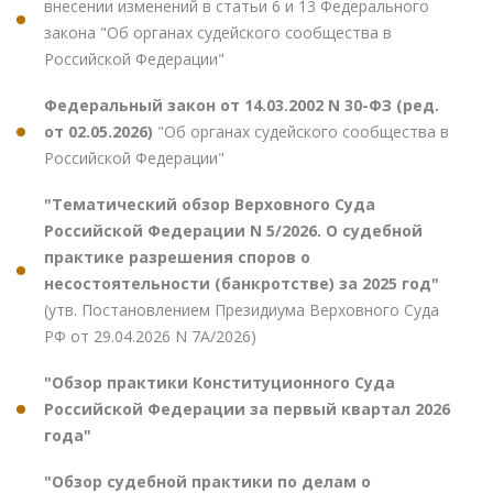
внесении изменений в статьи 6 и 13 Федерального
закона "Об органах судейского сообщества в
Российской Федерации"
Федеральный закон от 14.03.2002 N 30-ФЗ (ред.
от 02.05.2026)
"Об органах судейского сообщества в
Российской Федерации"
"Тематический обзор Верховного Суда
Российской Федерации N 5/2026. О судебной
практике разрешения споров о
несостоятельности (банкротстве) за 2025 год"
(утв. Постановлением Президиума Верховного Суда
РФ от 29.04.2026 N 7А/2026)
"Обзор практики Конституционного Суда
Российской Федерации за первый квартал 2026
года"
"Обзор судебной практики по делам о