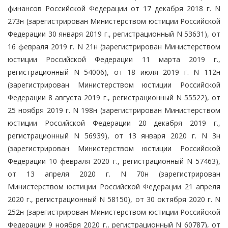
финансов Российской Федерации от 17 декабря 2018 г. N
273н (зарегистрирован Министерством юстиции Российской
Федерации 30 января 2019 г., регистрационный N 53631), от
16 февраля 2019 г. N 21н (зарегистрирован Министерством
юстиции Российской Федерации 11 марта 2019 г.,
регистрационный N 54006), от 18 июля 2019 г. N 112н
(зарегистрирован Министерством юстиции Российской
Федерации 8 августа 2019 г., регистрационный N 55522), от
25 ноября 2019 г. N 198н (зарегистрирован Министерством
юстиции Российской Федерации 20 декабря 2019 г.,
регистрационный N 56939), от 13 января 2020 г. N 3н
(зарегистрирован Министерством юстиции Российской
Федерации 10 февраля 2020 г., регистрационный N 57463),
от 13 апреля 2020 г. N 70н (зарегистрирован
Министерством юстиции Российской Федерации 21 апреля
2020 г., регистрационный N 58150), от 30 октября 2020 г. N
252н (зарегистрирован Министерством юстиции Российской
Федерации 9 ноября 2020 г., регистрационный N 60787), от