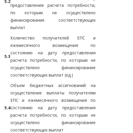
5.2
предоставления расчета потребности,
по которым не осуществлено
финансирование соответствующих
выплат
Количество получателей ЕПС и
ежемесячного возмещения по
состоянию на дату предоставления
5.3
расчета потребности, по которым не
осуществлено финансирование
соответствующих выплат (ед.)
Объем бюджетных ассигнований на
осуществление выплаты получателям
ЕПС и ежемесячного возмещения по
5.4
состоянию на дату предоставления
расчета потребности, по которым не
осуществлено финансирование
соответствующих выплат