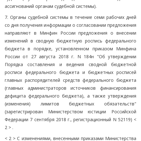
ассигнований органам судебной системы).
7. Органы судебной системы в течение семи рабочих дней
со дня получения информации о согласовании предложения
направляют в Минфин России предложения о внесении
изменений в сводную бюджетную роспись федерального
бюджета в порядке, установленном приказом Минфина
России от 27 августа 2018 г. N 184н "Об утверждении
Порядка составления и ведения сводной бюджетной
росписи федерального бюджета и бюджетных росписей
главных распорядителей средств федерального бюджета
(главных администраторов источников финансирования
дефицита федерального бюджета), а также утверждения
(изменения) лимитов бюджетных обязательств"
(зарегистрирован Министерством юстиции Российской
Федерации 7 сентября 2018 г., регистрационный N 52119) <
2 > .
< 2 > С изменениями, внесенными приказами Министерства