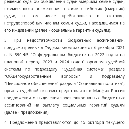
решения суда об объявлении судьи умершим семье судьи,
ежемесячного возмещения в связи с гибелью (смертью)
судьи, в том числе пребывавшего в отставке,
нетрудоспособным членам семьи судьи, находившимся на
его иждивении (далее - социальные гарантии судьям).
3. При недостаточности бюджетных ассигнований,
предусмотренных в Федеральном законе от 6 декабря 2021
г. N 390-ФЗ "О федеральном бюджете на 2022 год и на
плановый период 2023 и 2024 годов" органам судебной
системы по подразделу "Судебная система" раздела
"Общегосударственные вопросы" и подразделу
"Пенсионное обеспечение" раздела "Социальная политика",
органы судебной системы представляют в Минфин России
предложения о выделении зарезервированных бюджетных
ассигнований на выплату социальных гарантий судьям
(далее - предложения).
4. Предложения представляются до 15 октября текущего