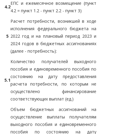
ЕПС и ежемесячное возмещение (пункт
4.2
4.2 = пункт 1.2 - пункт 2.2 - пункт 3)
Расчет потребности, возникшей в ходе
исполнения федерального бюджета на
5
2022 год и на плановый период 2023 и
2024 годов в бюджетных ассигнованиях
(далее - потребность):
Количество получателей выходного
пособия и единовременного пособия по
состоянию на дату предоставления
5.1
расчета потребности, по которым не
осуществлено финансирование
соответствующих выплат (ед.)
Объем бюджетных ассигнований на
осуществление выплаты получателям
выходного пособия и единовременного
пособия по состоянию на дату