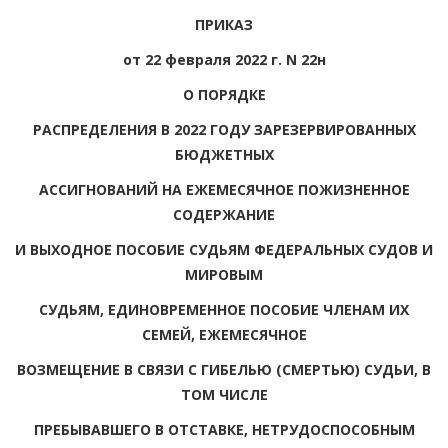
ПРИКАЗ
от 22 февраля 2022 г. N 22н
О ПОРЯДКЕ
РАСПРЕДЕЛЕНИЯ В 2022 ГОДУ ЗАРЕЗЕРВИРОВАННЫХ
БЮДЖЕТНЫХ
АССИГНОВАНИЙ НА ЕЖЕМЕСЯЧНОЕ ПОЖИЗНЕННОЕ
СОДЕРЖАНИЕ
И ВЫХОДНОЕ ПОСОБИЕ СУДЬЯМ ФЕДЕРАЛЬНЫХ СУДОВ И
МИРОВЫМ
СУДЬЯМ, ЕДИНОВРЕМЕННОЕ ПОСОБИЕ ЧЛЕНАМ ИХ
СЕМЕЙ, ЕЖЕМЕСЯЧНОЕ
ВОЗМЕЩЕНИЕ В СВЯЗИ С ГИБЕЛЬЮ (СМЕРТЬЮ) СУДЬИ, В
ТОМ ЧИСЛЕ
ПРЕБЫВАВШЕГО В ОТСТАВКЕ, НЕТРУДОСПОСОБНЫМ