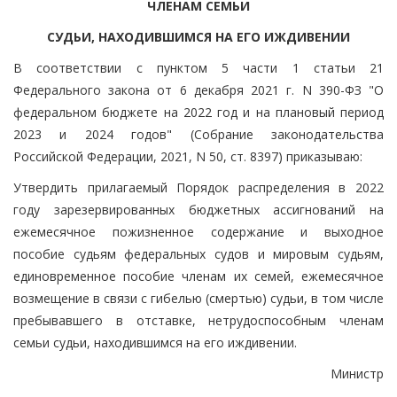
ЧЛЕНАМ СЕМЬИ
СУДЬИ, НАХОДИВШИМСЯ НА ЕГО ИЖДИВЕНИИ
В соответствии с пунктом 5 части 1 статьи 21
Федерального закона от 6 декабря 2021 г. N 390-ФЗ "О
федеральном бюджете на 2022 год и на плановый период
2023 и 2024 годов" (Собрание законодательства
Российской Федерации, 2021, N 50, ст. 8397) приказываю:
Утвердить прилагаемый Порядок распределения в 2022
году зарезервированных бюджетных ассигнований на
ежемесячное пожизненное содержание и выходное
пособие судьям федеральных судов и мировым судьям,
единовременное пособие членам их семей, ежемесячное
возмещение в связи с гибелью (смертью) судьи, в том числе
пребывавшего в отставке, нетрудоспособным членам
семьи судьи, находившимся на его иждивении.
Министр