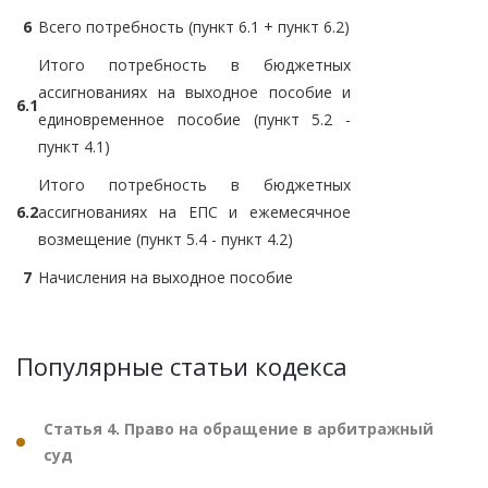
6
Всего потребность (пункт 6.1 + пункт 6.2)
Итого потребность в бюджетных
ассигнованиях на выходное пособие и
6.1
единовременное пособие (пункт 5.2 -
пункт 4.1)
Итого потребность в бюджетных
6.2
ассигнованиях на ЕПС и ежемесячное
возмещение (пункт 5.4 - пункт 4.2)
7
Начисления на выходное пособие
Популярные статьи кодекса
Статья 4. Право на обращение в арбитражный
суд