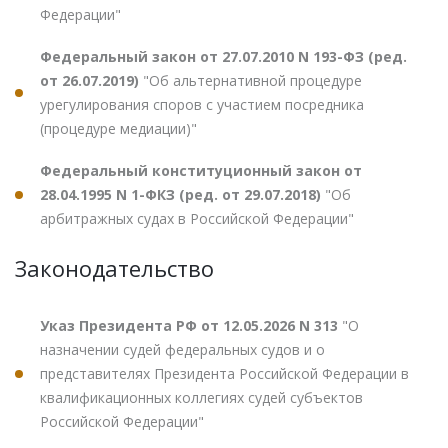
Федерации"
Федеральный закон от 27.07.2010 N 193-ФЗ (ред.
от 26.07.2019)
"Об альтернативной процедуре
урегулирования споров с участием посредника
(процедуре медиации)"
Федеральный конституционный закон от
28.04.1995 N 1-ФКЗ (ред. от 29.07.2018)
"Об
арбитражных судах в Российской Федерации"
Законодательство
Указ Президента РФ от 12.05.2026 N 313
"О
назначении судей федеральных судов и о
представителях Президента Российской Федерации в
квалификационных коллегиях судей субъектов
Российской Федерации"