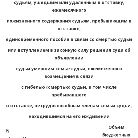
судьям, ушедшим или удаленным в отставку,
ежемесячного
пожизненного содержания судьям, пребывающим в
отставке,
единовременного пособия в связи со смертью судьи
или вступлением в законную силу решения суда об
объявлении
судьи умершим семье судьи, ежемесячного
возмещения в связи
с гибелью (смертью) судьи, в том числе
пребывавшего
в отставке, нетрудоспособным членам семьи судьи,
находившимся на его иждивении
Объем
N
бюджетных