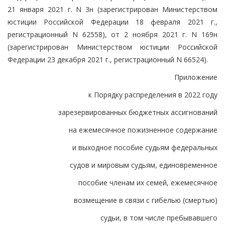
21 января 2021 г. N 3н (зарегистрирован Министерством
юстиции Российской Федерации 18 февраля 2021 г.,
регистрационный N 62558), от 2 ноября 2021 г. N 169н
(зарегистрирован Министерством юстиции Российской
Федерации 23 декабря 2021 г., регистрационный N 66524).
Приложение
к Порядку распределения в 2022 году
зарезервированных бюджетных ассигнований
на ежемесячное пожизненное содержание
и выходное пособие судьям федеральных
судов и мировым судьям, единовременное
пособие членам их семей, ежемесячное
возмещение в связи с гибелью (смертью)
судьи, в том числе пребывавшего