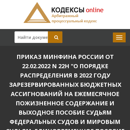
ПРИКАЗ МИНФИНА РОССИИ ОТ
22.02.2022 N 22Н "О ПОРЯДКЕ
РАСПРЕДЕЛЕНИЯ В 2022 ГОДУ
ЗАРЕЗЕРВИРОВАННЫХ БЮДЖЕТНЫХ
АССИГНОВАНИЙ НА ЕЖЕМЕСЯЧНОЕ
ПОЖИЗНЕННОЕ СОДЕРЖАНИЕ И
ВЫХОДНОЕ ПОСОБИЕ СУДЬЯМ
ФЕДЕРАЛЬНЫХ СУДОВ И МИРОВЫМ