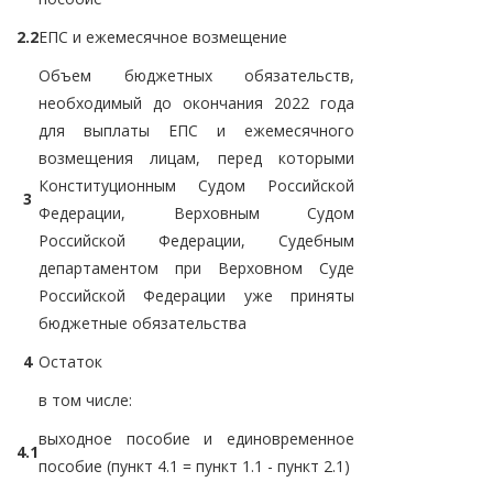
2.2
ЕПС и ежемесячное возмещение
Объем бюджетных обязательств,
необходимый до окончания 2022 года
для выплаты ЕПС и ежемесячного
возмещения лицам, перед которыми
Конституционным Судом Российской
3
Федерации, Верховным Судом
Российской Федерации, Судебным
департаментом при Верховном Суде
Российской Федерации уже приняты
бюджетные обязательства
4
Остаток
в том числе:
выходное пособие и единовременное
4.1
пособие (пункт 4.1 = пункт 1.1 - пункт 2.1)