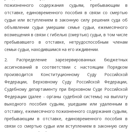
пожизненного содержания судьям, пребывающим в
отставке, единовременного пособия в связи со смертью
судьи или вступлением в законную силу решения суда об
объявлении судьи умершим семье судьи, ежемесячного
возмещения в связи с гибелью (смертью) судьи, в том числе
пребывавшего в отставке, нетрудоспособным членам
семьи судьи, находившимся на его иждивении.
2. Распределение зарезервированных бюджетных
ассигнований в соответствии с настоящим Порядком
производится Конституционному Суду Российской
Федерации, Верховному Суду Российской Федерации,
Судебному департаменту при Верховном Суде Российской
Федерации (далее - органы судебной системы) на выплату
выходного пособия судьям, ушедшим или удаленным в
отставку, ежемесячного пожизненного содержания судьям,
пребывающим в отставке, единовременного пособия в
связи со смертью судьи или вступлением в законную силу