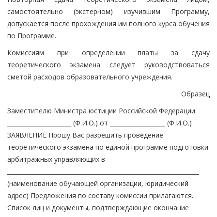
самостоятельно (экстерном) изучившим Программу,
допускается после прохождения им полного курса обучения
по Программе.
Комиссиям при определении платы за сдачу
теоретического экзамена следует руководствоваться
сметой расходов образовательного учреждения.
Образец
Заместителю Министра юстиции Российской Федерации
______________________ (Ф.И.О.) от ___________________ (Ф.И.О.)
ЗАЯВЛЕНИЕ Прошу Вас разрешить проведение
теоретического экзамена по единой программе подготовки
арбитражных управляющих в
__________________________________________________________________
(наименование обучающей организации, юридический
адрес) Предложения по составу комиссии прилагаются.
Список лиц и документы, подтверждающие окончание