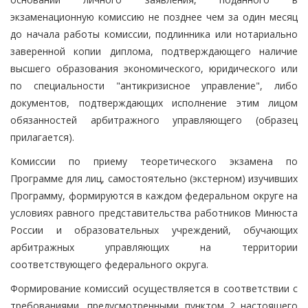
экзаменационную комиссию не позднее чем за один месяц
до начала работы комиссии, подлинника или нотариально
заверенной копии диплома, подтверждающего наличие
высшего образования экономического, юридического или
по специальности "антикризисное управление", либо
документов, подтверждающих исполнение этим лицом
обязанностей арбитражного управляющего (образец
прилагается).
Комиссии по приему теоретического экзамена по
Программе для лиц, самостоятельно (экстерном) изучивших
Программу, формируются в каждом федеральном округе на
условиях равного представительства работников Минюста
России и образовательных учреждений, обучающих
арбитражных управляющих на территории
соответствующего федерального округа.
Формирование комиссий осуществляется в соответствии с
требованиями, предусмотренными пунктом 2 настоящего