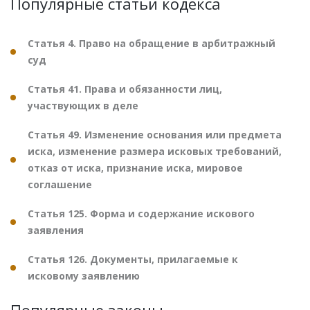
Популярные статьи кодекса
Статья 4. Право на обращение в арбитражный
суд
Статья 41. Права и обязанности лиц,
участвующих в деле
Статья 49. Изменение основания или предмета
иска, изменение размера исковых требований,
отказ от иска, признание иска, мировое
соглашение
Статья 125. Форма и содержание искового
заявления
Статья 126. Документы, прилагаемые к
исковому заявлению
Популярные законы