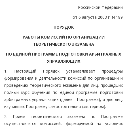
Российской Федерации
от 6 августа 2003 г. N 189
ПОРЯДОК
РАБОТЫ КОМИССИЙ ПО ОРГАНИЗАЦИИ
ТЕОРЕТИЧЕСКОГО ЭКЗАМЕНА
ПО ЕДИНОЙ ПРОГРАММЕ ПОДГОТОВКИ АРБИТРАЖНЫХ
УПРАВЛЯЮЩИХ
1. Настоящий Порядок устанавливает процедуры
формирования и деятельности комиссий по организации и
проведению теоретического экзамена для лиц, прошедших
полный курс обучения по единой программе подготовки
арбитражных управляющих (далее - Программа), и для лиц,
изучивших Программу самостоятельно (экстерном).
2. Прием теоретического экзамена по Программе
осуществляется комиссией, формируемой на условиях