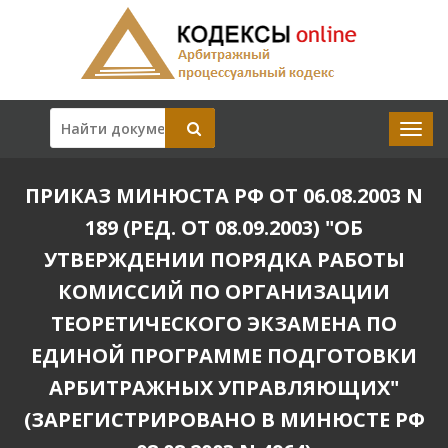
ПРИКАЗ МИНЮСТА РФ ОТ 06.08.2003 N
189 (РЕД. ОТ 08.09.2003) "ОБ
УТВЕРЖДЕНИИ ПОРЯДКА РАБОТЫ
КОМИССИЙ ПО ОРГАНИЗАЦИИ
ТЕОРЕТИЧЕСКОГО ЭКЗАМЕНА ПО
ЕДИНОЙ ПРОГРАММЕ ПОДГОТОВКИ
АРБИТРАЖНЫХ УПРАВЛЯЮЩИХ"
(ЗАРЕГИСТРИРОВАНО В МИНЮСТЕ РФ