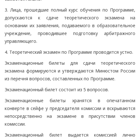
3. Лица, прошедшие полный курс обучения по Программе,
допускаются к сдаче теоретического экзамена на
основании их заявления, подаваемого в образовательное
учреждение, проводившее подготовку арбитражного
управляющего.
4. Теоретический экзамен по Программе проводится устно.
Экзаменационные билеты для сдачи теоретического
экзамена формируются и утверждаются Минюстом России
из перечня вопросов, составленных по Программе.
Экзаменационный билет состоит из 5 вопросов.
Экзаменационные билеты хранятся в опечатанном
конверте в сейфе у председателя комиссии и вскрываются
непосредственно на экзамене в присутствии членов
комиссии.
Экзаменационный билет выдается комиссией лично