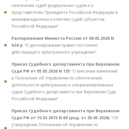
назначении судей федеральных судов и о
представителях Президента Российской Федерации в
квалификационных коллегиях судей субъектов
Российской Федерации"
Распоряжение Минюста России от 08.05.2026 N
624-р
"О депонировании правил постоянно
действующего арбитражного учреждения"
Приказ Судебного департамента при Верховном
Суде РФ от 05.05.2026 N 135
"О внесении изменений
в Положение об Управлении по обеспечению
деятельности арбитражных и специализированных
судов Судебного департамента при Верховном Суде
Российской Федерации"
Приказ Судебного департамента при Верховном
Суде РФ от 10.03.2015 N 60 (ред. от 05.05.2026)
"Об
утверждении Положения об Управлении по