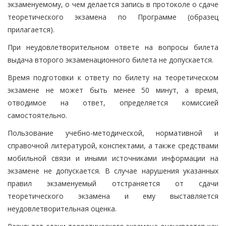
экзаменуемому, о чем делается запись в протоколе о сдаче
теоретического экзамена по Программе (образец
прилагается).
При неудовлетворительном ответе на вопросы билета
выдача второго экзаменационного билета не допускается.
Время подготовки к ответу по билету на теоретическом
экзамене не может быть менее 50 минут, а время,
отводимое на ответ, определяется комиссией
самостоятельно.
Пользование учебно-методической, нормативной и
справочной литературой, конспектами, а также средствами
мобильной связи и иными источниками информации на
экзамене не допускается. В случае нарушения указанных
правил экзаменуемый отстраняется от сдачи
теоретического экзамена и ему выставляется
неудовлетворительная оценка.