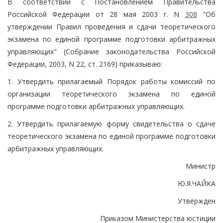
В соответствии с Постановлением Правительства
Российской Федерации от 28 мая 2003 г. N
308
"Об
утверждении Правил проведения и сдачи теоретического
экзамена по единой программе подготовки арбитражных
управляющих" (Собрание законодательства Российской
Федерации, 2003, N 22, ст. 2169) приказываю:
1. Утвердить прилагаемый Порядок работы комиссий по
организации теоретического экзамена по единой
программе подготовки арбитражных управляющих.
2. Утвердить прилагаемую форму свидетельства о сдаче
теоретического экзамена по единой программе подготовки
арбитражных управляющих.
Министр
Ю.Я.ЧАЙКА
Утвержден
Приказом Министерства юстиции