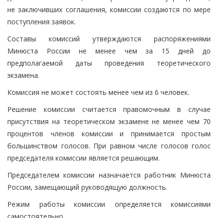
не заключивших соглашения, комиссии создаются по мере
поступления заявок.
Составы комиссий утверждаются распоряжениями
Минюста России не менее чем за 15 дней до
предполагаемой даты проведения теоретического
экзамена.
Комиссия не может состоять менее чем из 6 человек.
Решение комиссии считается правомочным в случае
присутствия на теоретическом экзамене не менее чем 70
процентов членов комиссии и принимается простым
большинством голосов. При равном числе голосов голос
председателя комиссии является решающим.
Председателем комиссии назначается работник Минюста
России, замещающий руководящую должность.
Режим работы комиссии определяется комиссиями
самостоятельно.