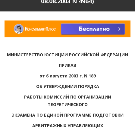
08.08.2003 N 4964)
МИНИСТЕРСТВО ЮСТИЦИИ РОССИЙСКОЙ ФЕДЕРАЦИИ
ПРИКАЗ
от 6 августа 2003 г. N 189
ОБ УТВЕРЖДЕНИИ ПОРЯДКА
РАБОТЫ КОМИССИЙ ПО ОРГАНИЗАЦИИ
ТЕОРЕТИЧЕСКОГО
ЭКЗАМЕНА ПО ЕДИНОЙ ПРОГРАММЕ ПОДГОТОВКИ
АРБИТРАЖНЫХ УПРАВЛЯЮЩИХ