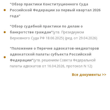
"Обзор практики Конституционного Суда
Российской Федерации за первый квартал 2026
года"
"Обзор судебной практики по делам о
банкротстве граждан"
(утв. Президиумом
Верховного Суда РФ 18.06.2025) (ред. от 29.04.2026)
"Положение о Перечне адвокатов-медиаторов
адвокатской палаты субъекта Российской
Федерации"
(утв. решением Совета Федеральной
палаты адвокатов от 16.04.2026, протокол N 12)
Все документы >>