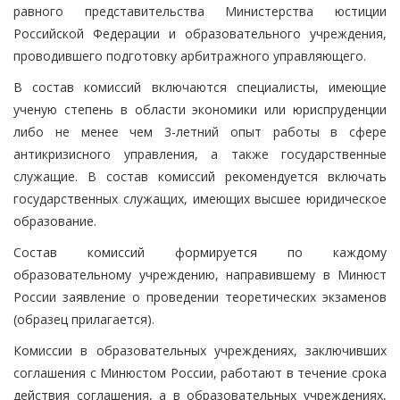
равного представительства Министерства юстиции
Российской Федерации и образовательного учреждения,
проводившего подготовку арбитражного управляющего.
В состав комиссий включаются специалисты, имеющие
ученую степень в области экономики или юриспруденции
либо не менее чем 3-летний опыт работы в сфере
антикризисного управления, а также государственные
служащие. В состав комиссий рекомендуется включать
государственных служащих, имеющих высшее юридическое
образование.
Состав комиссий формируется по каждому
образовательному учреждению, направившему в Минюст
России заявление о проведении теоретических экзаменов
(образец прилагается).
Комиссии в образовательных учреждениях, заключивших
соглашения с Минюстом России, работают в течение срока
действия соглашения, а в образовательных учреждениях,