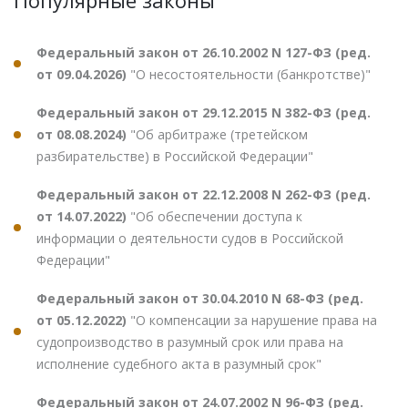
Федеральный закон от 26.10.2002 N 127-ФЗ (ред.
от 09.04.2026)
"О несостоятельности (банкротстве)"
Федеральный закон от 29.12.2015 N 382-ФЗ (ред.
от 08.08.2024)
"Об арбитраже (третейском
разбирательстве) в Российской Федерации"
Федеральный закон от 22.12.2008 N 262-ФЗ (ред.
от 14.07.2022)
"Об обеспечении доступа к
информации о деятельности судов в Российской
Федерации"
Федеральный закон от 30.04.2010 N 68-ФЗ (ред.
от 05.12.2022)
"О компенсации за нарушение права на
судопроизводство в разумный срок или права на
исполнение судебного акта в разумный срок"
Федеральный закон от 24.07.2002 N 96-ФЗ (ред.