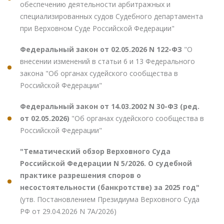
обеспечению деятельности арбитражных и
специализированных судов Судебного департамента
при Верховном Суде Российской Федерации"
Федеральный закон от 02.05.2026 N 122-ФЗ
"О
внесении изменений в статьи 6 и 13 Федерального
закона "Об органах судейского сообщества в
Российской Федерации"
Федеральный закон от 14.03.2002 N 30-ФЗ (ред.
от 02.05.2026)
"Об органах судейского сообщества в
Российской Федерации"
"Тематический обзор Верховного Суда
Российской Федерации N 5/2026. О судебной
практике разрешения споров о
несостоятельности (банкротстве) за 2025 год"
(утв. Постановлением Президиума Верховного Суда
РФ от 29.04.2026 N 7А/2026)