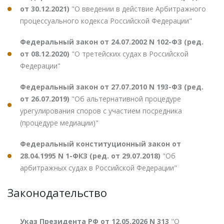
от 30.12.2021)
"О введении в действие Арбитражного
процессуального кодекса Российской Федерации"
Федеральный закон от 24.07.2002 N 102-ФЗ (ред.
от 08.12.2020)
"О третейских судах в Российской
Федерации"
Федеральный закон от 27.07.2010 N 193-ФЗ (ред.
от 26.07.2019)
"Об альтернативной процедуре
урегулирования споров с участием посредника
(процедуре медиации)"
Федеральный конституционный закон от
28.04.1995 N 1-ФКЗ (ред. от 29.07.2018)
"Об
арбитражных судах в Российской Федерации"
Законодательство
Указ Президента РФ от 12.05.2026 N 313
"О