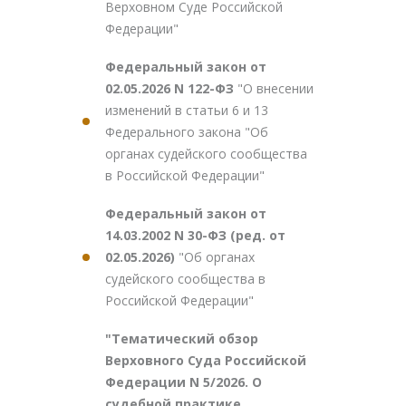
Верховном Суде Российской
Федерации"
Федеральный закон от
02.05.2026 N 122-ФЗ
"О внесении
изменений в статьи 6 и 13
Федерального закона "Об
органах судейского сообщества
в Российской Федерации"
Федеральный закон от
14.03.2002 N 30-ФЗ (ред. от
02.05.2026)
"Об органах
судейского сообщества в
Российской Федерации"
"Тематический обзор
Верховного Суда Российской
Федерации N 5/2026. О
судебной практике