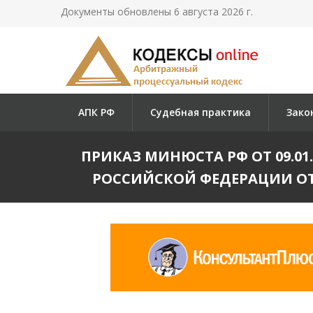
Документы обновлены 6 августа 2026 г.
АПК РФ
Судебная практика
Зако
ПРИКАЗ МИНЮСТА РФ ОТ 09.0
РОССИЙСКОЙ ФЕДЕРАЦИИ ОТ 03