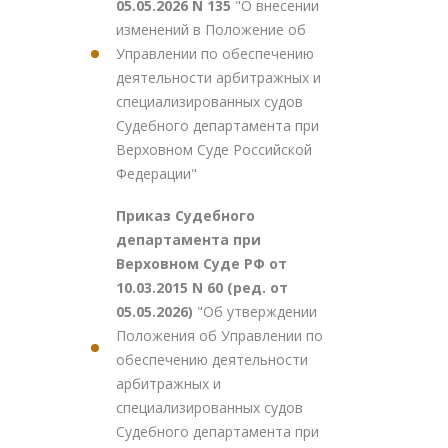
05.05.2026 N 135
"О внесении
изменений в Положение об
Управлении по обеспечению
деятельности арбитражных и
специализированных судов
Судебного департамента при
Верховном Суде Российской
Федерации"
Приказ Судебного
департамента при
Верховном Суде РФ от
10.03.2015 N 60 (ред. от
05.05.2026)
"Об утверждении
Положения об Управлении по
обеспечению деятельности
арбитражных и
специализированных судов
Судебного департамента при