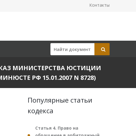
Контакты
РИКАЗ МИНИСТЕРСТВА ЮСТИЦИИ
НЮСТЕ РФ 15.01.2007 N 8728)
Популярные статьи
кодекса
Статья 4. Право на
обращение в арбитражный