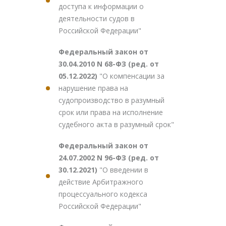
доступа к информации о
деятельности судов в
Российской Федерации"
Федеральный закон от
30.04.2010 N 68-ФЗ (ред. от
05.12.2022)
"О компенсации за
нарушение права на
судопроизводство в разумный
срок или права на исполнение
судебного акта в разумный срок"
Федеральный закон от
24.07.2002 N 96-ФЗ (ред. от
30.12.2021)
"О введении в
действие Арбитражного
процессуального кодекса
Российской Федерации"