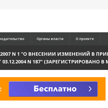
нодательство
Органы власти
О проекте
1.2007 N 1 "О ВНЕСЕНИИ ИЗМЕНЕНИЙ В П
.12.2004 N 187" (ЗАРЕГИСТРИРОВАНО В МИ