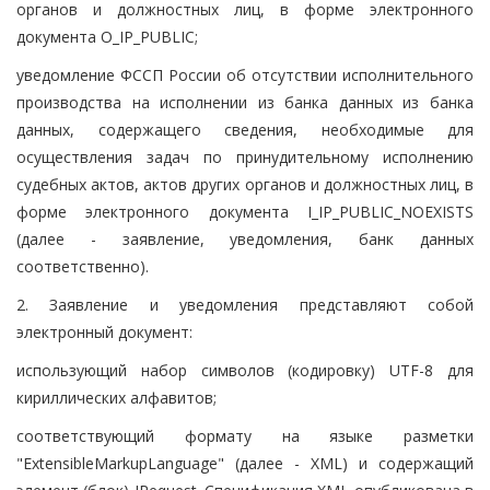
органов и должностных лиц, в форме электронного
документа O_IP_PUBLIC;
уведомление ФССП России об отсутствии исполнительного
производства на исполнении из банка данных из банка
данных, содержащего сведения, необходимые для
осуществления задач по принудительному исполнению
судебных актов, актов других органов и должностных лиц, в
форме электронного документа I_IP_PUBLIC_NOEXISTS
(далее - заявление, уведомления, банк данных
соответственно).
2. Заявление и уведомления представляют собой
электронный документ:
использующий набор символов (кодировку) UTF-8 для
кириллических алфавитов;
соответствующий формату на языке разметки
"ExtensibleMarkupLanguage" (далее - XML) и содержащий