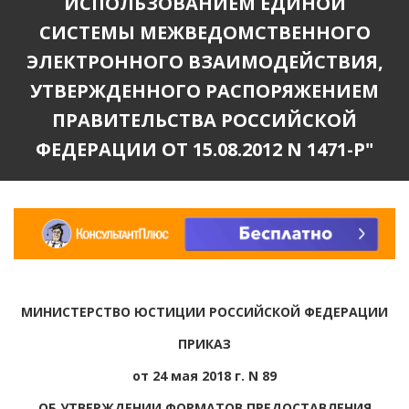
ИСПОЛЬЗОВАНИЕМ ЕДИНОЙ
СИСТЕМЫ МЕЖВЕДОМСТВЕННОГО
ЭЛЕКТРОННОГО ВЗАИМОДЕЙСТВИЯ,
УТВЕРЖДЕННОГО РАСПОРЯЖЕНИЕМ
ПРАВИТЕЛЬСТВА РОССИЙСКОЙ
ФЕДЕРАЦИИ ОТ 15.08.2012 N 1471-Р"
МИНИСТЕРСТВО ЮСТИЦИИ РОССИЙСКОЙ ФЕДЕРАЦИИ
ПРИКАЗ
от 24 мая 2018 г. N 89
ОБ УТВЕРЖДЕНИИ ФОРМАТОВ ПРЕДОСТАВЛЕНИЯ