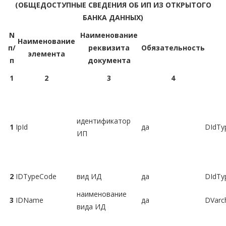
(ОБЩЕДОСТУПНЫЕ СВЕДЕНИЯ ОБ ИП ИЗ ОТКРЫТОГО
БАНКА ДАННЫХ)
N
Наименование
Наименование
п/
реквизита
Обязательность
элемента
п
документа
1
2
3
4
идентификатор
1
IpId
да
DIdTy
ИП
2
IDTypeCode
вид ИД
да
DIdTy
наименование
3
IDName
да
DVarc
вида ИД