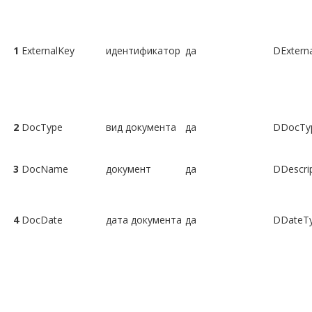
1
ExternalKey
идентификатор
да
DExtern
2
DocType
вид документа
да
DDocTy
3
DocName
документ
да
DDescri
4
DocDate
дата документа
да
DDateT