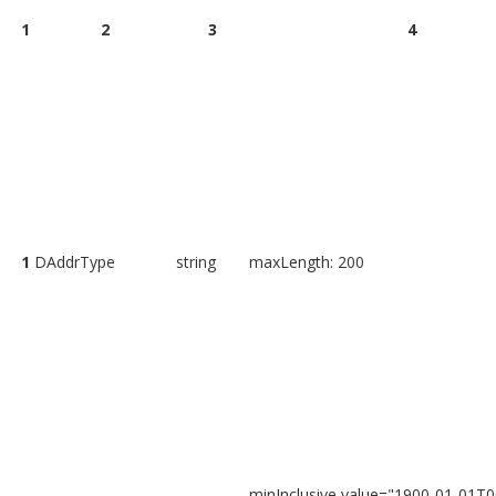
1
2
3
4
1
DAddrType
string
maxLength: 200
minInclusive value="1900-01-01T0