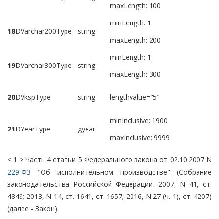
maxLength: 100
minLength: 1
18
DVarchar200Type
string
maxLength: 200
minLength: 1
19
DVarchar300Type
string
maxLength: 300
20
DVkspType
string
lengthvalue="5"
minInclusive: 1900
21
DYearType
gyear
maxInclusive: 9999
< 1 > Часть 4 статьи 5 Федерального закона от 02.10.2007 N
229-ФЗ
"Об исполнительном производстве" (Собрание
законодательства Российской Федерации, 2007, N 41, ст.
4849; 2013, N 14, ст. 1641, ст. 1657; 2016, N 27 (ч. 1), ст. 4207)
(далее - Закон).