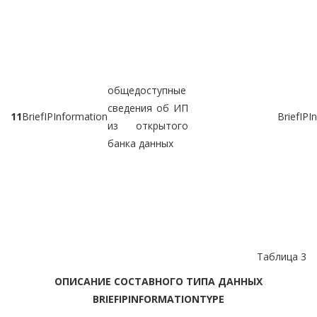
общедоступные
сведения об ИП
11
BriefIPInformation
BriefIPI
из открытого
банка данных
Таблица 3
ОПИСАНИЕ СОСТАВНОГО ТИПА ДАННЫХ
BRIEFIPINFORMATIONTYPE