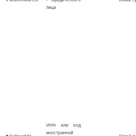
лица
ИНН или код
иностранной