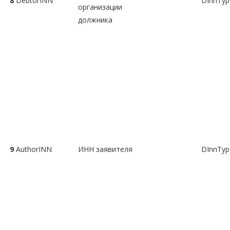
8
DebtorINN
DInnTyp
организации
должника
9
AuthorINN
ИНН заявителя
DInnTyp