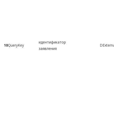
идентификатор
10
QueryKey
DExtern
заявления