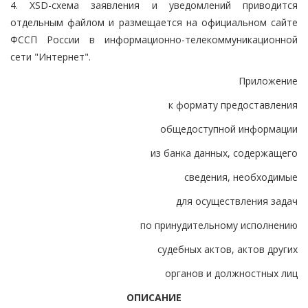
4. XSD-схема заявления и уведомлений приводится
отдельным файлом и размещается на официальном сайте
ФССП России в информационно-телекоммуникационной
сети "Интернет".
Приложение
к формату предоставления
общедоступной информации
из банка данных, содержащего
сведения, необходимые
для осуществления задач
по принудительному исполнению
судебных актов, актов других
органов и должностных лиц
ОПИСАНИЕ