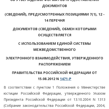
ДОКУМЕНТОВ
(СВЕДЕНИЙ), ПРЕДУСМОТРЕННЫХ ПОЗИЦИЯМИ 7(1), 12 -
14 ПЕРЕЧНЯ
ДОКУМЕНТОВ (СВЕДЕНИЙ), ОБМЕН КОТОРЫМИ
ОСУЩЕСТВЛЯЕТСЯ
С ИСПОЛЬЗОВАНИЕМ ЕДИНОЙ СИСТЕМЫ
МЕЖВЕДОМСТВЕННОГО
ЭЛЕКТРОННОГО ВЗАИМОДЕЙСТВИЯ, УТВЕРЖДЕННОГО
РАСПОРЯЖЕНИЕМ
ПРАВИТЕЛЬСТВА РОССИЙСКОЙ ФЕДЕРАЦИИ ОТ
15.08.2012 N
1471-Р
В соответствии с пунктом 1 Положения о Министерстве
юстиции Российской Федерации, утвержденного Указом
Президента Российской Федерации от 13.10.2004 N 1313
(Собрание законодательства Российской Федерации, 2004,