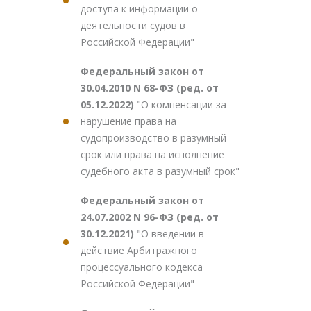
доступа к информации о
деятельности судов в
Российской Федерации"
Федеральный закон от
30.04.2010 N 68-ФЗ (ред. от
05.12.2022)
"О компенсации за
нарушение права на
судопроизводство в разумный
срок или права на исполнение
судебного акта в разумный срок"
Федеральный закон от
24.07.2002 N 96-ФЗ (ред. от
30.12.2021)
"О введении в
действие Арбитражного
процессуального кодекса
Российской Федерации"