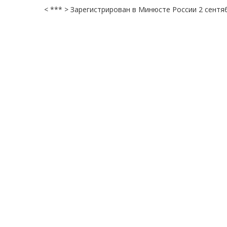
< *** > Зарегистрирован в Минюсте России 2 сентяб