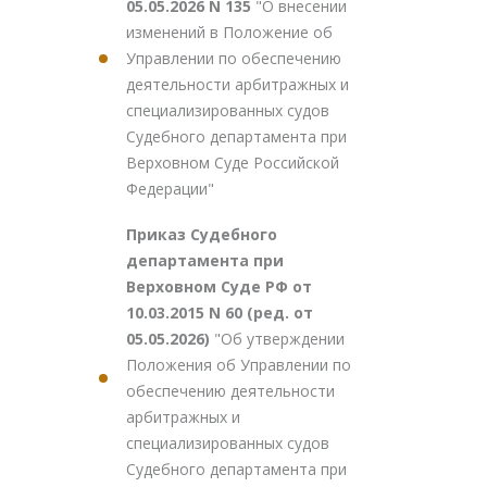
05.05.2026 N 135
"О внесении
изменений в Положение об
Управлении по обеспечению
деятельности арбитражных и
специализированных судов
Судебного департамента при
Верховном Суде Российской
Федерации"
Приказ Судебного
департамента при
Верховном Суде РФ от
10.03.2015 N 60 (ред. от
05.05.2026)
"Об утверждении
Положения об Управлении по
обеспечению деятельности
арбитражных и
специализированных судов
Судебного департамента при