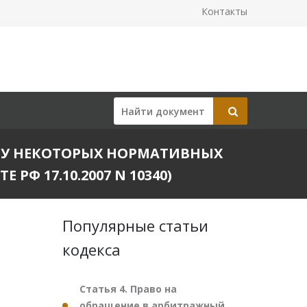
Контакты
СИЛУ НЕКОТОРЫХ НОРМАТИВНЫХ
Ф 17.10.2007 N 10340)
Популярные статьи
кодекса
Статья 4. Право на
обращение в арбитражный