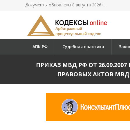
Документы обновлены 8 августа 2026 г.
АПК РФ
Судебная практика
Зако
ПРИКАЗ МВД РФ ОТ 26.09.20
ПРАВОВЫХ АКТОВ МВД Р