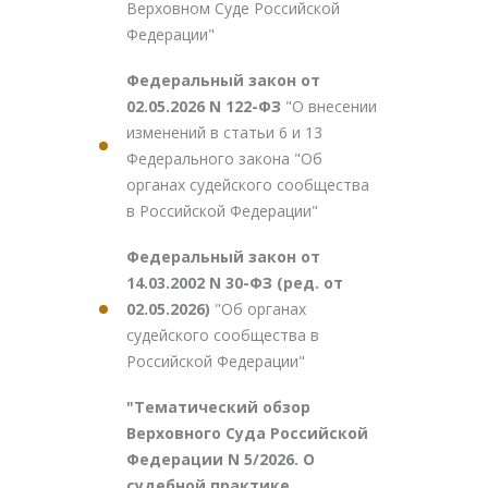
Верховном Суде Российской
Федерации"
Федеральный закон от
02.05.2026 N 122-ФЗ
"О внесении
изменений в статьи 6 и 13
Федерального закона "Об
органах судейского сообщества
в Российской Федерации"
Федеральный закон от
14.03.2002 N 30-ФЗ (ред. от
02.05.2026)
"Об органах
судейского сообщества в
Российской Федерации"
"Тематический обзор
Верховного Суда Российской
Федерации N 5/2026. О
судебной практике