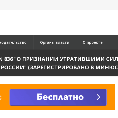
нодательство
Органы власти
О проекте
07 N 836 "О ПРИЗНАНИИ УТРАТИВШИМИ 
ОССИИ" (ЗАРЕГИСТРИРОВАНО В МИНЮСТЕ Р