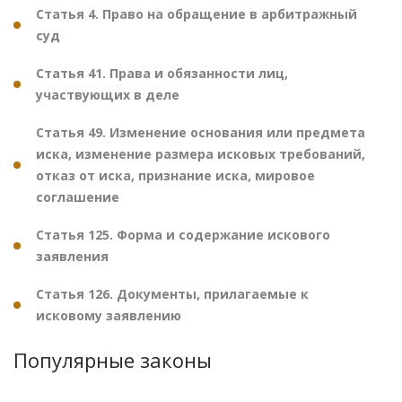
Статья 4. Право на обращение в арбитражный
суд
Статья 41. Права и обязанности лиц,
участвующих в деле
Статья 49. Изменение основания или предмета
иска, изменение размера исковых требований,
отказ от иска, признание иска, мировое
соглашение
Статья 125. Форма и содержание искового
заявления
Статья 126. Документы, прилагаемые к
исковому заявлению
Популярные законы