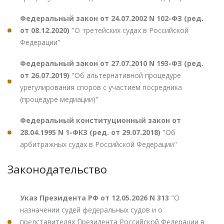
Федеральный закон от 24.07.2002 N 102-ФЗ (ред.
от 08.12.2020)
"О третейских судах в Российской
Федерации"
Федеральный закон от 27.07.2010 N 193-ФЗ (ред.
от 26.07.2019)
"Об альтернативной процедуре
урегулирования споров с участием посредника
(процедуре медиации)"
Федеральный конституционный закон от
28.04.1995 N 1-ФКЗ (ред. от 29.07.2018)
"Об
арбитражных судах в Российской Федерации"
Законодательство
Указ Президента РФ от 12.05.2026 N 313
"О
назначении судей федеральных судов и о
представителях Президента Российской Федерации в