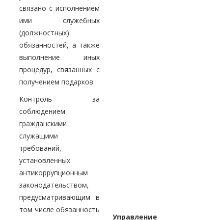
связано с исполнением
ими служебных
(должностных)
обязанностей, а также
выполнение иных
процедур, связанных с
получением подарков
Контроль за
соблюдением
гражданскими
служащими
требований,
установленных
антикоррупционным
законодательством,
предусматривающим в
том числе обязанность
Управление