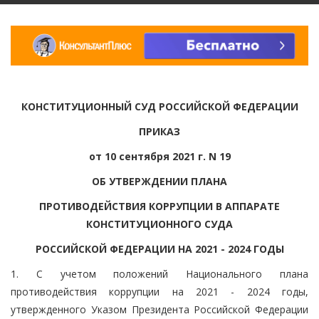
КОНСТИТУЦИОННЫЙ СУД РОССИЙСКОЙ ФЕДЕРАЦИИ
ПРИКАЗ
от 10 сентября 2021 г. N 19
ОБ УТВЕРЖДЕНИИ ПЛАНА
ПРОТИВОДЕЙСТВИЯ КОРРУПЦИИ В АППАРАТЕ
КОНСТИТУЦИОННОГО СУДА
РОССИЙСКОЙ ФЕДЕРАЦИИ НА 2021 - 2024 ГОДЫ
1. С учетом положений Национального плана
противодействия коррупции на 2021 - 2024 годы,
утвержденного Указом Президента Российской Федерации