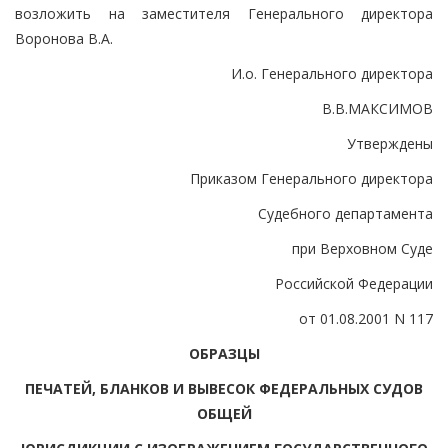
возложить на заместителя Генерального директора
Воронова В.А.
И.о. Генерального директора
В.В.МАКСИМОВ
Утверждены
Приказом Генерального директора
Судебного департамента
при Верховном Суде
Российской Федерации
от 01.08.2001 N 117
ОБРАЗЦЫ
ПЕЧАТЕЙ, БЛАНКОВ И ВЫВЕСОК ФЕДЕРАЛЬНЫХ СУДОВ
ОБЩЕЙ