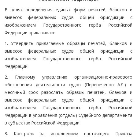
В целях определения единых форм печатей, бланков и
вывесок федеральных судов общей юрисдикции с
изображением Государственного герба Российской
Федерации приказываю:
1. Утвердить прилагаемые образцы печатей, бланков и
вывесок федеральных судов общей юрисдикции с
изображением Государственного герба Российской
Федерации.
2. Главному управлению организационно-правового
обеспечения деятельности судов (Перепеченов А.Я.) в
месячный срок разослать образцы печатей, бланков и
вывесок федеральных судов общей юрисдикции с
изображением Государственного герба Российской
Федерации в управления (отделы) Судебного департамента
в субъектах Российской Федерации.
3. Контроль за исполнением настоящего Приказа