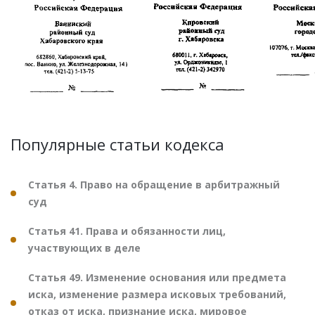
Популярные статьи кодекса
Статья 4. Право на обращение в арбитражный
суд
Статья 41. Права и обязанности лиц,
участвующих в деле
Статья 49. Изменение основания или предмета
иска, изменение размера исковых требований,
отказ от иска, признание иска, мировое