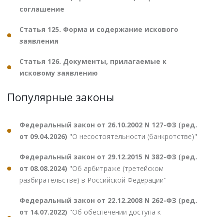
соглашение
Статья 125. Форма и содержание искового
заявления
Статья 126. Документы, прилагаемые к
исковому заявлению
Популярные законы
Федеральный закон от 26.10.2002 N 127-ФЗ (ред.
от 09.04.2026)
"О несостоятельности (банкротстве)"
Федеральный закон от 29.12.2015 N 382-ФЗ (ред.
от 08.08.2024)
"Об арбитраже (третейском
разбирательстве) в Российской Федерации"
Федеральный закон от 22.12.2008 N 262-ФЗ (ред.
от 14.07.2022)
"Об обеспечении доступа к