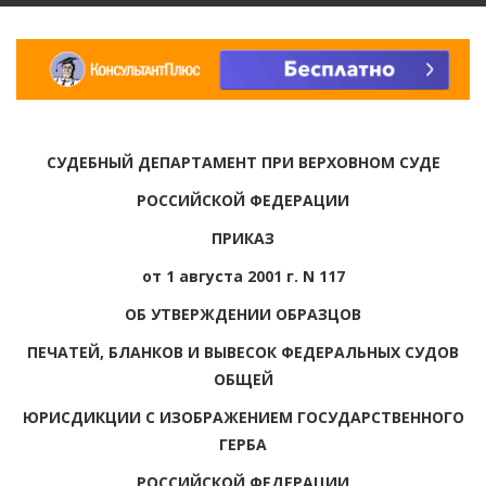
СУДЕБНЫЙ ДЕПАРТАМЕНТ ПРИ ВЕРХОВНОМ СУДЕ
РОССИЙСКОЙ ФЕДЕРАЦИИ
ПРИКАЗ
от 1 августа 2001 г. N 117
ОБ УТВЕРЖДЕНИИ ОБРАЗЦОВ
ПЕЧАТЕЙ, БЛАНКОВ И ВЫВЕСОК ФЕДЕРАЛЬНЫХ СУДОВ
ОБЩЕЙ
ЮРИСДИКЦИИ С ИЗОБРАЖЕНИЕМ ГОСУДАРСТВЕННОГО
ГЕРБА
РОССИЙСКОЙ ФЕДЕРАЦИИ