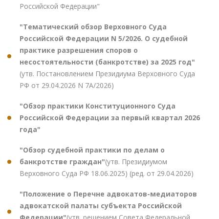
Российской Федерации"
"Тематический обзор Верховного Суда
Российской Федерации N 5/2026. О судебной
практике разрешения споров о
несостоятельности (банкротстве) за 2025 год"
(утв. Постановлением Президиума Верховного Суда
РФ от 29.04.2026 N 7А/2026)
"Обзор практики Конституционного Суда
Российской Федерации за первый квартал 2026
года"
"Обзор судебной практики по делам о
банкротстве граждан"
(утв. Президиумом
Верховного Суда РФ 18.06.2025) (ред. от 29.04.2026)
"Положение о Перечне адвокатов-медиаторов
адвокатской палаты субъекта Российской
Федерации"
(утв. решением Совета Федеральной