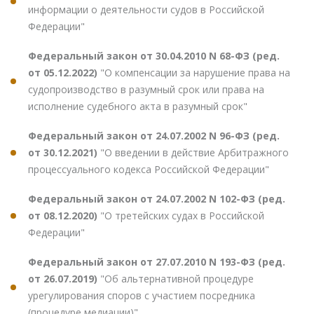
информации о деятельности судов в Российской
Федерации"
Федеральный закон от 30.04.2010 N 68-ФЗ (ред.
от 05.12.2022)
"О компенсации за нарушение права на
судопроизводство в разумный срок или права на
исполнение судебного акта в разумный срок"
Федеральный закон от 24.07.2002 N 96-ФЗ (ред.
от 30.12.2021)
"О введении в действие Арбитражного
процессуального кодекса Российской Федерации"
Федеральный закон от 24.07.2002 N 102-ФЗ (ред.
от 08.12.2020)
"О третейских судах в Российской
Федерации"
Федеральный закон от 27.07.2010 N 193-ФЗ (ред.
от 26.07.2019)
"Об альтернативной процедуре
урегулирования споров с участием посредника
(процедуре медиации)"