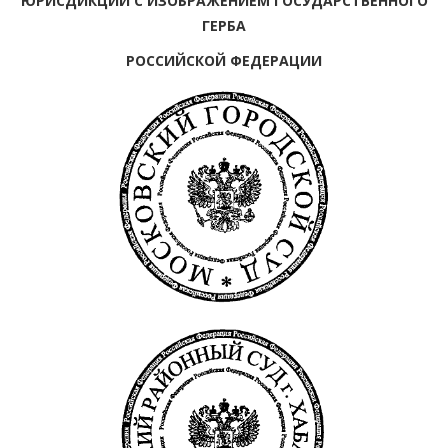
ЮРИСДИКЦИИ С ИЗОБРАЖЕНИЕМ ГОСУДАРСТВЕННОГО
ГЕРБА
РОССИЙСКОЙ ФЕДЕРАЦИИ