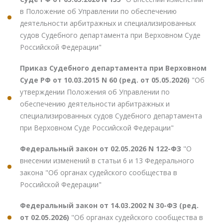
в Положение об Управлении по обеспечению
деятельности арбитражных и специализированных
судов Судебного департамента при Верховном Суде
Российской Федерации"
Приказ Судебного департамента при Верховном
Суде РФ от 10.03.2015 N 60 (ред. от 05.05.2026)
"Об
утверждении Положения об Управлении по
обеспечению деятельности арбитражных и
специализированных судов Судебного департамента
при Верховном Суде Российской Федерации"
Федеральный закон от 02.05.2026 N 122-ФЗ
"О
внесении изменений в статьи 6 и 13 Федерального
закона "Об органах судейского сообщества в
Российской Федерации"
Федеральный закон от 14.03.2002 N 30-ФЗ (ред.
от 02.05.2026)
"Об органах судейского сообщества в