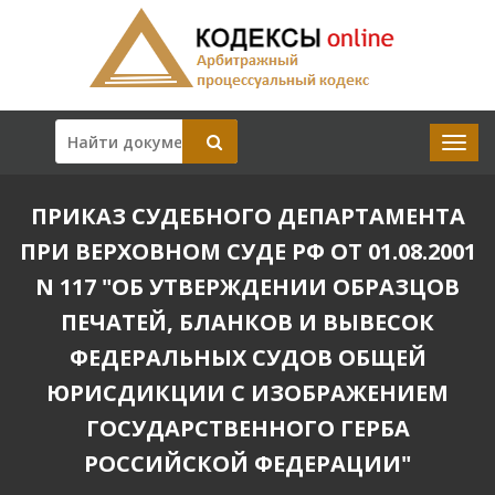
ПРИКАЗ СУДЕБНОГО ДЕПАРТАМЕНТА
ПРИ ВЕРХОВНОМ СУДЕ РФ ОТ 01.08.2001
N 117 "ОБ УТВЕРЖДЕНИИ ОБРАЗЦОВ
ПЕЧАТЕЙ, БЛАНКОВ И ВЫВЕСОК
ФЕДЕРАЛЬНЫХ СУДОВ ОБЩЕЙ
ЮРИСДИКЦИИ С ИЗОБРАЖЕНИЕМ
ГОСУДАРСТВЕННОГО ГЕРБА
РОССИЙСКОЙ ФЕДЕРАЦИИ"