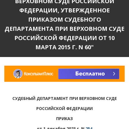
ВЕРХОВНОМ СУДЕ РОССИЙСКОЙ
ФЕДЕРАЦИИ, УТВЕРЖДЕННОЕ
ПРИКАЗОМ СУДЕБНОГО
ДЕПАРТАМЕНТА ПРИ ВЕРХОВНОМ СУДЕ
РОССИЙСКОЙ ФЕДЕРАЦИИ ОТ 10
МАРТА 2015 Г. N 60"
СУДЕБНЫЙ ДЕПАРТАМЕНТ ПРИ ВЕРХОВНОМ СУДЕ
РОССИЙСКОЙ ФЕДЕРАЦИИ
ПРИКАЗ
от 1 декабря 2023 г. N
254