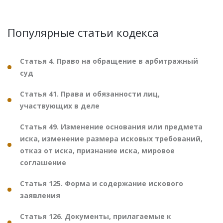
Популярные статьи кодекса
Статья 4. Право на обращение в арбитражный
суд
Статья 41. Права и обязанности лиц,
участвующих в деле
Статья 49. Изменение основания или предмета
иска, изменение размера исковых требований,
отказ от иска, признание иска, мировое
соглашение
Статья 125. Форма и содержание искового
заявления
Статья 126. Документы, прилагаемые к