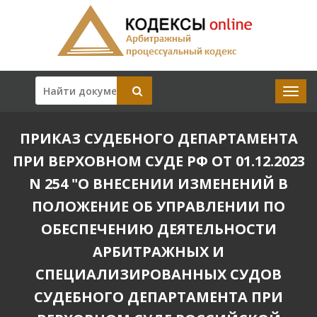
ПРИКАЗ СУДЕБНОГО ДЕПАРТАМЕНТА
ПРИ ВЕРХОВНОМ СУДЕ РФ ОТ 01.12.2023
N 254 "О ВНЕСЕНИИ ИЗМЕНЕНИЙ В
ПОЛОЖЕНИЕ ОБ УПРАВЛЕНИИ ПО
ОБЕСПЕЧЕНИЮ ДЕЯТЕЛЬНОСТИ
АРБИТРАЖНЫХ И
СПЕЦИАЛИЗИРОВАННЫХ СУДОВ
СУДЕБНОГО ДЕПАРТАМЕНТА ПРИ