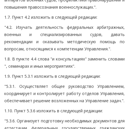
повышения правосознания военнослужащих.".
1.7. Пункт 4.2 изложить в следующей редакции:
"4.2. Изучать деятельность федеральных арбитражных,
военных и специализированных судов, давать
рекомендации и оказывать методическую помощь по
вопросам, относящимся к компетенции Управления.".
1.8. В пункте 4.4 слова "и консультациях" заменить словами
", семинарах и иных мероприятиях".
1.9. Пункт 5.3.1 изложить в следующей редакции:
"5.3.1. Осуществляет общее руководство Управлением,
координирует и контролирует работу отделов Управления,
обеспечивает решение возложенных на Управление задач.".
1.10. Пункт 5.3.6 изложить в следующей редакции:
"5.3.6. Организует подготовку необходимых документов для
аттестации федеральных государственных гражданских