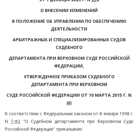
О ВНЕСЕНИИ ИЗМЕНЕНИЙ
В ПОЛОЖЕНИЕ ОБ УПРАВЛЕНИИ ПО ОБЕСПЕЧЕНИЮ
ДЕЯТЕЛЬНОСТИ
АРБИТРАЖНЫХ И СПЕЦИАЛИЗИРОВАННЫХ СУДОВ
СУДЕБНОГО
ДЕПАРТАМЕНТА ПРИ ВЕРХОВНОМ СУДЕ РОССИЙСКОЙ
ФЕДЕРАЦИИ,
УТВЕРЖДЕННОЕ ПРИКАЗОМ СУДЕБНОГО
ДЕПАРТАМЕНТА ПРИ ВЕРХОВНОМ
СУДЕ РОССИЙСКОЙ ФЕДЕРАЦИИ ОТ 10 МАРТА 2015 Г. N
60
В соответствии с Федеральным законом от 8 января 1998 г.
N
7-ФЗ
"О Судебном департаменте при Верховном Суде
Российской Федерации" приказываю: