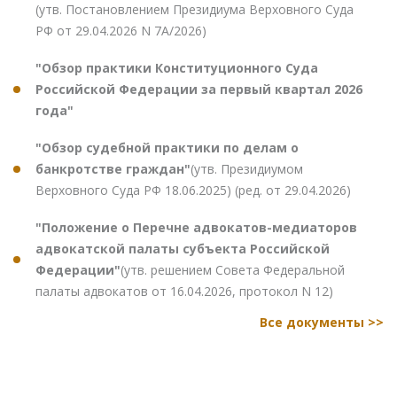
(утв. Постановлением Президиума Верховного Суда
РФ от 29.04.2026 N 7А/2026)
"Обзор практики Конституционного Суда
Российской Федерации за первый квартал 2026
года"
"Обзор судебной практики по делам о
банкротстве граждан"
(утв. Президиумом
Верховного Суда РФ 18.06.2025) (ред. от 29.04.2026)
"Положение о Перечне адвокатов-медиаторов
адвокатской палаты субъекта Российской
Федерации"
(утв. решением Совета Федеральной
палаты адвокатов от 16.04.2026, протокол N 12)
Все документы >>