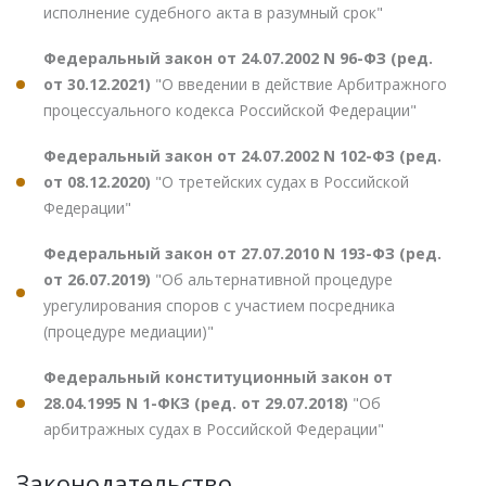
исполнение судебного акта в разумный срок"
Федеральный закон от 24.07.2002 N 96-ФЗ (ред.
от 30.12.2021)
"О введении в действие Арбитражного
процессуального кодекса Российской Федерации"
Федеральный закон от 24.07.2002 N 102-ФЗ (ред.
от 08.12.2020)
"О третейских судах в Российской
Федерации"
Федеральный закон от 27.07.2010 N 193-ФЗ (ред.
от 26.07.2019)
"Об альтернативной процедуре
урегулирования споров с участием посредника
(процедуре медиации)"
Федеральный конституционный закон от
28.04.1995 N 1-ФКЗ (ред. от 29.07.2018)
"Об
арбитражных судах в Российской Федерации"
Законодательство