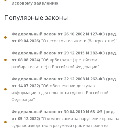
исковому заявлению
Популярные законы
Федеральный закон от 26.10.2002 N 127-ФЗ (ред.
от 09.04.2026)
"О несостоятельности (банкротстве)"
Федеральный закон от 29.12.2015 N 382-ФЗ (ред.
от 08.08.2024)
"Об арбитраже (третейском
разбирательстве) в Российской Федерации"
Федеральный закон от 22.12.2008 N 262-ФЗ (ред.
от 14.07.2022)
"Об обеспечении доступа к
информации о деятельности судов в Российской
Федерации"
Федеральный закон от 30.04.2010 N 68-ФЗ (ред.
от 05.12.2022)
"О компенсации за нарушение права на
судопроизводство в разумный срок или права на