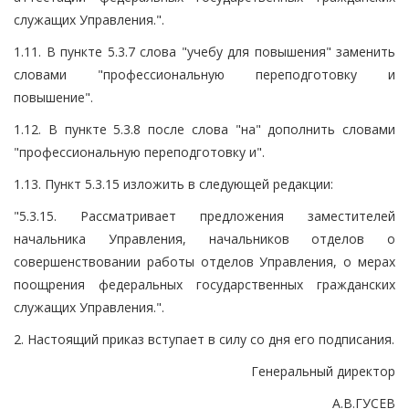
служащих Управления.".
1.11. В пункте 5.3.7 слова "учебу для повышения" заменить
словами "профессиональную переподготовку и
повышение".
1.12. В пункте 5.3.8 после слова "на" дополнить словами
"профессиональную переподготовку и".
1.13. Пункт 5.3.15 изложить в следующей редакции:
"5.3.15. Рассматривает предложения заместителей
начальника Управления, начальников отделов о
совершенствовании работы отделов Управления, о мерах
поощрения федеральных государственных гражданских
служащих Управления.".
2. Настоящий приказ вступает в силу со дня его подписания.
Генеральный директор
А.В.ГУСЕВ