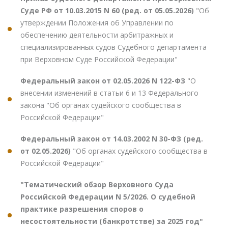
Суде РФ от 10.03.2015 N 60 (ред. от 05.05.2026)
"Об
утверждении Положения об Управлении по
обеспечению деятельности арбитражных и
специализированных судов Судебного департамента
при Верховном Суде Российской Федерации"
Федеральный закон от 02.05.2026 N 122-ФЗ
"О
внесении изменений в статьи 6 и 13 Федерального
закона "Об органах судейского сообщества в
Российской Федерации"
Федеральный закон от 14.03.2002 N 30-ФЗ (ред.
от 02.05.2026)
"Об органах судейского сообщества в
Российской Федерации"
"Тематический обзор Верховного Суда
Российской Федерации N 5/2026. О судебной
практике разрешения споров о
несостоятельности (банкротстве) за 2025 год"