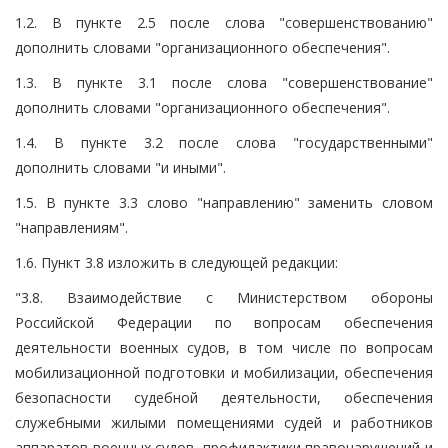
1.2. В пункте 2.5 после слова "совершенствованию"
дополнить словами "организационного обеспечения".
1.3. В пункте 3.1 после слова "совершенствование"
дополнить словами "организационного обеспечения".
1.4. В пункте 3.2 после слова "государственными"
дополнить словами "и иными".
1.5. В пункте 3.3 слово "направлению" заменить словом
"направлениям".
1.6. Пункт 3.8 изложить в следующей редакции:
"3.8. Взаимодействие с Министерством обороны
Российской Федерации по вопросам обеспечения
деятельности военных судов, в том числе по вопросам
мобилизационной подготовки и мобилизации, обеспечения
безопасности судебной деятельности, обеспечения
служебными жилыми помещениями судей и работников
аппаратов военных судов, профилактики правонарушений и