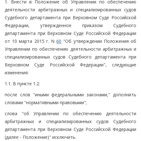
1. Внести в Положение об Управлении по обеспечению
деятельности арбитражных и специализированных судов
Судебного департамента при Верховном Суде Российской
Федерации, утвержденное приказом Судебного
департамента при Верховном Суде Российской Федерации
от 10 марта 2015 г. N
60
"Об утверждении Положения об
Управлении по обеспечению деятельности арбитражных и
специализированных судов Судебного департамента при
Верховном Суде Российской Федерации", следующие
изменения:
1.1. В пункте 1.2:
после слов "иными федеральными законами," дополнить
словами "нормативными правовыми";
слова "об Управлении по обеспечению деятельности
арбитражных и специализированных судов Судебного
департамента при Верховном Суде Российской Федерации
(далее - Положение)" исключить.