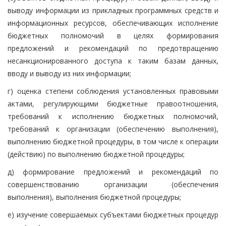
выводу информации из прикладных программных средств и
информационных ресурсов, обеспечивающих исполнение
бюджетных полномочий в целях формирования
предложений и рекомендаций по предотвращению
несанкционированного доступа к таким базам данных,
вводу и выводу из них информации;
г) оценка степени соблюдения установленных правовыми
актами, регулирующими бюджетные правоотношения,
требований к исполнению бюджетных полномочий,
требований к организации (обеспечению выполнения),
выполнению бюджетной процедуры, в том числе к операции
(действию) по выполнению бюджетной процедуры;
д) формирование предложений и рекомендаций по
совершенствованию организации (обеспечения
выполнения), выполнения бюджетной процедуры;
е) изучение совершаемых субъектами бюджетных процедур