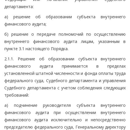
департамента:
а) решение об образовании субъекта внутреннего
финансового аудита;
б) решение о передаче полномочий по осуществлению
внутреннего финансового аудита лицам, указанным в
пункте 3.1 настоящего Порядка.
2.1.1. Решение об образовании субъекта внутреннего
финансового аудита принимается в пределах
установленной штатной численности и фонда оплаты труда
федерального суда, Судебного департамента и управления
Судебного департамента с учетом соблюдения следующих
требований:
а) подчинение руководителя субъекта внутреннего
финансового аудита при осуществлении внутреннего
финансового аудита исключительно и непосредственно
председателю федерального суда, Генеральному директору