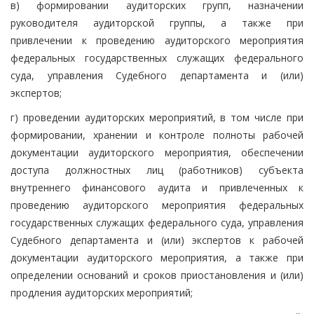
в) формировании аудиторских групп, назначении
руководителя аудиторской группы, а также при
привлечении к проведению аудиторского мероприятия
федеральных государственных служащих федерального
суда, управления Судебного департамента и (или)
экспертов;
г) проведении аудиторских мероприятий, в том числе при
формировании, хранении и контроле полноты рабочей
документации аудиторского мероприятия, обеспечении
доступа должностных лиц (работников) субъекта
внутреннего финансового аудита и привлеченных к
проведению аудиторского мероприятия федеральных
государственных служащих федерального суда, управления
Судебного департамента и (или) экспертов к рабочей
документации аудиторского мероприятия, а также при
определении оснований и сроков приостановления и (или)
продления аудиторских мероприятий;