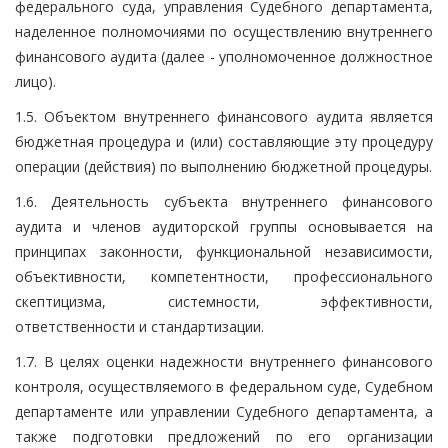
федерального суда, управления Судебного департамента,
наделенное полномочиями по осуществлению внутреннего
финансового аудита (далее - уполномоченное должностное
лицо).
1.5. Объектом внутреннего финансового аудита является
бюджетная процедура и (или) составляющие эту процедуру
операции (действия) по выполнению бюджетной процедуры.
1.6. Деятельность субъекта внутреннего финансового
аудита и членов аудиторской группы основывается на
принципах законности, функциональной независимости,
объективности, компетентности, профессионального
скептицизма, системности, эффективности,
ответственности и стандартизации.
1.7. В целях оценки надежности внутреннего финансового
контроля, осуществляемого в федеральном суде, Судебном
департаменте или управлении Судебного департамента, а
также подготовки предложений по его организации