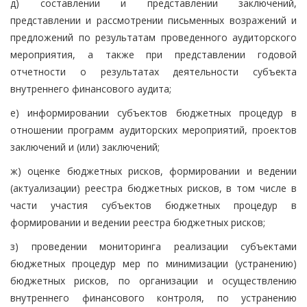
д) составлении и представлении заключений,
представлении и рассмотрении письменных возражений и
предложений по результатам проведенного аудиторского
мероприятия, а также при представлении годовой
отчетности о результатах деятельности субъекта
внутреннего финансового аудита;
е) информировании субъектов бюджетных процедур в
отношении программ аудиторских мероприятий, проектов
заключений и (или) заключений;
ж) оценке бюджетных рисков, формировании и ведении
(актуализации) реестра бюджетных рисков, в том числе в
части участия субъектов бюджетных процедур в
формировании и ведении реестра бюджетных рисков;
з) проведении мониторинга реализации субъектами
бюджетных процедур мер по минимизации (устранению)
бюджетных рисков, по организации и осуществлению
внутреннего финансового контроля, по устранению