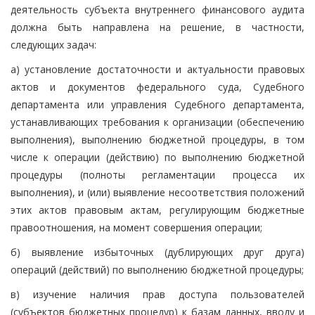
деятельность субъекта внутреннего финансового аудита
должна быть направлена на решение, в частности,
следующих задач:
а) установление достаточности и актуальности правовых
актов и документов федерального суда, Судебного
департамента или управления Судебного департамента,
устанавливающих требования к организации (обеспечению
выполнения), выполнению бюджетной процедуры, в том
числе к операции (действию) по выполнению бюджетной
процедуры (полноты регламентации процесса их
выполнения), и (или) выявление несоответствия положений
этих актов правовым актам, регулирующим бюджетные
правоотношения, на момент совершения операции;
б) выявление избыточных (дублирующих друг друга)
операций (действий) по выполнению бюджетной процедуры;
в) изучение наличия прав доступа пользователей
(субъектов бюджетных процедур) к базам данных, вводу и