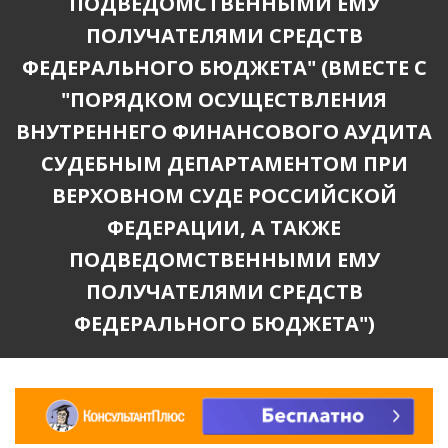
ПОДВЕДОМСТВЕННЫМИ ЕМУ
ПОЛУЧАТЕЛЯМИ СРЕДСТВ
ФЕДЕРАЛЬНОГО БЮДЖЕТА" (ВМЕСТЕ С
"ПОРЯДКОМ ОСУЩЕСТВЛЕНИЯ
ВНУТРЕННЕГО ФИНАНСОВОГО АУДИТА
СУДЕБНЫМ ДЕПАРТАМЕНТОМ ПРИ
ВЕРХОВНОМ СУДЕ РОССИЙСКОЙ
ФЕДЕРАЦИИ, А ТАКЖЕ
ПОДВЕДОМСТВЕННЫМИ ЕМУ
ПОЛУЧАТЕЛЯМИ СРЕДСТВ
ФЕДЕРАЛЬНОГО БЮДЖЕТА")