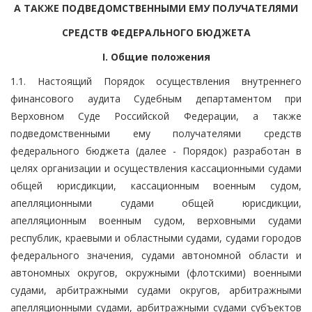
А ТАКЖЕ ПОДВЕДОМСТВЕННЫМИ ЕМУ ПОЛУЧАТЕЛЯМИ
СРЕДСТВ ФЕДЕРАЛЬНОГО БЮДЖЕТА
I. Общие положения
1.1. Настоящий Порядок осуществления внутреннего
финансового аудита Судебным департаментом при
Верховном Суде Российской Федерации, а также
подведомственными ему получателями средств
федерального бюджета (далее - Порядок) разработан в
целях организации и осуществления кассационными судами
общей юрисдикции, кассационным военным судом,
апелляционными судами общей юрисдикции,
апелляционным военным судом, верховными судами
республик, краевыми и областными судами, судами городов
федерального значения, судами автономной области и
автономных округов, окружными (флотскими) военными
судами, арбитражными судами округов, арбитражными
апелляционными судами, арбитражными судами субъектов