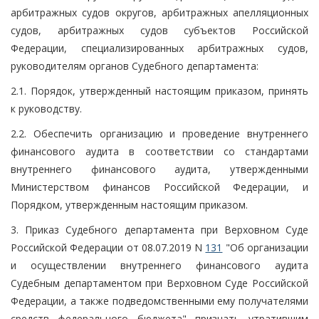
арбитражных судов округов, арбитражных апелляционных
судов, арбитражных судов субъектов Российской
Федерации, специализированных арбитражных судов,
руководителям органов Судебного департамента:
2.1. Порядок, утвержденный настоящим приказом, принять
к руководству.
2.2. Обеспечить организацию и проведение внутреннего
финансового аудита в соответствии со стандартами
внутреннего финансового аудита, утвержденными
Министерством финансов Российской Федерации, и
Порядком, утвержденным настоящим приказом.
3. Приказ Судебного департамента при Верховном Суде
Российской Федерации от 08.07.2019 N
131
"Об организации
и осуществлении внутреннего финансового аудита
Судебным департаментом при Верховном Суде Российской
Федерации, а также подведомственными ему получателями
средств федерального бюджета" признать утратившим