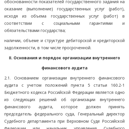
обоснованности показателей государственного задания на
оказание (выполнение) государственных услуг (работ),
исходя из объема государственных услуг (работ) в
соответствии с социальными гарантиями и
обязательствами государства;
наличии, объеме и структуре дебиторской и кредиторской
задолженности, в том числе просроченной.
II. Основания и порядок организации внутреннего
финансового аудита
2.1. Основанием организации внутреннего финансового
аудита с учетом положений пункта 5 статьи 160.2-1
Бюджетного кодекса Российской Федерации является одно
из следующих решений об организации внутреннего
финансового аудита, которое должен принять
председатель федерального суда, Генеральный директор
Судебного департамента при Верховном Суде Российской
Федерации или начальник управления Судебного