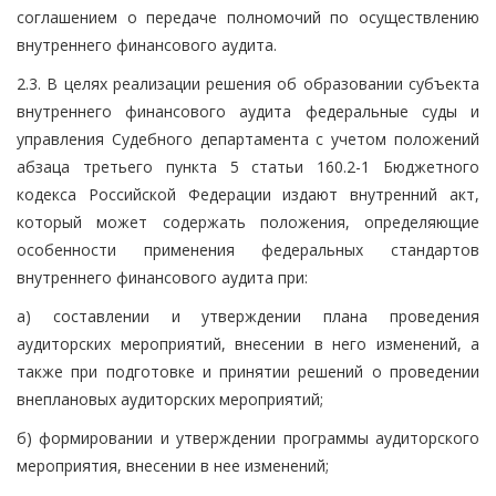
соглашением о передаче полномочий по осуществлению
внутреннего финансового аудита.
2.3. В целях реализации решения об образовании субъекта
внутреннего финансового аудита федеральные суды и
управления Судебного департамента с учетом положений
абзаца третьего пункта 5 статьи 160.2-1 Бюджетного
кодекса Российской Федерации издают внутренний акт,
который может содержать положения, определяющие
особенности применения федеральных стандартов
внутреннего финансового аудита при:
а) составлении и утверждении плана проведения
аудиторских мероприятий, внесении в него изменений, а
также при подготовке и принятии решений о проведении
внеплановых аудиторских мероприятий;
б) формировании и утверждении программы аудиторского
мероприятия, внесении в нее изменений;