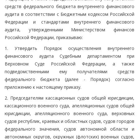
средств федерального бюджета внутреннего финансового
аудита в соответствии с Бюджетным кодексом Российской
Федерации и стандартами внутреннего финансового
аудита, утвержденными Министерством финансов
Российской Федерации, приказываю:
1. Утвердить Порядок осуществления внутреннего
финансового аудита Судебным департаментом при
Верховном Суде Российской Федерации, а также
подведомственными ему получателями средств
федерального бюджета (далее - Порядок) согласно
приложению к настоящему приказу.
2. Председателям кассационных судов общей юрисдикции,
кассационного военного суда, апелляционных судов общей
юрисдикции, апелляционного военного суда, верховных
судов республик, краевых и областных судов, судов городов
федерального значения, судов автономной области и
автономных округов, окружных (флотских) военных судов,