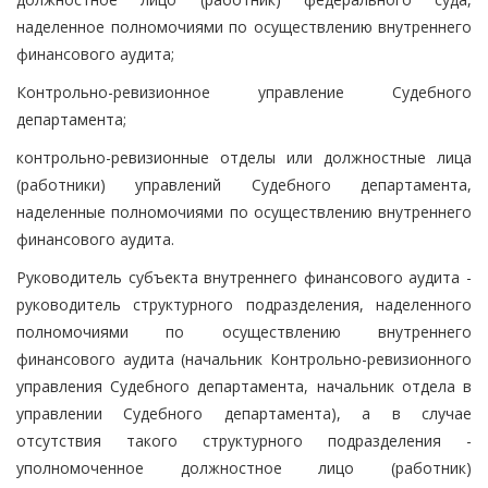
наделенное полномочиями по осуществлению внутреннего
финансового аудита;
Контрольно-ревизионное управление Судебного
департамента;
контрольно-ревизионные отделы или должностные лица
(работники) управлений Судебного департамента,
наделенные полномочиями по осуществлению внутреннего
финансового аудита.
Руководитель субъекта внутреннего финансового аудита -
руководитель структурного подразделения, наделенного
полномочиями по осуществлению внутреннего
финансового аудита (начальник Контрольно-ревизионного
управления Судебного департамента, начальник отдела в
управлении Судебного департамента), а в случае
отсутствия такого структурного подразделения -
уполномоченное должностное лицо (работник)