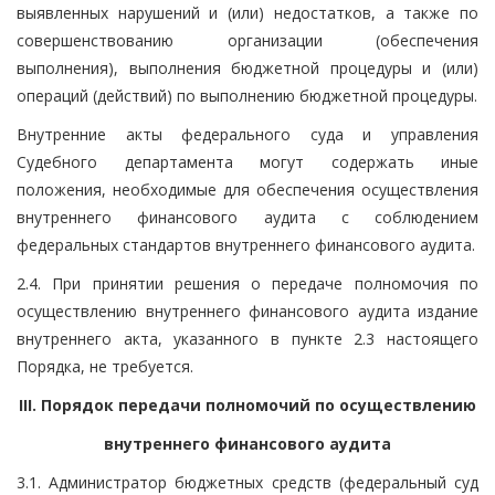
выявленных нарушений и (или) недостатков, а также по
совершенствованию организации (обеспечения
выполнения), выполнения бюджетной процедуры и (или)
операций (действий) по выполнению бюджетной процедуры.
Внутренние акты федерального суда и управления
Судебного департамента могут содержать иные
положения, необходимые для обеспечения осуществления
внутреннего финансового аудита с соблюдением
федеральных стандартов внутреннего финансового аудита.
2.4. При принятии решения о передаче полномочия по
осуществлению внутреннего финансового аудита издание
внутреннего акта, указанного в пункте 2.3 настоящего
Порядка, не требуется.
III. Порядок передачи полномочий по осуществлению
внутреннего финансового аудита
3.1. Администратор бюджетных средств (федеральный суд