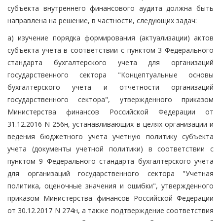
субъекта внутреннего финансового аудита должна быть
направлена на решение, в частности, следующих задач:
а) изучение порядка формирования (актуализации) актов
субъекта учета в соответствии с пунктом 3 Федерального
стандарта бухгалтерского учета для организаций
государственного сектора "Концептуальные основы
бухгалтерского учета и отчетности организаций
государственного сектора", утвержденного приказом
Министерства финансов Российской Федерации от
31.12.2016 N 256н, устанавливающих в целях организации и
ведения бюджетного учета учетную политику субъекта
учета (документы учетной политики) в соответствии с
пунктом 9 Федерального стандарта бухгалтерского учета
для организаций государственного сектора "Учетная
политика, оценочные значения и ошибки", утвержденного
приказом Министерства финансов Российской Федерации
от 30.12.2017 N 274н, а также подтверждение соответствия