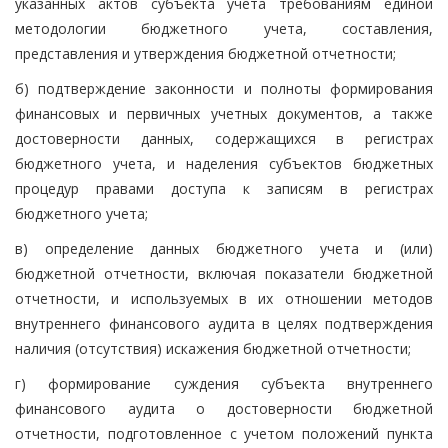
указанных актов субъекта учета требованиям единой
методологии бюджетного учета, составления,
представления и утверждения бюджетной отчетности;
б) подтверждение законности и полноты формирования
финансовых и первичных учетных документов, а также
достоверности данных, содержащихся в регистрах
бюджетного учета, и наделения субъектов бюджетных
процедур правами доступа к записям в регистрах
бюджетного учета;
в) определение данных бюджетного учета и (или)
бюджетной отчетности, включая показатели бюджетной
отчетности, и используемых в их отношении методов
внутреннего финансового аудита в целях подтверждения
наличия (отсутствия) искажения бюджетной отчетности;
г) формирование суждения субъекта внутреннего
финансового аудита о достоверности бюджетной
отчетности, подготовленное с учетом положений пункта