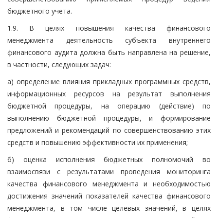
бюджетного учета.
1.9. В целях повышения качества финансового
менеджмента деятельность субъекта внутреннего
финансового аудита должна быть направлена на решение,
в частности, следующих задач:
а) определение влияния прикладных программных средств,
информационных ресурсов на результат выполнения
бюджетной процедуры, на операцию (действие) по
выполнению бюджетной процедуры, и формирование
предложений и рекомендаций по совершенствованию этих
средств и повышению эффективности их применения;
б) оценка исполнения бюджетных полномочий во
взаимосвязи с результатами проведения мониторинга
качества финансового менеджмента и необходимостью
достижения значений показателей качества финансового
менеджмента, в том числе целевых значений, в целях