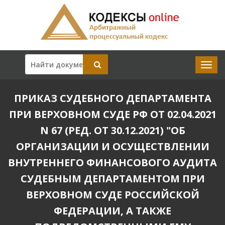
ПРИКАЗ СУДЕБНОГО ДЕПАРТАМЕНТА
ПРИ ВЕРХОВНОМ СУДЕ РФ ОТ 02.04.2021
N 67 (РЕД. ОТ 30.12.2021) "ОБ
ОРГАНИЗАЦИИ И ОСУЩЕСТВЛЕНИИ
ВНУТРЕННЕГО ФИНАНСОВОГО АУДИТА
СУДЕБНЫМ ДЕПАРТАМЕНТОМ ПРИ
ВЕРХОВНОМ СУДЕ РОССИЙСКОЙ
ФЕДЕРАЦИИ, А ТАКЖЕ