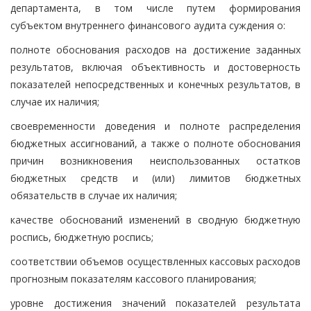
департамента, в том числе путем формирования
субъектом внутреннего финансового аудита суждения о:
полноте обоснования расходов на достижение заданных
результатов, включая объективность и достоверность
показателей непосредственных и конечных результатов, в
случае их наличия;
своевременности доведения и полноте распределения
бюджетных ассигнований, а также о полноте обоснования
причин возникновения неиспользованных остатков
бюджетных средств и (или) лимитов бюджетных
обязательств в случае их наличия;
качестве обоснований изменений в сводную бюджетную
роспись, бюджетную роспись;
соответствии объемов осуществленных кассовых расходов
прогнозным показателям кассового планирования;
уровне достижения значений показателей результата