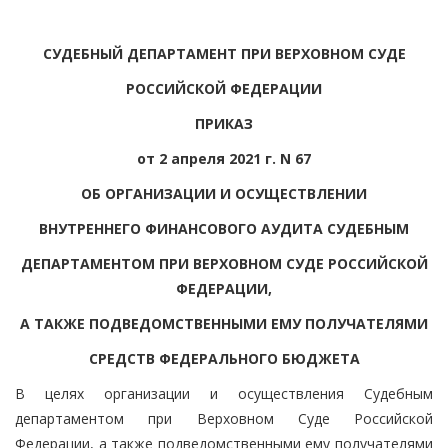
СУДЕБНЫЙ ДЕПАРТАМЕНТ ПРИ ВЕРХОВНОМ СУДЕ
РОССИЙСКОЙ ФЕДЕРАЦИИ
ПРИКАЗ
от 2 апреля 2021 г. N 67
ОБ ОРГАНИЗАЦИИ И ОСУЩЕСТВЛЕНИИ
ВНУТРЕННЕГО ФИНАНСОВОГО АУДИТА СУДЕБНЫМ
ДЕПАРТАМЕНТОМ ПРИ ВЕРХОВНОМ СУДЕ РОССИЙСКОЙ
ФЕДЕРАЦИИ,
А ТАКЖЕ ПОДВЕДОМСТВЕННЫМИ ЕМУ ПОЛУЧАТЕЛЯМИ
СРЕДСТВ ФЕДЕРАЛЬНОГО БЮДЖЕТА
В целях организации и осуществления Судебным
департаментом при Верховном Суде Российской
Федерации, а также подведомственными ему получателями