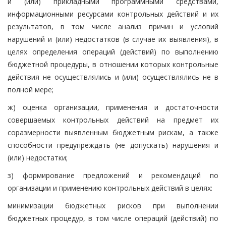
и (или) прикладными программными средствами,
информационными ресурсами контрольных действий и их
результатов, в том числе анализ причин и условий
нарушений и (или) недостатков (в случае их выявления), в
целях определения операций (действий) по выполнению
бюджетной процедуры, в отношении которых контрольные
действия не осуществлялись и (или) осуществлялись не в
полной мере;
ж) оценка организации, применения и достаточности
совершаемых контрольных действий на предмет их
соразмерности выявленным бюджетным рискам, а также
способности предупреждать (не допускать) нарушения и
(или) недостатки;
з) формирование предложений и рекомендаций по
организации и применению контрольных действий в целях:
минимизации бюджетных рисков при выполнении
бюджетных процедур, в том числе операций (действий) по