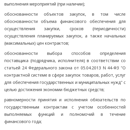
выполнения мероприятий (при наличии);
обоснованности объектов закупок, в том числе
обоснованности объема финансового обеспечения для
осуществления закупки, сроков (периодичности)
осуществления планируемых закупок, а также начальных
(максимальных) цен контрактов;
обоснованности выбора способов определения
поставщика (подрядчика, исполнителя) в соответствии со
статьей 24 Федерального закона от 05.04.2013 N 44-ФЗ "О
контрактной системе в сфере закупок товаров, работ, услуг
для обеспечения государственных и муниципальных нужд" с
целью достижения экономии бюджетных средств;
равномерности принятия и исполнения обязательств по
государственным контрактам с учетом особенностей
выполняемых функций и полномочий в течение
финансового года;