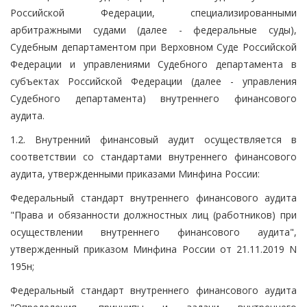
Российской Федерации, специализированными
арбитражными судами (далее - федеральные суды),
Судебным департаментом при Верховном Суде Российской
Федерации и управлениями Судебного департамента в
субъектах Российской Федерации (далее - управления
Судебного департамента) внутреннего финансового
аудита.
1.2. Внутренний финансовый аудит осуществляется в
соответствии со стандартами внутреннего финансового
аудита, утвержденными приказами Минфина России:
Федеральный стандарт внутреннего финансового аудита
"Права и обязанности должностных лиц (работников) при
осуществлении внутреннего финансового аудита",
утвержденный приказом Минфина России от 21.11.2019 N
195н;
Федеральный стандарт внутреннего финансового аудита