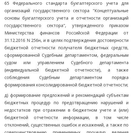
65 Федерального стандарта бухгалтерского учета для
организаций государственного сектора "Концептуальные
основы бухгалтерского учета и отчетности организаций
государственного сектора", утвержденного приказом
Министерства финансов Российской Федерации от
31.12.2016 N 256н, и в целях подтверждения достоверности
бюджетной отчетности получателя бюджетных средств,
сформированной Судебным департаментом, федеральным
судом или управлением Судебного департамента
(индивидуальной бюджетной отчетности), а также
соблюдения Судебным департаментом порядка
формирования консолидированной бюджетной отчетности;
д) формирование предложений и рекомендаций субъектам
бюджетных процедур по предотвращению нарушений и
недостатков при отражении в бюджетном учете и (или)
бюджетной отчетности информации, в том числе
отклонений, существенных ошибок и искажений, а также по
совершенствованию применяемых процедур ведения