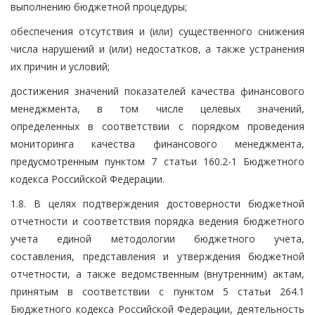
выполнению бюджетной процедуры;
обеспечения отсутствия и (или) существенного снижения
числа нарушений и (или) недостатков, а также устранения
их причин и условий;
достижения значений показателей качества финансового
менеджмента, в том числе целевых значений,
определенных в соответствии с порядком проведения
мониторинга качества финансового менеджмента,
предусмотренным пунктом 7 статьи 160.2-1 Бюджетного
кодекса Российской Федерации.
1.8. В целях подтверждения достоверности бюджетной
отчетности и соответствия порядка ведения бюджетного
учета единой методологии бюджетного учета,
составления, представления и утверждения бюджетной
отчетности, а также ведомственным (внутренним) актам,
принятым в соответствии с пунктом 5 статьи 264.1
Бюджетного кодекса Российской Федерации, деятельность