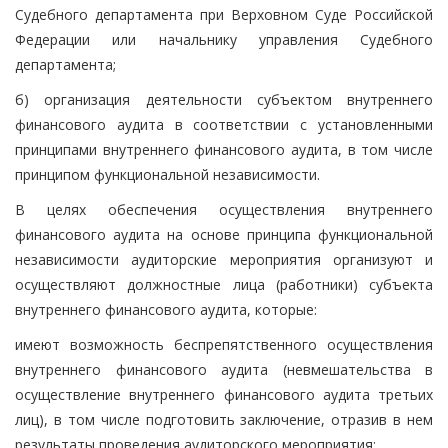
Судебного департамента при Верховном Суде Российской
Федерации или начальнику управления Судебного
департамента;
б) организация деятельности субъектом внутреннего
финансового аудита в соответствии с установленными
принципами внутреннего финансового аудита, в том числе
принципом функциональной независимости.
В целях обеспечения осуществления внутреннего
финансового аудита на основе принципа функциональной
независимости аудиторские мероприятия организуют и
осуществляют должностные лица (работники) субъекта
внутреннего финансового аудита, которые:
имеют возможность беспрепятственного осуществления
внутреннего финансового аудита (невмешательства в
осуществление внутреннего финансового аудита третьих
лиц), в том числе подготовить заключение, отразив в нем
результаты проведения аудиторского мероприятия;