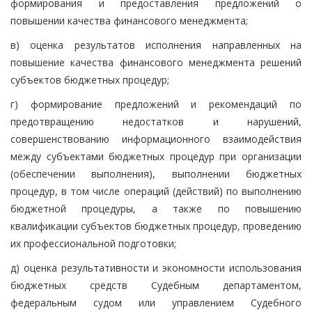
формирования и предоставления предложений о
повышении качества финансового менеджмента;
в) оценка результатов исполнения направленных на
повышение качества финансового менеджмента решений
субъектов бюджетных процедур;
г) формирование предложений и рекомендаций по
предотвращению недостатков и нарушений,
совершенствованию информационного взаимодействия
между субъектами бюджетных процедур при организации
(обеспечении выполнения), выполнении бюджетных
процедур, в том числе операций (действий) по выполнению
бюджетной процедуры, а также по повышению
квалификации субъектов бюджетных процедур, проведению
их профессиональной подготовки;
д) оценка результативности и экономности использования
бюджетных средств Судебным департаментом,
федеральным судом или управлением Судебного