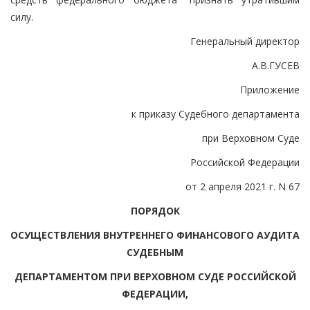
силу.
Генеральный директор
А.В.ГУСЕВ
Приложение
к приказу Судебного департамента
при Верховном Суде
Российской Федерации
от 2 апреля 2021 г. N 67
ПОРЯДОК
ОСУЩЕСТВЛЕНИЯ ВНУТРЕННЕГО ФИНАНСОВОГО АУДИТА
СУДЕБНЫМ
ДЕПАРТАМЕНТОМ ПРИ ВЕРХОВНОМ СУДЕ РОССИЙСКОЙ
ФЕДЕРАЦИИ,