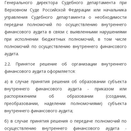
Генерального директора Судебного департамента при
Верховном Суде Российской Федерации или начальника
управления Судебного департамента о необходимости
передачи полномочий по осуществлению внутреннего
финансового аудита в связи с выявленными нарушениями
при исполнении бюджетных полномочий, в том числе
полномочий по осуществлению внутреннего финансового
аудита.
2.2. Принятое решение об организации внутреннего
финансового аудита оформляется:
а) в случае принятия решения об образовании субъекта
внутреннего финансового аудита - приказом или
распоряжением об образовании (создании,
преобразовании, наделении полномочиями) субъекта
внутреннего финансового аудита;
б) в случае принятия решения о передаче полномочий по
осуществлению внутреннего финансового аудита -