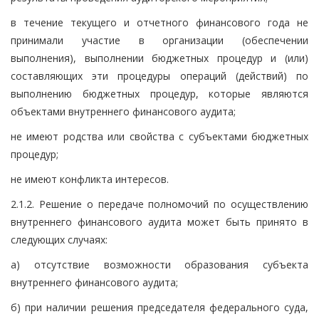
в течение текущего и отчетного финансового года не
принимали участие в организации (обеспечении
выполнения), выполнении бюджетных процедур и (или)
составляющих эти процедуры операций (действий) по
выполнению бюджетных процедур, которые являются
объектами внутреннего финансового аудита;
не имеют родства или свойства с субъектами бюджетных
процедур;
не имеют конфликта интересов.
2.1.2. Решение о передаче полномочий по осуществлению
внутреннего финансового аудита может быть принято в
следующих случаях:
а) отсутствие возможности образования субъекта
внутреннего финансового аудита;
б) при наличии решения председателя федерального суда,