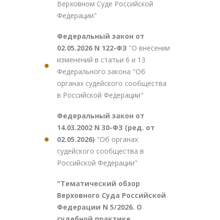
Верховном Суде Российской
Федерации"
Федеральный закон от
02.05.2026 N 122-ФЗ
"О внесении
изменений в статьи 6 и 13
Федерального закона "Об
органах судейского сообщества
в Российской Федерации"
Федеральный закон от
14.03.2002 N 30-ФЗ (ред. от
02.05.2026)
"Об органах
судейского сообщества в
Российской Федерации"
"Тематический обзор
Верховного Суда Российской
Федерации N 5/2026. О
судебной практике