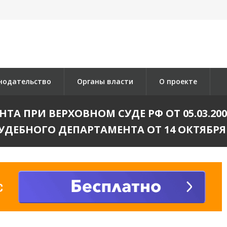
нодательство
Органы власти
О проекте
А ПРИ ВЕРХОВНОМ СУДЕ РФ ОТ 05.03.20
УДЕБНОГО ДЕПАРТАМЕНТА ОТ 14 ОКТЯБРЯ 19