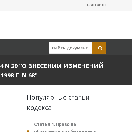
Контакты
04 N 29 "О ВНЕСЕНИИ ИЗМЕНЕНИЙ
98 Г. N 68"
Популярные статьи
кодекса
Статья 4. Право на
обращение в арбитражный