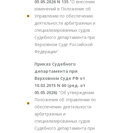
05.05.2026 N 135
"О внесении
изменений в Положение об
Управлении по обеспечению
деятельности арбитражных и
специализированных судов
Судебного департамента при
Верховном Суде Российской
Федерации"
Приказ Судебного
департамента при
Верховном Суде РФ от
10.03.2015 N 60 (ред. от
05.05.2026)
"Об утверждении
Положения об Управлении по
обеспечению деятельности
арбитражных и
специализированных судов
Судебного департамента при