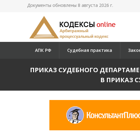
Документы обновлены 8 августа 2026 г.
АПК РФ
Судебная практика
Зако
ПРИКАЗ СУДЕБНОГО ДЕПАРТАМЕНТ
В ПРИКАЗ С