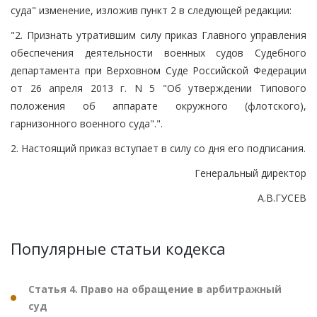
суда" изменение, изложив пункт 2 в следующей редакции:
"2. Признать утратившим силу приказ Главного управления
обеспечения деятельности военных судов Судебного
департамента при Верховном Суде Российской Федерации
от 26 апреля 2013 г. N 5 "Об утверждении Типового
положения об аппарате окружного (флотского),
гарнизонного военного суда".".
2. Настоящий приказ вступает в силу со дня его подписания.
Генеральный директор
А.В.ГУСЕВ
Популярные статьи кодекса
Статья 4. Право на обращение в арбитражный
суд