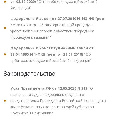
от 08.12.2020)
"О третейских судах в Российской
Федерации"
Федеральный закон от 27.07.2010 N 193-ФЗ (ред.
от 26.07.2019)
"Об альтернативной процедуре
урегулирования споров с участием посредника
(процедуре медиации)"
Федеральный конституционный закон от
28.04.1995 N 1-ФКЗ (ред. от 29.07.2018)
"Об
арбитражных судах в Российской Федерации"
Законодательство
Указ Президента РФ от 12.05.2026 N 313
"О
назначении судей федеральных судов и о
представителях Президента Российской Федерации в
квалификационных коллегиях судей субъектов
Российской Федерации"