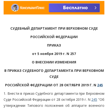
СУДЕБНЫЙ ДЕПАРТАМЕНТ ПРИ ВЕРХОВНОМ СУДЕ
РОССИЙСКОЙ ФЕДЕРАЦИИ
ПРИКАЗ
от 5 ноября 2019 г. N 257
О ВНЕСЕНИИ ИЗМЕНЕНИЯ
В ПРИКАЗ СУДЕБНОГО ДЕПАРТАМЕНТА ПРИ ВЕРХОВНОМ
СУДЕ
РОССИЙСКОЙ ФЕДЕРАЦИИ ОТ 28 ОКТЯБРЯ 2019 Г. N
245
1. Внести в приказ Судебного департамента при Верховном
Суде Российской Федерации от 28 октября 2019 г. N
245
"Об
утверждении Типового положения об аппарате военного