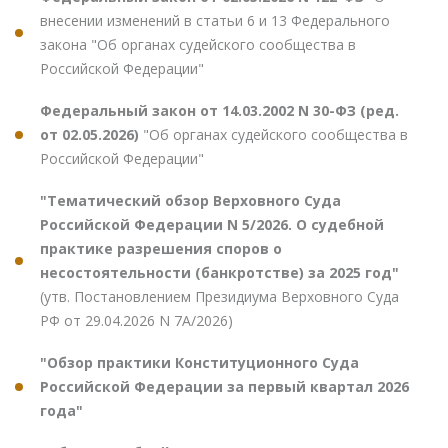
внесении изменений в статьи 6 и 13 Федерального
закона "Об органах судейского сообщества в
Российской Федерации"
Федеральный закон от 14.03.2002 N 30-ФЗ (ред.
от 02.05.2026)
"Об органах судейского сообщества в
Российской Федерации"
"Тематический обзор Верховного Суда
Российской Федерации N 5/2026. О судебной
практике разрешения споров о
несостоятельности (банкротстве) за 2025 год"
(утв. Постановлением Президиума Верховного Суда
РФ от 29.04.2026 N 7А/2026)
"Обзор практики Конституционного Суда
Российской Федерации за первый квартал 2026
года"