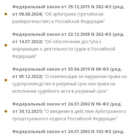
Федеральный закон от 29.12.2015 N 382-ФЗ (ред.
от 08.08.2024)
"Об арбитраже (третейском
разбирательстве) в Российской Федерации"
Федеральный закон от 22.12.2008 N 262-ФЗ (ред.
от 14.07.2022)
"Об обеспечении доступа к
информации о деятельности судов в Российской
Федерации"
Федеральный закон от 30.04.2010 N 68-ФЗ (ред.
от 05.12.2022)
"О компенсации за нарушение права на
судопроизводство в разумный срок или права на
исполнение судебного акта в разумный срок"
Федеральный закон от 24.07.2002 N 96-ФЗ (ред.
от 30.12.2021)
"О введении в действие Арбитражного
процессуального кодекса Российской Федерации"
Федеральный закон от 24.07.2002 N 102-ФЗ (ред.