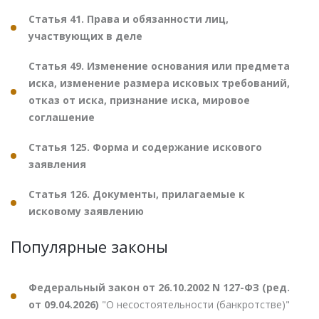
Статья 41. Права и обязанности лиц,
участвующих в деле
Статья 49. Изменение основания или предмета
иска, изменение размера исковых требований,
отказ от иска, признание иска, мировое
соглашение
Статья 125. Форма и содержание искового
заявления
Статья 126. Документы, прилагаемые к
исковому заявлению
Популярные законы
Федеральный закон от 26.10.2002 N 127-ФЗ (ред.
от 09.04.2026)
"О несостоятельности (банкротстве)"