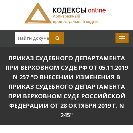
ПРИКАЗ СУДЕБНОГО ДЕПАРТАМЕНТА
ПРИ ВЕРХОВНОМ СУДЕ РФ ОТ 05.11.2019
N 257 "О ВНЕСЕНИИ ИЗМЕНЕНИЯ В
ПРИКАЗ СУДЕБНОГО ДЕПАРТАМЕНТА
ПРИ ВЕРХОВНОМ СУДЕ РОССИЙСКОЙ
ФЕДЕРАЦИИ ОТ 28 ОКТЯБРЯ 2019 Г. N
245"