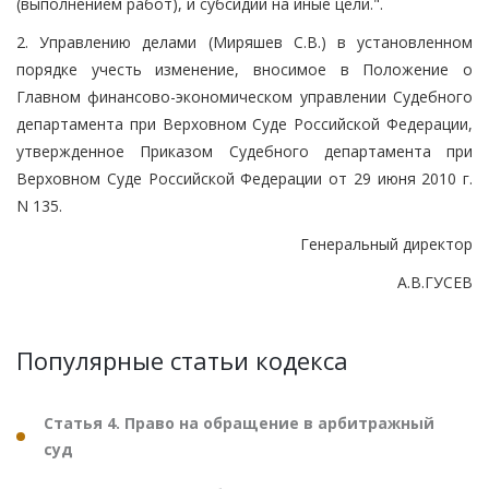
(выполнением работ), и субсидий на иные цели.".
2. Управлению делами (Миряшев С.В.) в установленном
порядке учесть изменение, вносимое в Положение о
Главном финансово-экономическом управлении Судебного
департамента при Верховном Суде Российской Федерации,
утвержденное Приказом Судебного департамента при
Верховном Суде Российской Федерации от 29 июня 2010 г.
N 135.
Генеральный директор
А.В.ГУСЕВ
Популярные статьи кодекса
Статья 4. Право на обращение в арбитражный
суд