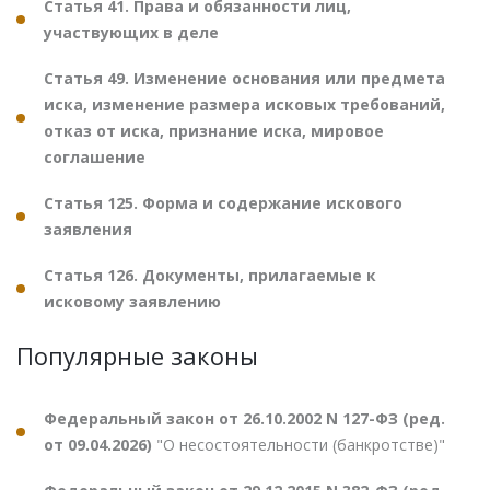
Статья 41. Права и обязанности лиц,
участвующих в деле
Статья 49. Изменение основания или предмета
иска, изменение размера исковых требований,
отказ от иска, признание иска, мировое
соглашение
Статья 125. Форма и содержание искового
заявления
Статья 126. Документы, прилагаемые к
исковому заявлению
Популярные законы
Федеральный закон от 26.10.2002 N 127-ФЗ (ред.
от 09.04.2026)
"О несостоятельности (банкротстве)"