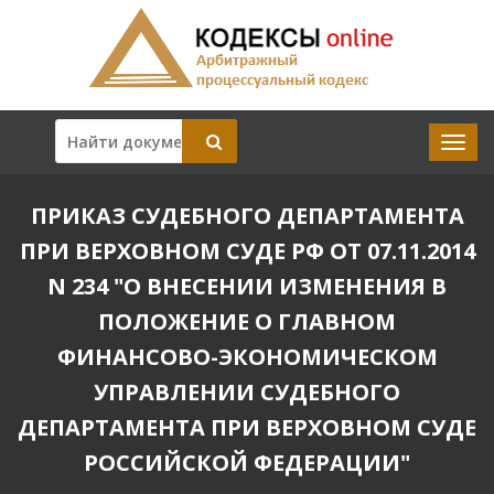
ПРИКАЗ СУДЕБНОГО ДЕПАРТАМЕНТА
ПРИ ВЕРХОВНОМ СУДЕ РФ ОТ 07.11.2014
N 234 "О ВНЕСЕНИИ ИЗМЕНЕНИЯ В
ПОЛОЖЕНИЕ О ГЛАВНОМ
ФИНАНСОВО-ЭКОНОМИЧЕСКОМ
УПРАВЛЕНИИ СУДЕБНОГО
ДЕПАРТАМЕНТА ПРИ ВЕРХОВНОМ СУДЕ
РОССИЙСКОЙ ФЕДЕРАЦИИ"