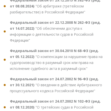
Федеральный закон от 29.12.2015 N 382-ФЗ (ред.
от 08.08.2024)
"Об арбитраже (третейском
разбирательстве) в Российской Федерации"
Федеральный закон от 22.12.2008 N 262-ФЗ (ред.
от 14.07.2022)
"Об обеспечении доступа к
информации о деятельности судов в Российской
Федерации"
Федеральный закон от 30.04.2010 N 68-ФЗ (ред.
от 05.12.2022)
"О компенсации за нарушение права на
судопроизводство в разумный срок или права на
исполнение судебного акта в разумный срок"
Федеральный закон от 24.07.2002 N 96-ФЗ (ред.
от 30.12.2021)
"О введении в действие Арбитражного
процессуального кодекса Российской Федерации"
Федеральный закон от 24.07.2002 N 102-ФЗ (ред.
от 08.12.2020)
"О третейских судах в Российской