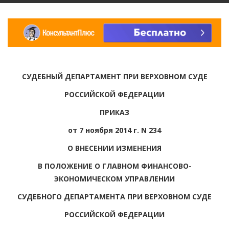
СУДЕБНЫЙ ДЕПАРТАМЕНТ ПРИ ВЕРХОВНОМ СУДЕ
РОССИЙСКОЙ ФЕДЕРАЦИИ
ПРИКАЗ
от 7 ноября 2014 г. N 234
О ВНЕСЕНИИ ИЗМЕНЕНИЯ
В ПОЛОЖЕНИЕ О ГЛАВНОМ ФИНАНСОВО-
ЭКОНОМИЧЕСКОМ УПРАВЛЕНИИ
СУДЕБНОГО ДЕПАРТАМЕНТА ПРИ ВЕРХОВНОМ СУДЕ
РОССИЙСКОЙ ФЕДЕРАЦИИ