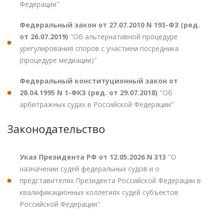
Федерации"
Федеральный закон от 27.07.2010 N 193-ФЗ (ред.
от 26.07.2019)
"Об альтернативной процедуре
урегулирования споров с участием посредника
(процедуре медиации)"
Федеральный конституционный закон от
28.04.1995 N 1-ФКЗ (ред. от 29.07.2018)
"Об
арбитражных судах в Российской Федерации"
Законодательство
Указ Президента РФ от 12.05.2026 N 313
"О
назначении судей федеральных судов и о
представителях Президента Российской Федерации в
квалификационных коллегиях судей субъектов
Российской Федерации"