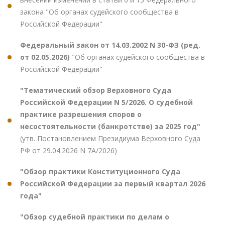
закона "Об органах судейского сообщества в
Российской Федерации"
Федеральный закон от 14.03.2002 N 30-ФЗ (ред.
от 02.05.2026)
"Об органах судейского сообщества в
Российской Федерации"
"Тематический обзор Верховного Суда
Российской Федерации N 5/2026. О судебной
практике разрешения споров о
несостоятельности (банкротстве) за 2025 год"
(утв. Постановлением Президиума Верховного Суда
РФ от 29.04.2026 N 7А/2026)
"Обзор практики Конституционного Суда
Российской Федерации за первый квартал 2026
года"
"Обзор судебной практики по делам о