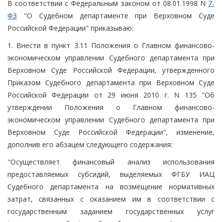
В соответствии с Федеральным законом от 08.01.1998 N
7-
ФЗ
"О Судебном департаменте при Верховном Суде
Российской Федерации" приказываю:
1. Внести в пункт 3.11 Положения о Главном финансово-
экономическом управлении Судебного департамента при
Верховном Суде Российской Федерации, утвержденного
Приказом Судебного департамента при Верховном Суде
Российской Федерации от 29 июня 2010 г. N 135 "Об
утверждении Положения о Главном финансово-
экономическом управлении Судебного департамента при
Верховном Суде Российской Федерации", изменение,
дополнив его абзацем следующего содержания:
"Осуществляет финансовый анализ использования
предоставляемых субсидий, выделяемых ФГБУ ИАЦ
Судебного департамента на возмещение нормативных
затрат, связанных с оказанием им в соответствии с
государственным заданием государственных услуг