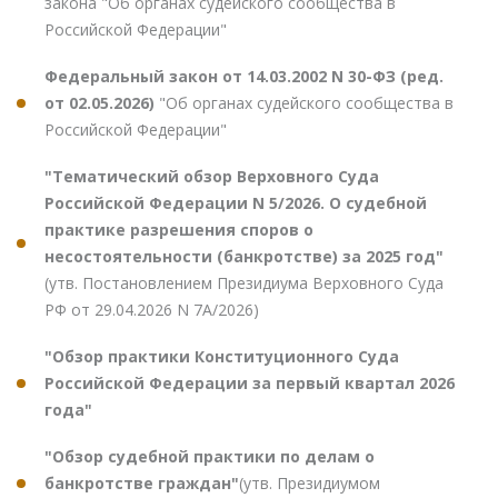
закона "Об органах судейского сообщества в
Российской Федерации"
Федеральный закон от 14.03.2002 N 30-ФЗ (ред.
от 02.05.2026)
"Об органах судейского сообщества в
Российской Федерации"
"Тематический обзор Верховного Суда
Российской Федерации N 5/2026. О судебной
практике разрешения споров о
несостоятельности (банкротстве) за 2025 год"
(утв. Постановлением Президиума Верховного Суда
РФ от 29.04.2026 N 7А/2026)
"Обзор практики Конституционного Суда
Российской Федерации за первый квартал 2026
года"
"Обзор судебной практики по делам о
банкротстве граждан"
(утв. Президиумом