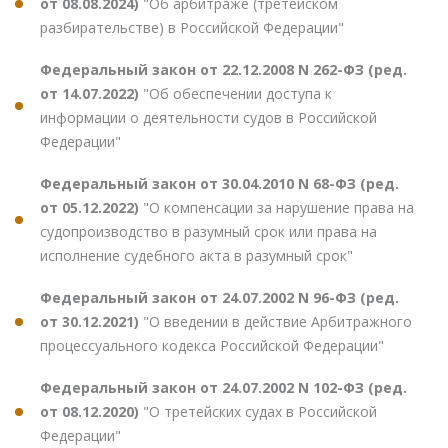
от 08.08.2024)
"Об арбитраже (третейском
разбирательстве) в Российской Федерации"
Федеральный закон от 22.12.2008 N 262-ФЗ (ред.
от 14.07.2022)
"Об обеспечении доступа к
информации о деятельности судов в Российской
Федерации"
Федеральный закон от 30.04.2010 N 68-ФЗ (ред.
от 05.12.2022)
"О компенсации за нарушение права на
судопроизводство в разумный срок или права на
исполнение судебного акта в разумный срок"
Федеральный закон от 24.07.2002 N 96-ФЗ (ред.
от 30.12.2021)
"О введении в действие Арбитражного
процессуального кодекса Российской Федерации"
Федеральный закон от 24.07.2002 N 102-ФЗ (ред.
от 08.12.2020)
"О третейских судах в Российской
Федерации"