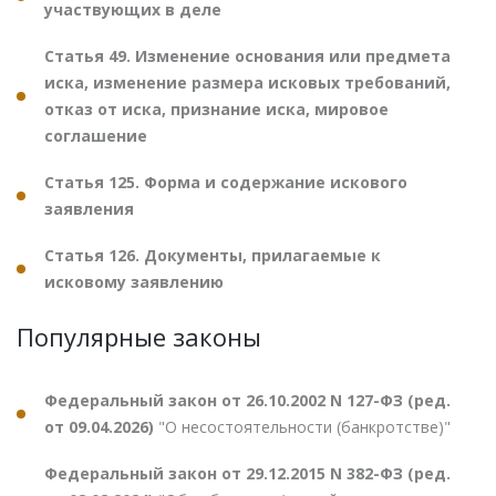
участвующих в деле
Статья 49. Изменение основания или предмета
иска, изменение размера исковых требований,
отказ от иска, признание иска, мировое
соглашение
Статья 125. Форма и содержание искового
заявления
Статья 126. Документы, прилагаемые к
исковому заявлению
Популярные законы
Федеральный закон от 26.10.2002 N 127-ФЗ (ред.
от 09.04.2026)
"О несостоятельности (банкротстве)"
Федеральный закон от 29.12.2015 N 382-ФЗ (ред.