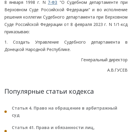
8 января 1998 г. N
7-ФЗ
"О Судебном департаменте при
Верховном Суде Российской Федерации" и во исполнение
решения коллегии Судебного департамента при Верховном
Суде Российской Федерации от 8 февраля 2023 г. N 1/1-ксд
приказываю:
1. Создать Управление Судебного департамента в
Донецкой Народной Республике.
Генеральный директор
А.В.ГУСЕВ
Популярные статьи кодекса
Статья 4. Право на обращение в арбитражный
суд
Статья 41. Права и обязанности лиц,