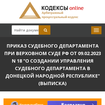
ПРИКАЗ СУДЕБНОГО ДЕПАРТАМЕНТА
ПРИ ВЕРХОВНОМ СУДЕ РФ ОТ 09.02.2023
N 18 "О СОЗДАНИИ УПРАВЛЕНИЯ
СУДЕБНОГО ДЕПАРТАМЕНТА В
ДОНЕЦКОЙ НАРОДНОЙ РЕСПУБЛИКЕ"
(ВЫПИСКА)