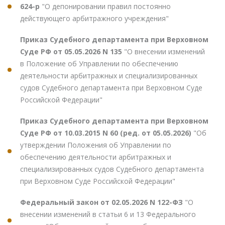
624-р
"О депонировании правил постоянно
действующего арбитражного учреждения"
Приказ Судебного департамента при Верховном
Суде РФ от 05.05.2026 N 135
"О внесении изменений
в Положение об Управлении по обеспечению
деятельности арбитражных и специализированных
судов Судебного департамента при Верховном Суде
Российской Федерации"
Приказ Судебного департамента при Верховном
Суде РФ от 10.03.2015 N 60 (ред. от 05.05.2026)
"Об
утверждении Положения об Управлении по
обеспечению деятельности арбитражных и
специализированных судов Судебного департамента
при Верховном Суде Российской Федерации"
Федеральный закон от 02.05.2026 N 122-ФЗ
"О
внесении изменений в статьи 6 и 13 Федерального