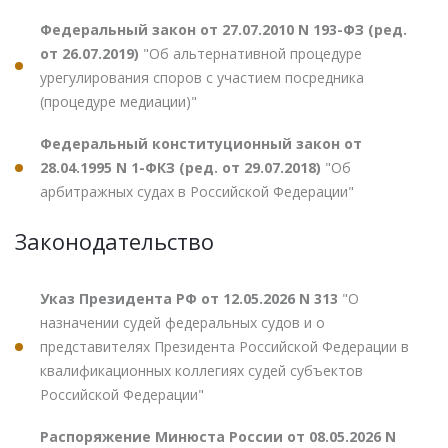
Федеральный закон от 27.07.2010 N 193-ФЗ (ред.
от 26.07.2019)
"Об альтернативной процедуре
урегулирования споров с участием посредника
(процедуре медиации)"
Федеральный конституционный закон от
28.04.1995 N 1-ФКЗ (ред. от 29.07.2018)
"Об
арбитражных судах в Российской Федерации"
Законодательство
Указ Президента РФ от 12.05.2026 N 313
"О
назначении судей федеральных судов и о
представителях Президента Российской Федерации в
квалификационных коллегиях судей субъектов
Российской Федерации"
Распоряжение Минюста России от 08.05.2026 N