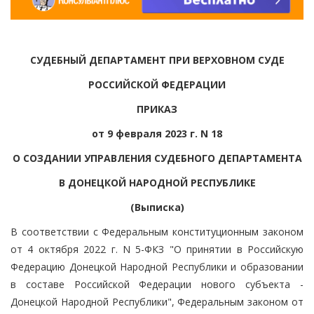
СУДЕБНЫЙ ДЕПАРТАМЕНТ ПРИ ВЕРХОВНОМ СУДЕ
РОССИЙСКОЙ ФЕДЕРАЦИИ
ПРИКАЗ
от 9 февраля 2023 г. N 18
О СОЗДАНИИ УПРАВЛЕНИЯ СУДЕБНОГО ДЕПАРТАМЕНТА
В ДОНЕЦКОЙ НАРОДНОЙ РЕСПУБЛИКЕ
(Выписка)
В соответствии с Федеральным конституционным законом
от 4 октября 2022 г. N 5-ФКЗ "О принятии в Российскую
Федерацию Донецкой Народной Республики и образовании
в составе Российской Федерации нового субъекта -
Донецкой Народной Республики", Федеральным законом от