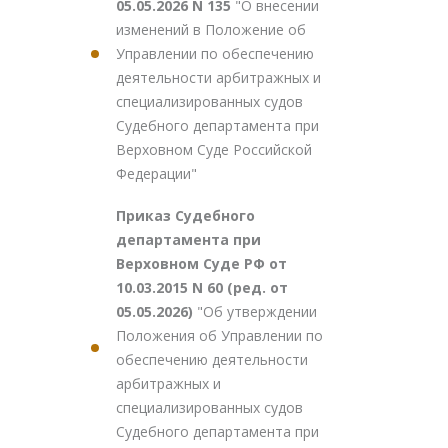
05.05.2026 N 135
"О внесении
изменений в Положение об
Управлении по обеспечению
деятельности арбитражных и
специализированных судов
Судебного департамента при
Верховном Суде Российской
Федерации"
Приказ Судебного
департамента при
Верховном Суде РФ от
10.03.2015 N 60 (ред. от
05.05.2026)
"Об утверждении
Положения об Управлении по
обеспечению деятельности
арбитражных и
специализированных судов
Судебного департамента при