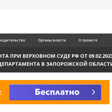
нодательство
Органы власти
О проекте
А ПРИ ВЕРХОВНОМ СУДЕ РФ ОТ 09.02.202
ДЕПАРТАМЕНТА В ЗАПОРОЖСКОЙ ОБЛАСТИ