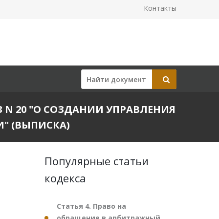
Контакты
3 N 20 "О СОЗДАНИИ УПРАВЛЕНИЯ
" (ВЫПИСКА)
Популярные статьи
кодекса
Статья 4. Право на
обращение в арбитражный