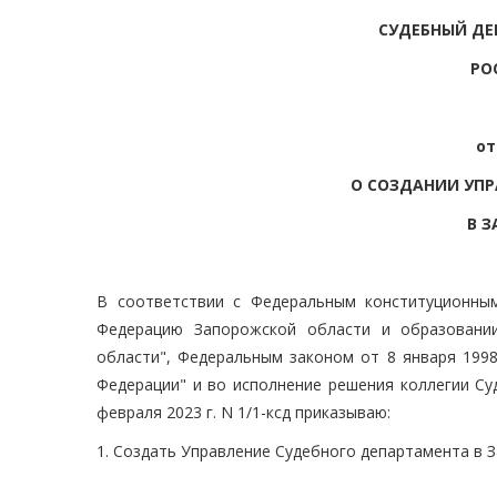
СУДЕБНЫЙ ДЕ
РО
от
О СОЗДАНИИ УПР
В 
В соответствии с Федеральным конституционны
Федерацию Запорожской области и образовании
области", Федеральным законом от 8 января 1998
Федерации" и во исполнение решения коллегии Су
февраля 2023 г. N 1/1-ксд приказываю:
1. Создать Управление Судебного департамента в 