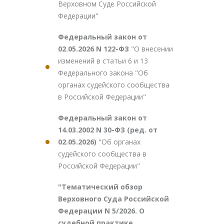
Верховном Суде Российской
Федерации"
Федеральный закон от
02.05.2026 N 122-ФЗ
"О внесении
изменений в статьи 6 и 13
Федерального закона "Об
органах судейского сообщества
в Российской Федерации"
Федеральный закон от
14.03.2002 N 30-ФЗ (ред. от
02.05.2026)
"Об органах
судейского сообщества в
Российской Федерации"
"Тематический обзор
Верховного Суда Российской
Федерации N 5/2026. О
судебной практике