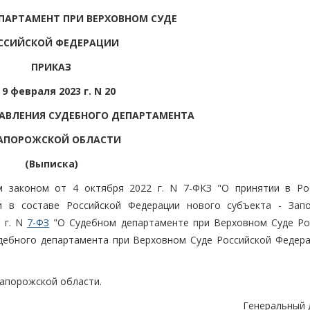
ПАРТАМЕНТ ПРИ ВЕРХОВНОМ СУДЕ
ССИЙСКОЙ ФЕДЕРАЦИИ
ПРИКАЗ
 9 февраля 2023 г. N 20
АВЛЕНИЯ СУДЕБНОГО ДЕПАРТАМЕНТА
ЗАПОРОЖСКОЙ ОБЛАСТИ
(Выписка)
м законом от 4 октября 2022 г. N 7-ФКЗ "О принятии в Ро
 в составе Российской Федерации нового субъекта - Зап
 г. N
7-ФЗ
"О Судебном департаменте при Верховном Суде Ро
дебного департамента при Верховном Суде Российской Федера
Запорожской области.
Генеральный 