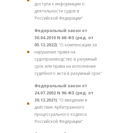
доступа к информации о
деятельности судов в
Российской Федерации"
Федеральный закон от
30.04.2010 N 68-ФЗ (ред. от
05.12.2022)
"О компенсации за
нарушение права на
судопроизводство в разумный
срок или права на исполнение
судебного акта в разумный срок"
Федеральный закон от
24.07.2002 N 96-ФЗ (ред. от
30.12.2021)
"О введении в
действие Арбитражного
процессуального кодекса
Российской Федерации"