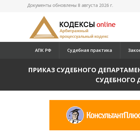
Документы обновлены 8 августа 2026 г.
АПК РФ
Судебная практика
Зако
ПРИКАЗ СУДЕБНОГО ДЕПАРТАМЕНТ
СУДЕБНОГО 