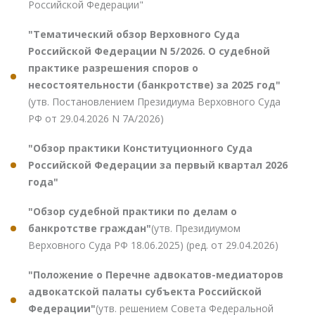
Российской Федерации"
"Тематический обзор Верховного Суда
Российской Федерации N 5/2026. О судебной
практике разрешения споров о
несостоятельности (банкротстве) за 2025 год"
(утв. Постановлением Президиума Верховного Суда
РФ от 29.04.2026 N 7А/2026)
"Обзор практики Конституционного Суда
Российской Федерации за первый квартал 2026
года"
"Обзор судебной практики по делам о
банкротстве граждан"
(утв. Президиумом
Верховного Суда РФ 18.06.2025) (ред. от 29.04.2026)
"Положение о Перечне адвокатов-медиаторов
адвокатской палаты субъекта Российской
Федерации"
(утв. решением Совета Федеральной