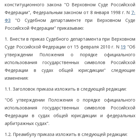
конституционного закона "О Верховном Суде Российской
Федерации", Федеральным законом от 8 января 1998 г. N
7-
ФЗ
"О Судебном департаменте при Верховном Суде
Российской Федерации" приказываю:
1. Внести в приказ Судебного департамента при Верховном
Суде Российской Федерации от 15 февраля 2010 г. N
19
"Об
утверждении Положения о порядке официального
использования государственных символов Российской
Федерации в судах общей юрисдикции" следующие
изменения:
1.1. Заголовок приказа изложить в следующей редакции:
"Об утверждении Положения о порядке официального
использования государственных символов Российской
Федерации в судах общей юрисдикции и федеральных
арбитражных судах".
1.2. Преамбулу приказа изложить в следующей редакции: