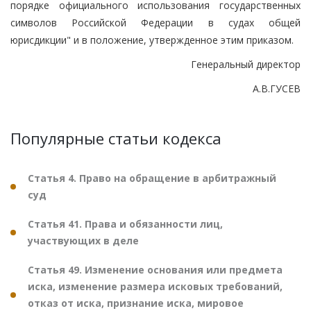
порядке официального использования государственных
символов Российской Федерации в судах общей
юрисдикции" и в положение, утвержденное этим приказом.
Генеральный директор
А.В.ГУСЕВ
Популярные статьи кодекса
Статья 4. Право на обращение в арбитражный
суд
Статья 41. Права и обязанности лиц,
участвующих в деле
Статья 49. Изменение основания или предмета
иска, изменение размера исковых требований,
отказ от иска, признание иска, мировое