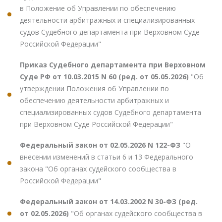
в Положение об Управлении по обеспечению
деятельности арбитражных и специализированных
судов Судебного департамента при Верховном Суде
Российской Федерации"
Приказ Судебного департамента при Верховном
Суде РФ от 10.03.2015 N 60 (ред. от 05.05.2026)
"Об
утверждении Положения об Управлении по
обеспечению деятельности арбитражных и
специализированных судов Судебного департамента
при Верховном Суде Российской Федерации"
Федеральный закон от 02.05.2026 N 122-ФЗ
"О
внесении изменений в статьи 6 и 13 Федерального
закона "Об органах судейского сообщества в
Российской Федерации"
Федеральный закон от 14.03.2002 N 30-ФЗ (ред.
от 02.05.2026)
"Об органах судейского сообщества в