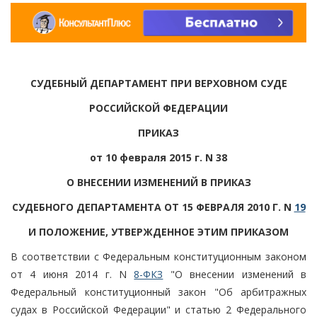
СУДЕБНЫЙ ДЕПАРТАМЕНТ ПРИ ВЕРХОВНОМ СУДЕ
РОССИЙСКОЙ ФЕДЕРАЦИИ
ПРИКАЗ
от 10 февраля 2015 г. N 38
О ВНЕСЕНИИ ИЗМЕНЕНИЙ В ПРИКАЗ
СУДЕБНОГО ДЕПАРТАМЕНТА ОТ 15 ФЕВРАЛЯ 2010 Г. N
19
И ПОЛОЖЕНИЕ, УТВЕРЖДЕННОЕ ЭТИМ ПРИКАЗОМ
В соответствии с Федеральным конституционным законом
от 4 июня 2014 г. N
8-ФКЗ
"О внесении изменений в
Федеральный конституционный закон "Об арбитражных
судах в Российской Федерации" и статью 2 Федерального