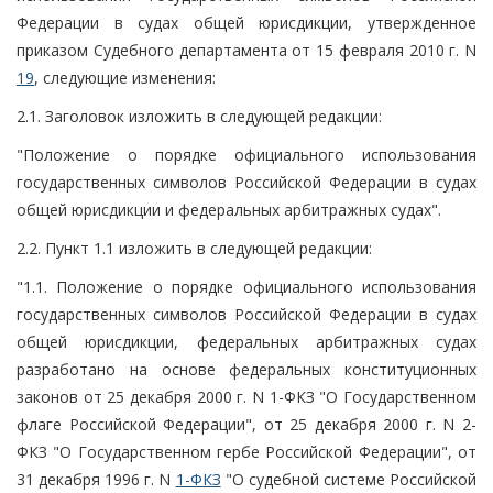
Федерации в судах общей юрисдикции, утвержденное
приказом Судебного департамента от 15 февраля 2010 г. N
19
, следующие изменения:
2.1. Заголовок изложить в следующей редакции:
"Положение о порядке официального использования
государственных символов Российской Федерации в судах
общей юрисдикции и федеральных арбитражных судах".
2.2. Пункт 1.1 изложить в следующей редакции:
"1.1. Положение о порядке официального использования
государственных символов Российской Федерации в судах
общей юрисдикции, федеральных арбитражных судах
разработано на основе федеральных конституционных
законов от 25 декабря 2000 г. N 1-ФКЗ "О Государственном
флаге Российской Федерации", от 25 декабря 2000 г. N 2-
ФКЗ "О Государственном гербе Российской Федерации", от
31 декабря 1996 г. N
1-ФКЗ
"О судебной системе Российской