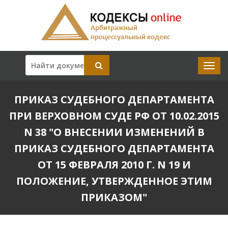
ПРИКАЗ СУДЕБНОГО ДЕПАРТАМЕНТА
ПРИ ВЕРХОВНОМ СУДЕ РФ ОТ 10.02.2015
N 38 "О ВНЕСЕНИИ ИЗМЕНЕНИЙ В
ПРИКАЗ СУДЕБНОГО ДЕПАРТАМЕНТА
ОТ 15 ФЕВРАЛЯ 2010 Г. N 19 И
ПОЛОЖЕНИЕ, УТВЕРЖДЕННОЕ ЭТИМ
ПРИКАЗОМ"