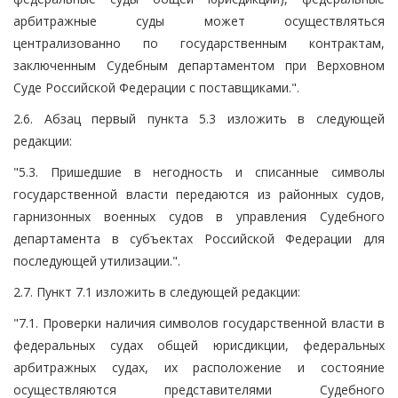
арбитражные суды может осуществляться
централизованно по государственным контрактам,
заключенным Судебным департаментом при Верховном
Суде Российской Федерации с поставщиками.".
2.6. Абзац первый пункта 5.3 изложить в следующей
редакции:
"5.3. Пришедшие в негодность и списанные символы
государственной власти передаются из районных судов,
гарнизонных военных судов в управления Судебного
департамента в субъектах Российской Федерации для
последующей утилизации.".
2.7. Пункт 7.1 изложить в следующей редакции:
"7.1. Проверки наличия символов государственной власти в
федеральных судах общей юрисдикции, федеральных
арбитражных судах, их расположение и состояние
осуществляются представителями Судебного