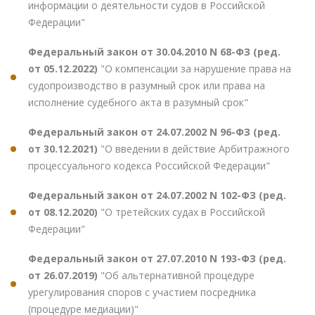
информации о деятельности судов в Российской
Федерации"
Федеральный закон от 30.04.2010 N 68-ФЗ (ред.
от 05.12.2022)
"О компенсации за нарушение права на
судопроизводство в разумный срок или права на
исполнение судебного акта в разумный срок"
Федеральный закон от 24.07.2002 N 96-ФЗ (ред.
от 30.12.2021)
"О введении в действие Арбитражного
процессуального кодекса Российской Федерации"
Федеральный закон от 24.07.2002 N 102-ФЗ (ред.
от 08.12.2020)
"О третейских судах в Российской
Федерации"
Федеральный закон от 27.07.2010 N 193-ФЗ (ред.
от 26.07.2019)
"Об альтернативной процедуре
урегулирования споров с участием посредника
(процедуре медиации)"