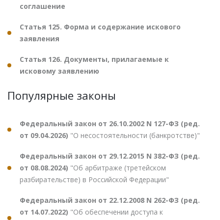
соглашение
Статья 125. Форма и содержание искового
заявления
Статья 126. Документы, прилагаемые к
исковому заявлению
Популярные законы
Федеральный закон от 26.10.2002 N 127-ФЗ (ред.
от 09.04.2026)
"О несостоятельности (банкротстве)"
Федеральный закон от 29.12.2015 N 382-ФЗ (ред.
от 08.08.2024)
"Об арбитраже (третейском
разбирательстве) в Российской Федерации"
Федеральный закон от 22.12.2008 N 262-ФЗ (ред.
от 14.07.2022)
"Об обеспечении доступа к