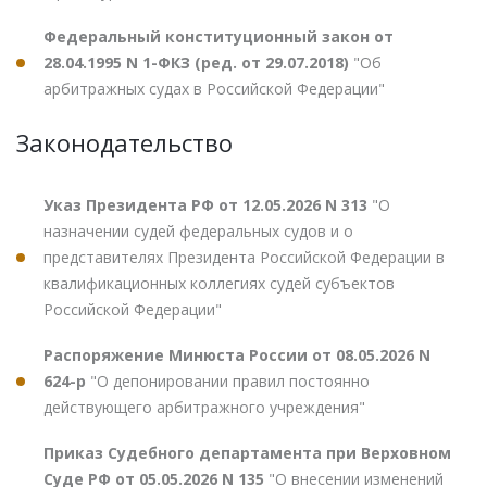
Федеральный конституционный закон от
28.04.1995 N 1-ФКЗ (ред. от 29.07.2018)
"Об
арбитражных судах в Российской Федерации"
Законодательство
Указ Президента РФ от 12.05.2026 N 313
"О
назначении судей федеральных судов и о
представителях Президента Российской Федерации в
квалификационных коллегиях судей субъектов
Российской Федерации"
Распоряжение Минюста России от 08.05.2026 N
624-р
"О депонировании правил постоянно
действующего арбитражного учреждения"
Приказ Судебного департамента при Верховном
Суде РФ от 05.05.2026 N 135
"О внесении изменений