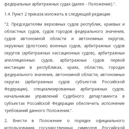
федеральных арбитражных судах (далее - Положение).".
1.4. Пункт 2 приказа изложить в следующей редакции:
"2. Председателям верховных судов республик, краевых и
областных судов, судов городов федерального значения,
судов автономной области и автономных округов,
окружных (флотских) военных судов, арбитражных судов
округов (арбитражных кассационных судов), арбитражных
апелляционных судов, арбитражных судов первой
инстанции в республиках, краях, областях, городах
федерального значения, автономной области, автономных
округах (арбитражных судов субъектов Российской
Федерации), специализированных арбитражных судов,
начальникам управлений Судебного департамента в
субъектах Российской Федерации обеспечить исполнение
требований данного Положения.".
2. Внести в Положение о порядке официального
использования государственных символов Российской