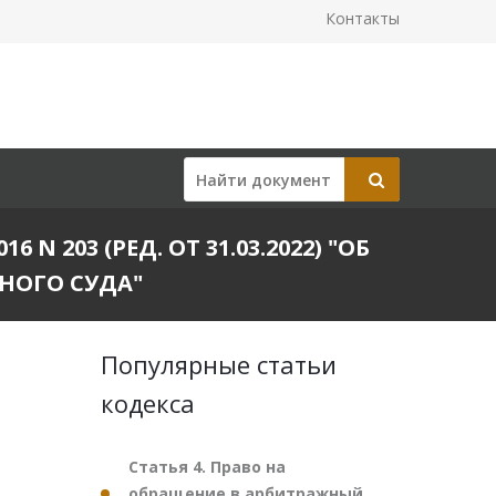
Контакты
 203 (РЕД. ОТ 31.03.2022) "ОБ
НОГО СУДА"
Популярные статьи
кодекса
Статья 4. Право на
обращение в арбитражный