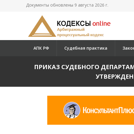
Документы обновлены 9 августа 2026 г.
АПК РФ
Судебная практика
Зако
ПРИКАЗ СУДЕБНОГО ДЕПАРТАМЕНТ
УТВЕРЖДЕН