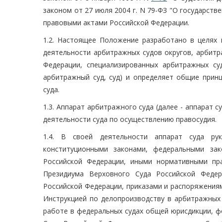
законом от 27 июля 2004 г. N 79-ФЗ "О государст
правовыми актами Российской Федерации.
1.2. Настоящее Положение разработано в целях
деятельности арбитражных судов округов, арбитр
Федерации, специализированных арбитражных су
арбитражный суд, суд) и определяет общие прин
суда.
1.3. Аппарат арбитражного суда (далее - аппарат 
деятельности суда по осуществлению правосудия.
1.4. В своей деятельности аппарат суда рук
конституционными законами, федеральными зак
Российской Федерации, иными нормативными пр
Президиума Верховного Суда Российской Федер
Российской Федерации, приказами и распоряжения
Инструкцией по делопроизводству в арбитражных 
работе в федеральных судах общей юрисдикции, ф