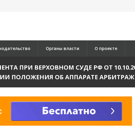
нодательство
Органы власти
О проекте
А ПРИ ВЕРХОВНОМ СУДЕ РФ ОТ 10.10.2016 N
ИИ ПОЛОЖЕНИЯ ОБ АППАРАТЕ АРБИТРАЖ