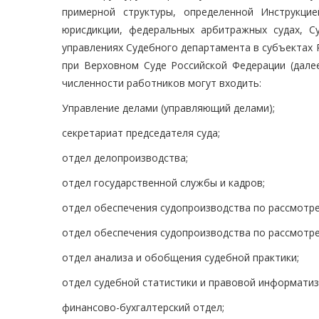
примерной структуры, определенной Инструкци
юрисдикции, федеральных арбитражных судах, 
управлениях Судебного департамента в субъектах
при Верховном Суде Российской Федерации (далее
численности работников могут входить:
Управление делами (управляющий делами);
секретариат председателя суда;
отдел делопроизводства;
отдел государственной службы и кадров;
отдел обеспечения судопроизводства по рассмотре
отдел обеспечения судопроизводства по рассмотр
отдел анализа и обобщения судебной практики;
отдел судебной статистики и правовой информатиз
финансово-бухгалтерский отдел;