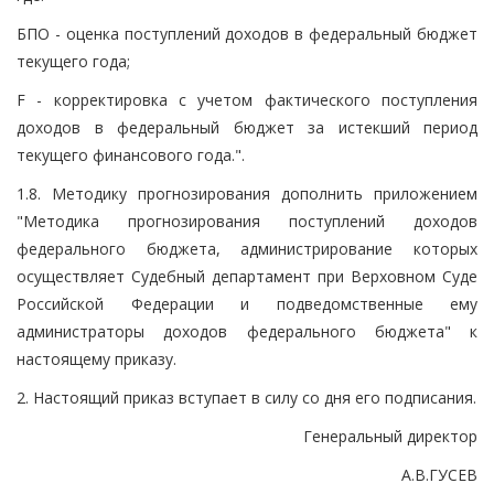
БПО - оценка поступлений доходов в федеральный бюджет
текущего года;
F - корректировка с учетом фактического поступления
доходов в федеральный бюджет за истекший период
текущего финансового года.".
1.8. Методику прогнозирования дополнить приложением
"Методика прогнозирования поступлений доходов
федерального бюджета, администрирование которых
осуществляет Судебный департамент при Верховном Суде
Российской Федерации и подведомственные ему
администраторы доходов федерального бюджета" к
настоящему приказу.
2. Настоящий приказ вступает в силу со дня его подписания.
Генеральный директор
А.В.ГУСЕВ