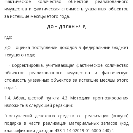
фактическое количество объектов реализованного
имущества и фактическая стоимость указанных объектов
за истекшие месяцы этого года.
ДО = ДПЛАН +/- F,
где:
ДО - оценка поступлений доходов в федеральный бюджет
текущего года;
F - корректировка, учитывающая фактическое количество
объектов реализованного имущества и фактическую
стоимость указанных объектов за истекшие месяцы этого
года.".
1.4. Абзац шестой пункта 4.3 Методики прогнозирования
изложить в следующей редакции:
"поступлений денежных средств от реализации (выкупа)
подарка в части реализации материальных запасов (код
классификации доходов 438 1 14 02019 01 6000 440).".