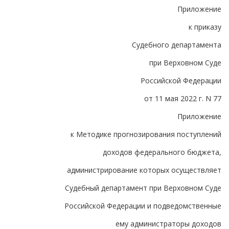
Приложение
к приказу
Судебного департамента
при Верховном Суде
Российской Федерации
от 11 мая 2022 г. N 77
Приложение
к Методике прогнозирования поступлений
доходов федерального бюджета,
администрирование которых осуществляет
Судебный департамент при Верховном Суде
Российской Федерации и подведомственные
ему администраторы доходов