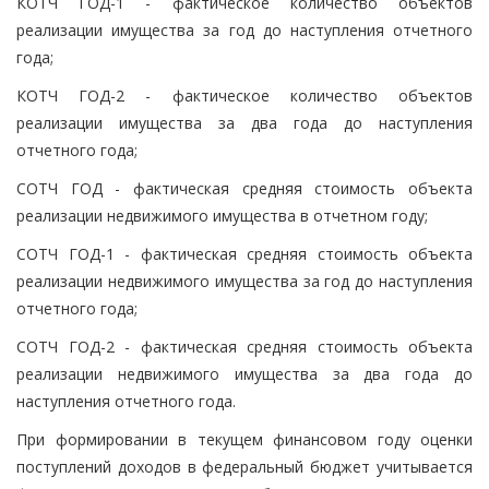
КОТЧ ГОД-1 - фактическое количество объектов
реализации имущества за год до наступления отчетного
года;
КОТЧ ГОД-2 - фактическое количество объектов
реализации имущества за два года до наступления
отчетного года;
СОТЧ ГОД - фактическая средняя стоимость объекта
реализации недвижимого имущества в отчетном году;
СОТЧ ГОД-1 - фактическая средняя стоимость объекта
реализации недвижимого имущества за год до наступления
отчетного года;
СОТЧ ГОД-2 - фактическая средняя стоимость объекта
реализации недвижимого имущества за два года до
наступления отчетного года.
При формировании в текущем финансовом году оценки
поступлений доходов в федеральный бюджет учитывается