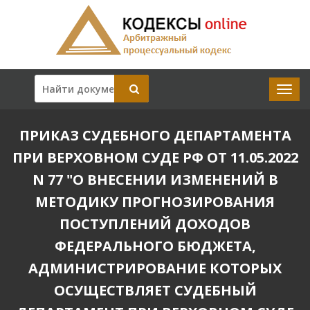
ПРИКАЗ СУДЕБНОГО ДЕПАРТАМЕНТА
ПРИ ВЕРХОВНОМ СУДЕ РФ ОТ 11.05.2022
N 77 "О ВНЕСЕНИИ ИЗМЕНЕНИЙ В
МЕТОДИКУ ПРОГНОЗИРОВАНИЯ
ПОСТУПЛЕНИЙ ДОХОДОВ
ФЕДЕРАЛЬНОГО БЮДЖЕТА,
АДМИНИСТРИРОВАНИЕ КОТОРЫХ
ОСУЩЕСТВЛЯЕТ СУДЕБНЫЙ