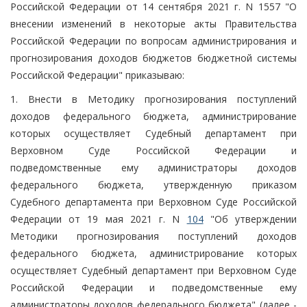
Российской Федерации от 14 сентября 2021 г. N 1557 "О
внесении изменений в некоторые акты Правительства
Российской Федерации по вопросам администрирования и
прогнозирования доходов бюджетов бюджетной системы
Российской Федерации" приказываю:
1. Внести в Методику прогнозирования поступлений
доходов федерального бюджета, администрирование
которых осуществляет Судебный департамент при
Верховном Суде Российской Федерации и
подведомственные ему администраторы доходов
федерального бюджета, утвержденную приказом
Судебного департамента при Верховном Суде Российской
Федерации от 19 мая 2021 г. N
104
"Об утверждении
Методики прогнозирования поступлений доходов
федерального бюджета, администрирование которых
осуществляет Судебный департамент при Верховном Суде
Российской Федерации и подведомственные ему
администраторы доходов федерального бюджета" (далее -