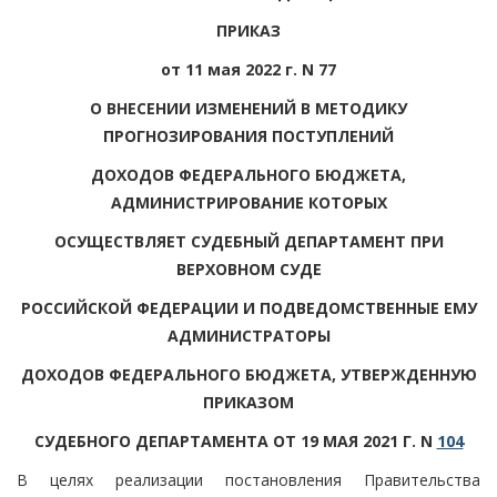
ПРИКАЗ
от 11 мая 2022 г. N 77
О ВНЕСЕНИИ ИЗМЕНЕНИЙ В МЕТОДИКУ
ПРОГНОЗИРОВАНИЯ ПОСТУПЛЕНИЙ
ДОХОДОВ ФЕДЕРАЛЬНОГО БЮДЖЕТА,
АДМИНИСТРИРОВАНИЕ КОТОРЫХ
ОСУЩЕСТВЛЯЕТ СУДЕБНЫЙ ДЕПАРТАМЕНТ ПРИ
ВЕРХОВНОМ СУДЕ
РОССИЙСКОЙ ФЕДЕРАЦИИ И ПОДВЕДОМСТВЕННЫЕ ЕМУ
АДМИНИСТРАТОРЫ
ДОХОДОВ ФЕДЕРАЛЬНОГО БЮДЖЕТА, УТВЕРЖДЕННУЮ
ПРИКАЗОМ
СУДЕБНОГО ДЕПАРТАМЕНТА ОТ 19 МАЯ 2021 Г. N
104
В целях реализации постановления Правительства