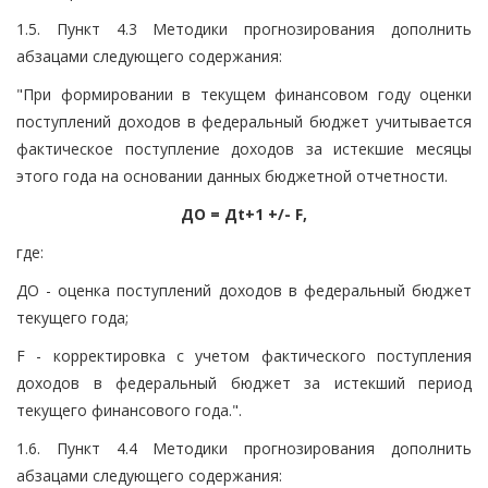
1.5. Пункт 4.3 Методики прогнозирования дополнить
абзацами следующего содержания:
"При формировании в текущем финансовом году оценки
поступлений доходов в федеральный бюджет учитывается
фактическое поступление доходов за истекшие месяцы
этого года на основании данных бюджетной отчетности.
ДО = Дt+1 +/- F,
где:
ДО - оценка поступлений доходов в федеральный бюджет
текущего года;
F - корректировка с учетом фактического поступления
доходов в федеральный бюджет за истекший период
текущего финансового года.".
1.6. Пункт 4.4 Методики прогнозирования дополнить
абзацами следующего содержания: