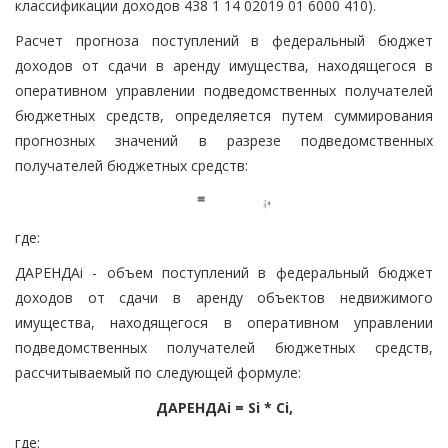
классификации доходов 438 1 14 02019 01 6000 410).
Расчет прогноза поступлений в федеральный бюджет
доходов от сдачи в аренду имущества, находящегося в
оперативном управлении подведомственных получателей
бюджетных средств, определяется путем суммирования
прогнозных значений в разрезе подведомственных
получателей бюджетных средств:
где:
ДАРЕНДАi - объем поступлений в федеральный бюджет
доходов от сдачи в аренду объектов недвижимого
имущества, находящегося в оперативном управлении
подведомственных получателей бюджетных средств,
рассчитываемый по следующей формуле:
ДАРЕНДАi = Si * Ci,
где: