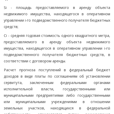
Si - площадь предоставляемого в аренду объекта
недвижимого имущества, находящегося в оперативном
управлении i-го подведомственного получателя бюджетных
средств;
Ci - средняя годовая стоимость одного квадратного метра,
предоставляемого в аренду объекта недвижимого
имущества, находящегося в оперативном управлении i-го
подведомственного получателя бюджетных средств, в
соответствии с договором аренды.
Расчет прогноза поступлений в федеральный бюджет
доходов в виде платы по соглашениям об установлении
сервитута, заключенным федеральными органами
исполнительной власти, государственными или
муниципальными предприятиями либо государственными
или муниципальными учреждениями в отношении
земельных участков, находящихся в федеральной