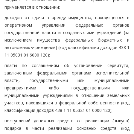
применяется в отношении:
доходов от сдачи в аренду имущества, находящегося в
оперативном управлении федеральных органов
государственной власти и созданных ими учреждений (за
исключением имущества федеральных бюджетных и
автономных учреждений) (код классификации доходов 438 1
11 05031 01 6000 120);
платы по соглашениям об установлении сервитута,
заключенным федеральными органами исполнительной
власти, государственными или муниципальными
предприятиями либо государственными или
муниципальными учреждениями в отношении земельных
участков, находящихся в федеральной собственности (код
классификации доходов 438 1 11 05321 01 0000 120);
поступлений денежных средств от реализации (выкупа)
подарка в части реализации основных средств (код