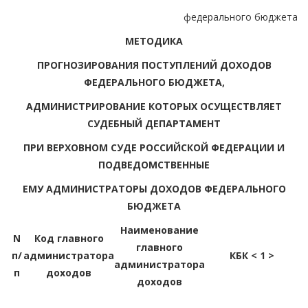
федерального бюджета
МЕТОДИКА
ПРОГНОЗИРОВАНИЯ ПОСТУПЛЕНИЙ ДОХОДОВ
ФЕДЕРАЛЬНОГО БЮДЖЕТА,
АДМИНИСТРИРОВАНИЕ КОТОРЫХ ОСУЩЕСТВЛЯЕТ
СУДЕБНЫЙ ДЕПАРТАМЕНТ
ПРИ ВЕРХОВНОМ СУДЕ РОССИЙСКОЙ ФЕДЕРАЦИИ И
ПОДВЕДОМСТВЕННЫЕ
ЕМУ АДМИНИСТРАТОРЫ ДОХОДОВ ФЕДЕРАЛЬНОГО
БЮДЖЕТА
Наименование
N
Код главного
главного
п/
администратора
КБК < 1 >
администратора
п
доходов
доходов