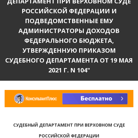
ДЕПАРТАМЕНТ ПРИ ВЕРХОВНОМ СУДЕ
РОССИЙСКОЙ ФЕДЕРАЦИИ И
ПОДВЕДОМСТВЕННЫЕ ЕМУ
АДМИНИСТРАТОРЫ ДОХОДОВ
ФЕДЕРАЛЬНОГО БЮДЖЕТА,
УТВЕРЖДЕННУЮ ПРИКАЗОМ
СУДЕБНОГО ДЕПАРТАМЕНТА ОТ 19 МАЯ
2021 Г. N 104"
СУДЕБНЫЙ ДЕПАРТАМЕНТ ПРИ ВЕРХОВНОМ СУДЕ
РОССИЙСКОЙ ФЕДЕРАЦИИ