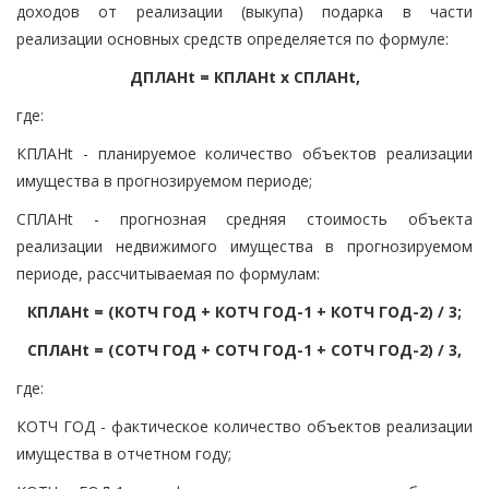
доходов от реализации (выкупа) подарка в части
реализации основных средств определяется по формуле:
ДПЛАНt = КПЛАНt x СПЛАНt,
где:
КПЛАНt - планируемое количество объектов реализации
имущества в прогнозируемом периоде;
СПЛАНt - прогнозная средняя стоимость объекта
реализации недвижимого имущества в прогнозируемом
периоде, рассчитываемая по формулам:
КПЛАНt = (КОТЧ ГОД + КОТЧ ГОД-1 + КОТЧ ГОД-2) / 3;
СПЛАНt = (СОТЧ ГОД + СОТЧ ГОД-1 + СОТЧ ГОД-2) / 3,
где:
КОТЧ ГОД - фактическое количество объектов реализации
имущества в отчетном году;