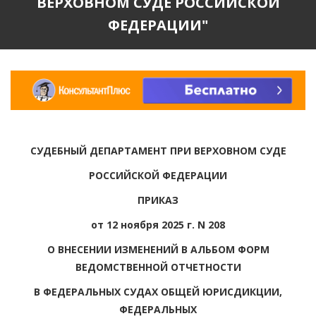
ВЕРХОВНОМ СУДЕ РОССИЙСКОЙ
ФЕДЕРАЦИИ"
СУДЕБНЫЙ ДЕПАРТАМЕНТ ПРИ ВЕРХОВНОМ СУДЕ
РОССИЙСКОЙ ФЕДЕРАЦИИ
ПРИКАЗ
от 12 ноября 2025 г. N 208
О ВНЕСЕНИИ ИЗМЕНЕНИЙ В АЛЬБОМ ФОРМ
ВЕДОМСТВЕННОЙ ОТЧЕТНОСТИ
В ФЕДЕРАЛЬНЫХ СУДАХ ОБЩЕЙ ЮРИСДИКЦИИ,
ФЕДЕРАЛЬНЫХ