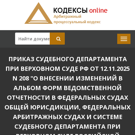
ПРИКАЗ СУДЕБНОГО ДЕПАРТАМЕНТА
ПРИ ВЕРХОВНОМ СУДЕ РФ ОТ 12.11.2025
N 208 "О ВНЕСЕНИИ ИЗМЕНЕНИЙ В
АЛЬБОМ ФОРМ ВЕДОМСТВЕННОЙ
ОТЧЕТНОСТИ В ФЕДЕРАЛЬНЫХ СУДАХ
ОБЩЕЙ ЮРИСДИКЦИИ, ФЕДЕРАЛЬНЫХ
АРБИТРАЖНЫХ СУДАХ И СИСТЕМЕ
СУДЕБНОГО ДЕПАРТАМЕНТА ПРИ