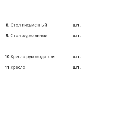
8.
Стол письменный
шт.
9.
Стол журнальный
шт.
10.
Кресло руководителя
шт.
11.
Кресло
шт.