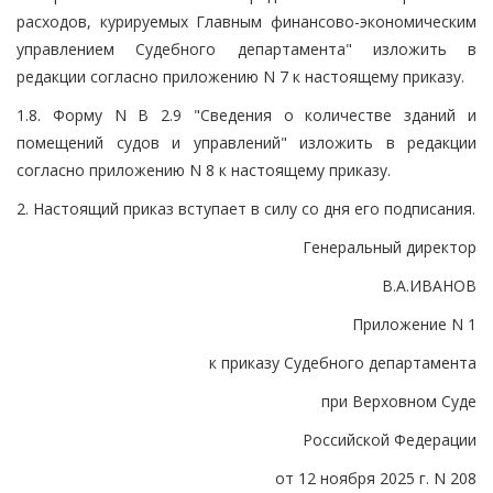
расходов, курируемых Главным финансово-экономическим
управлением Судебного департамента" изложить в
редакции согласно приложению N 7 к настоящему приказу.
1.8. Форму N В 2.9 "Сведения о количестве зданий и
помещений судов и управлений" изложить в редакции
согласно приложению N 8 к настоящему приказу.
2. Настоящий приказ вступает в силу со дня его подписания.
Генеральный директор
В.А.ИВАНОВ
Приложение N 1
к приказу Судебного департамента
при Верховном Суде
Российской Федерации
от 12 ноября 2025 г. N 208