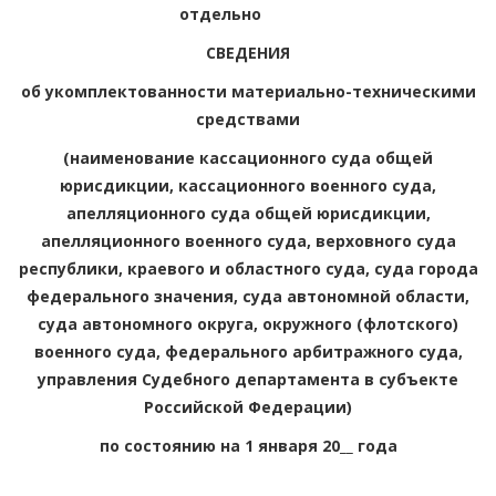
отдельно
СВЕДЕНИЯ
об укомплектованности материально-техническими
средствами
(наименование кассационного суда общей
юрисдикции, кассационного военного суда,
апелляционного суда общей юрисдикции,
апелляционного военного суда, верховного суда
республики, краевого и областного суда, суда города
федерального значения, суда автономной области,
суда автономного округа, окружного (флотского)
военного суда, федерального арбитражного суда,
управления Судебного департамента в субъекте
Российской Федерации)
по состоянию на 1 января 20__ года