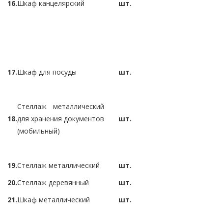
16.
Шкаф канцелярский
шт.
17.
Шкаф для посуды
шт.
Стеллаж металлический
18.
для хранения документов
шт.
(мобильный)
19.
Стеллаж металлический
шт.
20.
Стеллаж деревянный
шт.
21.
Шкаф металлический
шт.