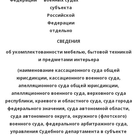
субъекта
Российской
Федерации
отдельно
СВЕДЕНИЯ
об укомплектованности мебелью, бытовой техникой
и предметами интерьера
(наименование кассационного суда общей
юрисдикции, кассационного военного суда,
апелляционного суда общей юрисдикции,
апелляционного военного суда, верховного суда
республики, краевого и областного суда, суда города
федерального значения, суда автономной области,
суда автономного округа, окружного (флотского)
военного суда, федерального арбитражного суда,
управления Судебного департамента в субъекте