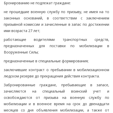
Бронированию не подлежат граждане:
не прошедшие военную службу по призыву, не имея на то
законных оснований, в соответствии с заключением
призывной комиссии и зачисленные в запас по достижении
ими возраста 27 лет;
работающие водителями транспортных средств,
предназначенных для поставки по мобилизации в
Вооруженные Силы;
предназначенные в специальные формирования;
заключившие контракт о пребывании в мобилизационном
людском резерве до прекращения действия контракта.
Забронированные граждане, пребывающие в запасе,
зачисляются на специальный воинский учет и
освобождаются от призыва на военную службу по
мобилизации и в военное время на срок до двенадцати
месяцев со дня объявления мобилизации, а также от