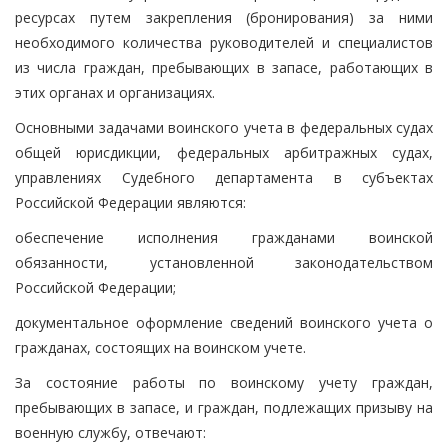
ресурсах путем закрепления (бронирования) за ними
необходимого количества руководителей и специалистов
из числа граждан, пребывающих в запасе, работающих в
этих органах и организациях.
Основными задачами воинского учета в федеральных судах
общей юрисдикции, федеральных арбитражных судах,
управлениях Судебного департамента в субъектах
Российской Федерации являются:
обеспечение исполнения гражданами воинской
обязанности, установленной законодательством
Российской Федерации;
документальное оформление сведений воинского учета о
гражданах, состоящих на воинском учете.
За состояние работы по воинскому учету граждан,
пребывающих в запасе, и граждан, подлежащих призыву на
военную службу, отвечают: