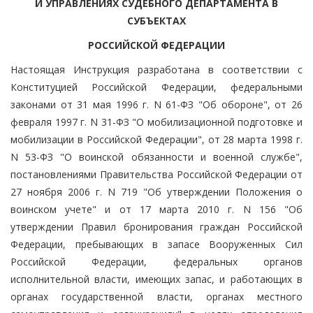
И УПРАВЛЕНИЯХ СУДЕБНОГО ДЕПАРТАМЕНТА В
СУБЪЕКТАХ
РОССИЙСКОЙ ФЕДЕРАЦИИ
Настоящая Инструкция разработана в соответствии с
Конституцией Российской Федерации, федеральными
законами от 31 мая 1996 г. N 61-ФЗ "Об обороне", от 26
февраля 1997 г. N 31-ФЗ "О мобилизационной подготовке и
мобилизации в Российской Федерации", от 28 марта 1998 г.
N 53-ФЗ "О воинской обязанности и военной службе",
постановлениями Правительства Российской Федерации от
27 ноября 2006 г. N 719 "Об утверждении Положения о
воинском учете" и от 17 марта 2010 г. N 156 "Об
утверждении Правил бронирования граждан Российской
Федерации, пребывающих в запасе Вооруженных Сил
Российской Федерации, федеральных органов
исполнительной власти, имеющих запас, и работающих в
органах государственной власти, органах местного