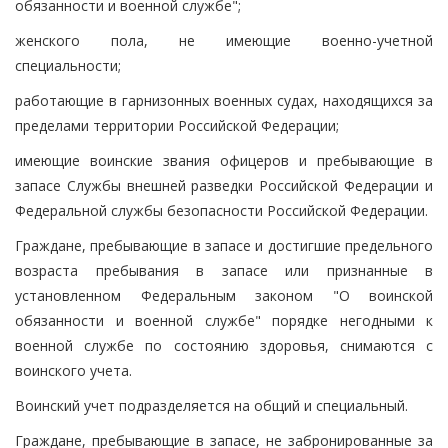
обязанности и военной службе";
женского пола, не имеющие военно-учетной
специальности;
работающие в гарнизонных военных судах, находящихся за
пределами территории Российской Федерации;
имеющие воинские звания офицеров и пребывающие в
запасе Службы внешней разведки Российской Федерации и
Федеральной службы безопасности Российской Федерации.
Граждане, пребывающие в запасе и достигшие предельного
возраста пребывания в запасе или признанные в
установленном Федеральным законом "О воинской
обязанности и военной службе" порядке негодными к
военной службе по состоянию здоровья, снимаются с
воинского учета.
Воинский учет подразделяется на общий и специальный.
Граждане, пребывающие в запасе, не забронированные за