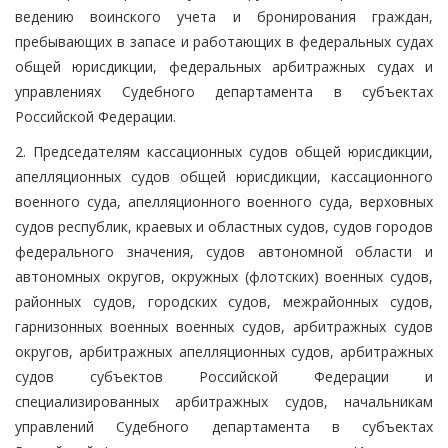
ведению воинского учета и бронирования граждан,
пребывающих в запасе и работающих в федеральных судах
общей юрисдикции, федеральных арбитражных судах и
управлениях Судебного департамента в субъектах
Российской Федерации.
2. Председателям кассационных судов общей юрисдикции,
апелляционных судов общей юрисдикции, кассационного
военного суда, апелляционного военного суда, верховных
судов республик, краевых и областных судов, судов городов
федерального значения, судов автономной области и
автономных округов, окружных (флотских) военных судов,
районных судов, городских судов, межрайонных судов,
гарнизонных военных военных судов, арбитражных судов
округов, арбитражных апелляционных судов, арбитражных
судов субъектов Российской Федерации и
специализированных арбитражных судов, начальникам
управлений Судебного департамента в субъектах