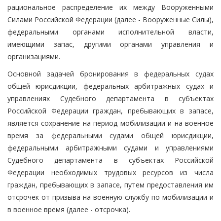
рациональное распределение их между Вооруженными
Силами Российской Федерации (далее - Вооруженные Силы),
федеральными органами исполнительной власти,
имеющими запас, другими органами управления и
организациями.
Основной задачей бронирования в федеральных судах
общей юрисдикции, федеральных арбитражных судах и
управлениях Судебного департамента в субъектах
Российской Федерации граждан, пребывающих в запасе,
является сохранение на период мобилизации и на военное
время за федеральными судами общей юрисдикции,
федеральными арбитражными судами и управлениями
Судебного департамента в субъектах Российской
Федерации необходимых трудовых ресурсов из числа
граждан, пребывающих в запасе, путем предоставления им
отсрочек от призыва на военную службу по мобилизации и
в военное время (далее - отсрочка).