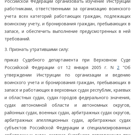
Российской Федерации организовать изучение Инструкции
работниками, ответственными за организацию воинского
учета всех категорий работающих граждан, подлежащих
воинскому учету, и бронирования граждан, пребывающих в
запасе, и обеспечить выполнение предусмотренных в ней
требований.
3. Признать утратившими силу:
приказ Судебного департамента при Верховном Суде
Российской Федерации от 12 января 2005 г. N
2
"Об
утверждении Инструкции по организации и ведению
воинского учета и бронирования граждан, пребывающих в
запасе и работающих в верховных судах республик, краевых
и областных судах, судах городов федерального значения,
судах автономной области и автономных округов,
районных судах, военных судах, арбитражных судах округов,
арбитражных апелляционных судах, арбитражных судах
субъектов Российской Федерации и специализированных