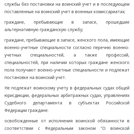
службы без постановки на воинский учет и в последующем
поставленные на воинский учет в военных комиссариатах;
граждане, пребывающие в запасе, прошедшие
альтернативную гражданскую службу;
граждане, пребывающие в запасе, женского пола, имеющие
военно-учетные специальности согласно перечню военно-
учетных специальностей, а также профессий,
специальностей, при наличии которых граждане женского
пола получают военно-учетные специальности и подлежат
постановке на воинский учет.
Не подлежат воинскому учету в федеральных судах общей
юрисдикции, федеральных арбитражных судах, управлениях
Судебного департамента в субъектах Российской
Федерации граждане:
освобожденные от исполнения воинской обязанности в
соответствии с Федеральным законом "О воинской