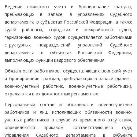
Ведение воинского учета и бронирование граждан,
пребывающих в запасе, в управлениях Судебного
департамента в субъектах Российской Федерации, а также
судей районных, городских и межрайонных судов,
гарнизонных военных судов осуществляется работниками
структурных подразделений управлений Судебного
департамента в субъектах Российской Федерации,
выполняющих функции кадрового обеспечения.
Обязанности работников, осуществляющих воинский учет
и бронирование граждан, пребывающих в запасе (далее -
военно-учетный работник, военно-учетные работники),
отражаются в их должностных регламентах.
Персональный состав и обязанности военно-учетных
работников и лиц, исполняющих обязанности военно-
учетных работников в случае их временного отсутствия,
определяются приказом соответствующего суда,
управления Судебного департамента в субъекте