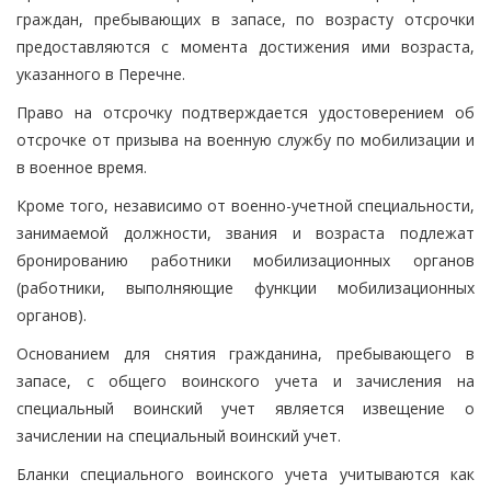
граждан, пребывающих в запасе, по возрасту отсрочки
предоставляются с момента достижения ими возраста,
указанного в Перечне.
Право на отсрочку подтверждается удостоверением об
отсрочке от призыва на военную службу по мобилизации и
в военное время.
Кроме того, независимо от военно-учетной специальности,
занимаемой должности, звания и возраста подлежат
бронированию работники мобилизационных органов
(работники, выполняющие функции мобилизационных
органов).
Основанием для снятия гражданина, пребывающего в
запасе, с общего воинского учета и зачисления на
специальный воинский учет является извещение о
зачислении на специальный воинский учет.
Бланки специального воинского учета учитываются как