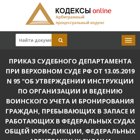
ПРИКАЗ СУДЕБНОГО ДЕПАРТАМЕНТА
ПРИ ВЕРХОВНОМ СУДЕ РФ ОТ 13.05.2019
N 95 "ОБ УТВЕРЖДЕНИИ ИНСТРУКЦИИ
ПО ОРГАНИЗАЦИИ И ВЕДЕНИЮ
ВОИНСКОГО УЧЕТА И БРОНИРОВАНИЯ
ГРАЖДАН, ПРЕБЫВАЮЩИХ В ЗАПАСЕ И
РАБОТАЮЩИХ В ФЕДЕРАЛЬНЫХ СУДАХ
ОБЩЕЙ ЮРИСДИКЦИИ, ФЕДЕРАЛЬНЫХ