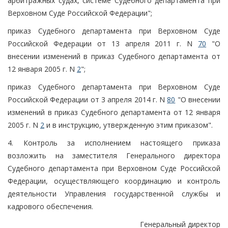
арбитражных судах, системе Судебного департамента при
Верховном Суде Российской Федерации";
приказ Судебного департамента при Верховном Суде
Российской Федерации от 13 апреля 2011 г. N
70
"О
внесении изменений в приказ Судебного департамента от
12 января 2005 г. N
2
";
приказ Судебного департамента при Верховном Суде
Российской Федерации от 3 апреля 2014 г. N
80
"О внесении
изменений в приказ Судебного департамента от 12 января
2005 г. N
2
и в инструкцию, утвержденную этим приказом".
4. Контроль за исполнением настоящего приказа
возложить на заместителя Генерального директора
Судебного департамента при Верховном Суде Российской
Федерации, осуществляющего координацию и контроль
деятельности Управления государственной службы и
кадрового обеспечения.
Генеральный директор