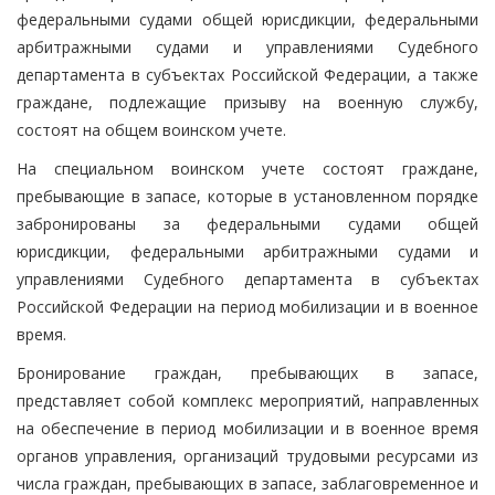
федеральными судами общей юрисдикции, федеральными
арбитражными судами и управлениями Судебного
департамента в субъектах Российской Федерации, а также
граждане, подлежащие призыву на военную службу,
состоят на общем воинском учете.
На специальном воинском учете состоят граждане,
пребывающие в запасе, которые в установленном порядке
забронированы за федеральными судами общей
юрисдикции, федеральными арбитражными судами и
управлениями Судебного департамента в субъектах
Российской Федерации на период мобилизации и в военное
время.
Бронирование граждан, пребывающих в запасе,
представляет собой комплекс мероприятий, направленных
на обеспечение в период мобилизации и в военное время
органов управления, организаций трудовыми ресурсами из
числа граждан, пребывающих в запасе, заблаговременное и