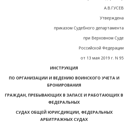
А.В.ГУСЕВ
Утверждена
приказом Судебного департамента
при Верховном Суде
Российской Федерации
от 13 мая 2019 г. N 95
ИНСТРУКЦИЯ
ПО ОРГАНИЗАЦИИ И ВЕДЕНИЮ ВОИНСКОГО УЧЕТА И
БРОНИРОВАНИЯ
ГРАЖДАН, ПРЕБЫВАЮЩИХ В ЗАПАСЕ И РАБОТАЮЩИХ В
ФЕДЕРАЛЬНЫХ
СУДАХ ОБЩЕЙ ЮРИСДИКЦИИ, ФЕДЕРАЛЬНЫХ
АРБИТРАЖНЫХ СУДАХ