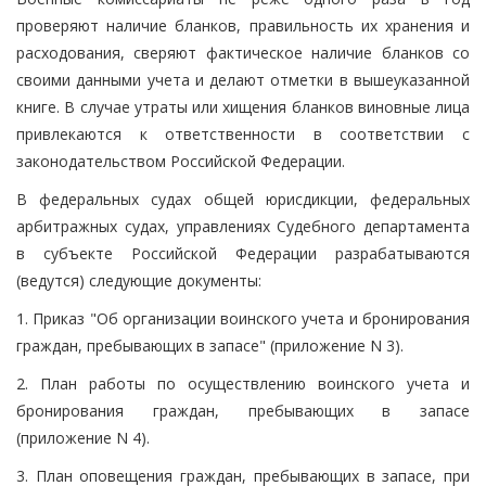
проверяют наличие бланков, правильность их хранения и
расходования, сверяют фактическое наличие бланков со
своими данными учета и делают отметки в вышеуказанной
книге. В случае утраты или хищения бланков виновные лица
привлекаются к ответственности в соответствии с
законодательством Российской Федерации.
В федеральных судах общей юрисдикции, федеральных
арбитражных судах, управлениях Судебного департамента
в субъекте Российской Федерации разрабатываются
(ведутся) следующие документы:
1. Приказ "Об организации воинского учета и бронирования
граждан, пребывающих в запасе" (приложение N 3).
2. План работы по осуществлению воинского учета и
бронирования граждан, пребывающих в запасе
(приложение N 4).
3. План оповещения граждан, пребывающих в запасе, при