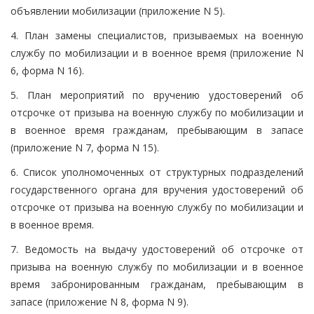
объявлении мобилизации (приложение N 5).
4. План замены специалистов, призываемых на военную
службу по мобилизации и в военное время (приложение N
6, форма N 16).
5. План мероприятий по вручению удостоверений об
отсрочке от призыва на военную службу по мобилизации и
в военное время гражданам, пребывающим в запасе
(приложение N 7, форма N 15).
6. Список уполномоченных от структурных подразделений
государственного органа для вручения удостоверений об
отсрочке от призыва на военную службу по мобилизации и
в военное время.
7. Ведомость на выдачу удостоверений об отсрочке от
призыва на военную службу по мобилизации и в военное
время забронированным гражданам, пребывающим в
запасе (приложение N 8, форма N 9).