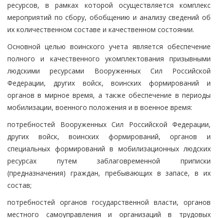
ресурсов, в рамках которой осуществляется комплекс
мероприятий по сбору, обобщению и анализу сведений об
их количественном составе и качественном состоянии.
Основной целью воинского учета является обеспечение
полного и качественного укомплектования призывными
людскими ресурсами Вооруженных Сил Российской
Федерации, других войск, воинских формирований и
органов в мирное время, а также обеспечение в периоды
мобилизации, военного положения и в военное время:
потребностей Вооруженных Сил Российской Федерации,
других войск, воинских формирований, органов и
специальных формирований в мобилизационных людских
ресурсах путем заблаговременной приписки
(предназначения) граждан, пребывающих в запасе, в их
состав;
потребностей органов государственной власти, органов
местного самоуправления и организаций в трудовых