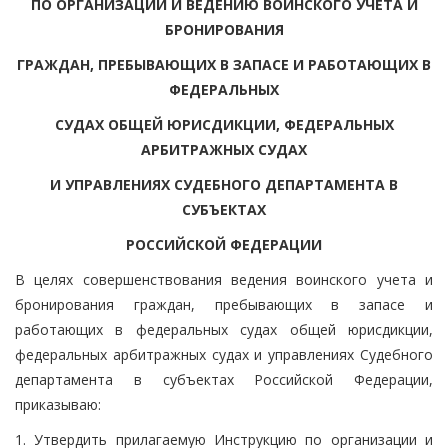
ПО ОРГАНИЗАЦИИ И ВЕДЕНИЮ ВОИНСКОГО УЧЕТА И
БРОНИРОВАНИЯ
ГРАЖДАН, ПРЕБЫВАЮЩИХ В ЗАПАСЕ И РАБОТАЮЩИХ В
ФЕДЕРАЛЬНЫХ
СУДАХ ОБЩЕЙ ЮРИСДИКЦИИ, ФЕДЕРАЛЬНЫХ
АРБИТРАЖНЫХ СУДАХ
И УПРАВЛЕНИЯХ СУДЕБНОГО ДЕПАРТАМЕНТА В
СУБЪЕКТАХ
РОССИЙСКОЙ ФЕДЕРАЦИИ
В целях совершенствования ведения воинского учета и
бронирования граждан, пребывающих в запасе и
работающих в федеральных судах общей юрисдикции,
федеральных арбитражных судах и управлениях Судебного
департамента в субъектах Российской Федерации,
приказываю:
1. Утвердить прилагаемую Инструкцию по организации и