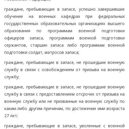
граждане, пребывающие в запасе, успешно завершившие
обучение на военных кафедрах при федеральных
государственных образовательных организациях высшего
образования по программам военной подготовки
офицеров запаса, программам военной подготовки
сержантов, старшин запаса либо программам военной
подготовки солдат, матросов запаса;
граждане, пребывающие в запасе, не прошедшие военную
службу в связи с освобождением от призыва на военную
службу;
граждане, пребывающие в запасе, не прошедшие военную
службу в связи с предоставлением отсрочек от призыва на
военную службу или не призванные на военную службу по
каким-либо другим причинам, по достижении ими возраста
27 лет;
граждане, пребывающие в запасе, уволенные с военной