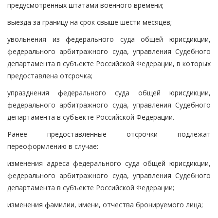
предусмотренных штатами военного времени;
выезда за границу на срок свыше шести месяцев;
увольнения из федерального суда общей юрисдикции,
федерального арбитражного суда, управления Судебного
департамента в субъекте Российской Федерации, в которых
предоставлена отсрочка;
упразднения федерального суда общей юрисдикции,
федерального арбитражного суда, управления Судебного
департамента в субъекте Российской Федерации.
Ранее предоставленные отсрочки подлежат
переоформлению в случае:
изменения адреса федерального суда общей юрисдикции,
федерального арбитражного суда, управления Судебного
департамента в субъекте Российской Федерации;
изменения фамилии, имени, отчества бронируемого лица;