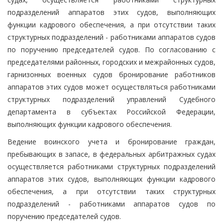
подразделений аппаратов этих судов, выполняющих
функции кадрового обеспечения, а при отсутствии таких
структурных подразделений - работниками аппаратов судов
по поручению председателей судов. По согласованию с
председателями районных, городских и межрайонных судов,
гарнизонных военных судов бронирование работников
аппаратов этих судов может осуществляться работниками
структурных подразделений управлений Судебного
департамента в субъектах Российской Федерации,
выполняющих функции кадрового обеспечения.
Ведение воинского учета и бронирование граждан,
пребывающих в запасе, в федеральных арбитражных судах
осуществляется работниками структурных подразделений
аппаратов этих судов, выполняющих функции кадрового
обеспечения, а при отсутствии таких структурных
подразделений - работниками аппаратов судов по
поручению председателей судов.