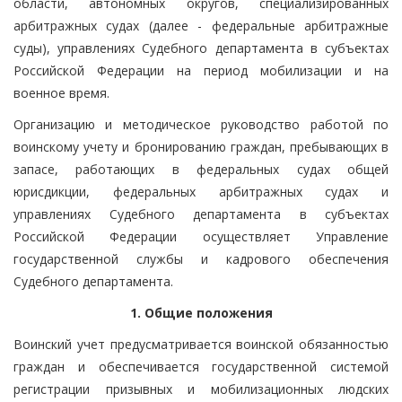
области, автономных округов, специализированных
арбитражных судах (далее - федеральные арбитражные
суды), управлениях Судебного департамента в субъектах
Российской Федерации на период мобилизации и на
военное время.
Организацию и методическое руководство работой по
воинскому учету и бронированию граждан, пребывающих в
запасе, работающих в федеральных судах общей
юрисдикции, федеральных арбитражных судах и
управлениях Судебного департамента в субъектах
Российской Федерации осуществляет Управление
государственной службы и кадрового обеспечения
Судебного департамента.
1. Общие положения
Воинский учет предусматривается воинской обязанностью
граждан и обеспечивается государственной системой
регистрации призывных и мобилизационных людских