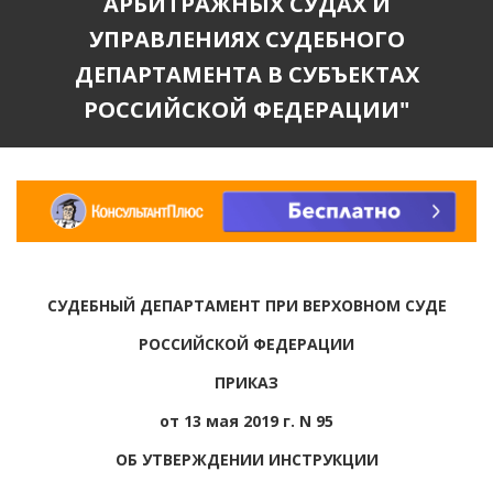
АРБИТРАЖНЫХ СУДАХ И
УПРАВЛЕНИЯХ СУДЕБНОГО
ДЕПАРТАМЕНТА В СУБЪЕКТАХ
РОССИЙСКОЙ ФЕДЕРАЦИИ"
СУДЕБНЫЙ ДЕПАРТАМЕНТ ПРИ ВЕРХОВНОМ СУДЕ
РОССИЙСКОЙ ФЕДЕРАЦИИ
ПРИКАЗ
от 13 мая 2019 г. N 95
ОБ УТВЕРЖДЕНИИ ИНСТРУКЦИИ