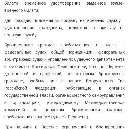
билета, временное удостоверение, выданное взамен
военного билета;
для граждан, подлежащих призыву на военную службу -
удостоверение гражданина, подлежащего призыву на
военную службу.
Бронирование граждан, пребывающих в запасе, в
федеральных судах общей юрисдикции, федеральных
арбитражных судах и управлениях Судебного департамента
в субъектах Российской Федерации ведется по Перечню
должностей и профессий, по которым бронируются
граждане, пребывающие в запасе Вооруженных Сил
Российской Федерации, работающие в органах
государственной власти, органах местного самоуправления
и организациях, утверждаемому Межведомственной
комиссией по вопросам бронирования граждан,
пребывающих в запасе (далее - Перечень).
При наличии в Перечне ограничений в бронировании