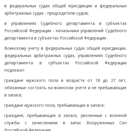
в федеральных судах общей юрисдикции и федеральных
арбитражных судах - председатели судов;
в управлениях Судебного департамента в субъектах
Российской Федерации - начальники управлений Судебного
департамента в субъектах Российской Федерации.
Воинскому учету в федеральных судах общей юрисдикции,
федеральных арбитражных судах, управлениях Судебного
департамента в субъектах Российской Федерации
подлежат:
граждане мужского пола в возрасте от 18 до 27 лет,
обязанные состоять на воинском учете и не пребывающие
в запасе;
граждане мужского пола, пребывающие в запасе;
граждане, пребывающие в запасе, уволенные с военной
службы с зачислением в запас Вооруженных Сил
Российской Федерации;