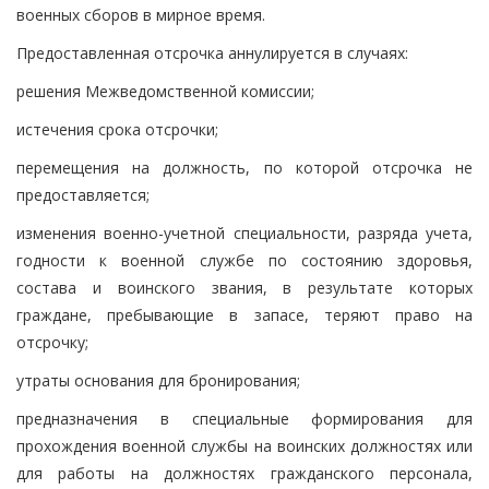
военных сборов в мирное время.
Предоставленная отсрочка аннулируется в случаях:
решения Межведомственной комиссии;
истечения срока отсрочки;
перемещения на должность, по которой отсрочка не
предоставляется;
изменения военно-учетной специальности, разряда учета,
годности к военной службе по состоянию здоровья,
состава и воинского звания, в результате которых
граждане, пребывающие в запасе, теряют право на
отсрочку;
утраты основания для бронирования;
предназначения в специальные формирования для
прохождения военной службы на воинских должностях или
для работы на должностях гражданского персонала,