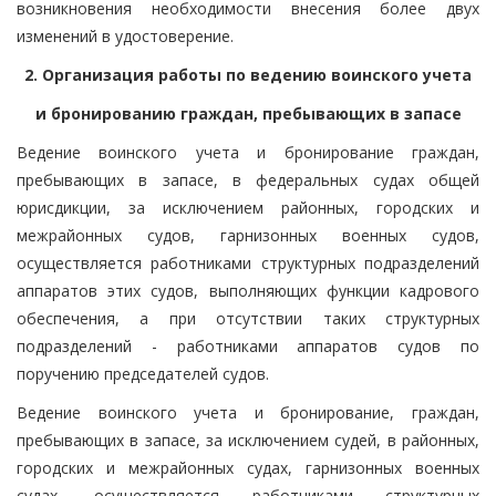
возникновения необходимости внесения более двух
изменений в удостоверение.
2. Организация работы по ведению воинского учета
и бронированию граждан, пребывающих в запасе
Ведение воинского учета и бронирование граждан,
пребывающих в запасе, в федеральных судах общей
юрисдикции, за исключением районных, городских и
межрайонных судов, гарнизонных военных судов,
осуществляется работниками структурных подразделений
аппаратов этих судов, выполняющих функции кадрового
обеспечения, а при отсутствии таких структурных
подразделений - работниками аппаратов судов по
поручению председателей судов.
Ведение воинского учета и бронирование, граждан,
пребывающих в запасе, за исключением судей, в районных,
городских и межрайонных судах, гарнизонных военных
судах, осуществляется работниками структурных