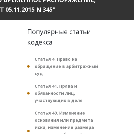
.11.2015 N 345"
Популярные статьи
кодекса
Статья 4. Право на
обращение в арбитражный
суд
Статья 41. Права и
обязанности лиц,
участвующих в деле
Статья 49. Изменение
основания или предмета
иска, изменение размера