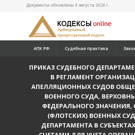
Документы обновлены 9 августа 2026 г.
АПК РФ
Судебная практика
Зако
ПРИКАЗ СУДЕБНОГО ДЕПАРТАМЕНТ
В РЕГЛАМЕНТ ОРГАНИЗА
АПЕЛЛЯЦИОННЫХ СУДОВ ОБЩЕ
ВОЕННОГО СУДА, ВЕРХОВНЫ
ФЕДЕРАЛЬНОГО ЗНАЧЕНИЯ,
(ФЛОТСКИХ) ВОЕННЫХ СУ
ДЕПАРТАМЕНТА В СУБЪЕКТА
СЧЕТАМИ ДЛЯ УЧЕТА ОПЕРА