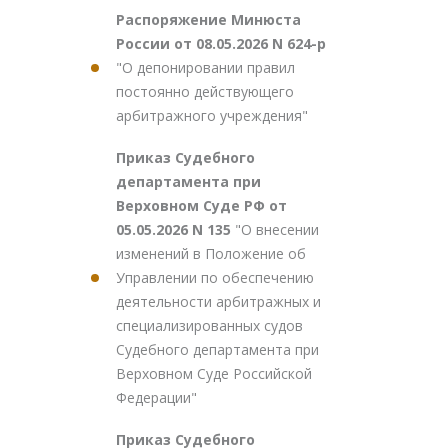
Распоряжение Минюста
России от 08.05.2026 N 624-р
"О депонировании правил
постоянно действующего
арбитражного учреждения"
Приказ Судебного
департамента при
Верховном Суде РФ от
05.05.2026 N 135
"О внесении
изменений в Положение об
Управлении по обеспечению
деятельности арбитражных и
специализированных судов
Судебного департамента при
Верховном Суде Российской
Федерации"
Приказ Судебного