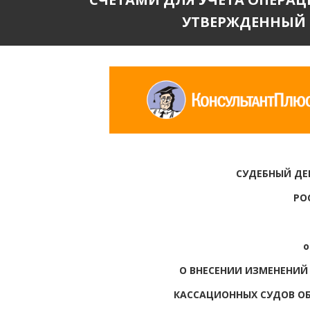
УТВЕРЖДЕННЫЙ П
СУДЕБНЫЙ ДЕ
РО
о
О ВНЕСЕНИИ ИЗМЕНЕНИЙ
КАССАЦИОННЫХ СУДОВ О