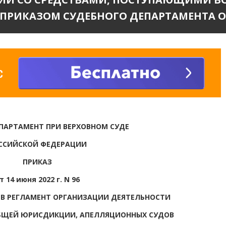
РИКАЗОМ СУДЕБНОГО ДЕПАРТАМЕНТА ОТ 05
ПАРТАМЕНТ ПРИ ВЕРХОВНОМ СУДЕ
ССИЙСКОЙ ФЕДЕРАЦИИ
ПРИКАЗ
т 14 июня 2022 г. N 96
 В РЕГЛАМЕНТ ОРГАНИЗАЦИИ ДЕЯТЕЛЬНОСТИ
БЩЕЙ ЮРИСДИКЦИИ, АПЕЛЛЯЦИОННЫХ СУДОВ