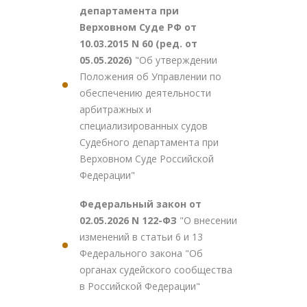
департамента при
Верховном Суде РФ от
10.03.2015 N 60 (ред. от
05.05.2026)
"Об утверждении
Положения об Управлении по
обеспечению деятельности
арбитражных и
специализированных судов
Судебного департамента при
Верховном Суде Российской
Федерации"
Федеральный закон от
02.05.2026 N 122-ФЗ
"О внесении
изменений в статьи 6 и 13
Федерального закона "Об
органах судейского сообщества
в Российской Федерации"