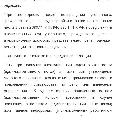
редакции:
"При повторном, после возвращения уголовного,
гражданского дела в суд первой инстанции на основании
части 3 статьи 389.11 УПК РФ, 325.1 ГПК РФ, поступлении в
апелляционный суд уголовного, гражданского дела с
апелляционной жалобой, представлением, дела подлежат
регистрации как вновь поступившие.".
1.30. Пункт 8.12 изложить в следующей редакции:
"8.12. При принятии апелляционным судом отказа истца
(административного истца) от иска, или утверждении
мирового соглашения (соглашения о примирении сторон) и
прекращении производства по делу, или вынесении
определения об удовлетворении заявленных истцом
(административным истцом) требований в случае
признания ответчиком (административным ответчиком)
иска, данная информация уполномоченным работником