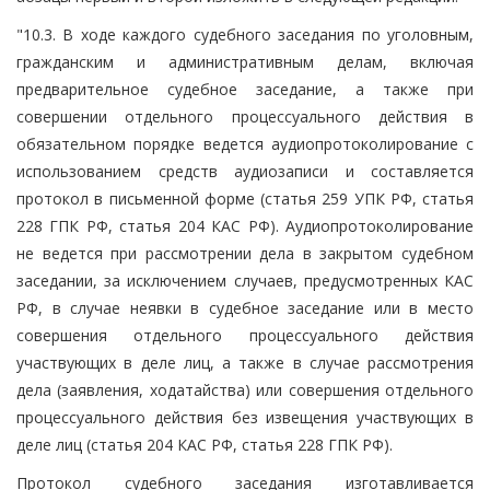
"10.3. В ходе каждого судебного заседания по уголовным,
гражданским и административным делам, включая
предварительное судебное заседание, а также при
совершении отдельного процессуального действия в
обязательном порядке ведется аудиопротоколирование с
использованием средств аудиозаписи и составляется
протокол в письменной форме (статья 259 УПК РФ, статья
228 ГПК РФ, статья 204 КАС РФ). Аудиопротоколирование
не ведется при рассмотрении дела в закрытом судебном
заседании, за исключением случаев, предусмотренных КАС
РФ, в случае неявки в судебное заседание или в место
совершения отдельного процессуального действия
участвующих в деле лиц, а также в случае рассмотрения
дела (заявления, ходатайства) или совершения отдельного
процессуального действия без извещения участвующих в
деле лиц (статья 204 КАС РФ, статья 228 ГПК РФ).
Протокол судебного заседания изготавливается