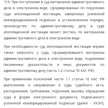
"3.9. При поступлении в суд материалов административного
дела в электронном виде, сформированных по поручению
суда апелляционной инстанции, заверенных усиленной
квалифицированной подписью в установленном порядке,
производство по административному делу в суде
апелляционной инстанции может вестись по материалам
административного дела в электронном виде.
При необходимости суд апелляционной инстанции вправе
также запросить у суда, сформировавшего материалы
административного дела в электронном виде, подлинники
письменных доказательств и иных документов по
административному делу (часть 1.2 статьи 70 КАС РФ).
При применении положений части 1.1 статьи 16 КАС РФ
(выполнение и направление в суды судебного акта,
распоряжения, требования, поручения, вызова, обращения
суда в форме электронного документа, подписанного
усиленной квалифицированной подписью (далее - УКЭП),