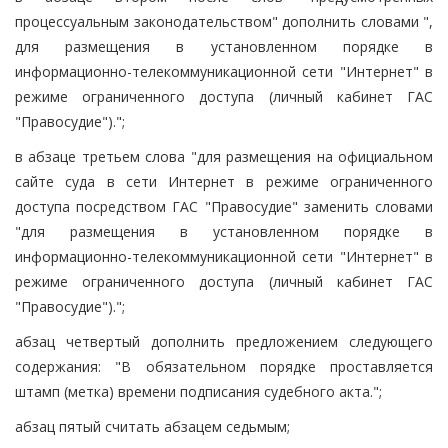
процессуальным законодательством" дополнить словами ",
для размещения в установленном порядке в
информационно-телекоммуникационной сети "Интернет" в
режиме ограниченного доступа (личный кабинет ГАС
"Правосудие").";
в абзаце третьем слова "для размещения на официальном
сайте суда в сети Интернет в режиме ограниченного
доступа посредством ГАС "Правосудие" заменить словами
"для размещения в установленном порядке в
информационно-телекоммуникационной сети "Интернет" в
режиме ограниченного доступа (личный кабинет ГАС
"Правосудие").";
абзац четвертый дополнить предложением следующего
содержания: "В обязательном порядке проставляется
штамп (метка) времени подписания судебного акта.";
абзац пятый считать абзацем седьмым;