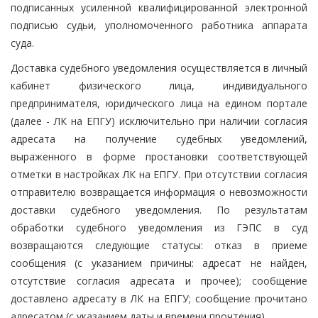
подписанных усиленной квалифицированной электронной
подписью судьи, уполномоченного работника аппарата
суда.
Доставка судебного уведомления осуществляется в личный
кабинет физического лица, индивидуального
предпринимателя, юридического лица на едином портале
(далее - ЛК на ЕПГУ) исключительно при наличии согласия
адресата на получение судебных уведомлений,
выраженного в форме простановки соответствующей
отметки в настройках ЛК на ЕПГУ. При отсутствии согласия
отправителю возвращается информация о невозможности
доставки судебного уведомления. По результатам
обработки судебного уведомления из ГЭПС в суд
возвращаются следующие статусы: отказ в приеме
сообщения (с указанием причины: адресат не найден,
отсутствие согласия адресата и прочее); сообщение
доставлено адресату в ЛК на ЕПГУ; сообщение прочитано
адресатом (с указанием даты и времени прочтения).