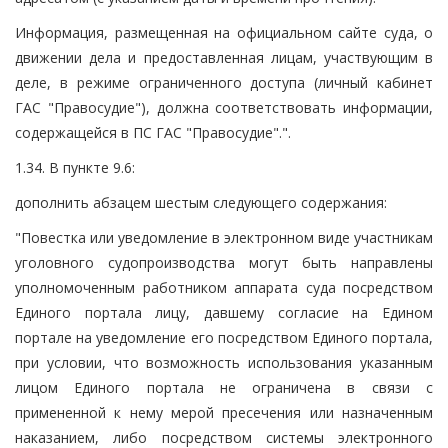
Информация, размещенная на официальном сайте суда, о
движении дела и предоставленная лицам, участвующим в
деле, в режиме ограниченного доступа (личный кабинет
ГАС "Правосудие"), должна соответствовать информации,
содержащейся в ПС ГАС "Правосудие".".
1.34. В пункте 9.6:
дополнить абзацем шестым следующего содержания:
"Повестка или уведомление в электронном виде участникам
уголовного судопроизводства могут быть направлены
уполномоченным работником аппарата суда посредством
Единого портала лицу, давшему согласие на Едином
портале на уведомление его посредством Единого портала,
при условии, что возможность использования указанным
лицом Единого портала не ограничена в связи с
примененной к нему мерой пресечения или назначенным
наказанием, либо посредством системы электронного