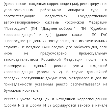
(далее также - входящая корреспонденция), регистрируются
уполномоченным работником аппарата суда в
соответствующих подсистемах Государственной
автоматизированной системы Российской Федерации
"Правосудие" (ПИ "Документооборот", ПИ "Судебная
корреспонденция" и др.) (далее также - ПС ГАС
"Правосудие") в день их поступления, а в исключительных
случаях - не позднее 14.00 следующего рабочего дня, если
иное не предусмотрено процессуальным
законодательством Российской Федерации, после чего
формируется единый реестр учета входящей
корреспонденции (форма N 2). В случае дальнейшей
передачи поступивших документов, материалов и дел по
принадлежности указанный реестр распечатывается на
бумажном носителе.
Реестры учета входящей и исходящей корреспонденции
(форма N 2 и форма N 3) формируются заново в начале