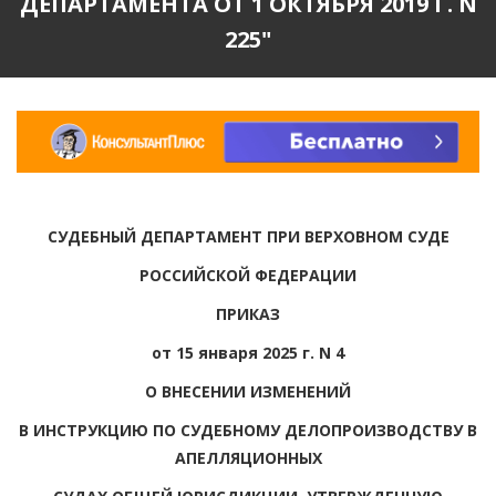
ДЕПАРТАМЕНТА ОТ 1 ОКТЯБРЯ 2019 Г. N
225"
СУДЕБНЫЙ ДЕПАРТАМЕНТ ПРИ ВЕРХОВНОМ СУДЕ
РОССИЙСКОЙ ФЕДЕРАЦИИ
ПРИКАЗ
от 15 января 2025 г. N 4
О ВНЕСЕНИИ ИЗМЕНЕНИЙ
В ИНСТРУКЦИЮ ПО СУДЕБНОМУ ДЕЛОПРОИЗВОДСТВУ В
АПЕЛЛЯЦИОННЫХ