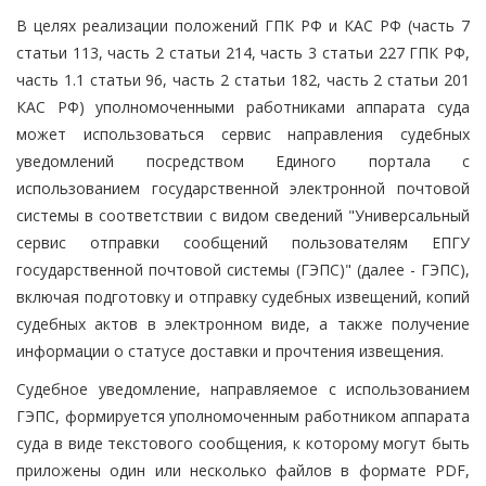
В целях реализации положений ГПК РФ и КАС РФ (часть 7
статьи 113, часть 2 статьи 214, часть 3 статьи 227 ГПК РФ,
часть 1.1 статьи 96, часть 2 статьи 182, часть 2 статьи 201
КАС РФ) уполномоченными работниками аппарата суда
может использоваться сервис направления судебных
уведомлений посредством Единого портала с
использованием государственной электронной почтовой
системы в соответствии с видом сведений "Универсальный
сервис отправки сообщений пользователям ЕПГУ
государственной почтовой системы (ГЭПС)" (далее - ГЭПС),
включая подготовку и отправку судебных извещений, копий
судебных актов в электронном виде, а также получение
информации о статусе доставки и прочтения извещения.
Судебное уведомление, направляемое с использованием
ГЭПС, формируется уполномоченным работником аппарата
суда в виде текстового сообщения, к которому могут быть
приложены один или несколько файлов в формате PDF,