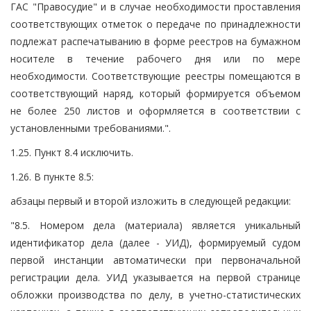
ГАС "Правосудие" и в случае необходимости проставления
соответствующих отметок о передаче по принадлежности
подлежат распечатыванию в форме реестров на бумажном
носителе в течение рабочего дня или по мере
необходимости. Соответствующие реестры помещаются в
соответствующий наряд, который формируется объемом
не более 250 листов и оформляется в соответствии с
установленными требованиями.".
1.25. Пункт 8.4 исключить.
1.26. В пункте 8.5:
абзацы первый и второй изложить в следующей редакции:
"8.5. Номером дела (материала) является уникальный
идентификатор дела (далее - УИД), формируемый судом
первой инстанции автоматически при первоначальной
регистрации дела. УИД указывается на первой странице
обложки производства по делу, в учетно-статистических