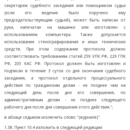
секретарем судебного заседания или помощником судьи
(если его ведение было поручено ему
председательствующим судьей), может быть написан от
руки, напечатан на машинке или изготовлен с
использованием компьютера. Также допускается
использование стенографирования и иных технических
средств. При этом содержание протокола должно
соответствовать требованиям статей 259 УПК РФ, 229 ГПК
РФ, 205 КАС РФ. Протокол должен быть изготовлен и
подписан в течение 3 суток со дня окончания судебного
заседания, а протокол отдельного процессуального
действия по гражданским делам - не позднее чем на
следующий день после дня его совершения, по
административным делам - не позднее следующего
рабочего дня после дня совершения этого действия.";
в абзаце седьмом исключить слово "(журнале)".
1.38. Пункт 10.4 изложить в следующей редакции: