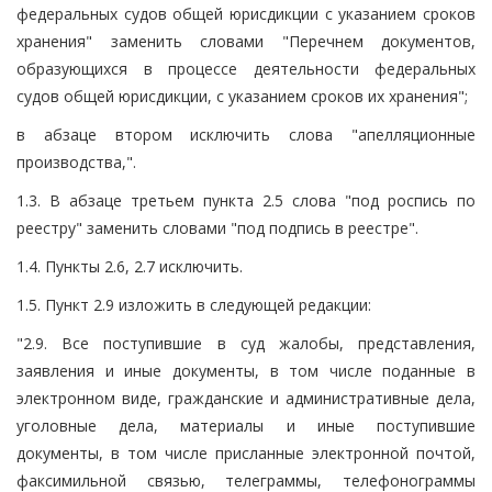
федеральных судов общей юрисдикции с указанием сроков
хранения" заменить словами "Перечнем документов,
образующихся в процессе деятельности федеральных
судов общей юрисдикции, с указанием сроков их хранения";
в абзаце втором исключить слова "апелляционные
производства,".
1.3. В абзаце третьем пункта 2.5 слова "под роспись по
реестру" заменить словами "под подпись в реестре".
1.4. Пункты 2.6, 2.7 исключить.
1.5. Пункт 2.9 изложить в следующей редакции:
"2.9. Все поступившие в суд жалобы, представления,
заявления и иные документы, в том числе поданные в
электронном виде, гражданские и административные дела,
уголовные дела, материалы и иные поступившие
документы, в том числе присланные электронной почтой,
факсимильной связью, телеграммы, телефонограммы