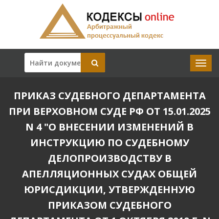
ПРИКАЗ СУДЕБНОГО ДЕПАРТАМЕНТА
ПРИ ВЕРХОВНОМ СУДЕ РФ ОТ 15.01.2025
N 4 "О ВНЕСЕНИИ ИЗМЕНЕНИЙ В
ИНСТРУКЦИЮ ПО СУДЕБНОМУ
ДЕЛОПРОИЗВОДСТВУ В
АПЕЛЛЯЦИОННЫХ СУДАХ ОБЩЕЙ
ЮРИСДИКЦИИ, УТВЕРЖДЕННУЮ
ПРИКАЗОМ СУДЕБНОГО