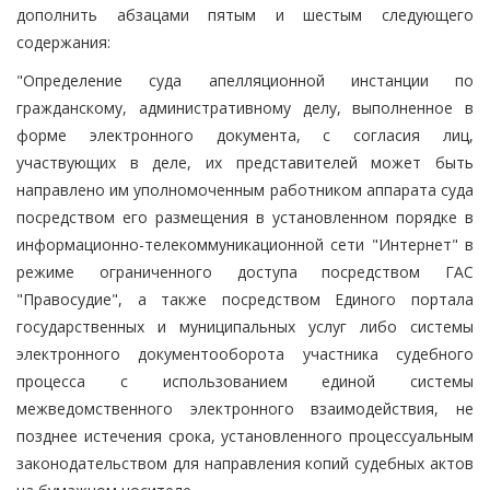
дополнить абзацами пятым и шестым следующего
содержания:
"Определение суда апелляционной инстанции по
гражданскому, административному делу, выполненное в
форме электронного документа, с согласия лиц,
участвующих в деле, их представителей может быть
направлено им уполномоченным работником аппарата суда
посредством его размещения в установленном порядке в
информационно-телекоммуникационной сети "Интернет" в
режиме ограниченного доступа посредством ГАС
"Правосудие", а также посредством Единого портала
государственных и муниципальных услуг либо системы
электронного документооборота участника судебного
процесса с использованием единой системы
межведомственного электронного взаимодействия, не
позднее истечения срока, установленного процессуальным
законодательством для направления копий судебных актов