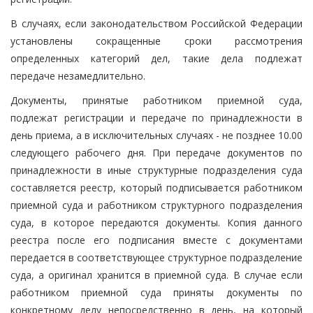
В случаях, если законодательством Российской Федерации
установлены сокращенные сроки рассмотрения
определенных категорий дел, такие дела подлежат
передаче незамедлительно.
Документы, принятые работником приемной суда,
подлежат регистрации и передаче по принадлежности в
день приема, а в исключительных случаях - не позднее 10.00
следующего рабочего дня. При передаче документов по
принадлежности в иные структурные подразделения суда
составляется реестр, который подписывается работником
приемной суда и работником структурного подразделения
суда, в которое передаются документы. Копия данного
реестра после его подписания вместе с документами
передается в соответствующее структурное подразделение
суда, а оригинал хранится в приемной суда. В случае если
работником приемной суда приняты документы по
конкретному делу непосредственно в день, на который