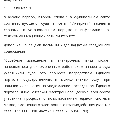
1.33. В пункте 9.5:
в абзаце первом, втором слова "на официальном сайте
соответствующего суда в сети "Интернет" заменить
словами "в установленном порядке в информационно-
телекоммуникационной сети "Интернет";
дополнить абзацами восьмым - двенадцатым следующего
содержания:
"Судебное извещение в электронном виде может
направляться уполномоченным работником аппарата суда
участникам судебного процесса посредством Единого
портала государственных и муниципальных услуг при
наличии их согласия на уведомление посредством Единого
портала либо системы электронного документооборота
участника процесса с использованием единой системы
межведомственного электронного взаимодействия (часть 7
статьи 113 ГПК РФ, часть 1.1 статьи 96 КАС РФ).