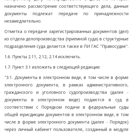
назначено рассмотрение соответствующего дела, данные
документы подлежат передаче по принадлежности
незамедлительно.
Отметка о передаче зарегистрированных документов (дел)
из отдела делопроизводства (приемной суда) в структурные
подразделения суда делается также в ПИ ГАС "Правосудие".
1.6. Пункты 2.11, 2.12, 2.14 исключить.
1.7. Пункт 3.1 изложить в следующей редакции:
"3.1. Документы в электронном виде, в том числе в форме
электронного документа, в рамках административного,
гражданского и уголовного судопроизводства (далее -
документы в электронном виде) подаются в суд в
соответствии с Порядком подачи в федеральные суды
общей юрисдикции документов в электронном виде, в том
числе в форме электронного документа (далее - Порядок)
через личный кабинет пользователя, созданный в модуле